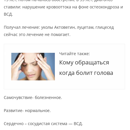
ставили: нарушение кровооттока на фоне остеохондроза и
ВСД.
Получал лечение: уколы Актовегин, луцетам, глицесед
сейчас это лечение не помагает.
Читайте также:
Кому обращаться
когда болит голова
Самочувствие- болезненное.
Развитие- нормальное.
Сердечно – сосудистая система — ВСД.