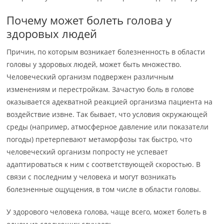
Почему может болеть голова у
здоровых людей
Причин, по которым возникает болезненность в области
головы у здоровых людей, может быть множество.
Человеческий организм подвержен различным
изменениям и перестройкам. Зачастую боль в голове
оказывается адекватной реакцией организма пациента на
воздействие извне. Так бывает, что условия окружающей
среды (например, атмосферное давление или показатели
погоды) претерпевают метаморфозы так быстро, что
человеческий организм попросту не успевает
адаптироваться к ним с соответствующей скоростью. В
связи с последним у человека и могут возникать
болезненные ощущения, в том числе в области головы.
У здорового человека голова, чаще всего, может болеть в