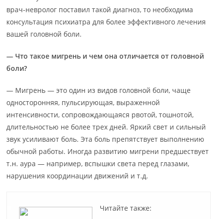
врач-невролог поставил такой диагноз, то необходима
консультация психиатра для более эффективного лечения
вашей головной боли.
— Что такое мигрень и чем она отличается от головной
боли?
— Мигрень — это один из видов головной боли, чаще
односторонняя, пульсирующая, выраженной
интенсивности, сопровождающаяся рвотой, тошнотой,
длительностью не более трех дней. Яркий свет и сильный
звук усиливают боль. Эта боль препятствует выполнению
обычной работы. Иногда развитию мигрени предшествует
т.н. аура — например, вспышки света перед глазами,
нарушения координации движений и т.д.
Читайте также: