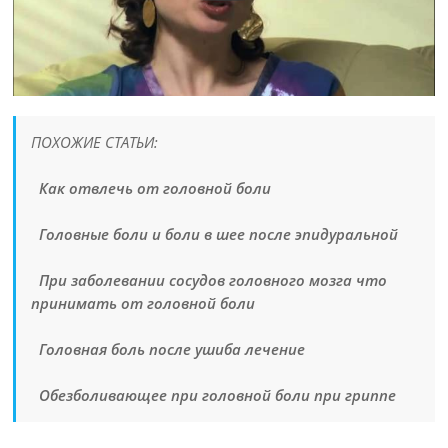
ПОХОЖИЕ СТАТЬИ:
Как отвлечь от головной боли
Головные боли и боли в шее после эпидуральной
При заболевании сосудов головного мозга что
принимать от головной боли
Головная боль после ушиба лечение
Обезболивающее при головной боли при гриппе