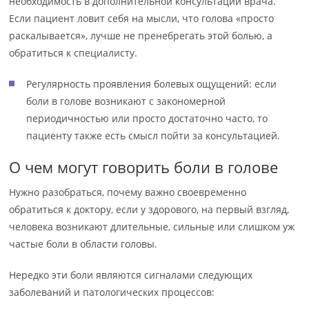
необходимость в дополнительной консультации врача.
Если пациент ловит себя на мысли, что голова «просто
раскалывается», лучше не пренебрегать этой болью, а
обратиться к специалисту.
Регулярность проявления болевых ощущений: если
боли в голове возникают с закономерной
периодичностью или просто достаточно часто, то
пациенту также есть смысл пойти за консультацией.
О чем могут говорить боли в голове
Нужно разобраться, почему важно своевременно
обратиться к доктору, если у здорового, на первый взгляд,
человека возникают длительные, сильные или слишком уж
частые боли в области головы.
Нередко эти боли являются сигналами следующих
заболеваний и патологических процессов: