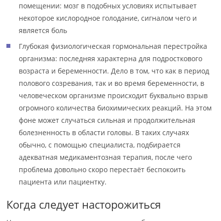
помещении: мозг в подобных условиях испытывает
некоторое кислородное голодание, сигналом чего и
является боль
Глубокая физиологическая гормональная перестройка
организма: последняя характерна для подросткового
возраста и беременности. Дело в том, что как в период
полового созревания, так и во время беременности, в
человеческом организме происходит буквально взрыв
огромного количества биохимических реакций. На этом
фоне может случаться сильная и продолжительная
болезненность в области головы. В таких случаях
обычно, с помощью специалиста, подбирается
адекватная медикаментозная терапия, после чего
проблема довольно скоро перестаёт беспокоить
пациента или пациентку.
Когда следует насторожиться