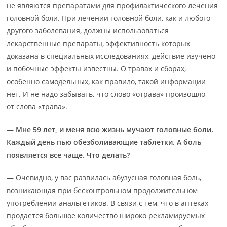
не являются препаратами для профилактического лечения
головной боли. При лечении головной боли, как и любого
другого заболевания, должны использоваться
лекарственные препараты, эффективность которых
доказана в специальных исследованиях, действие изучено
и побочные эффекты известны. О травах и сборах,
особенно самодельных, как правило, такой информации
нет. И не надо забывать, что слово «отрава» произошло
от слова «трава».
— Мне 59 лет, и меня всю жизнь мучают головные боли.
Каждый день пью обезболивающие таблетки. А боль
появляется все чаще. Что делать?
— Очевидно, у вас развилась абузусная головная боль,
возникающая при бесконтрольном продолжительном
употреблении анальгетиков. В связи с тем, что в аптеках
продается большое количество широко рекламируемых