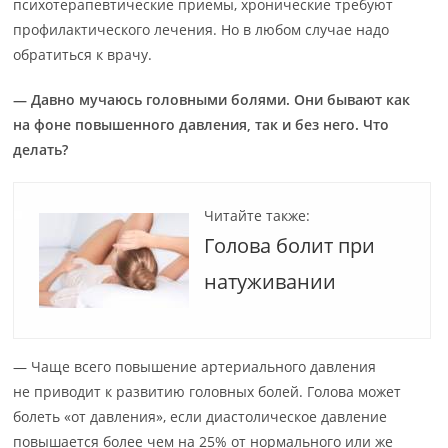
психотерапевтические приемы, хронические требуют
профилактического лечения. Но в любом случае надо
обратиться к врачу.
— Давно мучаюсь головными болями. Они бывают как
на фоне повышенного давления, так и без него. Что
делать?
Читайте также:
Голова болит при
натуживании
— Чаще всего повышение артериального давления
не приводит к развитию головных болей. Голова может
болеть «от давления», если диастолическое давление
повышается более чем на 25% от нормального или же