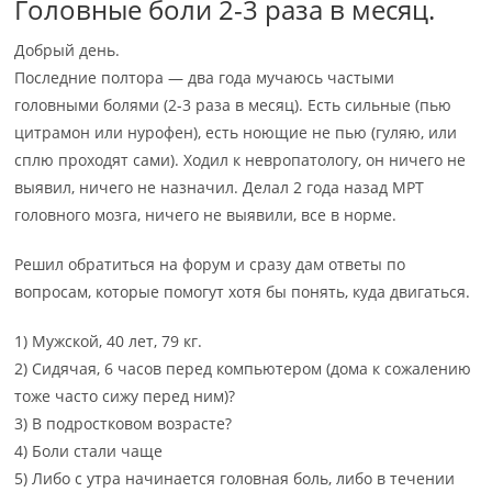
Головные боли 2-3 раза в месяц.
Добрый день.
Последние полтора — два года мучаюсь частыми
головными болями (2-3 раза в месяц). Есть сильные (пью
цитрамон или нурофен), есть ноющие не пью (гуляю, или
сплю проходят сами). Ходил к невропатологу, он ничего не
выявил, ничего не назначил. Делал 2 года назад МРТ
головного мозга, ничего не выявили, все в норме.
Решил обратиться на форум и сразу дам ответы по
вопросам, которые помогут хотя бы понять, куда двигаться.
1) Мужской, 40 лет, 79 кг.
2) Сидячая, 6 часов перед компьютером (дома к сожалению
тоже часто сижу перед ним)?
3) В подростковом возрасте?
4) Боли стали чаще
5) Либо с утра начинается головная боль, либо в течении