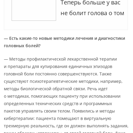
Теперь больше у вас
не болит голова о том
— Есть какие-то новые методики лечения и диагностики
головных болей?
— Методы профилактической лекарственной терапии
и препараты для купирования единичных эпизодов
головной боли постоянно совершенствуются. Также
существуют психотерапевтические методики, например,
методы биологической обратной связи. Речь идет
о методиках, помогающих пациенту при использовании
определенных технических средств и программных
пакетов управлять своим телом. Появились и методы
кибертерапии: пациента помещают в виртуальную
трехмерную реальность, где он должен выполнять задания,