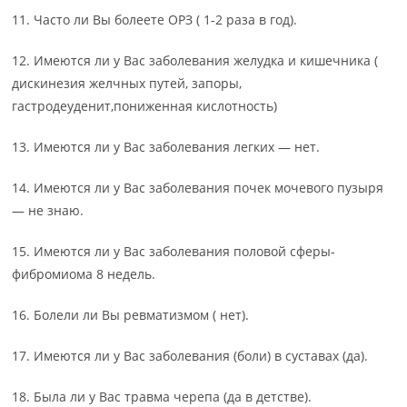
11. Часто ли Вы болеете ОРЗ ( 1-2 раза в год).
12. Имеются ли у Вас заболевания желудка и кишечника (
дискинезия желчных путей, запоры,
гастродеуденит,пониженная кислотность)
13. Имеются ли у Вас заболевания легких — нет.
14. Имеются ли у Вас заболевания почек мочевого пузыря
— не знаю.
15. Имеются ли у Вас заболевания половой сферы-
фибромиома 8 недель.
16. Болели ли Вы ревматизмом ( нет).
17. Имеются ли у Вас заболевания (боли) в суставах (да).
18. Была ли у Вас травма черепа (да в детстве).