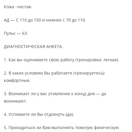
Кожа -чистая.
АД — С 110 до 150 и нижнее с 70 до 110.
Пульс — 63.
ДИАГНОСТИЧЕСКАЯ АНКЕТА.
1. Как вы оцениваете свою работу (тренировки: легкая).
2. В каких условиях Вы работаете (тренируетесь):
комфортные.
3. Возникает ли у вас утомление к концу дня — да
возникают.
4. Успеваете ли Вы отдохнуть (да).
5. Приходиться ли Вам выполнять тяжелую физическую