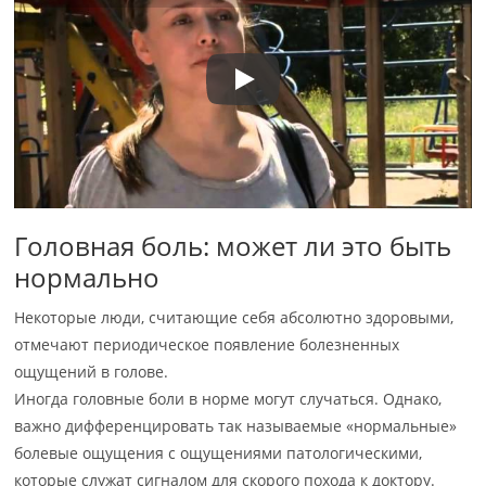
Головная боль: может ли это быть
нормально
Некоторые люди, считающие себя абсолютно здоровыми,
отмечают периодическое появление болезненных
ощущений в голове.
Иногда головные боли в норме могут случаться. Однако,
важно дифференцировать так называемые «нормальные»
болевые ощущения с ощущениями патологическими,
которые служат сигналом для скорого похода к доктору.