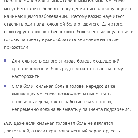
Наравне с «нормальными» головными болями, человека
могут беспокоить болевые ощущения, сигнализирующие о
начинающемся заболевании. Поэтому важно научиться
отделить один вид головной боли от другого. Для этого,
если вдруг начинают беспокоить болезненные ощущения в
голове, пациенту нужно обратить внимание на такие
показатели:
Длительность одного эпизода болевых ощущений:
кратковременная боль редко может по-настоящему
насторожить
Сила боли: сильная боль в голове, нередко даже
лишающая человека возможности выполнять
привычные дела, как то рабочие обязанности,
непременно должна вызывать у пациента подозрения.
(
NB)
Даже если сильная головная боль не является
длительной, а носит кратковременный характер, есть