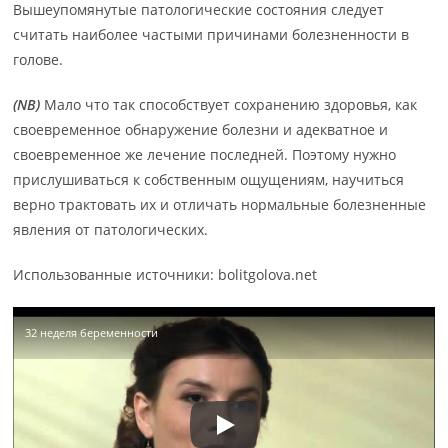
Вышеупомянутые патологические состояния следует
считать наиболее частыми причинами болезненности в
голове.
(NB)
Мало что так способствует сохранению здоровья, как
своевременное обнаружение болезни и адекватное и
своевременное же лечение последней. Поэтому нужно
прислушиваться к собственным ощущениям, научиться
верно трактовать их и отличать нормальные болезненные
явления от патологических.
Использованные источники: bolitgolova.net
32 неделя беременности