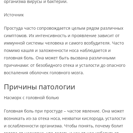
организма вирусы и бактерии.
Источник
Простуда часто сопровождается целым рядом различных
симптомов. Их интенсивность и проявление зависит от
иммунной системы человека и самого возбудителя. Часто
помимо кашля и заложенности носа наблюдается и
головная боль. Она может быть вызвана различными
причинами: от безобидного отека и усталости до опасного
воспаления оболочек головного мозга.
Причины патологии
Насморк с головной болью
Головная боль при простуде – частое явление. Она может
возникать из-за отека носа, нехватки кислорода, усталости
и ослабленности организма. Чтобы понять, почему болит