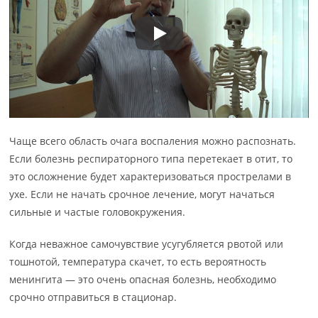
Чаще всего область очага воспаления можно распознать.
Если болезнь респираторного типа перетекает в отит, то
это осложнение будет характеризоваться прострелами в
ухе. Если не начать срочное лечение, могут начаться
сильные и частые головокружения.
Когда неважное самочувствие усугубляется рвотой или
тошнотой, температура скачет, то есть вероятность
менингита — это очень опасная болезнь, необходимо
срочно отправиться в стационар.