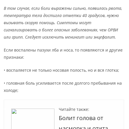
В том случае, если боли выражены сильно, появилась рвота,
температура тела достигла отметки 40 градусов, нужно
вызывать скорую помощь. Симптомы могут
сигнализировать о более опасных заболеваниях, чем ОРВИ
или грипп. Следует исключить менингит или энцефалит.
Если воспалены пазухи лба и носа, то появляются и другие
признаки:
• воспаляется не только носовая полость, но и вся глотка;
• головная боль усиливается после долгого пребывания на
холоде;
Читайте также:
Болит голова от
насморка и отита