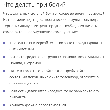
Что делать при боли?
Что делать при сильной боли в голове во время насморка?
Нет времени ждать диагностических результатов, ведь
терпеть сильную мигрень вредно. Необходимо начать
самостоятельное улучшение самочувствие:
Тщательно высморкайтесь. Носовые проходы должны
быть чистыми.
Выпейте средства из группы спазмолитиков: Анальгин,
Но-шпа, Цитрамон.
Лягте в кровать, откройте окно. Пребывайте в
состоянии покоя. Выключите телевизор, отложите в
сторону гаджеты.
Если есть увлажнитель воздуха, то не забывайте его
включить.
Комната должна проветриваться.