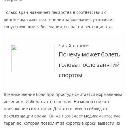
Только врач назначает лекарства в соответствии с
диагнозом, тяжестью течения заболевания, учитывает
сопутствующие заболевания, возраст и вес пациента.
Читайте также:
Почему может болеть
голова после занятий
спортом
Возникновение боли при простуде считается нормальным
явлением. Избежать этого нельзя. Но можно снизить
проявление симптомов. Для этого нужно соблюдать
рекомендации врача. Он же назначает медикаментозную
терапию, которая позволит за короткие сроки вывести из