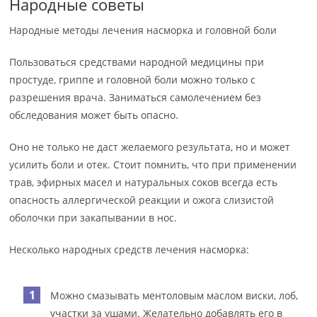
Народные советы
Народные методы лечения насморка и головной боли
Пользоваться средствами народной медицины при
простуде, гриппе и головной боли можно только с
разрешения врача. Заниматься самолечением без
обследования может быть опасно.
Оно не только не даст желаемого результата, но и может
усилить боли и отек. Стоит помнить, что при применении
трав, эфирных масел и натуральных соков всегда есть
опасность аллергической реакции и ожога слизистой
оболочки при закапывании в нос.
Несколько народных средств лечения насморка:
Можно смазывать ментоловым маслом виски, лоб,
участки за ушами. Желательно добавлять его в