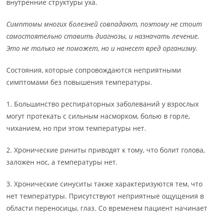
внутренние структуры уха.
Симптомы многих болезней совпадают, поэтому не стоит
самостоятельно ставить диагнозы, и назначать лечение.
Это не только не поможет, но и нанесет вред организму.
Состояния, которые сопровождаются неприятными
симптомами без повышения температуры.
1. Большинство респираторных заболеваний у взрослых
могут протекать с сильным насморком, болью в горле,
чиханием, но при этом температуры нет.
2. Хронические риниты приводят к тому, что болит голова,
заложен нос, а температуры нет.
3. Хронические синуситы также характеризуются тем, что
нет температуры. Присутствуют неприятные ощущения в
области переносицы, глаз. Со временем пациент начинает