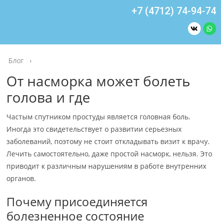
+7 (4712) 74-94-74
Блог
›
От насморка может болеть
голова и где
Частым спутником простуды является головная боль.
Иногда это свидетельствует о развитии серьезных
заболеваний, поэтому не стоит откладывать визит к врачу.
Лечить самостоятельно, даже простой насморк, нельзя. Это
приводит к различным нарушениям в работе внутренних
органов.
Почему присоединяется
болезненное состояние