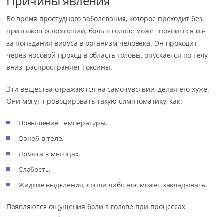
Причины явления
Во время простудного заболевания, которое проходит без
признаков осложнений, боль в голове может появиться из-
за попадания вируса в организм человека. Он проходит
через носовой проход в область головы, опускается по телу
вниз, распространяет токсины.
Эти вещества отражаются на самочувствии, делая его хуже.
Они могут провоцировать такую симптоматику, как:
Повышение температуры.
Озноб в теле.
Ломота в мышцах.
Слабость.
Жидкие выделения, сопли либо нос может закладывать.
Появляются ощущения боли в голове при процессах