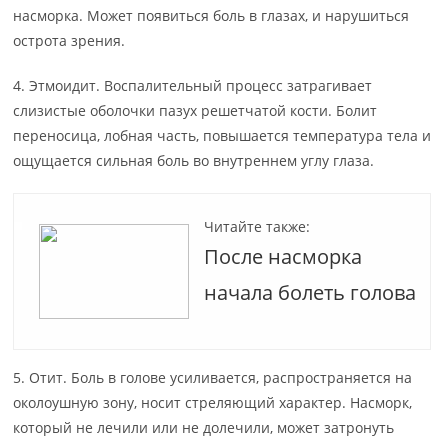
насморка. Может появиться боль в глазах, и нарушиться
острота зрения.
4. Этмоидит. Воспалительный процесс затрагивает
слизистые оболочки пазух решетчатой кости. Болит
переносица, лобная часть, повышается температура тела и
ощущается сильная боль во внутреннем углу глаза.
Читайте также:
После насморка
начала болеть голова
5. Отит. Боль в голове усиливается, распространяется на
околоушную зону, носит стреляющий характер. Насморк,
который не лечили или не долечили, может затронуть