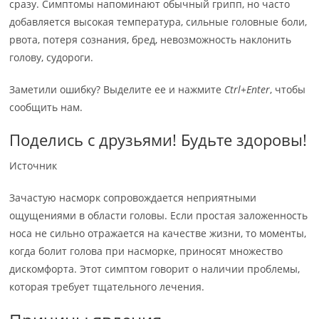
сразу. Симптомы напоминают обычный грипп, но часто
добавляется высокая температура, сильные головные боли,
рвота, потеря сознания, бред, невозможность наклонить
голову, судороги.
Заметили ошибку? Выделите ее и нажмите
Ctrl+Enter
, чтобы
сообщить нам.
Поделись с друзьями! Будьте здоровы!
Источник
Зачастую насморк сопровождается неприятными
ощущениями в области головы. Если простая заложенность
носа не сильно отражается на качестве жизни, то моменты,
когда болит голова при насморке, приносят множество
дискомфорта. Этот симптом говорит о наличии проблемы,
которая требует тщательного лечения.