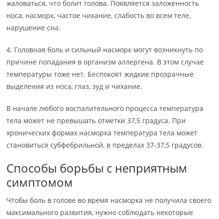
жаловаться, что болит голова. Появляется заложенность
носа, насморк, частое чихание, слабость во всем теле,
нарушение сна.
4. Головная боль и сильный насморк могут возникнуть по
причине попадания в организм аллергена. В этом случае
температуры тоже нет. Беспокоят жидкие прозрачные
выделения из носа, глаз, зуд и чихание.
В начале любого воспалительного процесса температура
тела может не превышать отметки 37,5 градуса. При
хронических формах насморка температура тела может
становиться субфебрильной, в пределах 37-37,5 градусов.
Способы борьбы с неприятным
симптомом
Чтобы боль в голове во время насморка не получила своего
максимального развития, нужно соблюдать некоторые