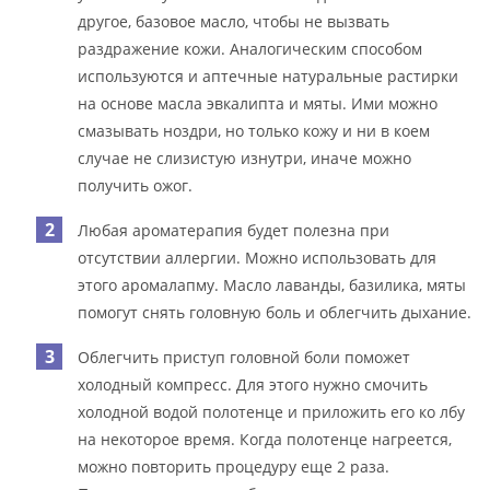
другое, базовое масло, чтобы не вызвать
раздражение кожи. Аналогическим способом
используются и аптечные натуральные растирки
на основе масла эвкалипта и мяты. Ими можно
смазывать ноздри, но только кожу и ни в коем
случае не слизистую изнутри, иначе можно
получить ожог.
Любая ароматерапия будет полезна при
отсутствии аллергии. Можно использовать для
этого аромалапму. Масло лаванды, базилика, мяты
помогут снять головную боль и облегчить дыхание.
Облегчить приступ головной боли поможет
холодный компресс. Для этого нужно смочить
холодной водой полотенце и приложить его ко лбу
на некоторое время. Когда полотенце нагреется,
можно повторить процедуру еще 2 раза.