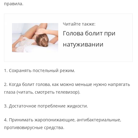
правила.
Читайте также:
Голова болит при
натуживании
1. Сохранять постельный режим.
2. Когда болит голова, как можно меньше нужно напрягать
глаза (читать, смотреть телевизор).
3. Достаточное потребление жидкости.
4. Принимать жаропонижающие, антибактериальные,
противовирусные средства.