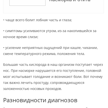
• чаще всего болит лобная часть и глаза;
• симптомы усиливаются утром, из-за накопившейся за
ночное время слизи;
• усиление неприятных ощущений при кашле, чихании,
смене температурного режима, положения тела.
Большая часть кислорода в наш организм поступает через
нос. При насморке нарушается его поступление, головной
мозг испытывает голодание и возникают боли. Вот почему
так важно лечить простуду, сопровождающуюся
заложенностью носовых проходов.
Разновидности диагнозов