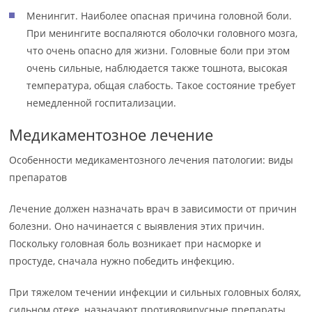
Менингит. Наиболее опасная причина головной боли.
При менингите воспаляются оболочки головного мозга,
что очень опасно для жизни. Головные боли при этом
очень сильные, наблюдается также тошнота, высокая
температура, общая слабость. Такое состояние требует
немедленной госпитализации.
Медикаментозное лечение
Особенности медикаментозного лечения патологии: виды
препаратов
Лечение должен назначать врач в зависимости от причин
болезни. Оно начинается с выявления этих причин.
Поскольку головная боль возникает при насморке и
простуде, сначала нужно победить инфекцию.
При тяжелом течении инфекции и сильных головных болях,
сильном отеке, назначают противовирусные препараты