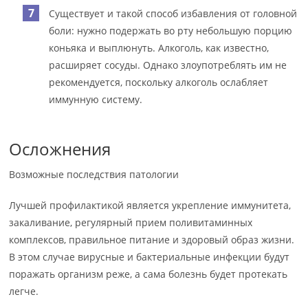
Существует и такой способ избавления от головной
боли: нужно подержать во рту небольшую порцию
коньяка и выплюнуть. Алкоголь, как известно,
расширяет сосуды. Однако злоупотреблять им не
рекомендуется, поскольку алкоголь ослабляет
иммунную систему.
Осложнения
Возможные последствия патологии
Лучшей профилактикой является укрепление иммунитета,
закаливание, регулярный прием поливитаминных
комплексов, правильное питание и здоровый образ жизни.
В этом случае вирусные и бактериальные инфекции будут
поражать организм реже, а сама болезнь будет протекать
легче.