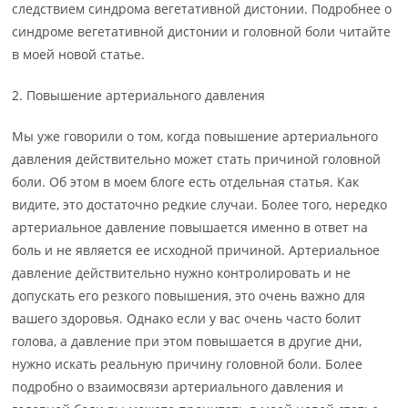
следствием синдрома вегетативной дистонии. Подробнее о
синдроме вегетативной дистонии и головной боли читайте
в моей новой статье.
2. Повышение артериального давления
Мы уже говорили о том, когда повышение артериального
давления действительно может стать причиной головной
боли. Об этом в моем блоге есть отдельная статья. Как
видите, это достаточно редкие случаи. Более того, нередко
артериальное давление повышается именно в ответ на
боль и не является ее исходной причиной. Артериальное
давление действительно нужно контролировать и не
допускать его резкого повышения, это очень важно для
вашего здоровья. Однако если у вас очень часто болит
голова, а давление при этом повышается в другие дни,
нужно искать реальную причину головной боли. Более
подробно о взаимосвязи артериального давления и