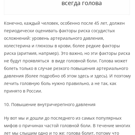
всегда голова
Конечно, каждый человек, особенно после 45 лет, должен
периодически оценивать факторы риска сосудистых
осложнений: уровень артериального давления,
холестерина и глюкозы в крови, более редкие факторы
риска (аритмия, напрмер). Это важно, но эти факторы риска
не будут проявляться в виде головной боли. Голова может
болеть только в случае резкого повышения артериального
давления (более подробно об этом здесь и здесь). И поэтому
лечить головную боль нужно правильно, а не так, как
принято в России.
10. Повышение внутричерепного давления
Ну вот мы и дошли до последнего из самых популярных
мифов о причинах частой головной боли. В течение многих
лет мы слышим одно и то же: голова болит, потому что