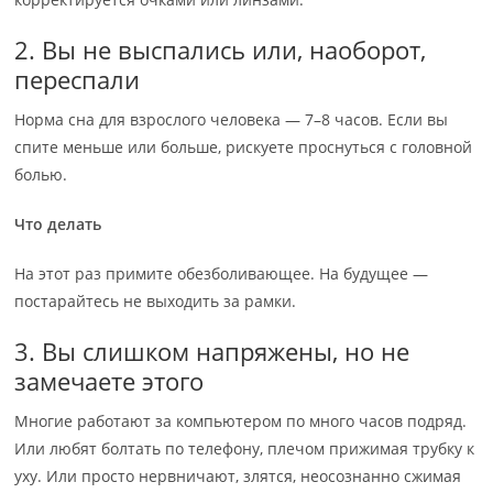
2. Вы не выспались или, наоборот,
переспали
Норма сна для взрослого человека — 7–8 часов. Если вы
спите меньше или больше, рискуете проснуться с головной
болью.
Что делать
На этот раз примите обезболивающее. На будущее —
постарайтесь не выходить за рамки.
3. Вы слишком напряжены, но не
замечаете этого
Многие работают за компьютером по много часов подряд.
Или любят болтать по телефону, плечом прижимая трубку к
уху. Или просто нервничают, злятся, неосознанно сжимая