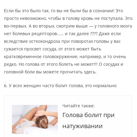
Если бы это было так, то вы не были бы в сознании! Это
просто невозможно, чтобы в голову кровь не поступала. Это
во-первых. А во вторых, смотрим выше — у головного мозга
нет болевых рецепторов…… и так далее ???? Даже если
вследствие остеохондроза при поворотах головы у вас
сужается просвет сосуда, от этого может быть
кратковременное головокружение, например, и то очень
редко. Но голова от этого болеть не может!!! О сосудах и
головной боли вы можете прочитать здесь.
6. У всех женщин часто болит голова, это нормально
Читайте также:
Голова болит при
натуживании