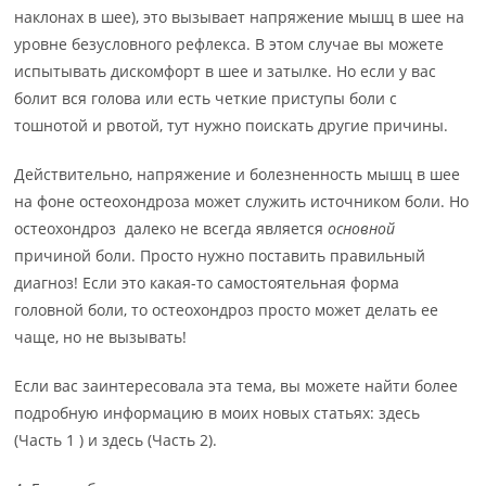
наклонах в шее), это вызывает напряжение мышц в шее на
уровне безусловного рефлекса. В этом случае вы можете
испытывать дискомфорт в шее и затылке. Но если у вас
болит вся голова или есть четкие приступы боли с
тошнотой и рвотой, тут нужно поискать другие причины.
Действительно, напряжение и болезненность мышц в шее
на фоне остеохондроза может служить источником боли. Но
остеохондроз далеко не всегда является
основной
причиной боли. Просто нужно поставить правильный
диагноз! Если это какая-то самостоятельная форма
головной боли, то остеохондроз просто может делать ее
чаще, но не вызывать!
Если вас заинтересовала эта тема, вы можете найти более
подробную информацию в моих новых статьях: здесь
(Часть 1 ) и здесь (Часть 2).