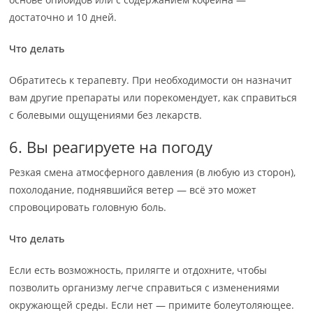
достаточно и 10 дней.
Что делать
Обратитесь к терапевту. При необходимости он назначит
вам другие препараты или порекомендует, как справиться
с болевыми ощущениями без лекарств.
6. Вы реагируете на погоду
Резкая смена атмосферного давления (в любую из сторон),
похолодание, поднявшийся ветер — всё это может
спровоцировать головную боль.
Что делать
Если есть возможность, прилягте и отдохните, чтобы
позволить организму легче справиться с изменениями
окружающей среды. Если нет — примите болеутоляющее.