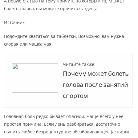
А новую статью на тему причин, по которым НЕ МОЖЕТ
болеть голова, вы можете прочитать здесь.
Источник
Подождите хвататься за таблетки. Возможно, вам нужна
скорая или чашка чая.
Читайте также:
Почему может болеть
голова после занятий
спортом
Головная боль редко бывает опасной. Чаще всего у неё
простая причина. Если лень разбираться, достаточно
выпить любое безрецептурное обезболивающее (аспирин,