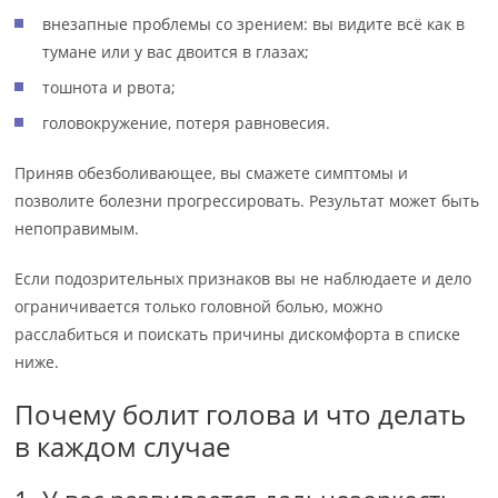
внезапные проблемы со зрением: вы видите всё как в
тумане или у вас двоится в глазах;
тошнота и рвота;
головокружение, потеря равновесия.
Приняв обезболивающее, вы смажете симптомы и
позволите болезни прогрессировать. Результат может быть
непоправимым.
Если подозрительных признаков вы не наблюдаете и дело
ограничивается только головной болью, можно
расслабиться и поискать причины дискомфорта в списке
ниже.
Почему болит голова и что делать
в каждом случае