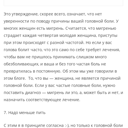
Это утверждение, скорее всего, означает, что нет
уверенности по поводу причины вашей головной боли. У
многих женщин есть мигрень. Считается, что мигренью
страдает каждая четвертая молодая женщина, приступы
при этом происходят с разной частотой. Но если у вас
голова болит часто, что это само по себе требует лечения,
чтобы вам не пришлось принимать слишком много
обезболивающих, и ваша и без того частая боль не
превратилась в постоянную. Об этом мы уже говорили в
этом блоге. То, что вы — женщина, не является причиной
головной боли. Если у вас частые головные боли, нужно
поставить диагноз — мигрень ли это, а, может быть и нет, и
назначить соответствующее лечение.
7. Надо меньше пить
С этим я в принципе согласна :-), но только к головной боли