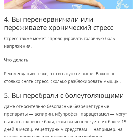
4. Вы перенервничали или
переживаете хронический стресс
Стресс также может спровоцировать головную боль
напряжения.
Что делать
Рекомендации те же, что и в пункте выше. Важно не
столько снять стресс, сколько разблокировать мышцы.
5. Вы перебрали с болеутоляющими
Даже относительно безопасные безрецептурные
препараты — аспирин, ибупрофен, парацетамол — могут
вызвать головные боли, если вы используете их более 15
дней в месяц. Рецептурным средствам — например, на
основе опиоидов или с содержанием кофеина —