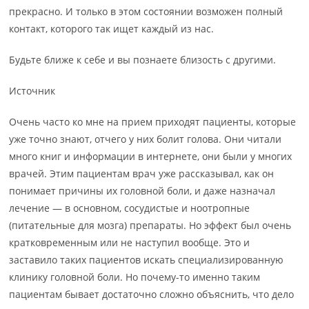
прекрасно. И только в этом состоянии возможен полный
контакт, которого так ищет каждый из нас.
Будьте ближе к себе и вы познаете близость с другими.
Источник
Очень часто ко мне на прием приходят пациенты, которые
уже точно знают, отчего у них болит голова. Они читали
много книг и информации в интернете, они были у многих
врачей. Этим пациентам врач уже рассказывал, как он
понимает причины их головной боли, и даже назначал
лечение — в основном, сосудистые и ноотропные
(питательные для мозга) препараты. Но эффект был очень
кратковременным или не наступил вообще. Это и
заставило таких пациентов искать специализированную
клинику головной боли. Но почему-то именно таким
пациентам бывает достаточно сложно объяснить, что дело