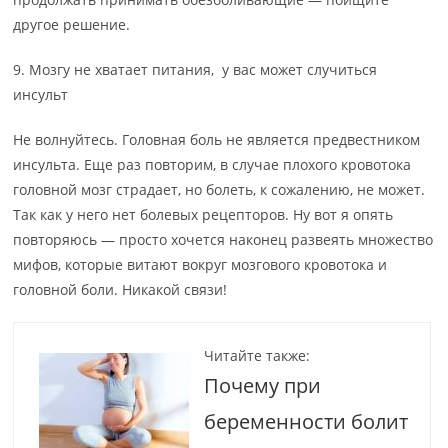
другое решение.
9. Мозгу не хватает питания, у вас может случиться
инсульт
Не волнуйтесь. Головная боль не является предвестником
инсульта. Еще раз повторим, в случае плохого кровотока
головной мозг страдает, но болеть, к сожалению, не может.
Так как у него нет болевых рецепторов. Ну вот я опять
повторяюсь — просто хочется наконец развеять множество
мифов, которые витают вокруг мозгового кровотока и
головной боли. Никакой связи!
Читайте также:
Почему при
беременности болит