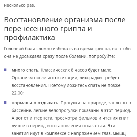
несколько раз.
Восстановление организма после
перенесенного гриппа и
профилактика
Головной боли сложно избежать во время гриппа, но чтобы
она не досаждала сразу после болезни, попробуйте:
много спать.
Классических 8 часов будет мало.
Организм после интоксикации, лихорадки требует
восстановления. Поэтому ложитесь спать не позже
22.00;
нормально отдыхать
. Прогулки на природе, заплывы в
бассейне, легкие велопрогулки показаны в этот период.
А вот от интернета, просмотра фильмов и чтения книг
лучше в период восстановления отказаться. Эти
занятия идут в комплексе с напряжением глаз, мышц