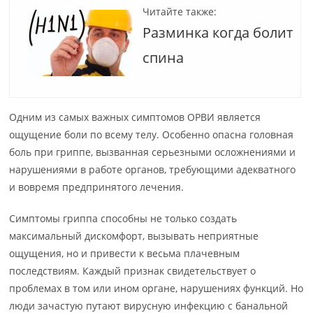
Читайте также:
Разминка когда болит
спина
Одним из самых важных симптомов ОРВИ является
ощущение боли по всему телу. Особенно опасна головная
боль при гриппе, вызванная серьезными осложнениями и
нарушениями в работе органов, требующими адекватного
и вовремя предпринятого лечения.
Симптомы гриппа способны не только создать
максимальный дискомфорт, вызывать неприятные
ощущения, но и привести к весьма плачевным
последствиям. Каждый признак свидетельствует о
проблемах в том или ином органе, нарушениях функций. Но
люди зачастую путают вирусную инфекцию с банальной