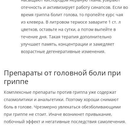
отечность и активизирует работу синапсов. Если во
время гриппа болит голова, то пропейте курс чая
из клевера. В литровом термосе заварите 1 ст. л
цветков, оставьте на сутки, а потом выпейте в
течение дня. Такая терапия дополнительно
улучшает память, концентрации и замедляет
возрастные дегенеративные изменения.
Препараты от головной боли при
гриппе
Комплексные препараты против гриппа уже содержат
спазмолитики и анальгетики. Поэтому хороши снимают
боль в голове. Чрезмерно увлекаться обезболивающими
при гриппе не стоит. Иначе возникнет привыкание,
побочный эффект и негативные последствия самолечения.