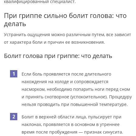
квалифицированный специалист.
При гриппе сильно болит голова: что
делать
Устранить ощущения можно различным путем, все зависит
от характера боли и причин ее возникновения.
Болит голова при гриппе: что делать
Если боль проявляется после длительного
нахождения на холоде и сопровождается
насморком, необходимо попарить ноги перед сном
и принять снотворное (успокоительное). Процедуру
нельзя проводить при повышенной температуре.
Болит в верхней области лица, пульсирует при
наклонах, проявляется в основном в утреннее
время после пробуждения — признак синусита.