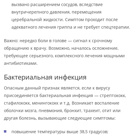
вызвано расширением сосудов, вследствие
внутричерепного давления, перемещения
церебральной жидкости. Симптом проходит после
адекватного лечения гриппа и не требует спецтерапии.
Важно: нередко боли в голове — сигнал к срочному
обращению к врачу. Возможно, началось осложнение,
требующее серьезного, комплексного лечения мощными
антибиотиками.
Бактериальная инфекция
Опасным данный признак является, если к вирусу
присоединяется бактериальная инфекция — стрептококк,
стафилококк, менингококк и т.д. Возникает воспаление
оболочки мозга, пневмония, бронхит, трахеит, отит или
другая болезнь, вызывающие следующие симптомы:
повышение температуры выше 38,5 градусов;