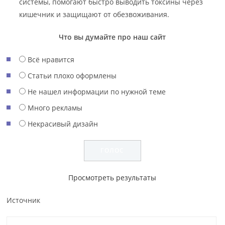
системы, помогают быстро выводить токсины через
кишечник и защищают от обезвоживания.
Что вы думайте про наш сайт
Всё нравится
Статьи плохо оформлены
Не нашел информации по нужной теме
Много рекламы
Некрасивый дизайн
Просмотреть результаты
Источник