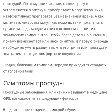
простудой. Поэтому при чихании, кашле, сразу же
устремляются в аптеку и приобретают массу ненужных и
неэффективных препаратов без назначения врача. А как
мы знаем, лекарства могут, как помочь, так и покалечить
организм, ведь каждое из них в основном состоит из
химических компонентов. Чтобы более детально выяснить,
почему возникает тот или иной симптом, в первую очередь
необходимо уметь различать, что это грипп или простуда и
знать, чем снять дискомфортные ощущения.
Людям, болеющим гриппом ,нередко приходится страдать
от головной боли
Симптомы простуды
Простудные заболевания, или как их называют в медицине
ОРЗ, возникают из-за следующих факторов:
длительное хождение в мокрой обуви;