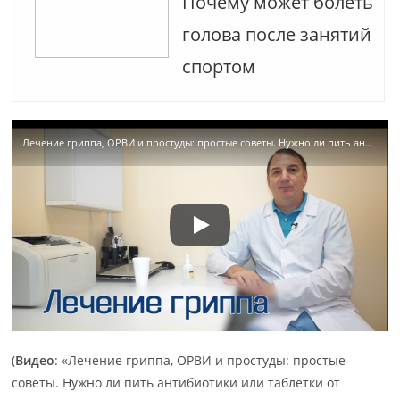
Почему может болеть
голова после занятий
спортом
Лечение гриппа, ОРВИ и простуды: простые советы. Нужно ли пить антибиотики или таблетки от гриппа
(
Видео
: «Лечение гриппа, ОРВИ и простуды: простые
советы. Нужно ли пить антибиотики или таблетки от