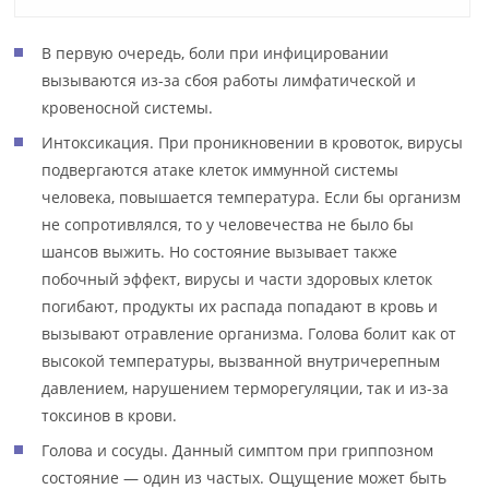
В первую очередь, боли при инфицировании
вызываются из-за сбоя работы лимфатической и
кровеносной системы.
Интоксикация. При проникновении в кровоток, вирусы
подвергаются атаке клеток иммунной системы
человека, повышается температура. Если бы организм
не сопротивлялся, то у человечества не было бы
шансов выжить. Но состояние вызывает также
побочный эффект, вирусы и части здоровых клеток
погибают, продукты их распада попадают в кровь и
вызывают отравление организма. Голова болит как от
высокой температуры, вызванной внутричерепным
давлением, нарушением терморегуляции, так и из-за
токсинов в крови.
Голова и сосуды. Данный симптом при гриппозном
состояние — один из частых. Ощущение может быть