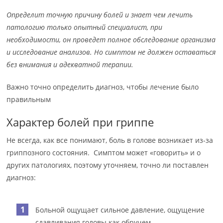
Определит точную причину болей и знает чем лечить
патологию только опытный специалист, при
необходимости, он проведет полное обследование организма
и исследование анализов. Но симптом не должен оставаться
без внимания и адекватной терапии.
Важно точно определить диагноз, чтобы лечение было
правильным
Характер болей при гриппе
Не всегда, как все понимают, боль в голове возникает из-за
гриппозного состояния. Симптом может «говорить» и о
других патологиях, поэтому уточняем, точно ли поставлен
диагноз:
Больной ощущает сильное давление, ощущение
сдавливания головы как обручем.