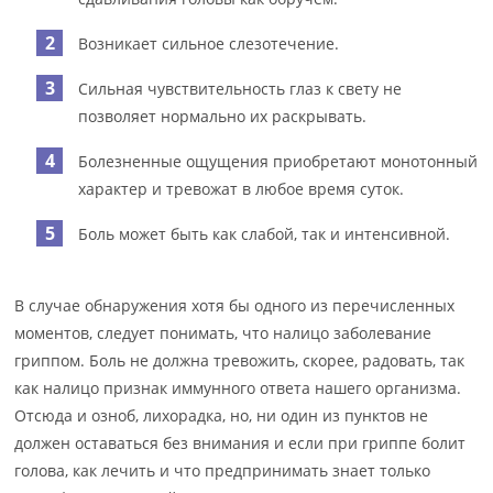
Возникает сильное слезотечение.
Сильная чувствительность глаз к свету не
позволяет нормально их раскрывать.
Болезненные ощущения приобретают монотонный
характер и тревожат в любое время суток.
Боль может быть как слабой, так и интенсивной.
В случае обнаружения хотя бы одного из перечисленных
моментов, следует понимать, что налицо заболевание
гриппом. Боль не должна тревожить, скорее, радовать, так
как налицо признак иммунного ответа нашего организма.
Отсюда и озноб, лихорадка, но, ни один из пунктов не
должен оставаться без внимания и если при гриппе болит
голова, как лечить и что предпринимать знает только