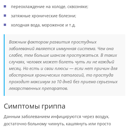
переохлаждение на холоде, сквозняке;
затяжные хронические болезни;
холодная вода, мороженое и т.д.
Важным фактором развития простудных
заболеваний является иммунная система. Чем она
слабее, тем больше шансов простужаться. В таких
случаях, человек может болеть чуть ли не каждый
месяц. Но есть и свои плюсы — если нет причин для
обострения хронических патологий, то простуда
проходит максимум за 10 дней без приема серьезных
лекарственных препаратов.
Симптомы гриппа
Данным заболеванием инфицируются через воздух,
достаточно больному чихнуть, кашлянуть или просто