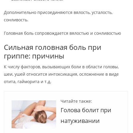
Дополнительно присоединяются вялость, усталость,
сонливость.
Головная боль сопровождается вялостью и сонливостью
Сильная головная боль при
гриппе: причины
К числу факторов, вызывающих боли в области головы,
шеи, ушей относится интоксикация, осложнение в виде
отита, гайморита и т.д.
Читайте также:
Голова болит при
натуживании