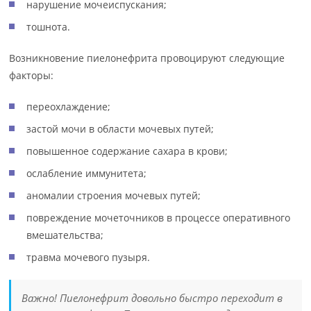
нарушение мочеиспускания;
тошнота.
Возникновение пиелонефрита провоцируют следующие
факторы:
переохлаждение;
застой мочи в области мочевых путей;
повышенное содержание сахара в крови;
ослабление иммунитета;
аномалии строения мочевых путей;
повреждение мочеточников в процессе оперативного
вмешательства;
травма мочевого пузыря.
Важно! Пиелонефрит довольно быстро переходит в