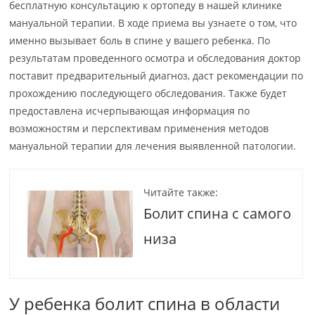
бесплатную консультацию к ортопеду в нашей клинике
мануальной терапии. В ходе приема вы узнаете о том, что
именно вызывает боль в спине у вашего ребенка. По
результатам проведенного осмотра и обследования доктор
поставит предварительный диагноз, даст рекомендации по
прохождению последующего обследования. Также будет
предоставлена исчерпывающая информация по
возможностям и перспективам применения методов
мануальной терапии для лечения выявленной патологии.
Читайте также:
Болит спина с самого
низа
У ребенка болит спина в области