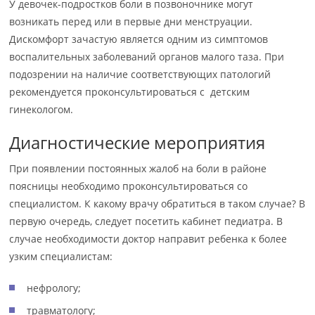
У девочек-подростков боли в позвоночнике могут
возникать перед или в первые дни менструации.
Дискомфорт зачастую является одним из симптомов
воспалительных заболеваний органов малого таза. При
подозрении на наличие соответствующих патологий
рекомендуется проконсультироваться с детским
гинекологом.
Диагностические мероприятия
При появлении постоянных жалоб на боли в районе
поясницы необходимо проконсультироваться со
специалистом. К какому врачу обратиться в таком случае? В
первую очередь, следует посетить кабинет педиатра. В
случае необходимости доктор направит ребенка к более
узким специалистам:
нефрологу;
травматологу;