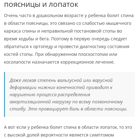
поясницы и лопаток
Очень часто в дошкольном возрасте у ребенка болит спина
в области поясницы, это связано со слабостью мышечного
каркаса спины и неправильной постановкой стопы во
время ходьбы и бега. Поэтому в первую очередь следует
обратиться к ортопеду и провести диагностику состояния
костей стопы. При обнаруженном плоскостопии или
косолапости назначается коррекционное лечение.
Даже легкая степень вальгусной или варусной
деформации нижних конечностей приводит к
нарушению процесса распределения
амортизационной нагрузку по всему позвоночному
столбу. Это провоцирует боль в области поясницы.
А вот если у ребенка болит спина в области лопаток, то это
с высокой долей вероятности является симптомом