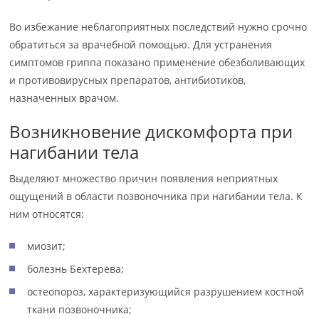
Во избежание неблагоприятных последствий нужно срочно
обратиться за врачебной помощью. Для устранения
симптомов гриппа показано применение обезболивающих
и противовирусных препаратов, антибиотиков,
назначенных врачом.
Возникновение дискомфорта при
нагибании тела
Выделяют множество причин появления неприятных
ощущений в области позвоночника при нагибании тела. К
ним относятся:
миозит;
болезнь Бехтерева;
остеопороз, характеризующийся разрушением костной
ткани позвоночника;