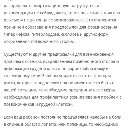
распределять амортизационную нагрузку. если
рекомендации не соблюдались, то мышцы спины малыша
рыхлые и не до конца сформированные. Это становится
причиной образования предпосылок для формирования
гиперкифоза, гиперлордоза, сколиоза и других форм
искривления позвоночного столба.
Существуют и другие предпосылки для возникновения
проблем с осанкой, искривлением позвоночного столба и
деформации грудной клетки по воронкообразному и
килевидному типу. Если вы увидите в статье факторы
риска, которые предположительно имеют место быть в
вашей ситуации, то необходимо предпринять все меры,
необходимые для профилактики возникновения проблем с
позвоночников и грудной клеткой.
Если ваш ребенок постоянно предъявляет жалобы на боли
в спине, в области лопаток или поясницы, то необходимо