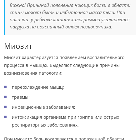
Важно! Причиной появления ноющих болей в области
спины может быть и избыточная масса тела. При
наличии у ребенка лишних килограммов усиливается
нагрузка на поясничный отдел позвоночника.
Миозит
Миозит характеризуется появлением воспалительного
процесса в мышцах. Выделяют следующие причины
возникновения патологии:
переохлаждение мышц;
травмы;
инфекционные заболевания;
интоксикация организма при гриппе или острых
респираторных заболеваниях.
При миозите боль локализуется в пораженной области