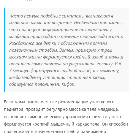
Часто первые подобные симптомы возникают в
младшем школьном возрасте. Необходимо понимать,
что полноценное формирование позвоночника у
младенца происходит в течение первого года жизни.
Рождаются все детки с абсолютным прямым
позвоночным столбом. Затем, примерно к трем
месяцам жизни формируется шейный изгиб и малыш
начинает самостоятельно удерживать головку. В 6-
7 месяцев формируется грудной изгиб, а к моменту,
когда младенец устойчиво стоит на ножках,
образуется поясничный кифоз.
Если мама выполняет все рекомендации участкового
педиатра, проводит регулярно массажа тела младенца,
выполняет гимнастические упражнения с ним, то у него
формируется крепкий мышечный каркас тела. Он способен
поддерживать позвоночный столб и равномерно