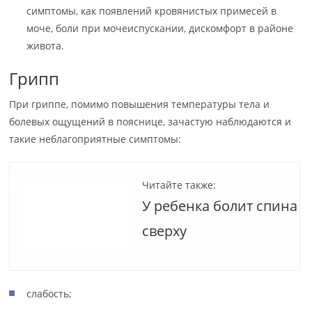
симптомы, как появлений кровянистых примесей в
моче, боли при мочеиспускании, дискомфорт в районе
живота.
Грипп
При гриппе, помимо повышения температуры тела и
болевых ощущений в пояснице, зачастую наблюдаются и
такие неблагоприятные симптомы:
Читайте также:
У ребенка болит спина
сверху
слабость;