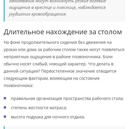
заболевания могут возникнуть резкие болевые
ощущения в крестце и пояснице, наблюдается
ухудшение кровообращения.
Длительное нахождение за столом
На фоне продолжительного сидения без движения на
уроках или дома за рабочим столом также могут появляться
неприятные ощущения в районе позвоночника. Боли
обычно носят слабый, ноющий характер. Что делать в
данной ситуации? Первостепенное значение отводится
следующим факторам, влияющим на состояние
позвоночника:
правильная организация пространства рабочего стола;
степень жесткости матраса;
высота подушка для ночного отдыха.