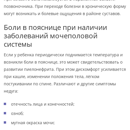
позвоночника. При переходе болезни в хроническую форму
могут возникать и болевые ощущения в районе суставов.
Боли в пояснице при наличии
заболеваний мочеполовой
системы
Если у ребенка периодически поднимается температура и
возникли боли в пояснице, это может свидетельствовать о
развитии пиелонефрита. При этом дискомфорт усиливается
при кашле, изменении положения тела, лёгком
постукивании по спине. Различают и другие симптомы
недуга:
отечность лица и конечностей;
озноб;
мутная окраска мочи;