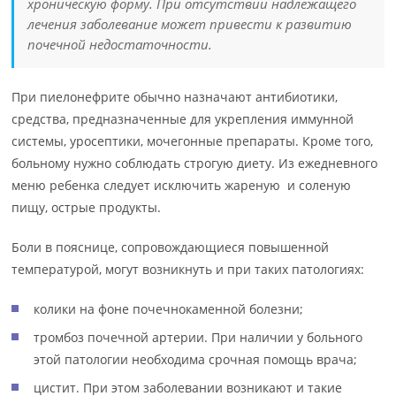
хроническую форму. При отсутствии надлежащего
лечения заболевание может привести к развитию
почечной недостаточности.
При пиелонефрите обычно назначают антибиотики,
средства, предназначенные для укрепления иммунной
системы, уросептики, мочегонные препараты. Кроме того,
больному нужно соблюдать строгую диету. Из ежедневного
меню ребенка следует исключить жареную и соленую
пищу, острые продукты.
Боли в пояснице, сопровождающиеся повышенной
температурой, могут возникнуть и при таких патологиях:
колики на фоне почечнокаменной болезни;
тромбоз почечной артерии. При наличии у больного
этой патологии необходима срочная помощь врача;
цистит. При этом заболевании возникают и такие