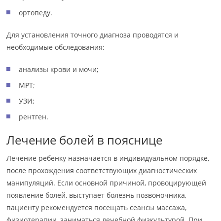
ортопеду.
Для установления точного диагноза проводятся и
необходимые обследования:
анализы крови и мочи;
МРТ;
УЗИ;
рентген.
Лечение болей в пояснице
Лечение ребенку назначается в индивидуальном порядке,
после прохождения соответствующих диагностических
манипуляций. Если основной причиной, провоцирующей
появление болей, выступает болезнь позвоночника,
пациенту рекомендуется посещать сеансы массажа,
физиотерапии, заниматься лечебной физкультурой. При