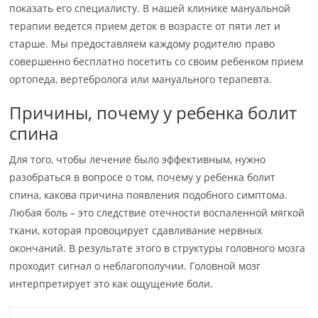
показать его специалисту. В нашей клинике мануальной
терапии ведется прием деток в возрасте от пяти лет и
старше. Мы предоставляем каждому родителю право
совершенно бесплатно посетить со своим ребенком прием
ортопеда, вертебролога или мануального терапевта.
Причины, почему у ребенка болит
спина
Для того, чтобы лечение было эффективным, нужно
разобраться в вопросе о том, почему у ребенка болит
спина, какова причина появления подобного симптома.
Любая боль – это следствие отечности воспаленной мягкой
ткани, которая провоцирует сдавливание нервных
окончаний. В результате этого в структуры головного мозга
проходит сигнал о неблагополучии. Головной мозг
интерпретирует это как ощущение боли.