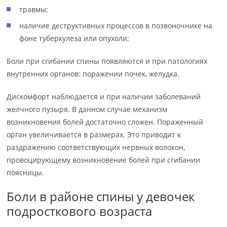
травмы;
наличие деструктивных процессов в позвоночнике на
фоне туберкулеза или опухоли;
Боли при сгибании спины появляются и при патологиях
внутренних органов: поражении почек, желудка.
Дискомфорт наблюдается и при наличии заболеваний
желчного пузыря. В данном случае механизм
возникновения болей достаточно сложен. Пораженный
орган увеличивается в размерах. Это приводит к
раздражению соответствующих нервных волокон,
провоцирующему возникновение болей при сгибании
поясницы.
Боли в районе спины у девочек
подросткового возраста