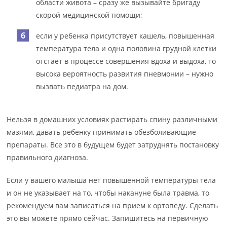
области живота – сразу же вызывайте бригаду
скорой медицинской помощи;
если у ребенка присутствует кашель, повышенная
температура тела и одна половина грудной клетки
отстает в процессе совершения вдоха и выдоха, то
высока вероятность развития пневмонии – нужно
вызвать педиатра на дом.
Нельзя в домашних условиях растирать спину различными
мазями, давать ребенку принимать обезболивающие
препараты. Все это в будущем будет затруднять постановку
правильного диагноза.
Если у вашего малыша нет повышенной температуры тела
и он не указывает на то, чтобы накануне была травма, то
рекомендуем вам записаться на прием к ортопеду. Сделать
это вы можете прямо сейчас. Запишитесь на первичную