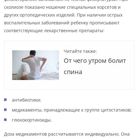
сколиозе показано ношение специальных корсетов и
других ортопедических изделий. При наличии острых
воспалительных заболеваний ребенку прописывают
соответствующие лекарственные препараты:
Читайте также:
От чего утром болит
спина
антибиотики;
медикаменты, принадлежащие к группе цитостатиков;
глюкокортикоиды.
Доза медикаментов рассчитывается индивидуально. Она