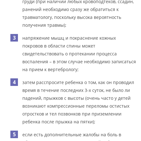
груди (при наличии любых кровоподтеков, ссадин,
ранений необходимо сразу же обратиться к
травматологу, поскольку высока вероятность
получения травмы);
напряжение мышц и покраснение кожных
покровов в области спины может
свидетельствовать о протекании процесса
воспаления – в этом случае необходимо записаться
на прием к вертебрологу;
затем расспросите ребенка о том, как он проводил
время в течение последних 3-х суток, не было ли
падений, прыжков с высоты (очень часто у детей
возникают компрессионные переломы остистых
отростков и тел позвонков при приземлении
ребенка после прыжка на пятки);
если есть дополнительные жалобы на боль в