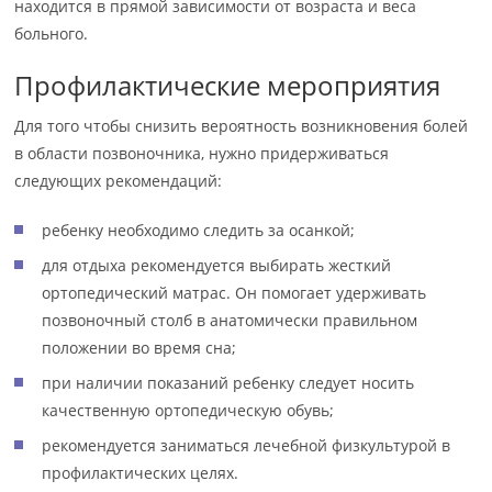
находится в прямой зависимости от возраста и веса
больного.
Профилактические мероприятия
Для того чтобы снизить вероятность возникновения болей
в области позвоночника, нужно придерживаться
следующих рекомендаций:
ребенку необходимо следить за осанкой;
для отдыха рекомендуется выбирать жесткий
ортопедический матрас. Он помогает удерживать
позвоночный столб в анатомически правильном
положении во время сна;
при наличии показаний ребенку следует носить
качественную ортопедическую обувь;
рекомендуется заниматься лечебной физкультурой в
профилактических целях.