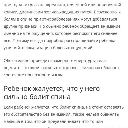
приступа острого панкреатита, почечной или печеночной
колики, дискинезии желчевыводящих путей. Безусловно, к
болям в спине при этих заболеваниях могут добавляться
другие признаки. Но обычно ребёнок обращает внимание
именно на те ощущения, которые беспокоят его сильнее
все. Поэтому всегда подробно расспрашивайте ребенка,
уточняйте локализацию болевых ощущений.
Обязательно проведите замеры температуры тела,
оцените состояние кожных покровов, слизистых оболочек,
состояние поверхности языка.
Ребенок жалуется, что у него
сильно болит спина
Если ребенок жалуется, что болит спина, не стоит оставлять
это обстоятельство без внимания. также нельзя обвинять
малыша в том, что он преувеличивает что-то или