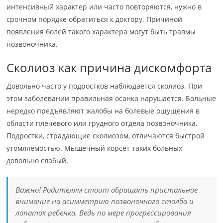
интенсивный характер или часто повторяются, нужно в
срочном порядке обратиться к доктору. Причиной
появления болей такого характера могут быть травмы
позвоночника.
Сколиоз как причина дискомфорта
Довольно часто у подростков наблюдается сколиоз. При
этом заболевании правильная осанка нарушается. Больные
нередко предъявляют жалобы на болевые ощущения в
области плечевого или грудного отдела позвоночника.
Подростки, страдающие сколиозом, отличаются быстрой
утомляемостью. Мышечный корсет таких больных
довольно слабый.
Важно! Родителям стоит обращать пристальное
внимание на асимметрию позвоночного столба и
лопаток ребенка. Ведь по мере прогрессирования