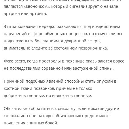
являются «звоночком», который сигнализирует о начале
артроза или артрита.
Эти заболевания нередко развиваются под воздействием
нарушений в сфере обменных процессов, поэтому если вы
подвержены заболеваниям эндокринной сферы,
внимательно следите за состоянием позвоночника.
Хуже всего, когда прострелы в пояснице оказываются вовсе
не последствиями сорванной или застуженной спины.
Причиной подобных явлений способны стать опухоли в
костной ткани позвонков, причем не только
доброкачественные, но и злокачественные.
Обязательно обратитесь к онкологу, если никакие другие
специалисты не находят объективных предпосылок
появления спинных болей.