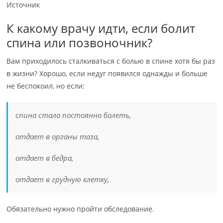
Источник
К какому врачу идти, если болит
спина или позвоночник?
Вам приходилось сталкиваться с болью в спине хотя бы раз
в жизни? Хорошо, если недуг появился однажды и больше
не беспокоил, но если:
спина стала постоянно болеть,
отдает в органы таза,
отдает в бедра,
отдает в грудную клетку,
Обязательно нужно пройти обследование.