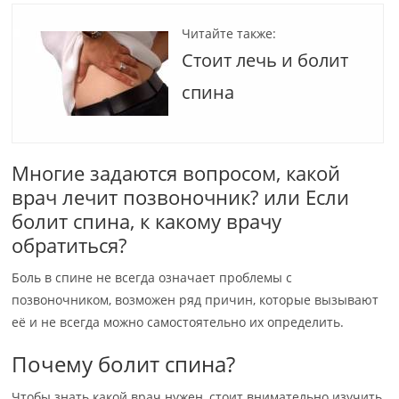
Читайте также:
Стоит лечь и болит
спина
Многие задаются вопросом, какой
врач лечит позвоночник? или Если
болит спина, к какому врачу
обратиться?
Боль в спине не всегда означает проблемы с
позвоночником, возможен ряд причин, которые вызывают
её и не всегда можно самостоятельно их определить.
Почему болит спина?
Чтобы знать какой врач нужен, стоит внимательно изучить