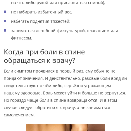
на что-либо рукой или прислониться спиной);
не набирать избыточный вес;
избегать поднятия тяжестей;
заниматься лечебной физкультурой, плаванием или
фитнесом.
Когда при боли в спине
обращаться к врачу?
Если симптом проявился в первый раз, ему обычно не
придают значения. И действительно, разовые боли вряд ли
свидетельствуют о чём-либо, серьёзно угрожающем
нашему здоровью. Боль может уйти и больше не вернуться.
Но гораздо чаще боли в спине возвращаются. И в этом
случае следует обратиться к врачу, а не заниматься
самолечением.