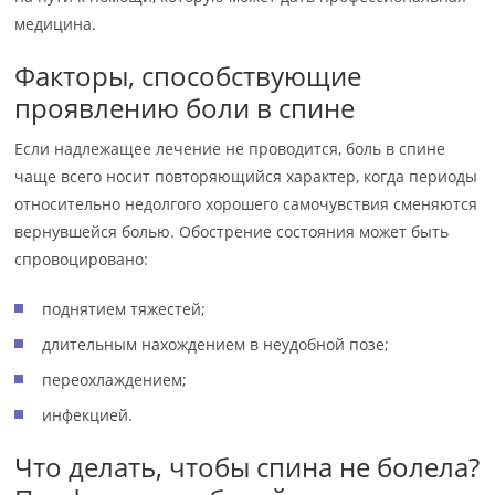
медицина.
Факторы, способствующие
проявлению боли в спине
Если надлежащее лечение не проводится, боль в спине
чаще всего носит повторяющийся характер, когда периоды
относительно недолгого хорошего самочувствия сменяются
вернувшейся болью. Обострение состояния может быть
спровоцировано:
поднятием тяжестей;
длительным нахождением в неудобной позе;
переохлаждением;
инфекцией.
Что делать, чтобы спина не болела?