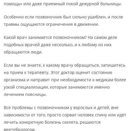
помощь» или даже приемный покой дежурной больницы.
Особенно если позвоночник был сильно ушиблен, и после
травмы ощущаются ограничения в движении.
Какой врач занимается позвоночником? На самом деле
подобных врачей даже несколько, и к любому из них
обращаются люди.
Если вы не знаете, к какому врачу обращаться, запишитесь
на прием к терапевту. Этот доктор оценит состояние
организма и направит при необходимости к медикам более
узкой специализации, которые занимаются именно
лечением поясницы.
Все проблемы с позвоночником у взрослых и детей, вне
зависимости от того, просто сорвал человек спину или идёт
лечить конкретную болезнь скелета, решаются
вертебрологом.