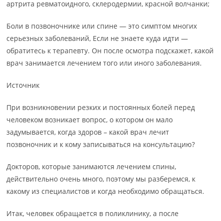
артрита ревматоидного, склеродермии, красной волчанки;
Боли в позвоночнике или спине — это симптом многих
серьезных заболеваний, Если не знаете куда идти —
обратитесь к терапевту. Он после осмотра подскажет, какой
врач занимается лечением того или иного заболевания.
Источник
При возникновении резких и постоянных болей перед
человеком возникает вопрос, о котором он мало
задумывается, когда здоров – какой врач лечит
позвоночник и к кому записываться на консультацию?
Докторов, которые занимаются лечением спины,
действительно очень много, поэтому мы разберемся, к
какому из специалистов и когда необходимо обращаться.
Итак, человек обращается в поликлинику, а после