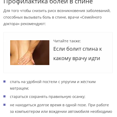
Профилактика болей в спине
Для того чтобы снизить риск возникновения заболеваний,
способных вызывать боль в спине, врачи «Семейного
доктора» рекомендуют:
Читайте также:
Если болит спина к
какому врачу идти
спать на удобной постели с упругим и жёстким
матрацем;
стараться сохранять правильную осанку;
не находиться долгое время в одной позе. При работе
за компьютером или вождении автомобиля необходимо