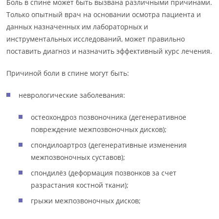
Боль в спине может быть вызвана различными причинами.
Только опытный врач на основании осмотра пациента и
данных назначенных им лабораторных и
инструментальных исследований, может правильно
поставить диагноз и назначить эффективный курс лечения.
Причиной боли в спине могут быть:
неврологические заболевания:
остеохондроз позвоночника (дегенеративное
повреждение межпозвоночных дисков);
спондилоартроз (дегенеративные изменения
межпозвоночных суставов);
спондилёз (деформация позвонков за счет
разрастания костной ткани);
грыжи межпозвоночных дисков;