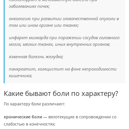
заболеваниях почек;
онкологию при развитии злокачественной опухоли в
том или ином органе или тканях;
инфаркт миокарда при поражении сосудов головного
мозга, мягких тканях, иных внутренних органов;
язвенная болезнь желудка;
панкреатит, холецистит на фоне непроходимости
кишечника;
Какие бывают боли по характеру?
По характеру боли различают:
хронические боли —
вялотекущие в сопровождении со
слабостью в конечностях;