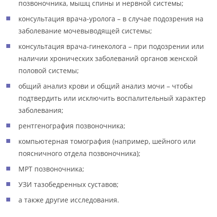
позвоночника, мышц спины и нервной системы;
консультация врача-уролога – в случае подозрения на
заболевание мочевыводящей системы;
консультация врача-гинеколога – при подозрении или
наличии хронических заболеваний органов женской
половой системы;
общий анализ крови и общий анализ мочи – чтобы
подтвердить или исключить воспалительный характер
заболевания;
рентгенография позвоночника;
компьютерная томография (например, шейного или
поясничного отдела позвоночника);
МРТ позвоночника;
УЗИ тазобедренных суставов;
а также другие исследования.