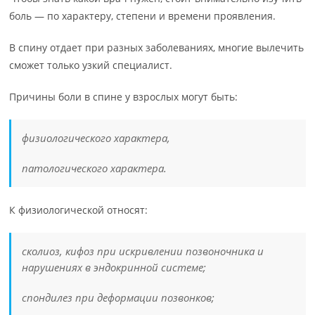
боль — по характеру, степени и времени проявления.
В спину отдает при разных заболеваниях, многие вылечить
сможет только узкий специалист.
Причины боли в спине у взрослых могут быть:
физиологического характера,
патологического характера.
К физиологической относят:
сколиоз, кифоз при искривлении позвоночника и
нарушениях в эндокринной системе;
спондилез при деформации позвонков;