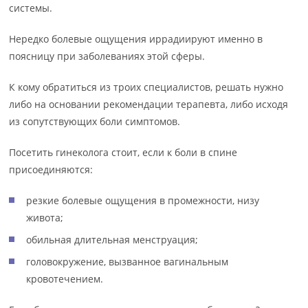
системы.
Нередко болевые ощущения иррадиируют именно в
поясницу при заболеваниях этой сферы.
К кому обратиться из троих специалистов, решать нужно
либо на основании рекомендации терапевта, либо исходя
из сопутствующих боли симптомов.
Посетить гинеколога стоит, если к боли в спине
присоединяются:
резкие болевые ощущения в промежности, низу
живота;
обильная длительная менструация;
головокружение, вызванное вагинальным
кровотечением.