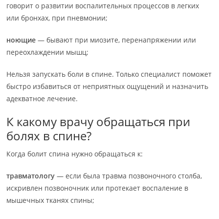
говорит о развитии воспалительных процессов в легких
или бронхах, при пневмонии;
ноющие
— бывают при миозите, перенапряжении или
переохлаждении мышц;
Нельзя запускать боли в спине. Только специалист поможет
быстро избавиться от неприятных ощущений и назначить
адекватное лечение.
К какому врачу обращаться при
болях в спине?
Когда болит спина нужно обращаться к:
травматологу
— если была травма позвоночного столба,
искривлен позвоночник или протекает воспаление в
мышечных тканях спины;