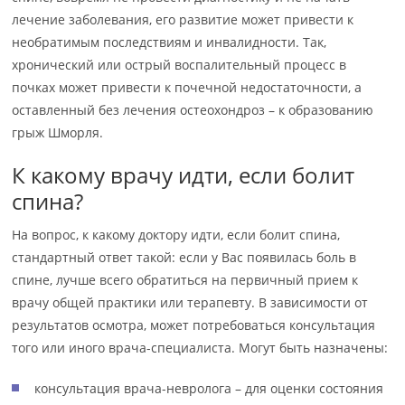
лечение заболевания, его развитие может привести к
необратимым последствиям и инвалидности. Так,
хронический или острый воспалительный процесс в
почках может привести к почечной недостаточности, а
оставленный без лечения остеохондроз – к образованию
грыж Шморля.
К какому врачу идти, если болит
спина?
На вопрос, к какому доктору идти, если болит спина,
стандартный ответ такой: если у Вас появилась боль в
спине, лучше всего обратиться на первичный прием к
врачу общей практики или терапевту. В зависимости от
результатов осмотра, может потребоваться консультация
того или иного врача-специалиста. Могут быть назначены:
консультация врача-невролога – для оценки состояния