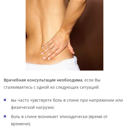
Врачебная консультация необходима
, если Вы
сталкиваетесь с одной из следующих ситуаций:
вы часто чувствуете боль в спине при напряжении или
физической нагрузке;
боль в спине возникает эпизодически (время от
времени);