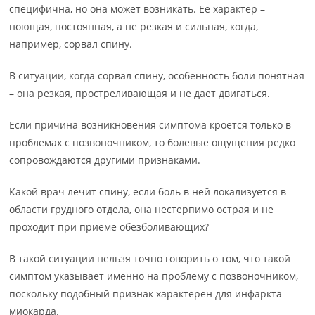
специфична, но она может возникать. Ее характер –
ноющая, постоянная, а не резкая и сильная, когда,
например, сорвал спину.
В ситуации, когда сорвал спину, особенность боли понятная
– она резкая, простреливающая и не дает двигаться.
Если причина возникновения симптома кроется только в
проблемах с позвоночником, то болевые ощущения редко
сопровождаются другими признаками.
Какой врач лечит спину, если боль в ней локализуется в
области грудного отдела, она нестерпимо острая и не
проходит при приеме обезболивающих?
В такой ситуации нельзя точно говорить о том, что такой
симптом указывает именно на проблему с позвоночником,
поскольку подобный признак характерен для инфаркта
миокарда.