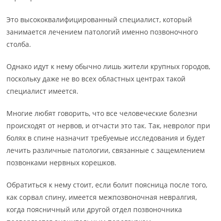
Это высококвалифицированный специалист, который
занимается лечением патологий именно позвоночного
столба.
Однако идут к нему обычно лишь жители крупных городов,
поскольку даже не во всех областных центрах такой
специалист имеется.
Многие любят говорить, что все человеческие болезни
происходят от нервов, и отчасти это так. Так, невролог при
болях в спине назначит требуемые исследования и будет
лечить различные патологии, связанные с защемлением
позвонками нервных корешков.
Обратиться к нему стоит, если болит поясница после того,
как сорвал спину, имеется межпозвоночная невралгия,
когда поясничный или другой отдел позвоночника