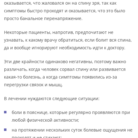
оказывается, что жаловался он на спину зря, так как
симптомы быстро проходят и оказывается, что это было
просто банальное перенапряжение.
Некоторые пациенты, напротив, предпочитают не
узнавать, к какому врачу обратиться, если болит вся спина,
да и вообще игнорируют необходимость идти к доктору.
Эти две крайности одинаково негативны, поэтому важно
различать, когда человек сорвал спину или развивается
какая-то болезнь, а когда симптомы появились из-за
перегрузки связок и мышц.
В лечении нуждаются следующие ситуации:
боли в пояснице, которые регулярно проявляются при
любой физической активности;
на протяжении нескольких суток болевые ощущения не
проходят и не стихают;