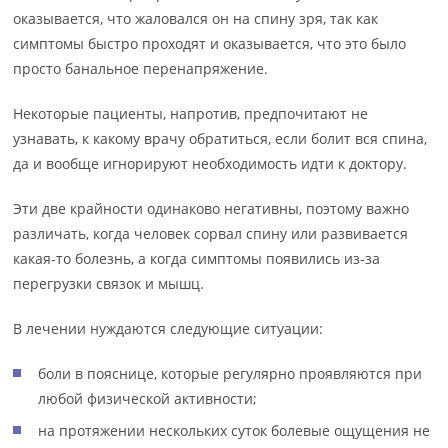
оказывается, что жаловался он на спину зря, так как
симптомы быстро проходят и оказывается, что это было
просто банальное перенапряжение.
Некоторые пациенты, напротив, предпочитают не
узнавать, к какому врачу обратиться, если болит вся спина,
да и вообще игнорируют необходимость идти к доктору.
Эти две крайности одинаково негативны, поэтому важно
различать, когда человек сорвал спину или развивается
какая-то болезнь, а когда симптомы появились из-за
перегрузки связок и мышц.
В лечении нуждаются следующие ситуации:
боли в пояснице, которые регулярно проявляются при
любой физической активности;
на протяжении нескольких суток болевые ощущения не