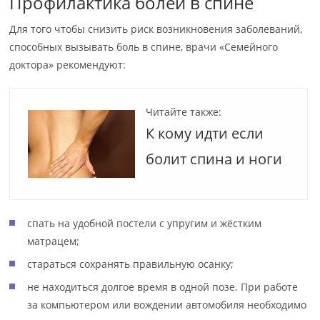
Профилактика болей в спине
Для того чтобы снизить риск возникновения заболеваний,
способных вызывать боль в спине, врачи «Семейного
доктора» рекомендуют:
Читайте также:
К кому идти если
болит спина и ноги
спать на удобной постели с упругим и жёстким
матрацем;
стараться сохранять правильную осанку;
не находиться долгое время в одной позе. При работе
за компьютером или вождении автомобиля необходимо