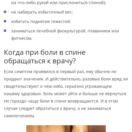
на что-либо рукой или прислониться спиной);
не набирать избыточный вес;
избегать поднятия тяжестей;
заниматься лечебной физкультурой, плаванием или
фитнесом.
Когда при боли в спине
обращаться к врачу?
Если симптом проявился в первый раз, ему обычно не
придают значения. И действительно, разовые боли вряд ли
свидетельствуют о чём-либо, серьёзно угрожающем
нашему здоровью. Боль может уйти и больше не вернуться.
Но гораздо чаще боли в спине возвращаются. И в этом
случае следует обратиться к врачу, а не заниматься
самолечением.