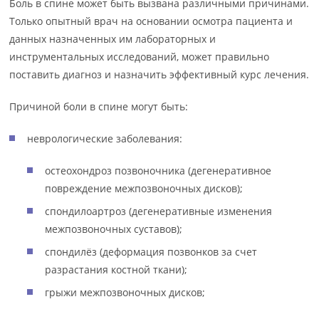
Боль в спине может быть вызвана различными причинами.
Только опытный врач на основании осмотра пациента и
данных назначенных им лабораторных и
инструментальных исследований, может правильно
поставить диагноз и назначить эффективный курс лечения.
Причиной боли в спине могут быть:
неврологические заболевания:
остеохондроз позвоночника (дегенеративное
повреждение межпозвоночных дисков);
спондилоартроз (дегенеративные изменения
межпозвоночных суставов);
спондилёз (деформация позвонков за счет
разрастания костной ткани);
грыжи межпозвоночных дисков;