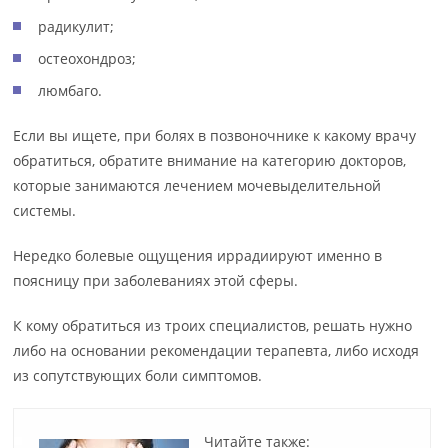
радикулит;
остеохондроз;
люмбаго.
Если вы ищете, при болях в позвоночнике к какому врачу
обратиться, обратите внимание на категорию докторов,
которые занимаются лечением мочевыделительной
системы.
Нередко болевые ощущения иррадиируют именно в
поясницу при заболеваниях этой сферы.
К кому обратиться из троих специалистов, решать нужно
либо на основании рекомендации терапевта, либо исходя
из сопутствующих боли симптомов.
Читайте также: