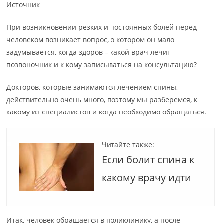
Источник
При возникновении резких и постоянных болей перед
человеком возникает вопрос, о котором он мало
задумывается, когда здоров – какой врач лечит
позвоночник и к кому записываться на консультацию?
Докторов, которые занимаются лечением спины,
действительно очень много, поэтому мы разберемся, к
какому из специалистов и когда необходимо обращаться.
Читайте также:
Если болит спина к
какому врачу идти
Итак, человек обращается в поликлинику, а после