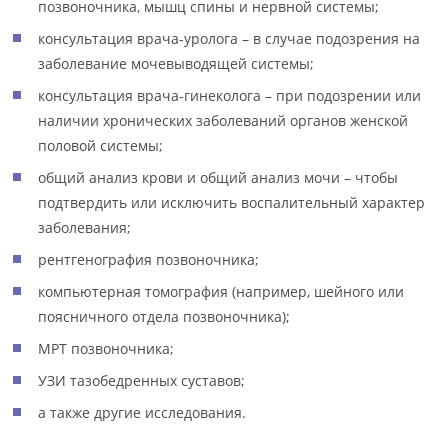
позвоночника, мышц спины и нервной системы;
консультация врача-уролога – в случае подозрения на
заболевание мочевыводящей системы;
консультация врача-гинеколога – при подозрении или
наличии хронических заболеваний органов женской
половой системы;
общий анализ крови и общий анализ мочи – чтобы
подтвердить или исключить воспалительный характер
заболевания;
рентгенография позвоночника;
компьютерная томография (например, шейного или
поясничного отдела позвоночника);
МРТ позвоночника;
УЗИ тазобедренных суставов;
а также другие исследования.