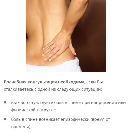
Врачебная консультация необходима
, если Вы
сталкиваетесь с одной из следующих ситуаций:
вы часто чувствуете боль в спине при напряжении или
физической нагрузке;
боль в спине возникает эпизодически (время от
времени);