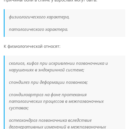
физиологического характера,
патологического характера.
К физиологической относят:
сколиоз, кифоз при искривлении позвоночника и
нарушениях в эндокринной системе;
спондилез при деформации позвонков;
спондилоартроз на фоне протекания
патологических процессов в межпозвоночных
суставах;
остеохондроз позвоночника вследствие
дегенеративных изменений в межпозвоночных