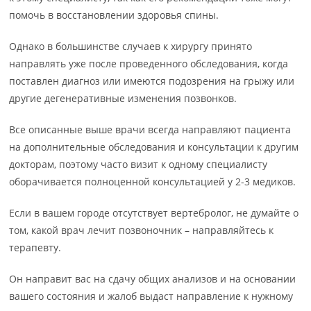
помочь в восстановлении здоровья спины.
Однако в большинстве случаев к хирургу принято
направлять уже после проведенного обследования, когда
поставлен диагноз или имеются подозрения на грыжу или
другие дегенеративные изменения позвонков.
Все описанные выше врачи всегда направляют пациента
на дополнительные обследования и консультации к другим
докторам, поэтому часто визит к одному специалисту
оборачивается полноценной консультацией у 2-3 медиков.
Если в вашем городе отсутствует вертебролог, не думайте о
том, какой врач лечит позвоночник – направляйтесь к
терапевту.
Он направит вас на сдачу общих анализов и на основании
вашего состояния и жалоб выдаст направление к нужному