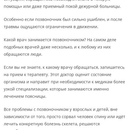
помощь» или даже приемный покой дежурной больницы.
Особенно если позвоночник был сильно ушиблен, и после
травмы ощущаются ограничения в движении.
Какой врач занимается позвоночником? На самом деле
подобных врачей даже несколько, и к любому из них
обращаются люди.
Если вы не знаете, к какому врачу обращаться, запишитесь
на прием к терапевту. Этот доктор оценит состояние
организма и направит при необходимости к медикам более
узкой специализации, которые занимаются именно
лечением поясницы.
Все проблемы с позвоночником у взрослых и детей, вне
зависимости от того, просто сорвал человек спину или идёт
лечить конкретную болезнь скелета, решаются