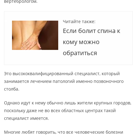
вертебрологом.
Читайте также:
Если болит спина к
кому можно
обратиться
Это высококвалифицированный специалист, который
занимается лечением патологий именно позвоночного
столба.
Однако идут к нему обычно лишь жители крупных городов,
поскольку даже не во всех областных центрах такой
специалист имеется.
Многие любят говорить, что все человеческие болезни