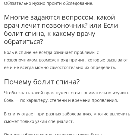
Обязательно нужно пройти обследование.
Многие задаются вопросом, какой
врач лечит позвоночник? или Если
болит спина, к какому врачу
обратиться?
Боль в спине не всегда означает проблемы с
позвоночником, возможен ряд причин, которые вызывают
её и не всегда можно самостоятельно их определить.
Почему болит спина?
Чтобы знать какой врач нужен, стоит внимательно изучить
боль — по характеру, степени и времени проявления.
В спину отдает при разных заболеваниях, многие вылечить
сможет только узкий специалист.
Причины боли в спине у взрослых могут быть: