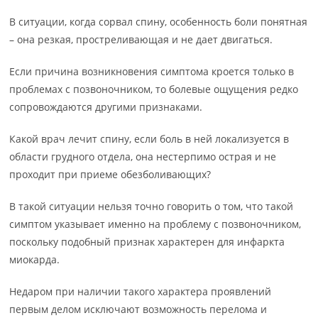
В ситуации, когда сорвал спину, особенность боли понятная
– она резкая, простреливающая и не дает двигаться.
Если причина возникновения симптома кроется только в
проблемах с позвоночником, то болевые ощущения редко
сопровождаются другими признаками.
Какой врач лечит спину, если боль в ней локализуется в
области грудного отдела, она нестерпимо острая и не
проходит при приеме обезболивающих?
В такой ситуации нельзя точно говорить о том, что такой
симптом указывает именно на проблему с позвоночником,
поскольку подобный признак характерен для инфаркта
миокарда.
Недаром при наличии такого характера проявлений
первым делом исключают возможность перелома и