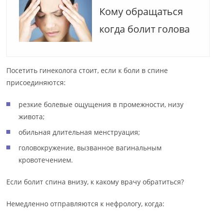
Кому обращаться
когда болит голова
Посетить гинеколога стоит, если к боли в спине
присоединяются:
резкие болевые ощущения в промежности, низу
живота;
обильная длительная менструация;
головокружение, вызванное вагинальным
кровотечением.
Если болит спина внизу, к какому врачу обратиться?
Немедленно отправляются к нефрологу, когда: