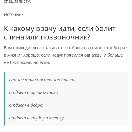
специалисту.
Источник
К какому врачу идти, если болит
спина или позвоночник?
Вам приходилось сталкиваться с болью в спине хотя бы раз
в жизни? Хорошо, если недуг появился однажды и больше
не беспокоил, но если:
спина стала постоянно болеть,
отдает в органы таза,
отдает в бедра,
отдает в грудную клетку,