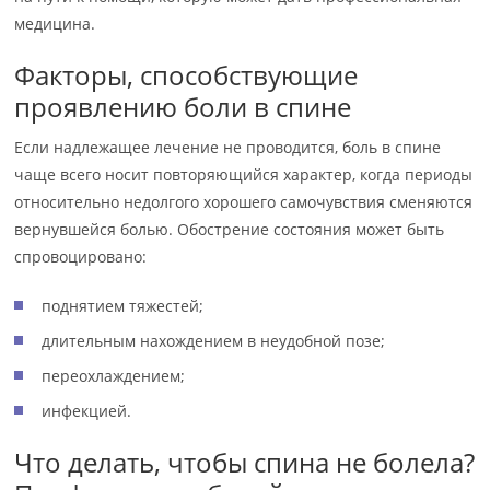
медицина.
Факторы, способствующие
проявлению боли в спине
Если надлежащее лечение не проводится, боль в спине
чаще всего носит повторяющийся характер, когда периоды
относительно недолгого хорошего самочувствия сменяются
вернувшейся болью. Обострение состояния может быть
спровоцировано:
поднятием тяжестей;
длительным нахождением в неудобной позе;
переохлаждением;
инфекцией.
Что делать, чтобы спина не болела?