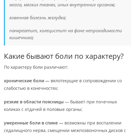
мозга, мягких тканях, иных внутренних органов;
язвенная болезнь желудка;
панкреатит, холецистит на фоне непроходимости
кишечника;
Какие бывают боли по характеру?
По характеру боли различают:
хронические боли —
вялотекущие в сопровождении со
слабостью в конечностях;
резкие в области поясницы
— бывает при почечных
коликах с отдачей в половые органы;
умеренные боли в спине —
возможны при воспалении
седалищного нерва, смещении межпозвоночных дисков с