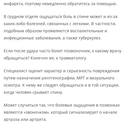
инфаркта, поэтому немедленно обратитесь за помощью.
В грудном отделе ощущаться боль в спине может и из-за
каких-либо болезней, связанных с легкими. В частности,
подобным образом проявляются воспалительные и
инфекционные заболевания, а также туберкулез.
Если после удара часто болит позвоночник, к какому врачу
обращаться? Конечно же, к травматологу.
Специалист оценит характер и серьезность повреждения
путем назначения рентгенографии, МРТ и визуального
осмотра. К нему же следует обращаться и в той ситуации,
когда человек срывает спину.
Может случиться так, что болевые ощущения в позвонках
являются «звоночком», который сигнализирует о начале
артроза или артрита.