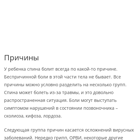
Причины
У ребенка спина болит всегда по какой-то причине.
Беспричинной боли в этой части тела не бывает. Все
причины можно условно разделить на несколько групп.
Спина может болеть из-за травмы, и это довольно
распространенная ситуация. Боли могут выступать
симптомом нарушений в состоянии позвоночника –
сколиоза, кифоза, лордоза.
Следующая группа причин касается осложнений вирусных
заболеваний. Нередко грипп, ОРВИ, некоторые другие