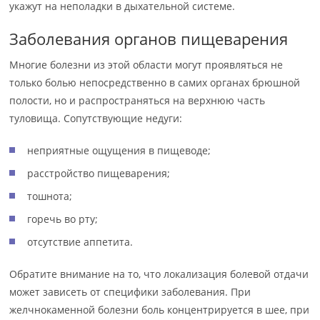
укажут на неполадки в дыхательной системе.
Заболевания органов пищеварения
Многие болезни из этой области могут проявляться не
только болью непосредственно в самих органах брюшной
полости, но и распространяться на верхнюю часть
туловища. Сопутствующие недуги:
неприятные ощущения в пищеводе;
расстройство пищеварения;
тошнота;
горечь во рту;
отсутствие аппетита.
Обратите внимание на то, что локализация болевой отдачи
может зависеть от специфики заболевания. При
желчнокаменной болезни боль концентрируется в шее, при