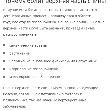
Почему болит верхняя часть спины
В случае если болит верх спины, принято считать, что
дегенеративные процессы локализуются в области
грудного отдела позвоночника. Основные причины боли в
верхней части могут быть разными, приведём самые
распространённые:
механические травмы;
растяжение;
напряжение, вызванное физическими нагрузками;
искривление позвоночника;
малоподвижный образ жизни.
Боль в верхней части спины могут вызвать следующие
болезни, связанные с патологией в суставах и
позвоночнике, так называемые вертеброгенные
заболевания: