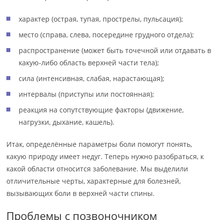
характер (острая, тупая, прострелы, пульсация);
место (справа, слева, посередине грудного отдела);
распространение (может быть точечной или отдавать в
какую-либо область верхней части тела);
сила (интенсивная, слабая, нарастающая);
интервалы (приступы или постоянная);
реакция на сопутствующие факторы (движение,
нагрузки, дыхание, кашель).
Итак, определённые параметры боли помогут понять,
какую природу имеет недуг. Теперь нужно разобраться, к
какой области относится заболевание. Мы выделили
отличительные черты, характерные для болезней,
вызывающих боли в верхней части спины.
Проблемы с позвоночником