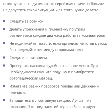
столкнулись с недугом, то это серьёзная причина больше
не допустить такой ситуации. Для этого нужно делать:
Следить за осанкой.
Делать упражнения и гимнастику по утрам,
разминаться каждые два часа работы за компьютером.
Не поднимайте тяжести, если организм не готов к этому.
Распределяйте вес между сторонами тела.
Следите за питанием.
Проверьте, насколько удобно спальное место. При
необходимости смените подушку и приобретите
ортопедический матрац.
Избегайте резких поворотов головы или движений
плечами.
Запишитесь в спортивную секцию. Лучше – на
плавание. Этот вид занятий хорошо балансирует