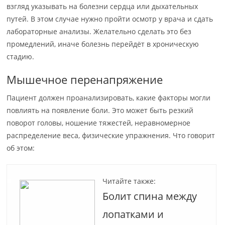
взгляд указывать на болезни сердца или дыхательных
путей. В этом случае нужно пройти осмотр у врача и сдать
лабораторные анализы. Желательно сделать это без
промедлений, иначе болезнь перейдёт в хроническую
стадию.
Мышечное перенапряжение
Пациент должен проанализировать, какие факторы могли
повлиять на появление боли. Это может быть резкий
поворот головы, ношение тяжестей, неравномерное
распределение веса, физические упражнения. Что говорит
об этом:
Читайте также:
Болит спина между
лопатками и