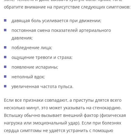
обратите внимание на присутствие следующих симптомов:
давящая боль усиливается при движении;
постоянная смена показателей артериального
давления;
побледнение лица;
ощущение тревоги и страха;
появление испарины;
неполный вдох;
увеличенная частота пульса.
Если все признаки совпадают, а приступы длятся всего
несколько минут, это может указывать на стенокардию.
Вспышку обычно вызывает внешний фактор (физическая
нагрузка или эмоциональный удар). Если при болезнях
сердца симптомы не удаётся устранить с помощью