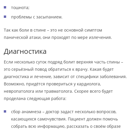
тошнота;
проблемы с засыпанием.
Так как боли в спине – это не основной симптом
панической атаки, они проходят по мере излечения.
Диагностика
Если несколько суток подряд болит верхняя часть спины –
это серьёзный повод обратиться к врачу. Какая будет
диагностика и лечение, зависит от специфики заболевания.
Возможно, придётся провериться у кардиолога,
невропатолога или травматолога. Скорее всего будет
проделана следующая работа:
сбор анамнеза – доктор задаст несколько вопросов,
касающихся самочувствия. Пациент должен помочь
собрать всю информацию, рассказать о своём образе