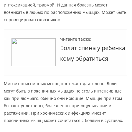
интоксикацией, травмой. И данная болезнь может
возникать в любых по расположению мышцах. Может быть
спровоцирован сквозняком.
Читайте также:
Болит спина у ребенка
кому обратиться
Миозит поясничных мышц протекает длительно. Боли
могут быть в поясничных мышцах не столь интенсивные,
как при люмбаго, обычно они ноющие. Мышцы при этом
бывают уплотнены, болезненны при ощупывании и
растяжении. При хронических инфекциях миозит
поясничных мышц может сочетаться с болями в суставах.