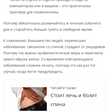
компьютером или в машине – это практически
приговор для позвоночника.
Поэтому обязательно разминайтесь в течение рабочего
дня и старайтесь больше гулять в свободное время.
К сожалению, большинство людей, перенесших
заболевание, связанное со спиной, страдает от рецидивов.
Поэтому так важны профилактические меры и пересмотр
своего образа жизни. Со временем повторяющиеся
заболевания сложнее лечить, поэтому это как раз тот
случай, когда легче предупредить.
Читайте также:
Стоит лечь и болит
спина