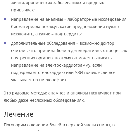
жизни, хронических заболеваниях и вредных
привычках;
направление на анализы – лабораторные исследования
биоматериала покажут, какие предположения нужно
исключить, а какие – подтвердить;
дополнительные обследования – возможно доктор
считает, что причина боли в дегенеративных процессах
внутренних органов, поэтому он может выписать
направление на электрокардиограмму, если
подозревает стенокардию или УЗИ почек, если всё
указывает на пиелонефрит.
Это рядовые методы: анамнез и анализы назначают при
любых даже несложных обследованиях.
Лечение
Поговорим о лечении болей в верхней части спины, в