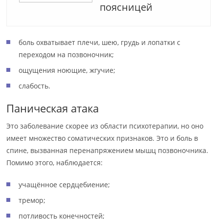
поясницей
боль охватывает плечи, шею, грудь и лопатки с
переходом на позвоночник;
ощущения ноющие, жгучие;
слабость.
Паническая атака
Это заболевание скорее из области психотерапии, но оно
имеет множество соматических признаков. Это и боль в
спине, вызванная перенапряжением мышц позвоночника.
Помимо этого, наблюдается:
учащённое сердцебиение;
тремор;
потливость конечностей;