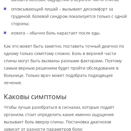
опоясывающий лишай – вызывает дискомфорт за
грудиной, болевой синдром локализуется только с одной
стороны;
изжога – обычно боль нарастает после еды.
Как это может быть заметно, поставить точный диагноз по
одному только симптому сложно. Боль в верхней части
спины могут быть вызваны разными факторами. Поэтому
самым верным решением будет пройти обследование в
больнице. Только врач может подобрать подходящее
лечение.
Каковы симптомы
Чтобы лучше разобраться в сигналах, которые подаёт
организм, стоит определить какие именно ощущения
вызывает боль вверху спины. Постановка диагнозов
зависит от разности параметров боли: