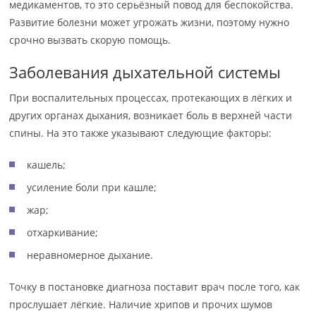
медикаментов, то это серьёзный повод для беспокойства.
Развитие болезни может угрожать жизни, поэтому нужно
срочно вызвать скорую помощь.
Заболевания дыхательной системы
При воспалительных процессах, протекающих в лёгких и
других органах дыхания, возникает боль в верхней части
спины. На это также указывают следующие факторы:
кашель;
усиление боли при кашле;
жар;
отхаркивание;
неравномерное дыхание.
Точку в постановке диагноза поставит врач после того, как
прослушает лёгкие. Наличие хрипов и прочих шумов