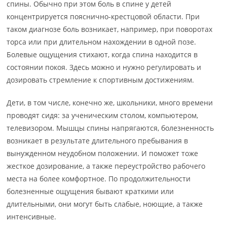
спины. Обычно при этом боль в спине у детей
концентрируется пояснично-крестцовой области. При
таком диагнозе боль возникает, например, при поворотах
торса или при длительном нахождении в одной позе.
Болевые ощущения стихают, когда спина находится в
состоянии покоя. Здесь можно и нужно регулировать и
дозировать стремление к спортивным достижениям.
Дети, в том числе, конечно же, школьники, много времени
проводят сидя: за ученическим столом, компьютером,
телевизором. Мышцы спины напрягаются, болезненность
возникает в результате длительного пребывания в
вынужденном неудобном положении. И поможет тоже
жесткое дозирование, а также переустройство рабочего
места на более комфортное. По продолжительности
болезненные ощущения бывают краткими или
длительными, они могут быть слабые, ноющие, а также
интенсивные.