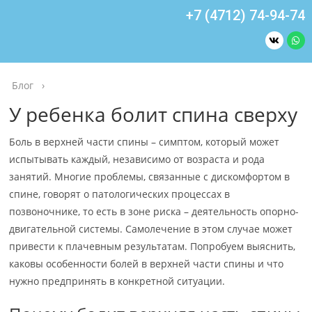
+7 (4712) 74-94-74
Блог
›
У ребенка болит спина сверху
Боль в верхней части спины – симптом, который может
испытывать каждый, независимо от возраста и рода
занятий. Многие проблемы, связанные с дискомфортом в
спине, говорят о патологических процессах в
позвоночнике, то есть в зоне риска – деятельность опорно-
двигательной системы. Самолечение в этом случае может
привести к плачевным результатам. Попробуем выяснить,
каковы особенности болей в верхней части спины и что
нужно предпринять в конкретной ситуации.