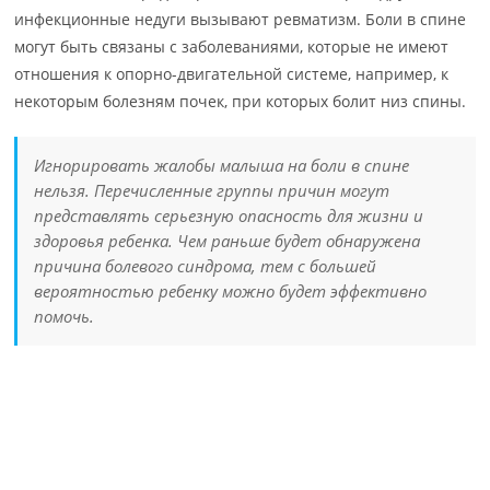
инфекционные недуги вызывают ревматизм. Боли в спине
могут быть связаны с заболеваниями, которые не имеют
отношения к опорно-двигательной системе, например, к
некоторым болезням почек, при которых болит низ спины.
Игнорировать жалобы малыша на боли в спине
нельзя. Перечисленные группы причин могут
представлять серьезную опасность для жизни и
здоровья ребенка. Чем раньше будет обнаружена
причина болевого синдрома, тем с большей
вероятностью ребенку можно будет эффективно
помочь.