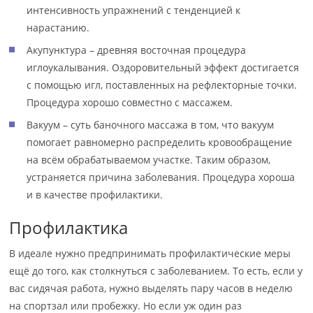
интенсивность упражнений с тенденцией к
нарастанию.
Акупунктура – древняя восточная процедура
иглоукалывания. Оздоровительный эффект достигается
с помощью игл, поставленных на рефлекторные точки.
Процедура хорошо совместно с массажем.
Вакуум – суть баночного массажа в том, что вакуум
помогает равномерно распределить кровообращение
на всём обрабатываемом участке. Таким образом,
устраняется причина заболевания. Процедура хороша
и в качестве профилактики.
Профилактика
В идеале нужно предпринимать профилактические меры
ещё до того, как столкнуться с заболеванием. То есть, если у
вас сидячая работа, нужно выделять пару часов в неделю
на спортзал или пробежку. Но если уж один раз