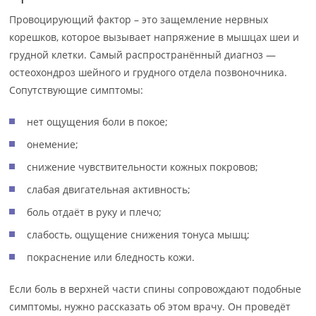
Провоцирующий фактор – это защемление нервных
корешков, которое вызывает напряжение в мышцах шеи и
грудной клетки. Самый распространённый диагноз —
остеохондроз шейного и грудного отдела позвоночника.
Сопутствующие симптомы:
нет ощущения боли в покое;
онемение;
снижение чувствительности кожных покровов;
слабая двигательная активность;
боль отдаёт в руку и плечо;
слабость, ощущение снижения тонуса мышц;
покраснение или бледность кожи.
Если боль в верхней части спины сопровождают подобные
симптомы, нужно рассказать об этом врачу. Он проведёт