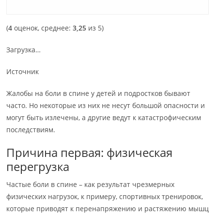
(
4
оценок, среднее:
3,25
из 5)
Загрузка…
Источник
Жалобы на боли в спине у детей и подростков бывают
часто. Но некоторые из них не несут большой опасности и
могут быть излечены, а другие ведут к катастрофическим
последствиям.
Причина первая: физическая
перегрузка
Частые боли в спине – как результат чрезмерных
физических нагрузок, к примеру, спортивных тренировок,
которые приводят к перенапряжению и растяжению мышц