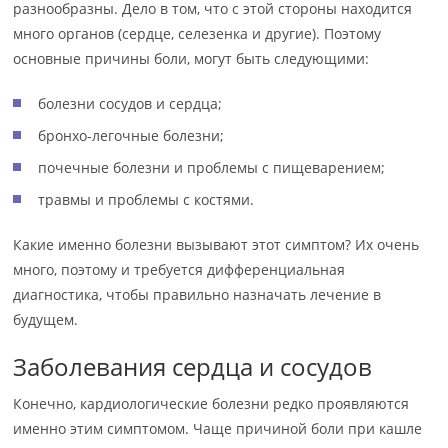
разнообразны. Дело в том, что с этой стороны находится
много органов (сердце, селезенка и другие). Поэтому
основные причины боли, могут быть следующими:
болезни сосудов и сердца;
бронхо-легочные болезни;
почечные болезни и проблемы с пищеварением;
травмы и проблемы с костями.
Какие именно болезни вызывают этот симптом? Их очень
много, поэтому и требуется дифференциальная
диагностика, чтобы правильно назначать лечение в
будущем.
Заболевания сердца и сосудов
Конечно, кардиологические болезни редко проявляются
именно этим симптомом. Чаще причиной боли при кашле