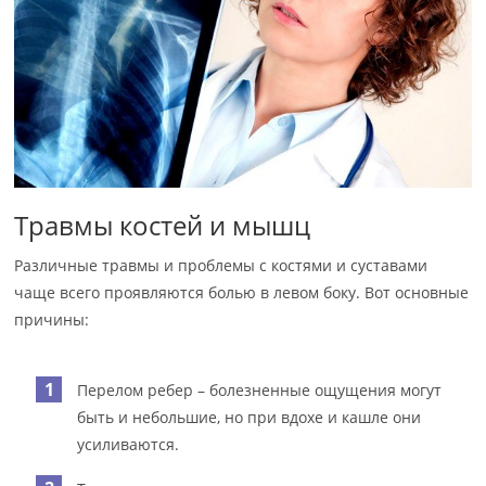
Травмы костей и мышц
Различные травмы и проблемы с костями и суставами
чаще всего проявляются болью в левом боку. Вот основные
причины:
Перелом ребер – болезненные ощущения могут
быть и небольшие, но при вдохе и кашле они
усиливаются.