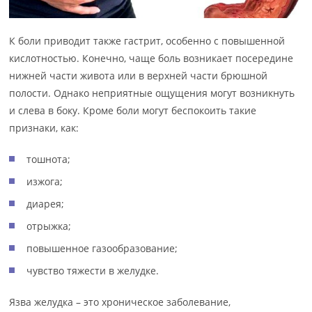
К боли приводит также гастрит, особенно с повышенной
кислотностью. Конечно, чаще боль возникает посередине
нижней части живота или в верхней части брюшной
полости. Однако неприятные ощущения могут возникнуть
и слева в боку. Кроме боли могут беспокоить такие
признаки, как:
тошнота;
изжога;
диарея;
отрыжка;
повышенное газообразование;
чувство тяжести в желудке.
Язва желудка – это хроническое заболевание,