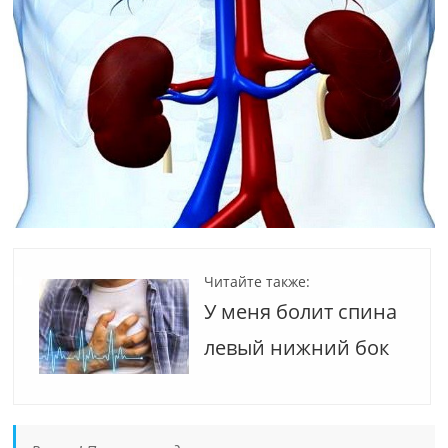
Читайте также:
У меня болит спина
левый нижний бок