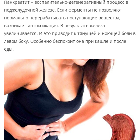
Панкреатит – воспалительно-дегенеративный процесс в
поджелудочной железе. Если ферменты не позволяют
нормально перерабатывать поступающие вещества,
возникает интоксикация. В результате железа
увеличивается. И это приводит к тянущей и ноющей боли в
левом боку. Особенно беспокоит она при кашле и после
еды.