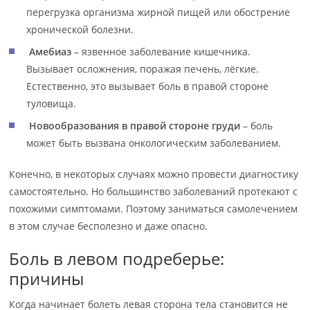
перегрузка организма жирной пищей или обострение
хронической болезни.
Амебиаз
– язвенное заболевание кишечника.
Вызывает осложнения, поражая печень, лёгкие.
Естественно, это вызывает боль в правой стороне
туловища.
Новообразования в правой стороне груди
– боль
может быть вызвана онкологическим заболеванием.
Конечно, в некоторых случаях можно провести диагностику
самостоятельно. Но большинство заболеваний протекают с
похожими симптомами. Поэтому заниматься самолечением
в этом случае бесполезно и даже опасно.
Боль в левом подреберье:
причины
Когда начинает болеть левая сторона тела становится не