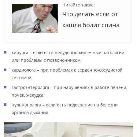
Читайте также:
Что делать если от
кашля болит спина
хирурга – если есть желудочно-кишечные патологии
или проблемы с позвоночником;
кардиолога – при проблемах с сердечно-сосудистой
системой;
гастроэнтеролога – при нарушениях в работе печени,
почек, желудка;
пульмонолога – если есть подозрение на болезни
органов дыхания