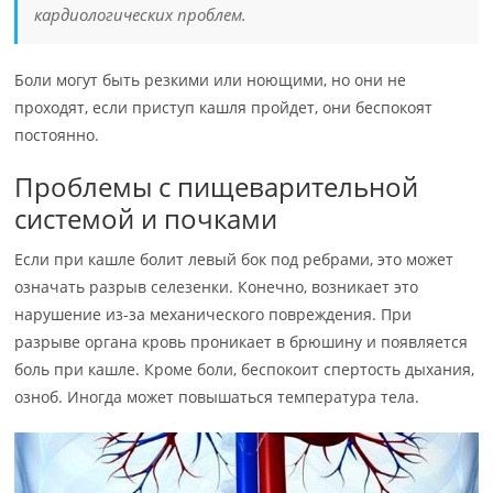
кардиологических проблем.
Боли могут быть резкими или ноющими, но они не
проходят, если приступ кашля пройдет, они беспокоят
постоянно.
Проблемы с пищеварительной
системой и почками
Если при кашле болит левый бок под ребрами, это может
означать разрыв селезенки. Конечно, возникает это
нарушение из-за механического повреждения. При
разрыве органа кровь проникает в брюшину и появляется
боль при кашле. Кроме боли, беспокоит спертость дыхания,
озноб. Иногда может повышаться температура тела.