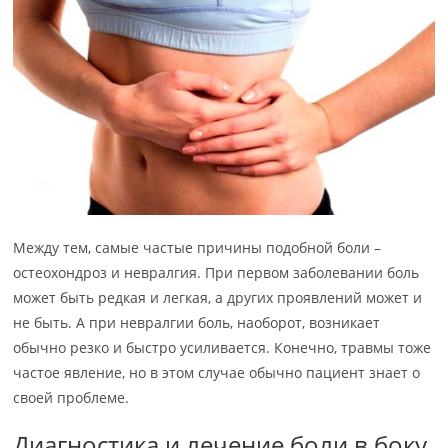
Между тем, самые частые причины подобной боли –
остеохондроз и невралгия. При первом заболевании боль
может быть редкая и легкая, а других проявлений может и
не быть. А при невралгии боль, наоборот, возникает
обычно резко и быстро усиливается. Конечно, травмы тоже
частое явление, но в этом случае обычно пациент знает о
своей проблеме.
Диагностика и лечение боли в боку