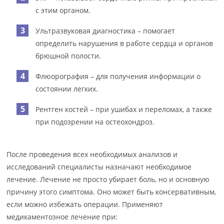
с этим органом.
Ультразвуковая диагностика – помогает
определить нарушения в работе сердца и органов
брюшной полости.
Флюорография – для получения информации о
состоянии легких.
Рентген костей – при ушибах и переломах, а также
при подозрении на остеохондроз.
После проведения всех необходимых анализов и
исследований специалисты назначают необходимое
лечение. Лечение не просто убирает боль, но и основную
причину этого симптома. Оно может быть консервативным,
если можно избежать операции. Применяют
медикаментозное лечение при: