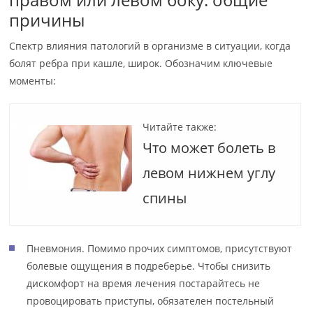
причины
Спектр влияния патологий в организме в ситуации, когда
болят ребра при кашле, широк. Обозначим ключевые
моменты:
Читайте также:
Что может болеть в
левом нижнем углу
спины
Пневмония. Помимо прочих симптомов, присутствуют
болевые ощущения в подреберье. Чтобы снизить
дискомфорт на время лечения постарайтесь не
провоцировать приступы, обязателен постельный