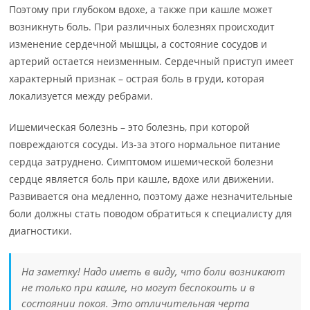
Поэтому при глубоком вдохе, а также при кашле может
возникнуть боль. При различных болезнях происходит
изменение сердечной мышцы, а состояние сосудов и
артерий остается неизменным. Сердечный приступ имеет
характерный признак – острая боль в груди, которая
локализуется между ребрами.
Ишемическая болезнь – это болезнь, при которой
повреждаются сосуды. Из-за этого нормальное питание
сердца затруднено. Симптомом ишемической болезни
сердце является боль при кашле, вдохе или движении.
Развивается она медленно, поэтому даже незначительные
боли должны стать поводом обратиться к специалисту для
диагностики.
На заметку! Надо иметь в виду, что боли возникают
не только при кашле, но могут беспокоить и в
состоянии покоя. Это отличительная черта