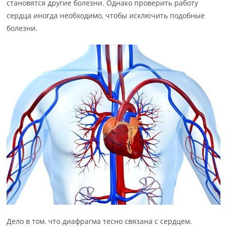
становятся другие болезни. Однако проверить работу
сердца иногда необходимо, чтобы исключить подобные
болезни.
Дело в том, что диафрагма тесно связана с сердцем.