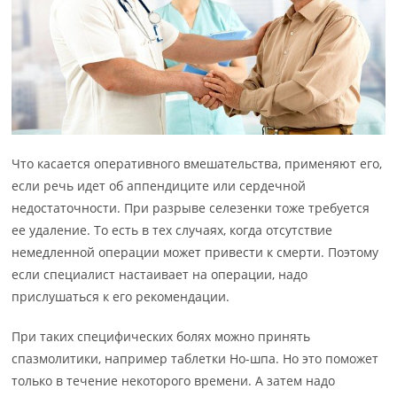
Что касается оперативного вмешательства, применяют его,
если речь идет об аппендиците или сердечной
недостаточности. При разрыве селезенки тоже требуется
ее удаление. То есть в тех случаях, когда отсутствие
немедленной операции может привести к смерти. Поэтому
если специалист настаивает на операции, надо
прислушаться к его рекомендации.
При таких специфических болях можно принять
спазмолитики, например таблетки Но-шпа. Но это поможет
только в течение некоторого времени. А затем надо