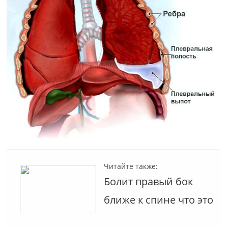
Читайте также:
Болит правый бок
ближе к спине что это