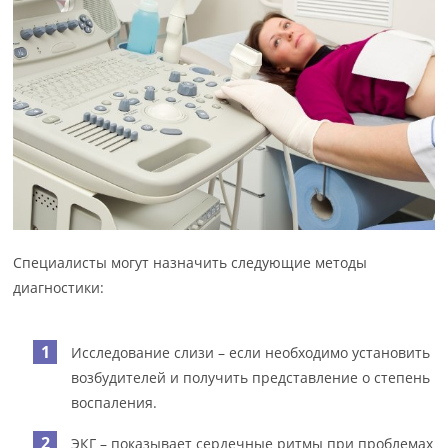
Специалисты могут назначить следующие методы
диагностики:
Исследование слизи – если необходимо установить
возбудителей и получить представление о степень
воспаления.
ЭКГ – показывает сердечные ритмы при проблемах