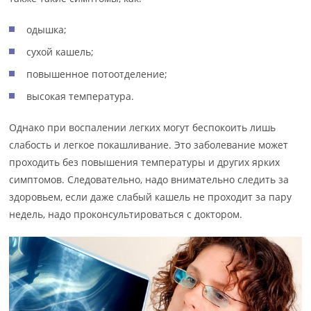
одышка;
сухой кашель;
повышенное потоотделение;
высокая температура.
Однако при воспалении легких могут беспокоить лишь
слабость и легкое покашливание. Это заболевание может
проходить без повышения температуры и других ярких
симптомов. Следовательно, надо внимательно следить за
здоровьем, если даже слабый кашель не проходит за пару
недель, надо проконсультироваться с доктором.