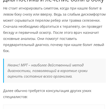
Не стоит игнорировать симптом, когда при кашле болит в
левом боку снизу или вверху. Ведь за слабым дискомфортом
может скрываться перелом ребер или травма селезенки.
Сначала необходимо обратиться к терапевту, он проведет
беседу и первичный осмотр. После этого врач назначит
основные анализы. Они помогут поставить
предварительный диагноз, почему при кашле болит левый
бок.
Нюанс! МРТ – наиболее действенный метод
диагностики, позволяющий в короткие сроки
оценить состояние всего организма.
Далее обычно требуется консультация других узких
специалистов: