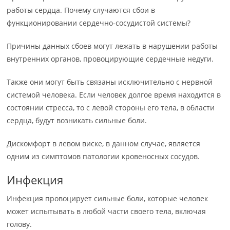
работы сердца. Почему случаются сбои в
функционировании сердечно-сосудистой системы?
Причины данных сбоев могут лежать в нарушении работы
внутренних органов, провоцирующие сердечные недуги.
Также они могут быть связаны исключительно с нервной
системой человека. Если человек долгое время находится в
состоянии стресса, то с левой стороны его тела, в области
сердца, будут возникать сильные боли.
Дискомфорт в левом виске, в данном случае, является
одним из симптомов патологии кровеносных сосудов.
Инфекция
Инфекция провоцирует сильные боли, которые человек
может испытывать в любой части своего тела, включая
голову.