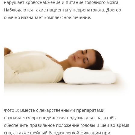
нарушает кровоснабжение и питание головного мозга.
Наблюдаются такие пациенты у невропатолога. Доктор
обычно назначает комплексное лечение.
Фото 3: Вместе с лекарственными препаратами
назначается ортопедическая подушка для сна, чтобы
обеспечить правильное положение головы и шеи во время
сна, а также шейный бандаж легкой фиксации при