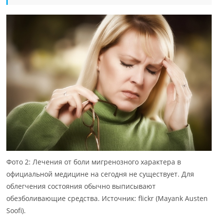
Фото 2: Лечения от боли мигренозного характера в
официальной медицине на сегодня не существует. Для
облегчения состояния обычно выписывают
обезболивающие средства. Источник: flickr (Mayank Austen
Soofi).