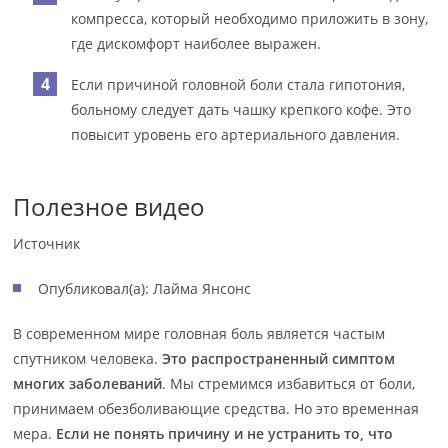
компресса, который необходимо приложить в зону,
где дискомфорт наиболее выражен.
Если причиной головной боли стала гипотония,
больному следует дать чашку крепкого кофе. Это
повысит уровень его артериального давления.
Полезное видео
Источник
Опубликовал(а): Лайма Янсонс
В современном мире головная боль является частым
спутником человека.
Это распространенный симптом
многих заболеваний
. Мы стремимся избавиться от боли,
принимаем обезболивающие средства. Но это временная
мера.
Если не понять причину и не устранить то, что