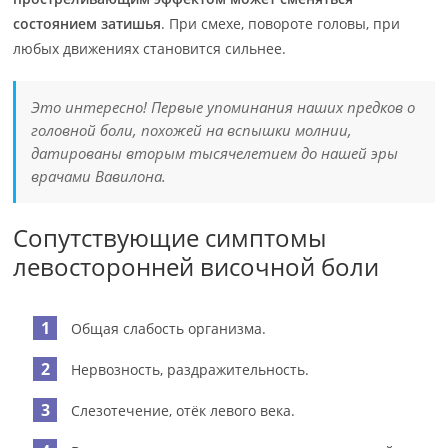
состоянием затишья
. При смехе, повороте головы, при
любых движениях становится сильнее.
Это интересно! Первые упоминания наших предков о
головной боли, похожей на вспышки молнии,
датированы вторым тысячелетием до нашей эры
врачами Вавилона.
Сопутствующие симптомы
левосторонней височной боли
Общая слабость организма.
Нервозность, раздражительность.
Слезотечение, отёк левого века.