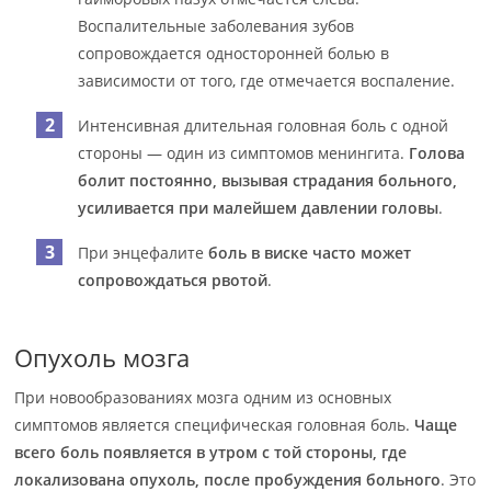
Воспалительные заболевания зубов
сопровождается односторонней болью в
зависимости от того, где отмечается воспаление.
Интенсивная длительная головная боль с одной
стороны — один из симптомов менингита.
Голова
болит постоянно, вызывая страдания больного,
усиливается при малейшем давлении головы
.
При энцефалите
боль в виске часто может
сопровождаться рвотой
.
Опухоль мозга
При новообразованиях мозга одним из основных
симптомов является специфическая головная боль.
Чаще
всего боль появляется в утром с той стороны, где
локализована опухоль, после пробуждения больного
. Это