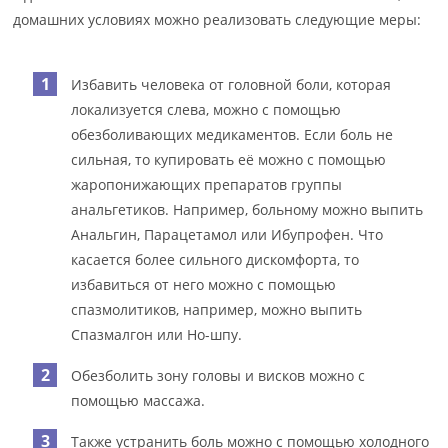
домашних условиях можно реализовать следующие меры:
Избавить человека от головной боли, которая
локализуется слева, можно с помощью
обезболивающих медикаментов. Если боль не
сильная, то купировать её можно с помощью
жаропонижающих препаратов группы
анальгетиков. Например, больному можно выпить
Анальгин, Парацетамол или Ибупрофен. Что
касается более сильного дискомфорта, то
избавиться от него можно с помощью
спазмолитиков, например, можно выпить
Спазмалгон или Но-шпу.
Обезболить зону головы и висков можно с
помощью массажа.
Также устранить боль можно с помощью холодного