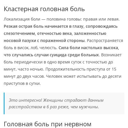
Кластерная головная боль
Локализация боли — половина головы: правая или левая.
Резкая острая боль начинается в глазу, сопровождаясь
слезотечением, отечностью века, заложенностью
носовой пазухи с пораженной стороны
. Распространяется
боль в висок, лоб, челюсть.
Сила боли настолько высока,
что случались случаи суицида среди больных
. Возникает
боль периодически в одно время суток с точностью до
минут, часто ночью. Продолжительность приступа от 15
минут до двух часов. Человек может испытывать до десяти
приступов в сутки.
Это интересно! Женщины страдают данным
расстройством в 6 раз реже, чем мужчины.
Головная боль при нервном