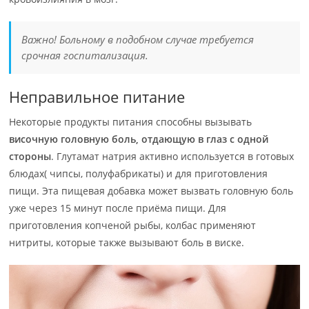
Важно! Больному в подобном случае требуется
срочная госпитализация.
Неправильное питание
Некоторые продукты питания способны вызывать
височную головную боль, отдающую в глаз с одной
стороны
. Глутамат натрия активно используется в готовых
блюдах( чипсы, полуфабрикаты) и для приготовления
пищи. Эта пищевая добавка может вызвать головную боль
уже через 15 минут после приёма пищи. Для
приготовления копченой рыбы, колбас применяют
нитриты, которые также вызывают боль в виске.