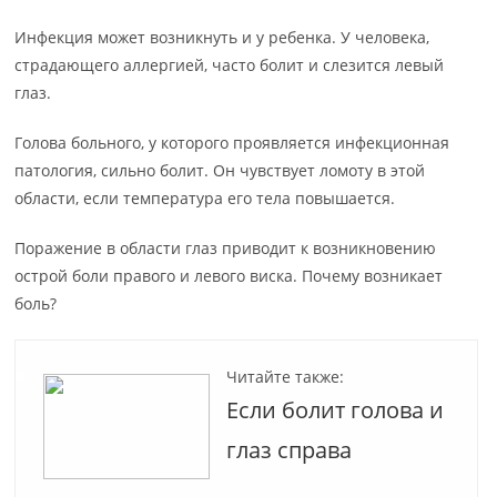
Инфекция может возникнуть и у ребенка. У человека,
страдающего аллергией, часто болит и слезится левый
глаз.
Голова больного, у которого проявляется инфекционная
патология, сильно болит. Он чувствует ломоту в этой
области, если температура его тела повышается.
Поражение в области глаз приводит к возникновению
острой боли правого и левого виска. Почему возникает
боль?
Читайте также:
Если болит голова и
глаз справа