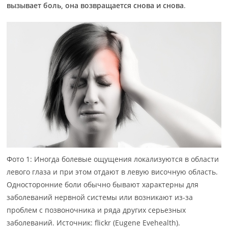
вызывает боль, она возвращается снова и снова
.
Фото 1: Иногда болевые ощущения локализуются в области
левого глаза и при этом отдают в левую височную область.
Односторонние боли обычно бывают характерны для
заболеваний нервной системы или возникают из-за
проблем с позвоночника и ряда других серьезных
заболеваний. Источник: flickr (Eugene Evehealth).