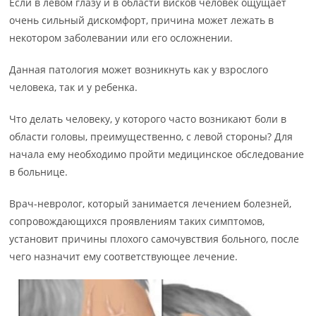
Если в левом глазу и в области висков человек ощущает
очень сильный дискомфорт, причина может лежать в
некотором заболевании или его осложнении.
Данная патология может возникнуть как у взрослого
человека, так и у ребенка.
Что делать человеку, у которого часто возникают боли в
области головы, преимущественно, с левой стороны? Для
начала ему необходимо пройти медицинское обследование
в больнице.
Врач-невролог, который занимается лечением болезней,
сопровождающихся проявлениям таких симптомов,
установит причины плохого самочувствия больного, после
чего назначит ему соответствующее лечение.