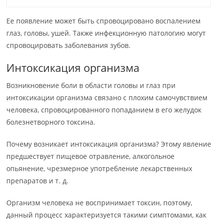
Ее появление может быть спровоцировано воспалением
глаз, головы, ушей. Также инфекционную патологию могут
спровоцировать заболевания зубов.
Интоксикация организма
Возникновение боли в области головы и глаз при
интоксикации организма связано с плохим самочувствием
человека, спровоцированного попаданием в его желудок
болезнетворного токсина.
Почему возникает интоксикация организма? Этому явление
предшествует пищевое отравление, алкогольное
опьянение, чрезмерное употребление лекарственных
препаратов и т. д.
Организм человека не воспринимает токсин, поэтому,
данный процесс характеризуется такими симптомами, как