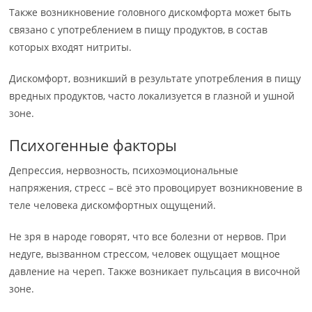
Также возникновение головного дискомфорта может быть
связано с употреблением в пищу продуктов, в состав
которых входят нитриты.
Дискомфорт, возникший в результате употребления в пищу
вредных продуктов, часто локализуется в глазной и ушной
зоне.
Психогенные факторы
Депрессия, нервозность, психоэмоциональные
напряжения, стресс – всё это провоцирует возникновение в
теле человека дискомфортных ощущений.
Не зря в народе говорят, что все болезни от нервов. При
недуге, вызванном стрессом, человек ощущает мощное
давление на череп. Также возникает пульсация в височной
зоне.