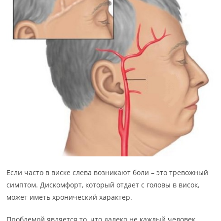
Если часто в виске слева возникают боли – это тревожный
симптом. Дискомфорт, который отдает с головы в висок,
может иметь хронический характер.
Проблемой является то, что далеко не каждый человек,