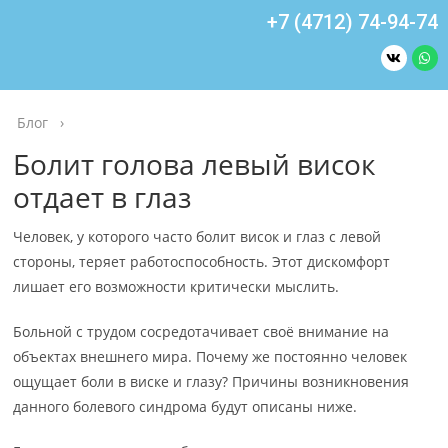
+7 (4712) 74-94-74
Блог
›
Болит голова левый висок
отдает в глаз
Человек, у которого часто болит висок и глаз с левой
стороны, теряет работоспособность. Этот дискомфорт
лишает его возможности критически мыслить.
Больной с трудом сосредотачивает своё внимание на
объектах внешнего мира. Почему же постоянно человек
ощущает боли в виске и глазу? Причины возникновения
данного болевого синдрома будут описаны ниже.