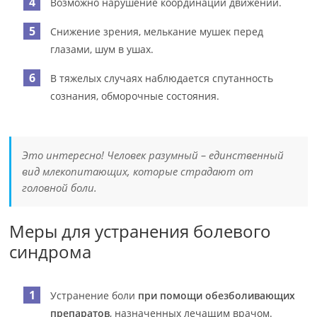
Возможно нарушение координации движений.
Снижение зрения, мелькание мушек перед
глазами, шум в ушах.
В тяжелых случаях наблюдается спутанность
сознания, обморочные состояния.
Это интересно! Человек разумный – единственный
вид млекопитающих, которые страдают от
головной боли.
Меры для устранения болевого
синдрома
Устранение боли
при помощи обезболивающих
препаратов
, назначенных лечащим врачом.