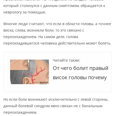
который столкнулся с данным симптомом, обращается к
неврологу за помощью.
Многие люди считают, что если в области головы, а точнее
виска, слева, возникли боли, то это связано с
переохлаждением. На самом деле, голова
переохладившегося человека действительно может болеть.
Читайте также:
От чего болит правый
висок головы почему
Но если боли возникают исключительно с левой стороны,
данный болевой синдром явно связан не с банальным
переохлаждением.