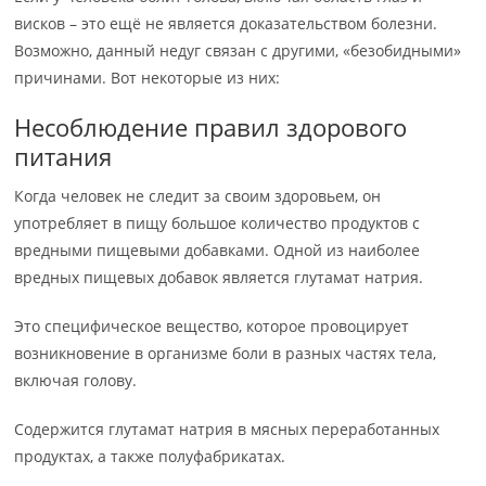
висков – это ещё не является доказательством болезни.
Возможно, данный недуг связан с другими, «безобидными»
причинами. Вот некоторые из них:
Несоблюдение правил здорового
питания
Когда человек не следит за своим здоровьем, он
употребляет в пищу большое количество продуктов с
вредными пищевыми добавками. Одной из наиболее
вредных пищевых добавок является глутамат натрия.
Это специфическое вещество, которое провоцирует
возникновение в организме боли в разных частях тела,
включая голову.
Содержится глутамат натрия в мясных переработанных
продуктах, а также полуфабрикатах.