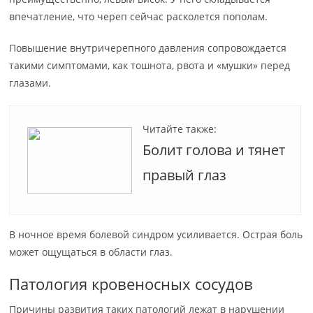
впечатление, что череп сейчас расколется пополам.
Повышение внутричерепного давления сопровождается
такими симптомами, как тошнота, рвота и «мушки» перед
глазами.
Читайте также:
Болит голова и тянет
правый глаз
В ночное время болевой синдром усиливается. Острая боль
может ощущаться в области глаз.
Патология кровеносных сосудов
Причины развития таких патологий лежат в нарушении