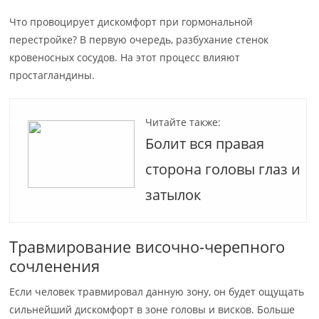
Что провоцирует дискомфорт при гормональной
перестройке? В первую очередь, разбухание стенок
кровеносных сосудов. На этот процесс влияют
простагландины.
Читайте также:
Болит вся правая
сторона головы глаз и
затылок
Травмирование височно-черепного
сочленения
Если человек травмировал данную зону, он будет ощущать
сильнейший дискомфорт в зоне головы и висков. Больше