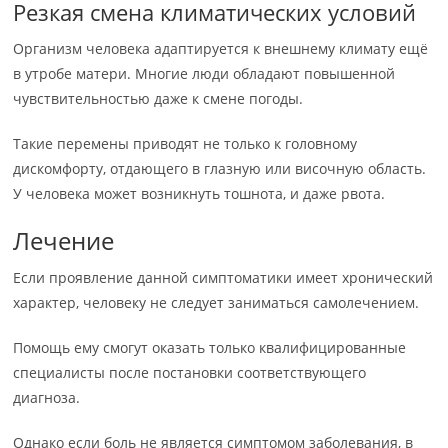
Резкая смена климатических условий
Организм человека адаптируется к внешнему климату ещё
в утробе матери. Многие люди обладают повышенной
чувствительностью даже к смене погоды.
Такие перемены приводят не только к головному
дискомфорту, отдающего в глазную или височную область.
У человека может возникнуть тошнота, и даже рвота.
Лечение
Если проявление данной симптоматики имеет хронический
характер, человеку не следует заниматься самолечением.
Помощь ему смогут оказать только квалифицированные
специалисты после постановки соответствующего
диагноза.
Однако если боль не является симптомом заболевания, в