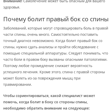
Внимание!
Самолечение может быть опасным для вашего
здоровья.
Почему болит правый бок со спины
Заболеваний, которые могут спровоцировать боль в правой
части спины, очень много. Самостоятельно поставить
точный диагноз невозможно. Когда болит правый бок со
спины, нужно сдать анализы и пройти обследование с
помощью специальной аппаратуры. Следует понимать, что
часто боли в правом боку вызваны опасными патологиями.
Поэтому любое промедление снижает вероятность
успешного лечения. Кроме этого, спина с правой стороны
может болеть из-за повреждения мышц при
травмировании.
Чтобы сориентироваться, какой специалист может
помочь, когда болит в боку со стороны спины,
необходимо обратить внимание на следующее: