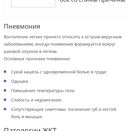
Пневмония
Воспаление легких принято относить к острым вирусным
заболеваниям; иногда пневмония формируется вокруг
раковой опухоли в легком.
Основные признаки пневмонии:
Сухой кашель с одновременной болью в груди;
Одышка;
Повышение температуры тела;
Слабость и недомогание;
Сопутствующие симптомы: посинение губ и ногтей,
боль в мышцах.
Патологии ЖКТ