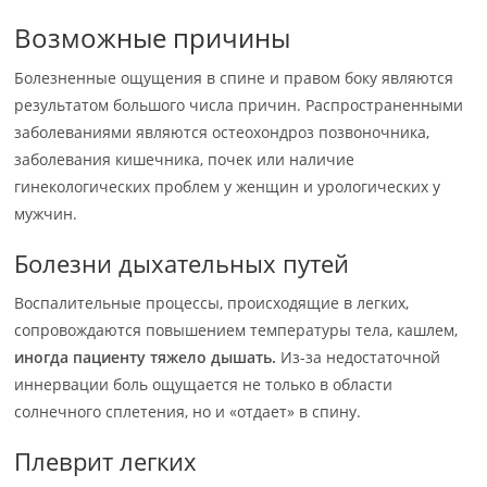
Возможные причины
Болезненные ощущения в спине и правом боку являются
результатом большого числа причин. Распространенными
заболеваниями являются остеохондроз позвоночника,
заболевания кишечника, почек или наличие
гинекологических проблем у женщин и урологических у
мужчин.
Болезни дыхательных путей
Воспалительные процессы, происходящие в легких,
сопровождаются повышением температуры тела, кашлем,
иногда пациенту тяжело дышать.
Из-за недостаточной
иннервации боль ощущается не только в области
солнечного сплетения, но и «отдает» в спину.
Плеврит легких