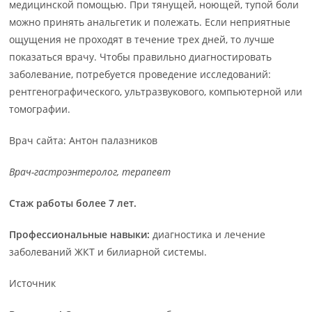
медицинской помощью. При тянущей, ноющей, тупой боли
можно принять анальгетик и полежать. Если неприятные
ощущения не проходят в течение трех дней, то лучше
показаться врачу. Чтобы правильно диагностировать
заболевание, потребуется проведение исследований:
рентгенографического, ультразвукового, компьютерной или
томографии.
Врач сайта: Антон палазников
Врач-гастроэнтеролог, терапевт
Стаж работы более 7 лет.
Профессиональные навыки:
диагностика и лечение
заболеваний ЖКТ и билиарной системы.
Источник