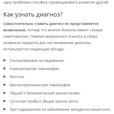
одна проблема способна спровоцировать развитие другой.
Как узнать диагноз?
Самостоятельно ставить диагноз не представляется
возможным,
потому что многие болезни имеют схожую
симптоматику. Помимо визуального осмотра и сбора
анамнеза пациента для постановления диагноза
используются следующие методы:
Ультразвуковое исследование;
Компьютерная томография;
Рентген;
Магниторезонансная томография;
Общий и биохимический анализ крови;
Суточная проба и общий анализ мочи;
При подозрениях на заболевание желудочно-кишечного