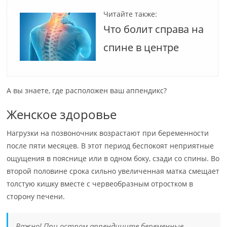
Читайте также:
Что болит справа на
спине в центре
А вы знаете, где расположен ваш аппендикс?
Женское здоровье
Нагрузки на позвоночник возрастают при беременности
после пяти месяцев. В этот период беспокоят неприятные
ощущения в пояснице или в одном боку, сзади со спины. Во
второй половине срока сильно увеличенная матка смещает
толстую кишку вместе с червеобразным отростком в
сторону печени.
Важно! При остром аппендиците беременные