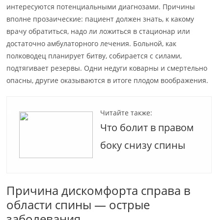
интересуются потенциальными диагнозами. Причины
вполне прозаические: пациент должен знать, к какому
врачу обратиться, надо ли ложиться в стационар или
достаточно амбулаторного лечения. Больной, как
полководец планирует битву, собирается с силами,
подтягивает резервы. Одни недуги коварны и смертельно
опасны, другие оказываются в итоге плодом воображения.
Читайте также:
Что болит в правом
боку снизу спины
Причина дискомфорта справа в
области спины — острые
заболевания