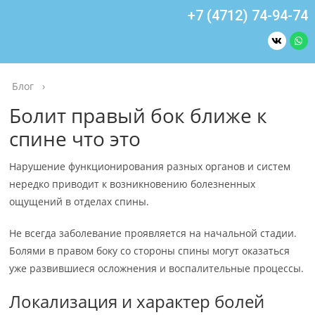
+7 (4712) 74-94-74
Блог
›
Болит правый бок ближе к
спине что это
Нарушение функционирования разных органов и систем
нередко приводит к возникновению болезненных
ощущений в отделах спины.
Не всегда заболевание проявляется на начальной стадии.
Болями в правом боку со стороны спины могут оказаться
уже развившиеся осложнения и воспалительные процессы.
Локализация и характер болей