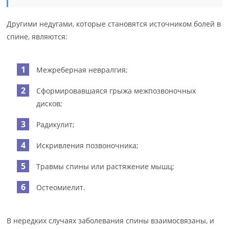
Другими недугами, которые становятся источником болей в
спине, являются:
Межреберная невралгия;
Сформировавшаяся грыжа межпозвоночных
дисков;
Радикулит;
Искривления позвоночника;
Травмы спины или растяжение мышц;
Остеомиелит.
В нередких случаях заболевания спины взаимосвязаны, и