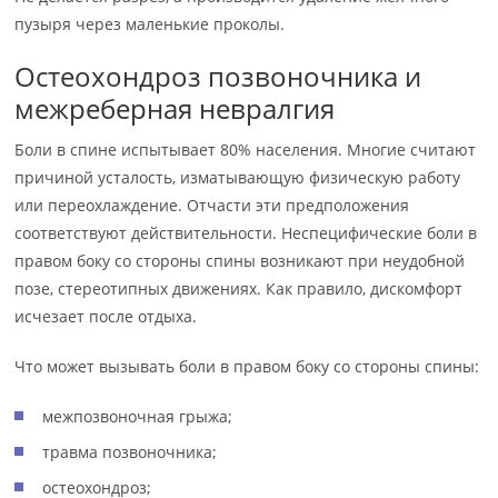
пузыря через маленькие проколы.
Остеохондроз позвоночника и
межреберная невралгия
Боли в спине испытывает 80% населения. Многие считают
причиной усталость, изматывающую физическую работу
или переохлаждение. Отчасти эти предположения
соответствуют действительности. Неспецифические боли в
правом боку со стороны спины возникают при неудобной
позе, стереотипных движениях. Как правило, дискомфорт
исчезает после отдыха.
Что может вызывать боли в правом боку со стороны спины:
межпозвоночная грыжа;
травма позвоночника;
остеохондроз;