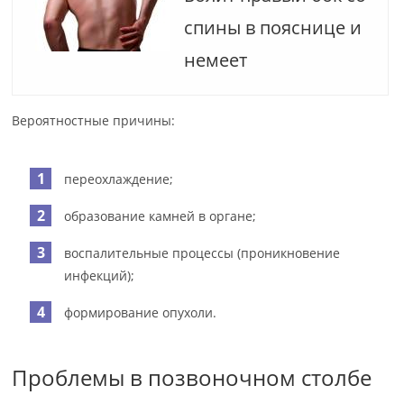
спины в пояснице и
немеет
Вероятностные причины:
переохлаждение;
образование камней в органе;
воспалительные процессы (проникновение
инфекций);
формирование опухоли.
Проблемы в позвоночном столбе