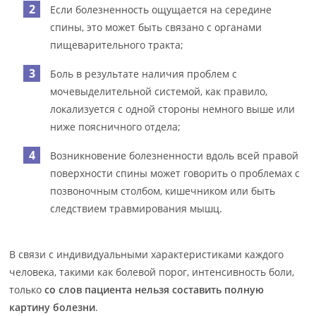
Если болезненность ощущается на середине
спины, это может быть связано с органами
пищеварительного тракта;
Боль в результате наличия проблем с
мочевыделительной системой, как правило,
локализуется с одной стороны немного выше или
ниже поясничного отдела;
Возникновение болезненности вдоль всей правой
поверхности спины может говорить о проблемах с
позвоночным столбом, кишечником или быть
следствием травмирования мышц.
В связи с индивидуальными характеристиками каждого
человека, такими как болевой порог, интенсивность боли,
только
со слов пациента нельзя составить полную
картину болезни
.