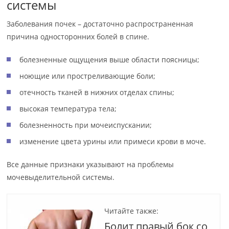
системы
Заболевания почек – достаточно распространенная
причина односторонних болей в спине.
болезненные ощущения выше области поясницы;
ноющие или простреливающие боли;
отечность тканей в нижних отделах спины;
высокая температура тела;
болезненность при мочеиспускании;
изменение цвета урины или примеси крови в моче.
Все данные признаки указывают на проблемы
мочевыделительной системы.
Читайте также:
Болит правый бок со