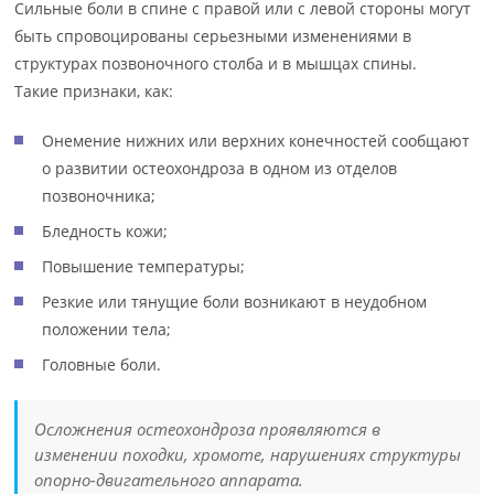
Сильные боли в спине с правой или с левой стороны могут
быть спровоцированы серьезными изменениями в
структурах позвоночного столба и в мышцах спины.
Такие признаки, как:
Онемение нижних или верхних конечностей сообщают
о развитии остеохондроза в одном из отделов
позвоночника;
Бледность кожи;
Повышение температуры;
Резкие или тянущие боли возникают в неудобном
положении тела;
Головные боли.
Осложнения остеохондроза проявляются в
изменении походки, хромоте, нарушениях структуры
опорно-двигательного аппарата.