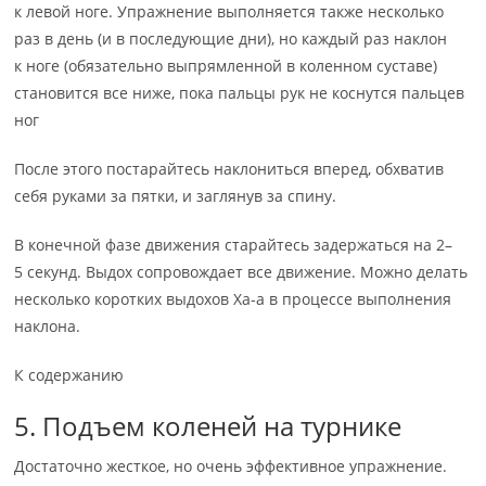
к левой ноге. Упражнение выполняется также несколько
раз в день (и в последующие дни), но каждый раз наклон
к ноге (обязательно выпрямленной в коленном суставе)
становится все ниже, пока пальцы рук не коснутся пальцев
ног
После этого постарайтесь наклониться вперед, обхватив
себя руками за пятки, и заглянув за спину.
В конечной фазе движения старайтесь задержаться на 2–
5 секунд. Выдох сопровождает все движение. Можно делать
несколько коротких выдохов Ха-а в процессе выполнения
наклона.
К содержанию
5. Подъем коленей на турнике
Достаточно жесткое, но очень эффективное упражнение.