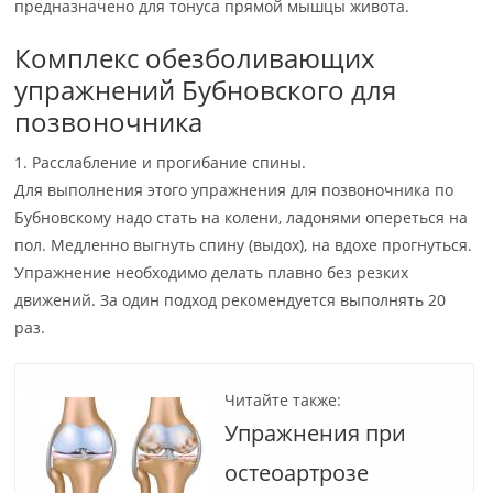
предназначено для тонуса прямой мышцы живота.
Комплекс обезболивающих
упражнений Бубновского для
позвоночника
1. Расслабление и прогибание спины.
Для выполнения этого упражнения для позвоночника по
Бубновскому надо стать на колени, ладонями опереться на
пол. Медленно выгнуть спину (выдох), на вдохе прогнуться.
Упражнение необходимо делать плавно без резких
движений. За один подход рекомендуется выполнять 20
раз.
Читайте также:
Упражнения при
остеоартрозе