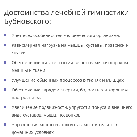
Достоинства лечебной гимнастики
Бубновского:
Учет всех особенностей человеческого организма.
Равномерная нагрузка на мышцы, суставы, позвонки и
связки.
Обеспечение питательными веществами, кислородом
мышцы и ткани.
Улучшение обменных процессов в тканях и мышцах.
Обеспечение зарядом энергии, бодростью и хорошим
настроением.
Увеличение подвижности, упругости, тонуса и внешнего
вида суставов, мышц, позвонков.
Упражнения можно выполнять самостоятельно в
домашних условиях.