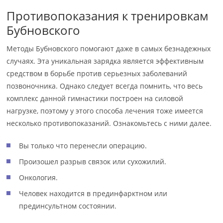
Противопоказания к тренировкам
Бубновского
Методы Бубновского помогают даже в самых безнадежных
случаях. Эта уникальная зарядка является эффективным
средством в борьбе против серьезных заболеваний
позвоночника. Однако следует всегда помнить, что весь
комплекс данной гимнастики построен на силовой
нагрузке, поэтому у этого способа лечения тоже имеется
несколько противопоказаний. Ознакомьтесь с ними далее.
Вы только что перенесли операцию.
Произошел разрыв связок или сухожилий.
Онкология.
Человек находится в прединфарктном или
прединсультном состоянии.