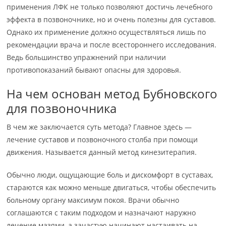
применения ЛФК не только позволяют достичь лечебного
эффекта в позвоночнике, но и очень полезны для суставов.
Однако их применение должно осуществляться лишь по
рекомендации врача и после всестороннего исследования.
Ведь большинство упражнений при наличии
противопоказаний бывают опасны для здоровья.
На чем основан метод Бубновского
для позвоночника
В чем же заключается суть метода? Главное здесь —
лечение суставов и позвоночного столба при помощи
движения. Называется данный метод кинезитерапия.
Обычно люди, ощущающие боль и дискомфорт в суставах,
стараются как можно меньше двигаться, чтобы обеспечить
больному органу максимум покоя. Врачи обычно
соглашаются с таким подходом и назначают наружно
лечение мазями, а зачастую начинают настаивать на