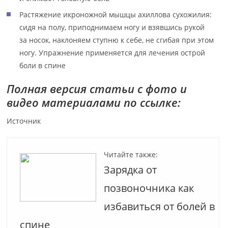
Растяжение икроножной мышцы ахиллова сухожилия:
сидя на полу, приподнимаем ногу и взявшись рукой
за носок, наклоняем ступню к себе, не сгибая при этом
ногу. Упражнение применяется для лечения острой
боли в спине
Полная версия статьи с фото и
видео материалами по ссылке:
Источник
Читайте также:
Зарядка от
позвоночника как
избавиться от болей в
спине