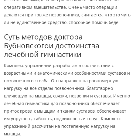
оперативном вмешательстве. Очень часто операции
делаются при грыже позвоночника, считается, что это чуть
ли не единственное средство, способное помочь беде.
Суть методов доктора
Бубновскогои достоинства
лечебной гимнастики
Комплекс упражнений разработан в соответствии с
возрастными и анатомическими особенностями суставов и
позвоночного столба. Он направлен на равномерную
нагрузку на все отделы позвоночника, благотворно
влияющую на мышцы, связки, позвонки и суставы. Именно
лечебная гимнастика для позвоночника обеспечивает
приток крови к мышцам и тканям суставов, обеспечивает
им упругость, гибкость, подвижность и тонус. Комплекс
упражнений рассчитан на постепенную нагрузку на
мышцы.