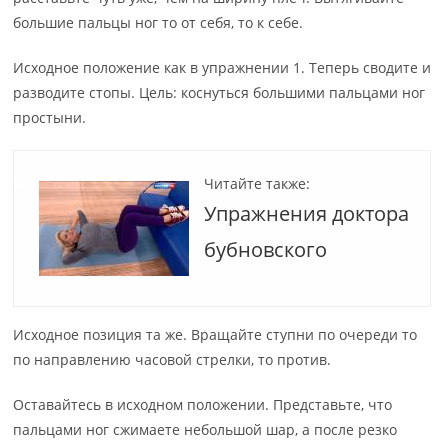
большие пальцы ног то от себя, то к себе.
Исходное положение как в упражнении 1. Теперь сводите и
разводите стопы. Цель: коснуться большими пальцами ног
простыни.
Читайте также:
Упражнения доктора
бубновского
Исходное позиция та же. Вращайте ступни по очереди то
по направлению часовой стрелки, то против.
Оставайтесь в исходном положении. Представьте, что
пальцами ног сжимаете небольшой шар, а после резко