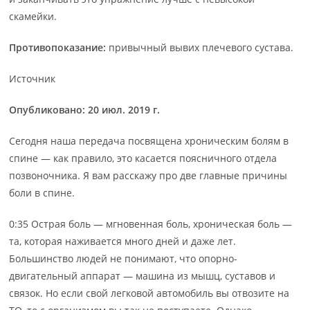
скамейки.
Противопоказание:
привычный вывих плечевого сустава.
Источник
Опубликовано: 20 июл. 2019 г.
Сегодня наша передача посвящена хроническим болям в
спине — как правило, это касается поясничного отдела
позвоночника. Я вам расскажу про две главные причины
боли в спине.
0:35 Острая боль — мгновенная боль, хроническая боль —
та, которая наживается много дней и даже лет.
Большинство людей не понимают, что опорно-
двигательный аппарат — машина из мышц, суставов и
связок. Но если свой легковой автомобиль вы отвозите на