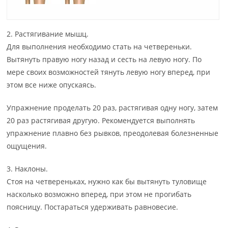
2. Растягивание мышц.
Для выполнения необходимо стать на четвереньки.
Вытянуть правую ногу назад и сесть на левую ногу. По
мере своих возможностей тянуть левую ногу вперед, при
этом все ниже опускаясь.
Упражнение проделать 20 раз, растягивая одну ногу, затем
20 раз растягивая другую. Рекомендуется выполнять
упражнение плавно без рывков, преодолевая болезненные
ощущения.
3. Наклоны.
Стоя на четвереньках, нужно как бы вытянуть туловище
насколько возможно вперед, при этом не прогибать
поясницу. Постараться удерживать равновесие.