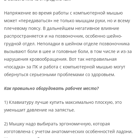
Напряжение во время работы с компьютерной мышью
может «передаваться» не только мышцам руки, но и всему
плечевому поясу. В дальнейшем негативное влияние
распространяется и на позвоночник, особенно шейно-
грудной отдел. Неполадки в шейном отделе позвоночника
вызывают боли в шее и головные боли, в том числе и из-за
нарушения кровообращения. Вот так неправильная
«посадка» за ПК и работа с компьютерной мышью могут
обернуться серьезными проблемами со здоровьем.
Как правильно оборудовать рабочее место?
1) Клавиатуру лучше купить максимально плоскую, это
уменьшит давление на запястье.
2) Мышку надо выбирать эргономичную, которая
изготовлена с учетом анатомических особенностей ладони.