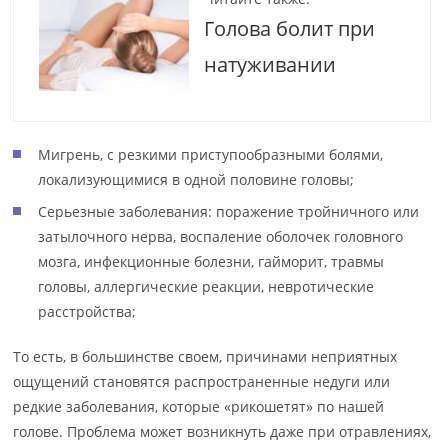
Голова болит при
натуживании
Мигрень, с резкими приступообразными болями,
локализующимися в одной половине головы;
Серьезные заболевания: поражение тройничного или
затылочного нерва, воспаление оболочек головного
мозга, инфекционные болезни, гайморит, травмы
головы, аллергические реакции, невротические
расстройства;
То есть, в большинстве своем, причинами неприятных
ощущений становятся распространенные недуги или
редкие заболевания, которые «рикошетят» по нашей
голове. Проблема может возникнуть даже при отравлениях,