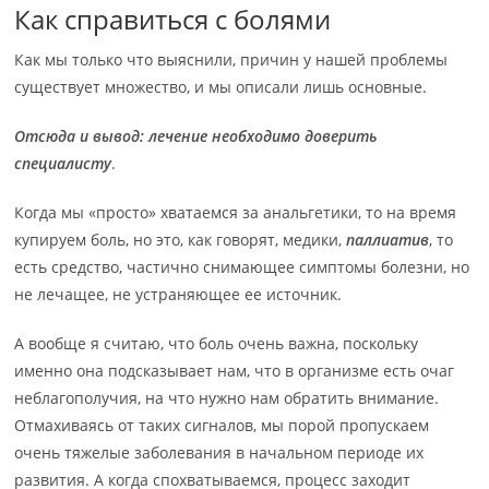
Как справиться с болями
Как мы только что выяснили, причин у нашей проблемы
существует множество, и мы описали лишь основные.
Отсюда и вывод: лечение необходимо доверить
специалисту
.
Когда мы «просто» хватаемся за анальгетики, то на время
купируем боль, но это, как говорят, медики,
паллиатив
, то
есть средство, частично снимающее симптомы болезни, но
не лечащее, не устраняющее ее источник.
А вообще я считаю, что боль очень важна, поскольку
именно она подсказывает нам, что в организме есть очаг
неблагополучия, на что нужно нам обратить внимание.
Отмахиваясь от таких сигналов, мы порой пропускаем
очень тяжелые заболевания в начальном периоде их
развития. А когда спохватываемся, процесс заходит