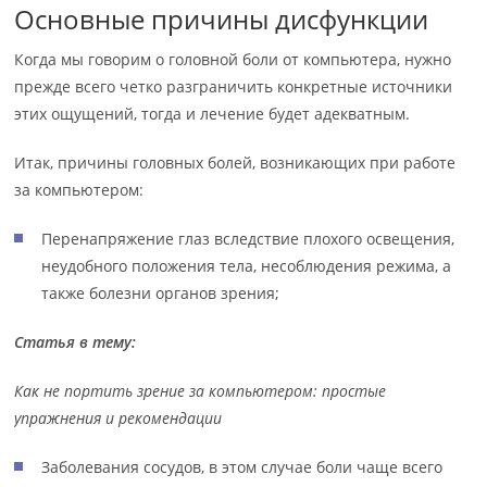
Основные причины дисфункции
Когда мы говорим о головной боли от компьютера, нужно
прежде всего четко разграничить конкретные источники
этих ощущений, тогда и лечение будет адекватным.
Итак, причины головных болей, возникающих при работе
за компьютером:
Перенапряжение глаз вследствие плохого освещения,
неудобного положения тела, несоблюдения режима, а
также болезни органов зрения;
Статья в тему:
Как не портить зрение за компьютером: простые
упражнения и рекомендации
Заболевания сосудов, в этом случае боли чаще всего