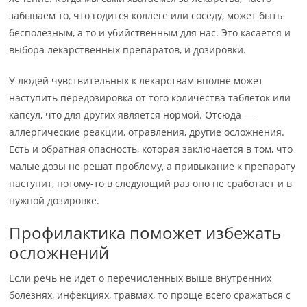
забываем то, что годится коллеге или соседу, может быть
бесполезным, а то и убийственным для нас. Это касается и
выбора лекарственных препаратов, и дозировки.
У людей чувствительных к лекарствам вполне может
наступить передозировка от того количества таблеток или
капсул, что для других является нормой. Отсюда —
аллергические реакции, отравления, другие осложнения.
Есть и обратная опасность, которая заключается в том, что
малые дозы не решат проблему, а привыкание к препарату
наступит, потому-то в следующий раз оно не сработает и в
нужной дозировке.
Профилактика поможет избежать
осложнений
Если речь не идет о перечисленных выше внутренних
болезнях, инфекциях, травмах, то проще всего сражаться с