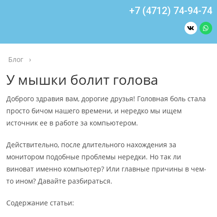
+7 (4712) 74-94-74
Блог
›
У мышки болит голова
Доброго здравия вам, дорогие друзья! Головная боль стала
просто бичом нашего времени, и нередко мы ищем
источник ее в работе за компьютером.
Действительно, после длительного нахождения за
монитором подобные проблемы нередки. Но так ли
виноват именно компьютер? Или главные причины в чем-
то ином? Давайте разбираться.
Содержание статьи: