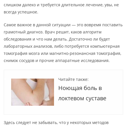
слишком далеко и требуется длительное лечение, увы, не
всегда успешное.
Самое важное в данной ситуации — это вовремя поставить
грамотный диагноз. Врач решит, каков алгоритм
обследования и что нам делать. Достаточно ли будет
лабораторных анализов, либо потребуется компьютерная
томография мозга или магнитно-резонансная томография,
снимок сосудов и прочие аппаратные исследования.
Читайте также:
Ноющая боль в
локтевом суставе
Здесь следует не забывать, что у некоторых методов