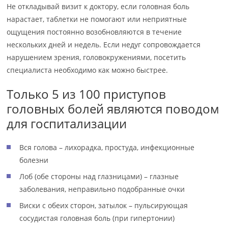
Не откладывай визит к доктору, если головная боль
нарастает, таблетки не помогают или неприятные
ощущения постоянно возобновляются в течение
нескольких дней и недель. Если недуг сопровождается
нарушением зрения, головокружениями, посетить
специалиста необходимо как можно быстрее.
Только 5 из 100 приступов
головных болей являются поводом
для госпитализации
Вся голова – лихорадка, простуда, инфекционные
болезни
Лоб (обе стороны над глазницами) – глазные
заболевания, неправильно подобранные очки
Виски с обеих сторон, затылок – пульсирующая
сосудистая головная боль (при гипертонии)