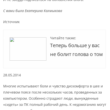
С вами была Екатерина Калмыкова
Источник
Читайте также:
Теперь больше у вас
не болит голова о том
28.05.2014
Многие испытывают боли и чувство дискомфорта в шее и
плечевом поясе после нескольких часов, проведенных за
компьютером. Особенно страдают люди, вынужденные
«сидеть» за ПК полный рабочий день. К недомоганию могут