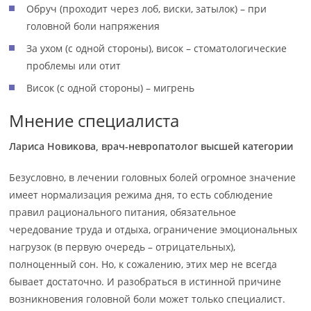
Обруч (проходит через лоб, виски, затылок) – при
головной боли напряжения
За ухом (с одной стороны), висок – стоматологические
проблемы или отит
Висок (с одной стороны) – мигрень
Мнение специалиста
Лариса Новикова, врач-невропатолог высшей категории
Безусловно, в лечении головных болей огромное значение
имеет нормализация режима дня, то есть соблюдение
правил рационального питания, обязательное
чередование труда и отдыха, ограничение эмоциональных
нагрузок (в первую очередь – отрицательных),
полноценный сон. Но, к сожалению, этих мер не всегда
бывает достаточно. И разобраться в истинной причине
возникновения головной боли может только специалист.