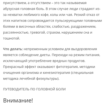
присутствием, а отсутствием – это так называемая
абузусная головная боль. В этом случае люди страдают из-
за нехватки любимого кофе, колы или чая. Резкий отказ от
этих напитков сопровождается пульсирующими головными
болями в височных областях, слабостью, раздражением,
рассеянностью, тревогой, страхом, нарушением сна и
тошнотой.
Что делать:
непременным условием для выздоровления
является соблюдение диеты. Переходи на режим питания,
исключающий употребление вредных продуктов.
Прекрасный эффект оказывают фитотерапия, методики
очищения организма и кинезиотерапия (специальная
методика лечебной физкультуры).
ПУТЕВОДИТЕЛЬ ПО ГОЛОВНОЙ БОЛИ
Внимание!