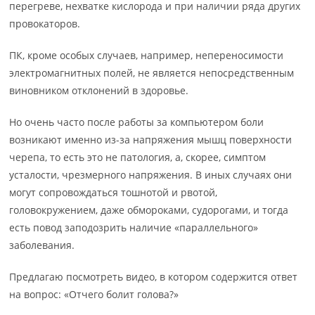
перегреве, нехватке кислорода и при наличии ряда других
провокаторов.
ПК, кроме особых случаев, например, непереносимости
электромагнитных полей, не является непосредственным
виновником отклонений в здоровье.
Но очень часто после работы за компьютером боли
возникают именно из-за напряжения мышц поверхности
черепа, то есть это не патология, а, скорее, симптом
усталости, чрезмерного напряжения. В иных случаях они
могут сопровождаться тошнотой и рвотой,
головокружением, даже обмороками, судорогами, и тогда
есть повод заподозрить наличие «параллельного»
заболевания.
Предлагаю посмотреть видео, в котором содержится ответ
на вопрос: «Отчего болит голова?»