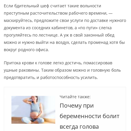
Если бдительный шеф считает такие вольности
преступным расточительством рабочего времени, —
маскируйтесь, предложите свои услуги по доставке нужного
документа из соседних кабинетов, а «по пути» слегка
прогуляйтесь по лестнице. А уж в свой законный обед
можно и нужно выйти на воздух, сделать променад хотя бы
вокруг родного офиса.
Притока крови к голове легко достичь, помассировав
ушные раковины. Таким образом можно и головную боль
предотвратить, и работоспособность усилить.
Читайте также:
Почему при
беременности болит
всегда голова