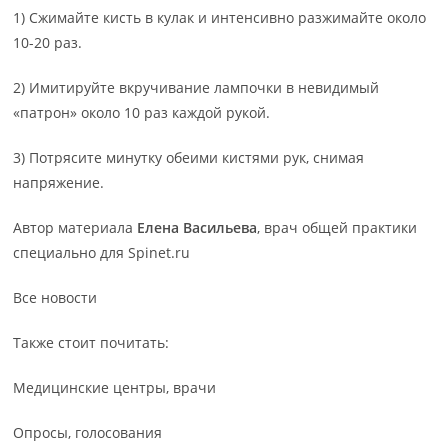
1) Сжимайте кисть в кулак и интенсивно разжимайте около
10-20 раз.
2) Имитируйте вкручивание лампочки в невидимый
«патрон» около 10 раз каждой рукой.
3) Потрясите минутку обеими кистями рук, снимая
напряжение.
Автор материала
Елена Васильева
, врач общей практики
специально для Spinet.ru
Все новости
Также стоит почитать:
Медицинские центры, врачи
Опросы, голосования