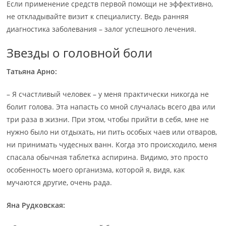
Если применение средств первой помощи не эффективно,
не откладывайте визит к специалисту. Ведь ранняя
диагностика заболевания – залог успешного лечения.
Звезды о головной боли
Татьяна Арно:
– Я счастливый человек – у меня практически никогда не
болит голова. Эта напасть со мной случалась всего два или
три раза в жизни. При этом, чтобы прийти в себя, мне не
нужно было ни отдыхать, ни пить особых чаев или отваров,
ни принимать чудесных ванн. Когда это происходило, меня
спасала обычная таблетка аспирина. Видимо, это просто
особенность моего организма, которой я, видя, как
мучаются другие, очень рада.
Яна Рудковская: