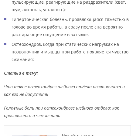
пульсирующие, реагирующие на раздражители (свет,
шум, алкоголь, усталость);
Гипертоническая болезнь, проявляющаяся тяжестью в
голове во время работы, а сразу после сна вероятно
распирающее ощущение в затылке;
Остеохондроз, когда при статических нагрузках на
позвоночник и мышцы при работе появляется чувство
сжимания;
Статьи в тему:
Что такое остеохондроз шейного отдела позвоночника и
как его не допустить
Головные боли при остеохондрозе шейного отдела: как
проявляются и чем лечить
Читайте также: