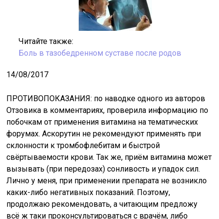
Читайте также:
Боль в тазобедренном суставе после родов
14/08/2017
ПРОТИВОПОКАЗАНИЯ: по наводке одного из авторов
Отзовика в комментариях, проверила информацию по
побочкам от применения витамина на тематических
форумах. Аскорутин не рекомендуют применять при
склонности к тромбофлебитам и быстрой
свёртываемости крови. Так же, приём витамина может
вызывать (при передозах) сонливость и упадок сил.
Лично у меня, при применении препарата не возникло
каких-либо негативных показаний. Поэтому,
продолжаю рекомендовать, а читающим предложу
всё ж таки проконсультироваться с врачём, либо