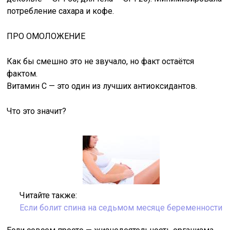
потребление сахара и кофе.
ПРО ОМОЛОЖЕНИЕ
Как бы смешно это не звучало, но факт остаётся
фактом.
Витамин С — это один из лучших антиоксидантов.
Что это значит?
Читайте также:
Если болит спина на седьмом месяце беременности