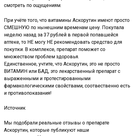
смотреть по ощущениям.
При учёте того, что витамины Аскорутин имеют просто
СМЕШНУЮ по нынешним временам цену. Покупала
неделю назад за 37 рублей в первой попавшейся
аптеке, то НЕ могу НЕ рекомендовать средство для
покупки. В комплексе, препарат поможет со
множеством проблем здоровья.
Единственное, учтите, что Аскорутин, это не просто
ВИТАМИН или БАД, это лекарственный препарат с
выраженными и протестированными
фармакологическими свойствами, соотвественно есть
и противопоказания!
Источник
Мы подобрали реальные отзывы о препарате
Аскорутин, которые публикуют наши