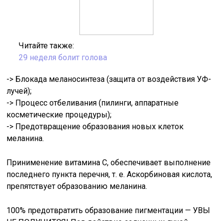
Читайте также:
29 неделя болит голова
-> Блокада меланосинтеза (защита от воздействия УФ-
лучей);
-> Процесс отбеливания (пилинги, аппаратные
косметические процедуры);
-> Предотвращение образования новых клеток
меланина.
Принименение витамина С, обеспечивает выполнение
последнего пункта перечня, т. е. Аскорбиновая кислота,
препятствует образованию меланина.
100% предотвратить образование пигментации — УВЫ