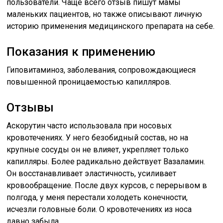
пользователи. Чаще всего отзыв пишут мамы
маленьких пациентов, но также описывают личную
историю применения медицинского препарата на себе.
Показания к применению
Гиповитаминоз, заболевания, сопровождающиеся
повышенной проницаемостью капилляров.
Отзывы
Аскорутин часто использовала при носовых
кровотечениях. У него безобидный состав, но на
крупные сосуды он не влияет, укрепляет только
капилляры. Более радикально действует Вазаламин.
Он восстанавливает эластичность, усиливает
кровообращение. После двух курсов, с перерывом в
полгода, у меня перестали холодеть конечности,
исчезли головные боли. О кровотечениях из носа
давно забыла.