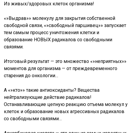
Из живых/здоровых клеток организма!
«»Выдрав»» молекулу для закрытия собственной
свободной связи, «»свободный паршивец»» запускает
тем самым процесс уничтожения клетки и
образование НОВЫХ радикалов со свободными
связями.
Итоговый результат — это множество «»неприятных»»
моментов для организма — от преждевременного
старения до онкологии…
А «»кто»» такие антиоксиданты? Вещества
нейтрализующие действие радикалов!
Останавливающие цепную реакцию отъема молекул у
клеток и образование новых агрессивных радикалов
со свободными связями…