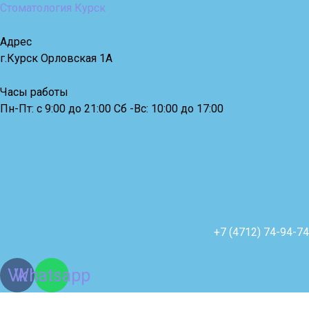
Стоматология Курск
Адрес
г.Курск Орловская 1А
Часы работы
Пн-Пт: с 9:00 до 21:00 Сб -Вс: 10:00 до 17:00
+7 (4712) 74-94-74
Vk
Whatsapp