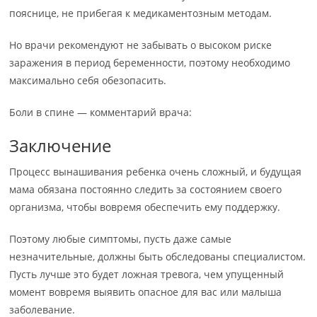
пояснице, не прибегая к медикаментозным методам.
Но врачи рекомендуют не забывать о высоком риске
заражения в период беременности, поэтому необходимо
максимально себя обезопасить.
Боли в спине — комментарий врача:
Заключение
Процесс вынашивания ребенка очень сложный, и будущая
мама обязана постоянно следить за состоянием своего
организма, чтобы вовремя обеспечить ему поддержку.
Поэтому любые симптомы, пусть даже самые
незначительные, должны быть обследованы специалистом.
Пусть лучше это будет ложная тревога, чем упущенный
момент вовремя выявить опасное для вас или малыша
заболевание.