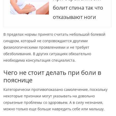
болит спина так что
отказывают ноги
В пределах нормы принято считать небольшой болевой
синдром, который не сопровождается другими
физиологическими проявлениями и не требует
обезболивания. В других ситуациях обязательно
необходима консультация специалиста.
Чего не стоит делать при боли в
пояснице
Категорически противопоказано самолечение, поскольку
некоторые признаки могут указывать на довольно
серьезные проблемы со здоровьем. А в силу незнания,
можно только еще больше навредить себе или малышу.