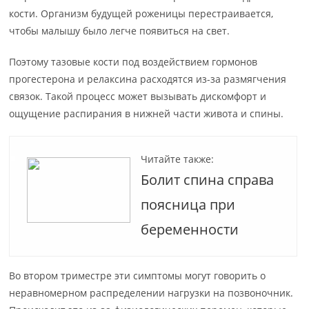
кости. Организм будущей роженицы перестраивается,
чтобы малышу было легче появиться на свет.
Поэтому тазовые кости под воздействием гормонов
прогестерона и релаксина расходятся из-за размягчения
связок. Такой процесс может вызывать дискомфорт и
ощущение распирания в нижней части живота и спины.
Читайте также:
Болит спина справа
поясница при
беременности
Во втором триместре эти симптомы могут говорить о
неравномерном распределении нагрузки на позвоночник.