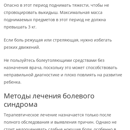
Опасно в этот период поднимать тяжести, чтобы не
спровоцировать выкидыш. Максимальная масса
поднимаемых предметов в этот период не должна
превышать 3 кг.
Если боль режущая или стреляющая, нужно избегать
резких движений.
Не пользуйтесь болеутоляющими средствами без
назначения врача, поскольку это может способствовать
неправильной диагностике и плохо повлиять на развитие
ребенка.
Методы лечения болевого
синдрома
Терапевтическое лечение назначается только после
полного обследования и выявления причин. Однако не
стоит недооценивать слабые ноющие боли, особенно в