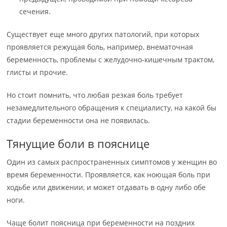
сечения.
Существует еще много других патологий, при которых
проявляется режущая боль, например, внематочная
беременность, проблемы с желудочно-кишечным трактом,
глисты и прочие.
Но стоит помнить, что любая резкая боль требует
незамедлительного обращения к специалисту, на какой бы
стадии беременности она не появилась.
Тянущие боли в пояснице
Один из самых распространенных симптомов у женщин во
время беременности. Проявляется, как ноющая боль при
ходьбе или движении, и может отдавать в одну либо обе
ноги.
Чаще болит поясница при беременности на поздних