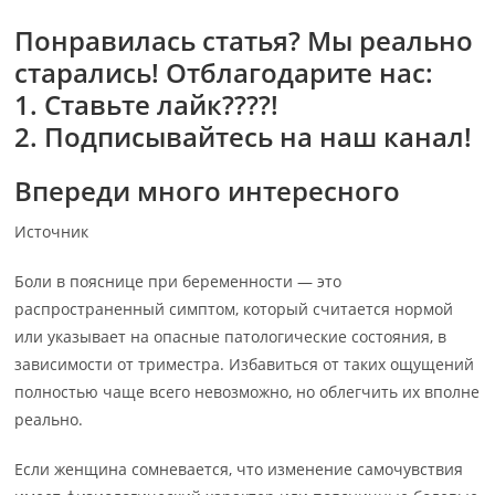
Понравилась статья? Мы реально
старались! Отблагодарите нас:
1. Ставьте лайк????!
2
.
Подписывайтесь на наш канал!
Впереди много интересного
Источник
Боли в пояснице при беременности — это
распространенный симптом, который считается нормой
или указывает на опасные патологические состояния, в
зависимости от триместра. Избавиться от таких ощущений
полностью чаще всего невозможно, но облегчить их вполне
реально.
Если женщина сомневается, что изменение самочувствия