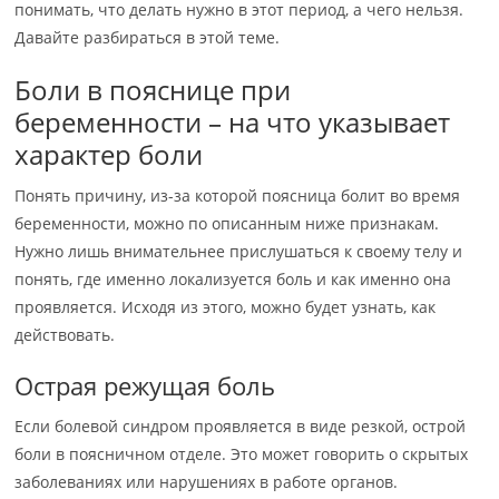
понимать, что делать нужно в этот период, а чего нельзя.
Давайте разбираться в этой теме.
Боли в пояснице при
беременности – на что указывает
характер боли
Понять причину, из-за которой поясница болит во время
беременности, можно по описанным ниже признакам.
Нужно лишь внимательнее прислушаться к своему телу и
понять, где именно локализуется боль и как именно она
проявляется. Исходя из этого, можно будет узнать, как
действовать.
Острая режущая боль
Если болевой синдром проявляется в виде резкой, острой
боли в поясничном отделе. Это может говорить о скрытых
заболеваниях или нарушениях в работе органов.