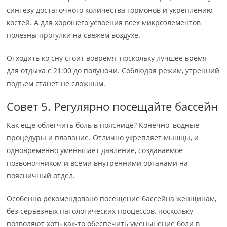
синтезу достаточного количества гормонов и укреплению
костей. А для хорошего усвоения всех микроэлементов
полезны прогулки на свежем воздухе.
Отходить ко сну стоит вовремя, поскольку лучшее время
для отдыха с 21:00 до полуночи. Соблюдая режим, утренний
подъем станет не сложным.
Совет 5. Регулярно посещайте бассейн
Как еще облегчить боль в пояснице? Конечно, водные
процедуры и плавание. Отлично укрепляет мышцы, и
одновременно уменьшает давление, создаваемое
позвоночником и всеми внутренними органами на
поясничный отдел.
Особенно рекомендовано посещение бассейна женщинам,
без серьезных патологических процессов, поскольку
позволяют хоть как-то обеспечить уменьшение боли в