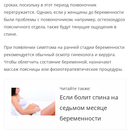
сроках, поскольку в этот период позвоночник
перегружается. Однако, если у женщины до беременности
были проблемы с позвоночником, например, остеохондроз
поясничного отдела, также будут тянущие ощущения в
спине.
При появлении симптома на ранней стадии беременности
рекомендуется обычный осмотр гинеколога и хирурга.
Чтобы облегчить состояние беременной, назначают
массаж поясницы или физиотерапевтические процедуры.
Читайте также:
Если болит спина на
седьмом месяце
беременности