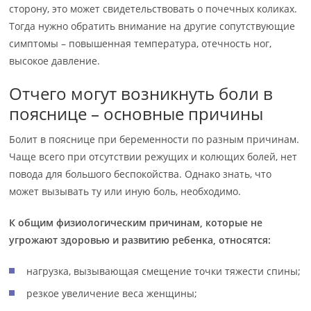
сторону, это может свидетельствовать о почечных коликах.
Тогда нужно обратить внимание на другие сопутствующие
симптомы – повышенная температура, отечность ног,
высокое давление.
Отчего могут возникнуть боли в
пояснице – основные причины
Болит в пояснице при беременности по разным причинам.
Чаще всего при отсутствии режущих и колющих болей, нет
повода для большого беспокойства. Однако знать, что
может вызывать ту или иную боль, необходимо.
К общим физиологическим причинам, которые не
угрожают здоровью и развитию ребенка, относятся:
нагрузка, вызывающая смещение точки тяжести спины;
резкое увеличение веса женщины;