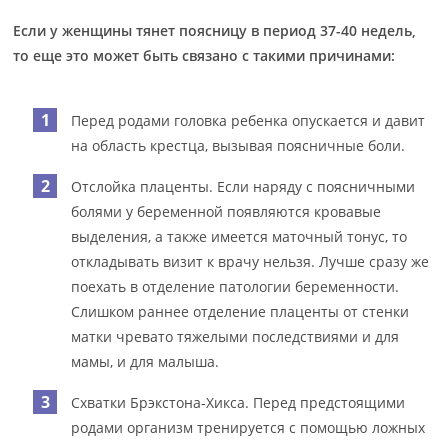
Если у женщины тянет поясницу в период 37-40 недель,
то еще это может быть связано с такими причинами:
Перед родами головка ребенка опускается и давит
на область крестца, вызывая поясничные боли.
Отслойка плаценты. Если наряду с поясничными
болями у беременной появляются кровавые
выделения, а также имеется маточный тонус, то
откладывать визит к врачу нельзя. Лучше сразу же
поехать в отделение патологии беременности.
Слишком раннее отделение плаценты от стенки
матки чревато тяжелыми последствиями и для
мамы, и для малыша.
Схватки Брэкстона-Хикса. Перед предстоящими
родами организм тренируется с помощью ложных