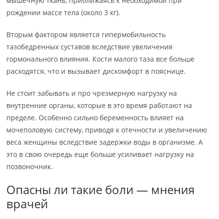
мышечную ткань, приближаясь к необходимой при
рождении массе тела (около 3 кг).
Вторым фактором является гипермобильность
тазобедренных суставов вследствие увеличения
гормонального влияния. Кости малого таза все больше
расходятся, что и вызывает дискомфорт в пояснице.
Не стоит забывать и про чрезмерную нагрузку на
внутренние органы, которые в это время работают на
пределе. Особенно сильно беременность влияет на
мочеполовую систему, приводя к отечности и увеличению
веса женщины вследствие задержки воды в организме. А
это в свою очередь еще больше усиливает нагрузку на
позвоночник.
Опасны ли такие боли — мнения
врачей