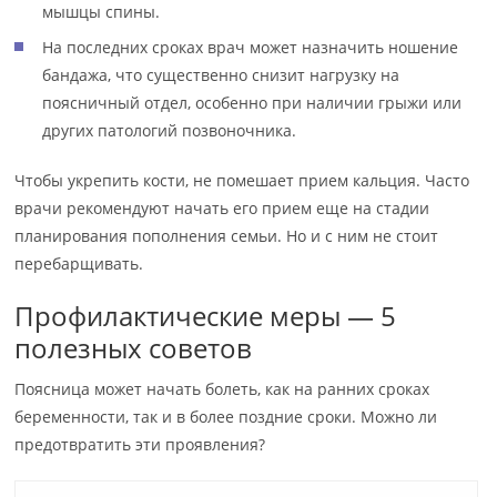
мышцы спины.
На последних сроках врач может назначить ношение
бандажа, что существенно снизит нагрузку на
поясничный отдел, особенно при наличии грыжи или
других патологий позвоночника.
Чтобы укрепить кости, не помешает прием кальция. Часто
врачи рекомендуют начать его прием еще на стадии
планирования пополнения семьи. Но и с ним не стоит
перебарщивать.
Профилактические меры — 5
полезных советов
Поясница может начать болеть, как на ранних сроках
беременности, так и в более поздние сроки. Можно ли
предотвратить эти проявления?