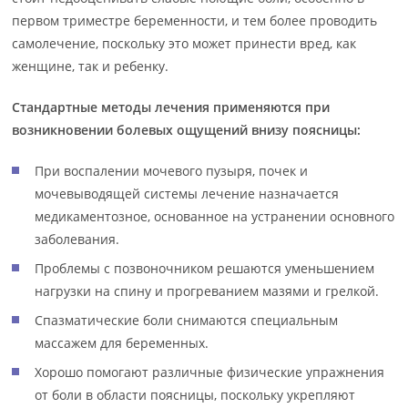
первом триместре беременности, и тем более проводить
самолечение, поскольку это может принести вред, как
женщине, так и ребенку.
Стандартные методы лечения применяются при
возникновении болевых ощущений внизу поясницы:
При воспалении мочевого пузыря, почек и
мочевыводящей системы лечение назначается
медикаментозное, основанное на устранении основного
заболевания.
Проблемы с позвоночником решаются уменьшением
нагрузки на спину и прогреванием мазями и грелкой.
Спазматические боли снимаются специальным
массажем для беременных.
Хорошо помогают различные физические упражнения
от боли в области поясницы, поскольку укрепляют