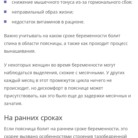
снижение мышечного тонуса из-за гормонального сбоя;
неправильный образ жизни;
недостаток витаминов в рационе.
Важно учитывать на каком сроке беременности болит
спина в области поясницы, а также как проходит процесс
вынашивания.
У некоторых женщин во время беременности могут
наблюдаться выделения, схожие с месячными. У других
каждый месяц в этот промежуток цикла ничего не
происходит, но дискомфорт в пояснице может
присутствовать, как это было еще до задержки месячных и
зачатия.
На ранних сроках
Если поясница болит на раннем сроке беременности, это
скорее вызвано особенностями строения тазобедренной