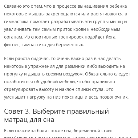
Связано это с тем, что в процессе вынашивания ребенка
некоторые мышцы закрепощаются или растягиваются, а
гимнастика помогает разрабатывать эти группы мышц и
увеличивать тем самым приток крови к необходимым
органам. Из спортивных тренировок подойдет йога,
фитнес, гимнастика для беременных.
Если работа сидячая, то очень важно раз в час делать
некоторые упражнения для разминки либо выходить на
прогулку и дышать свежим воздухом. Обязательно следует
позаботиться об удобной мебели, чтобы правильно
отрегулировать высоту и наклон спинки стула. Это
уменьшит нагрузку на низ поясницы и весь позвоночник.
Совет 3. Выберите правильный
матрац для сна
Если поясница болит после сна, беременной стоит