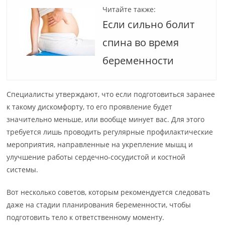
Читайте также:
Если сильно болит
спина во время
беременности
Специалисты утверждают, что если подготовиться заранее
к такому дискомфорту, то его проявление будет
значительно меньше, или вообще минует вас. Для этого
требуется лишь проводить регулярные профилактические
мероприятия, направленные на укрепление мышц и
улучшение работы сердечно-сосудистой и костной
системы.
Вот несколько советов, которым рекомендуется следовать
даже на стадии планирования беременности, чтобы
подготовить тело к ответственному моменту.