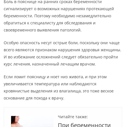
Боль в пояснице на ранних сроках беременности
сигнализирует о возможных нарушениях протекающей
беременности. Поэтому необходимо незамедлительно
обратиться к специалисту для обследования и
своевременного выявления патологий.
Особую опасность несут острые боли, поскольку они чаще
всего являются признаком нарушения здоровья женщины.
И во избежание осложнений следует обязательно пройти
курс лечения, назначенный лечащим врачом.
Если ломит поясницу и ноет низ живота, и при этом
увеличивается температура или наблюдаются
кровянистые выделения из влагалища, это тоже веское
основание для похода к врачу.
Читайте также:
При беременности