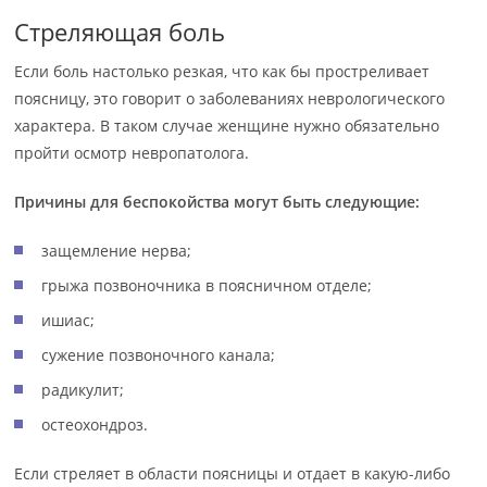
Стреляющая боль
Если боль настолько резкая, что как бы простреливает
поясницу, это говорит о заболеваниях неврологического
характера. В таком случае женщине нужно обязательно
пройти осмотр невропатолога.
Причины для беспокойства могут быть следующие:
защемление нерва;
грыжа позвоночника в поясничном отделе;
ишиас;
сужение позвоночного канала;
радикулит;
остеохондроз.
Если стреляет в области поясницы и отдает в какую-либо