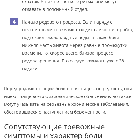
схваток. У них нет четкого ритма, они могут
отдавать в поясничный отдел.
Начало родового процесса. Если наряду с
поясничными спазмами отходит слизистая пробка,
подтекают околоплодные воды, а также болит
нижняя часть живота через равные промежутки
времени, то, скорее всего, близок процесс
родоразрешения. Его следует ожидать уже с 38
недели.
Перед родами ноющие боли в пояснице – не редкость, они
имеют чаще всего физиологическое объяснение, но также
могут указывать на серьезные хронические заболевания,
обострившиеся с наступлением беременности.
Сопутствующие тревожные
симптомы и характер боли