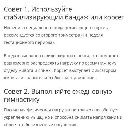
Совет 1. Используйте
стабилизирующий бандаж или корсет
Ношение специального поддерживающего корсета
рекомендуется со второго триместра (14 неделя
гестационного периода).
Бандаж выполнен в виде широкого пояса, что помогает
равномерно распределять нагрузку по всему нижнему
отделу живота и спины. Корсет выступает фиксатором
живота, и значительно облегчает движение.
Совет 2. Выполняйте ежедневную
гимнастику
Пассивная физическая нагрузка не только способствует
укреплению мышц, но и способна снимать напряжение и
облегчать болезненные ощущения.