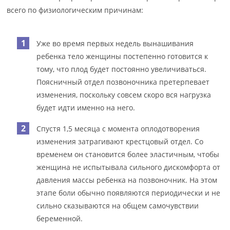
всего по физиологическим причинам:
Уже во время первых недель вынашивания
ребенка тело женщины постепенно готовится к
тому, что плод будет постоянно увеличиваться.
Поясничный отдел позвоночника претерпевает
изменения, поскольку совсем скоро вся нагрузка
будет идти именно на него.
Спустя 1,5 месяца с момента оплодотворения
изменения затрагивают крестцовый отдел. Со
временем он становится более эластичным, чтобы
женщина не испытывала сильного дискомфорта от
давления массы ребенка на позвоночник. На этом
этапе боли обычно появляются периодически и не
сильно сказываются на общем самочувствии
беременной.