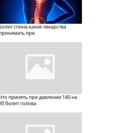
Болит спина какие лекарства
принимать при
Что принять при давлении 140 на
90 болит голова