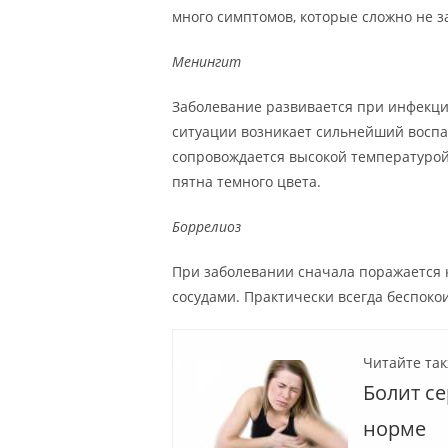
много симптомов, которые сложно не з
Менингит
Заболевание развивается при инфекци
ситуации возникает сильнейший воспа
сопровождается высокой температурой
пятна темного цвета.
Боррелиоз
При заболевании сначала поражается к
сосудами. Практически всегда беспокои
Читайте так
Болит се
норме