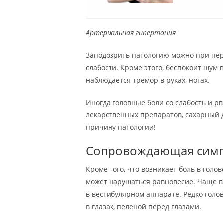
Артериальная гипертония
Заподозрить патологию можно при пер
слабости. Кроме этого, беспокоит шум 
наблюдается тремор в руках, ногах.
Иногда головные боли со слабость и р
лекарственных препаратов, сахарный 
причину патологии!
Сопровождающая симп
Кроме того, что возникает боль в голо
может нарушаться равновесие. Чаще 
в вестибулярном аппарате. Редко голо
в глазах, пеленой перед глазами.