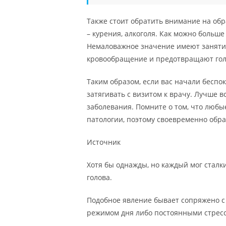
Также стоит обратить внимание на обр
– курения, алкоголя. Как можно больше
Немаловажное значение имеют занятия
кровообращение и предотвращают гол
Таким образом, если вас начали беспок
затягивать с визитом к врачу. Лучше 
заболевания. Помните о том, что любы
патологии, поэтому своевременно обра
Источник
Хотя бы однажды, но каждый мог сталки
голова.
Подобное явление бывает сопряжено 
режимом дня либо постоянными стрес