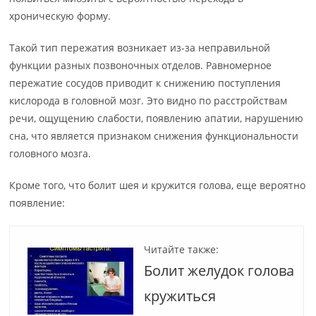
хроническую форму.
Такой тип пережатия возникает из-за неправильной
функции разных позвоночных отделов. Равномерное
пережатие сосудов приводит к снижению поступления
кислорода в головной мозг. Это видно по расстройствам
речи, ощущению слабости, появлению апатии, нарушению
сна, что является признаком снижения функциональности
головного мозга.
Кроме того, что болит шея и кружится голова, еще вероятно
появление:
Читайте также:
Болит желудок голова
кружиться