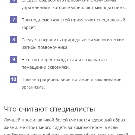
упражнениям, которые укрепляют мышцы спины.
При подъеме тяжестей применяют специальный
корсет.
Следует сохранить природные физиологические
изгибы позвоночника.
Не стоит переохлаждаться и создавать в
помещении сквозняки.
Полезно рациональное питание и закаливание
организма.
Что считают специалисты
Лучшей профилактикой болей считается здоровый образ
жизни. Не стоит много сидеть за компьютером, а если
необходимо долго работать, то должен быть стул с высокой