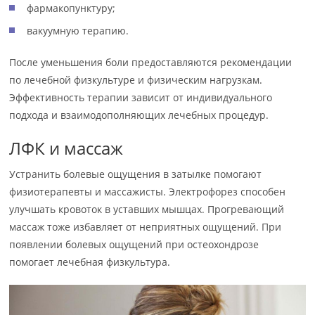
фармакопунктуру;
вакуумную терапию.
После уменьшения боли предоставляются рекомендации
по лечебной физкультуре и физическим нагрузкам.
Эффективность терапии зависит от индивидуального
подхода и взаимодополняющих лечебных процедур.
ЛФК и массаж
Устранить болевые ощущения в затылке помогают
физиотерапевты и массажисты. Электрофорез способен
улучшать кровоток в уставших мышцах. Прогревающий
массаж тоже избавляет от неприятных ощущений. При
появлении болевых ощущений при остеохондрозе
помогает лечебная физкультура.