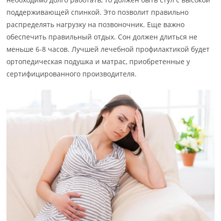
поддерживающей спинкой. Это позволит правильно
распределять нагрузку на позвоночник. Еще важно
обеспечить правильный отдых. Сон должен длиться не
меньше 6-8 часов. Лучшей лечебной профилактикой будет
ортопедическая подушка и матрас, приобретенные у
сертифицированного производителя.