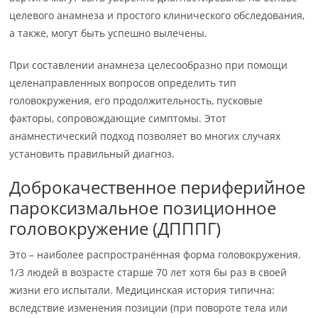
целевого анамнеза и простого клинического обследования,
а также, могут быть успешно вылечены.
При составлении анамнеза целесообразно при помощи
целенаправленных вопросов определить тип
головокружения, его продолжительность, пусковые
факторы, сопровождающие симптомы. Этот
анамнестический подход позволяет во многих случаях
установить правильный диагноз.
Доброкачественное периферийное
пароксизмальное позиционное
головокружение (ДПППГ)
Это – наиболее распространённая форма головокружения.
1/3 людей в возрасте старше 70 лет хотя бы раз в своей
жизни его испытали. Медицинская история типична:
вследствие изменения позиции (при повороте тела или