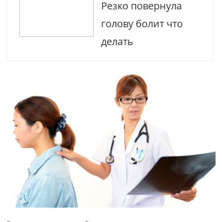
Резко повернула
голову болит что
делать