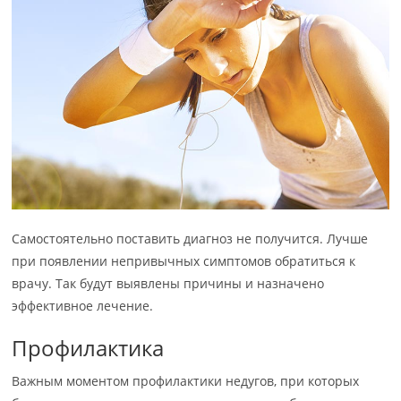
Самостоятельно поставить диагноз не получится. Лучше
при появлении непривычных симптомов обратиться к
врачу. Так будут выявлены причины и назначено
эффективное лечение.
Профилактика
Важным моментом профилактики недугов, при которых