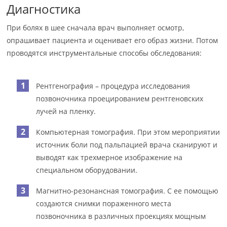
Диагностика
При болях в шее сначала врач выполняет осмотр,
опрашивает пациента и оценивает его образ жизни. Потом
проводятся инструментальные способы обследования:
Рентгенография – процедура исследования
позвоночника проецированием рентгеновских
лучей на пленку.
Компьютерная томография. При этом мероприятии
источник боли под пальпацией врача сканируют и
выводят как трехмерное изображение на
специальном оборудовании.
Магнитно-резонансная томография. С ее помощью
создаются снимки пораженного места
позвоночника в различных проекциях мощным