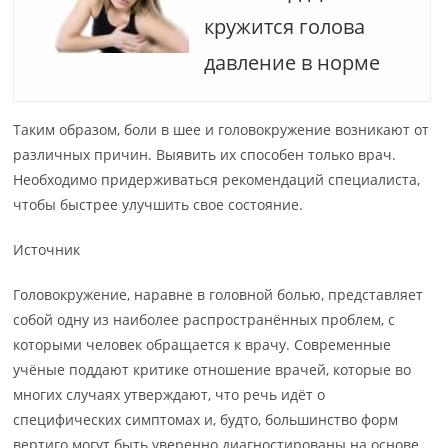
кружится голова
давление в норме
Таким образом, боли в шее и головокружение возникают от
различных причин. Выявить их способен только врач.
Необходимо придерживаться рекомендаций специалиста,
чтобы быстрее улучшить свое состояние.
Источник
Головокружение, наравне в головной болью, представляет
собой одну из наиболее распространённых проблем, с
которыми человек обращается к врачу. Современные
учёные поддают критике отношение врачей, которые во
многих случаях утверждают, что речь идёт о
специфических симптомах и, будто, большинство форм
вертиго могут быть уверенно диагностированы на основе