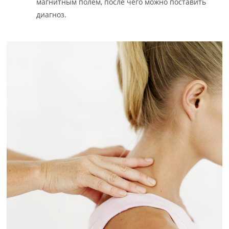
магнитным полем, после чего можно поставить
диагноз.