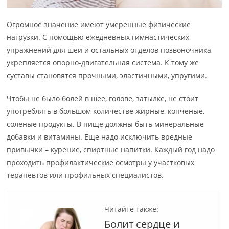
Огромное значение имеют умеренные физические
нагрузки. С помощью ежедневных гимнастических
упражнений для шеи и остальных отделов позвоночника
укрепляется опорно-двигательная система. К тому же
суставы становятся прочными, эластичными, упругими.
Чтобы не было болей в шее, голове, затылке, не стоит
употреблять в большом количестве жирные, копченые,
соленые продукты. В пище должны быть минеральные
добавки и витамины. Еще надо исключить вредные
привычки – курение, спиртные напитки. Каждый год надо
проходить профилактические осмотры у участковых
терапевтов или профильных специалистов.
Читайте также:
Болит сердце и