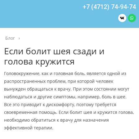
+7 (4712) 74-94-74
Блог
›
Если болит шея сзади и
голова кружится
Головокружение, как и головная боль, является одной из
распространенных проблем, при которой человек
вынужден обращаться к врачу. При этом состоянии могут
наблюдаться и другие симптомы, например, боль в шее.
Все это приводит к дискомфорту, поэтому требуется
своевременная помощь. Если болит шея и кружится голова,
необходимо обратиться к врачу для назначения
эффективной терапии.