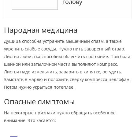
голову
Народная медицина
Душица способна устранить мышечный спазм, а также
укрепить слабые сосуды. Нужно пить заваренный отвар.
Листья любистка способны облегчить состояние. При боли
шейной или затылочной части выполняют компресс.
Листья надо измельчить, заварить в кипятке, остудить.
Замотать в марлю и положить сверху компресса целлофан.
Потом нужно укрыться потеплее.
Опасные симптомы
На некоторые признаки нужно обращать особенное
внимание. Это касается: