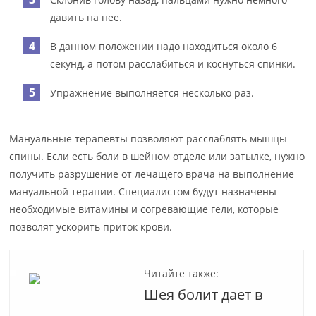
давить на нее.
В данном положении надо находиться около 6
секунд, а потом расслабиться и коснуться спинки.
Упражнение выполняется несколько раз.
Мануальные терапевты позволяют расслаблять мышцы
спины. Если есть боли в шейном отделе или затылке, нужно
получить разрушение от лечащего врача на выполнение
мануальной терапии. Специалистом будут назначены
необходимые витамины и согревающие гели, которые
позволят ускорить приток крови.
Читайте также:
Шея болит дает в