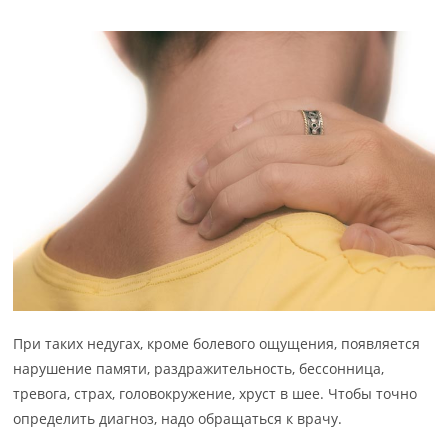
При таких недугах, кроме болевого ощущения, появляется
нарушение памяти, раздражительность, бессонница,
тревога, страх, головокружение, хруст в шее. Чтобы точно
определить диагноз, надо обращаться к врачу.