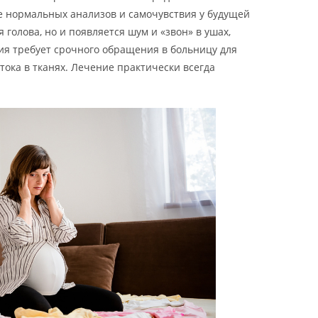
не нормальных анализов и самочувствия у будущей
 голова, но и появляется шум и «звон» в ушах,
ия требует срочного обращения в больницу для
ока в тканях. Лечение практически всегда