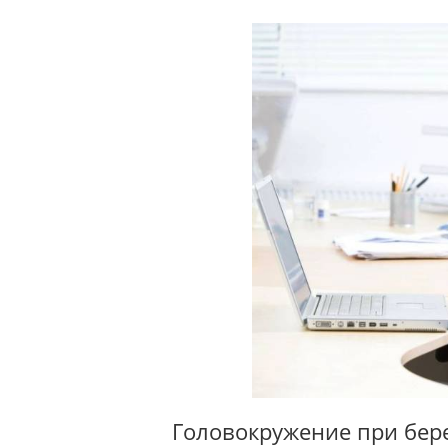
Головокружение при бер