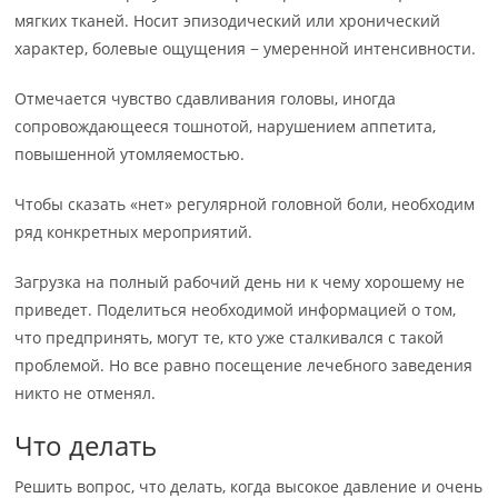
мягких тканей. Носит эпизодический или хронический
характер, болевые ощущения − умеренной интенсивности.
Отмечается чувство сдавливания головы, иногда
сопровождающееся тошнотой, нарушением аппетита,
повышенной утомляемостью.
Чтобы сказать «нет» регулярной головной боли, необходим
ряд конкретных мероприятий.
Загрузка на полный рабочий день ни к чему хорошему не
приведет. Поделиться необходимой информацией о том,
что предпринять, могут те, кто уже сталкивался с такой
проблемой. Но все равно посещение лечебного заведения
никто не отменял.
Что делать
Решить вопрос, что делать, когда высокое давление и очень