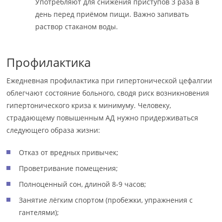
Употребляют для снижения приступов 3 раза в
день перед приёмом пищи. Важно запивать
раствор стаканом воды.
Профилактика
Ежедневная профилактика при гипертонической цефалгии
облегчают состояние больного, сводя риск возникновения
гипертонического криза к минимуму. Человеку,
страдающему повышенным АД нужно придерживаться
следующего образа жизни:
Отказ от вредных привычек;
Проветривание помещения;
Полноценный сон, длиной 8-9 часов;
Занятие лёгким спортом (пробежки, упражнения с
гантелями);