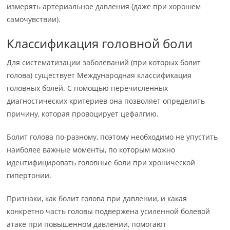
измерять артериальное давления (даже при хорошем
самочувствии).
Классификация головной боли
Для систематизации заболеваний (при которых болит
голова) существует Международная классификация
головных болей. С помощью перечисленных
диагностических критериев она позволяет определить
причину, которая провоцирует цефалгию.
Болит голова по-разному, поэтому необходимо не упустить
наиболее важные моменты, по которым можно
идентифицировать головные боли при хронической
гипертонии.
Признаки, как болит голова при давлении, и какая
конкретно часть головы подвержена усиленной болевой
атаке при повышенном давлении, помогают