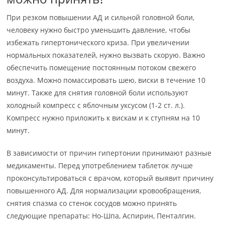
При резком повышении АД и сильной головной боли,
человеку нужно быстро уменьшить давление, чтобы
избежать гипертонического криза. При увеличении
нормальных показателей, нужно вызвать скорую. Важно
обеспечить помещение постоянным потоком свежего
воздуха. Можно помассировать шею, виски в течение 10
минут. Также для снятия головной боли используют
холодный компресс с яблочным уксусом (1-2 ст. л.).
Компресс нужно приложить к вискам и к ступням на 10
минут.
В зависимости от причин гипертонии принимают разные
медикаменты. Перед употреблением таблеток лучше
проконсультироваться с врачом, который выявит причину
повышенного АД. Для нормализации кровообращения,
снятия спазма со стенок сосудов можно принять
следующие препараты: Но-Шпа, Аспирин, Пенталгин.