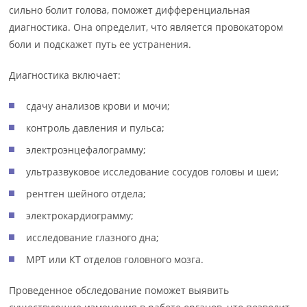
сильно болит голова, поможет дифференциальная
диагностика. Она определит, что является провокатором
боли и подскажет путь ее устранения.
Диагностика включает:
сдачу анализов крови и мочи;
контроль давления и пульса;
электроэнцефалограмму;
ультразвуковое исследование сосудов головы и шеи;
рентген шейного отдела;
электрокардиограмму;
исследование глазного дна;
МРТ или КТ отделов головного мозга.
Проведенное обследование поможет выявить