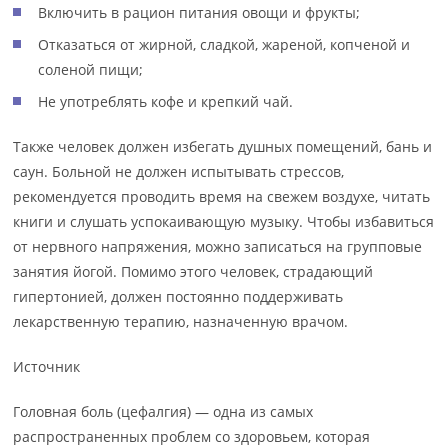
Включить в рацион питания овощи и фрукты;
Отказаться от жирной, сладкой, жареной, копченой и
соленой пищи;
Не употреблять кофе и крепкий чай.
Также человек должен избегать душных помещений, бань и
саун. Больной не должен испытывать стрессов,
рекомендуется проводить время на свежем воздухе, читать
книги и слушать успокаивающую музыку. Чтобы избавиться
от нервного напряжения, можно записаться на групповые
занятия йогой. Помимо этого человек, страдающий
гипертонией, должен постоянно поддерживать
лекарственную терапию, назначенную врачом.
Источник
Головная боль (цефалгия) — одна из самых
распространенных проблем со здоровьем, которая