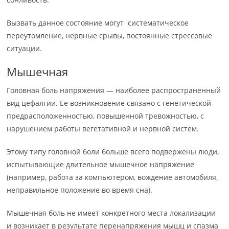
Вызвать данное состояние могут систематическое
переутомление, нервные срывы, постоянные стрессовые
ситуации.
Мышечная
Головная боль напряжения — наиболее распространенный
вид цефалгии. Ее возникновение связано с генетической
предрасположенностью, повышенной тревожностью, с
нарушением работы вегетативной и нервной систем.
Этому типу головной боли больше всего подвержены люди,
испытывающие длительное мышечное напряжение
(например, работа за компьютером, вождение автомобиля,
неправильное положение во время сна).
Мышечная боль не имеет конкретного места локализации
и возникает в результате перенапряжения мышц и спазма