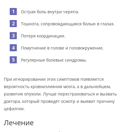
Острая боль внутри черепа.
Тошнота, сопровождающаяся болью в глазах.
Потеря координации.
Помутнение в голове и головокружение.
Регулярные болевые синдромы.
При игнорировании этих симптомов появляется
вероятность кровоизлияния мозга, а в дальнейшем,
развития опухоли. Лучше перестраховаться и вызвать
доктора, который проведёт осмотр и выявит причину
цефалгии.
Лечение