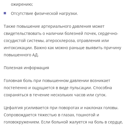
ожирению;
Отсутствие физической нагрузки.
Также повышение артериального давления может
свидетельствовать о наличии болезней почек, сердечно-
сосудистой системы, атеросклероза, отравления или
интоксикации. Важно как можно раньше выявить причину
повышенного АД.
Полезная информация
Головная боль при повышенном давлении возникает
постепенно и ощущается в виде пульсации. Способна
сохраняться в течение нескольких часов или суток.
Цефалгия усиливается при поворотах и наклонах головы.
Сопровождается тяжестью в глазах, тошнотой и
головокружением. Если больной жалуется на боль в сердце,