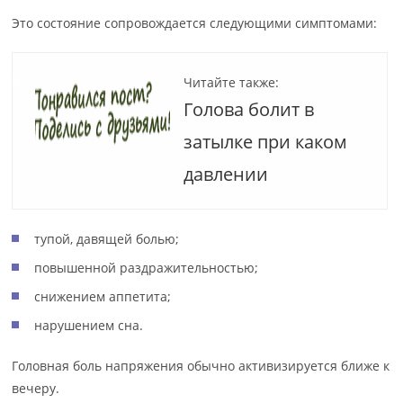
Это состояние сопровождается следующими симптомами:
Читайте также:
Голова болит в
затылке при каком
давлении
тупой, давящей болью;
повышенной раздражительностью;
снижением аппетита;
нарушением сна.
Головная боль напряжения обычно активизируется ближе к
вечеру.