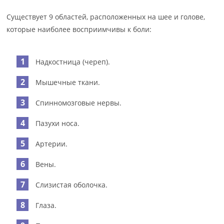
Существует 9 областей, расположенных на шее и голове,
которые наиболее восприимчивы к боли:
Надкостница (череп).
Мышечные ткани.
Спинномозговые нервы.
Пазухи носа.
Артерии.
Вены.
Слизистая оболочка.
Глаза.