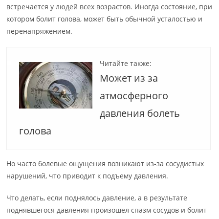
встречается у людей всех возрастов. Иногда состояние, при
котором болит голова, может быть обычной усталостью и
перенапряжением.
Читайте также:
Может из за
атмосферного
давления болеть
голова
Но часто болевые ощущения возникают из-за сосудистых
нарушений, что приводит к подъему давления.
Что делать, если поднялось давление, а в результате
поднявшегося давления произошел спазм сосудов и болит