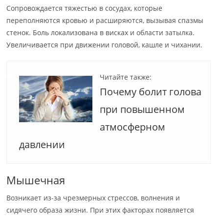
Сопровождается тяжестью в сосудах, которые
переполняются кровью и расширяются, вызывая спазмы
стенок. Боль локализована в висках и области затылка.
Увеличивается при движении головой, кашле и чихании.
Читайте также:
Почему болит голова
при повышенном
атмосферном
давлении
Мышечная
Возникает из-за чрезмерных стрессов, волнения и
сидячего образа жизни. При этих факторах появляется