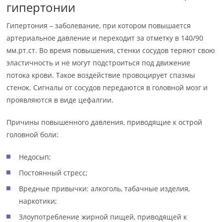
гипертонии
Гипертония – заболевание, при котором повышается
артериальное давление и переходит за отметку в 140/90
мм.рт.ст. Во время повышения, стенки сосудов теряют свою
эластичность и не могут подстроиться под движение
потока крови. Такое воздействие провоцирует спазмы
стенок. Сигналы от сосудов передаются в головной мозг и
проявляются в виде цефалгии.
Причины повышенного давления, приводящие к острой
головной боли:
Недосып;
Постоянный стресс;
Вредные привычки: алкоголь, табачные изделия,
наркотики;
Злоупотребление жирной пищей, приводящей к