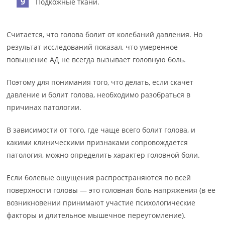
Подкожные ткани.
Считается, что голова болит от колебаний давления. Но
результат исследований показал, что умеренное
повышение АД не всегда вызывает головную боль.
Поэтому для понимания того, что делать, если скачет
давление и болит голова, необходимо разобраться в
причинах патологии.
В зависимости от того, где чаще всего болит голова, и
какими клиническими признаками сопровождается
патология, можно определить характер головной боли.
Если болевые ощущения распространяются по всей
поверхности головы — это головная боль напряжения (в ее
возникновении принимают участие психологические
факторы и длительное мышечное переутомление).