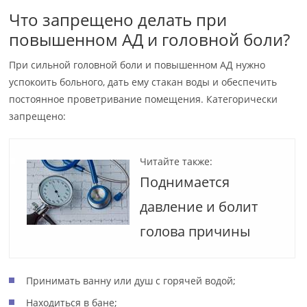
Что запрещено делать при
повышенном АД и головной боли?
При сильной головной боли и повышенном АД нужно
успокоить больного, дать ему стакан воды и обеспечить
постоянное проветривание помещения. Категорически
запрещено:
Читайте также:
Поднимается
давление и болит
голова причины
Принимать ванну или душ с горячей водой;
Находиться в бане;