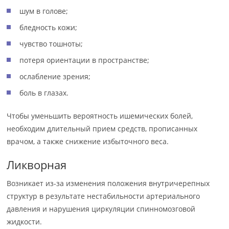
шум в голове;
бледность кожи;
чувство тошноты;
потеря ориентации в пространстве;
ослабление зрения;
боль в глазах.
Чтобы уменьшить вероятность ишемических болей,
необходим длительный прием средств, прописанных
врачом, а также снижение избыточного веса.
Ликворная
Возникает из-за изменения положения внутричерепных
структур в результате нестабильности артериального
давления и нарушения циркуляции спинномозговой
жидкости.