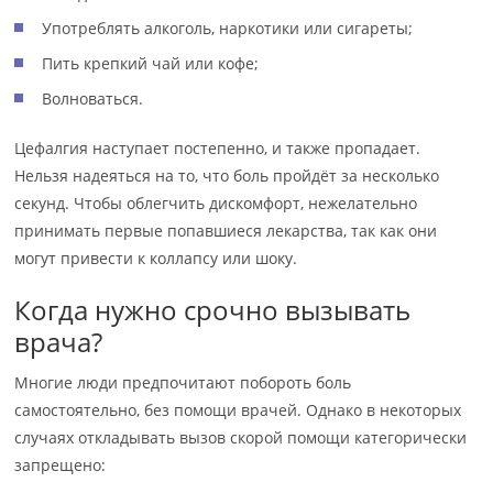
Употреблять алкоголь, наркотики или сигареты;
Пить крепкий чай или кофе;
Волноваться.
Цефалгия наступает постепенно, и также пропадает.
Нельзя надеяться на то, что боль пройдёт за несколько
секунд. Чтобы облегчить дискомфорт, нежелательно
принимать первые попавшиеся лекарства, так как они
могут привести к коллапсу или шоку.
Когда нужно срочно вызывать
врача?
Многие люди предпочитают побороть боль
самостоятельно, без помощи врачей. Однако в некоторых
случаях откладывать вызов скорой помощи категорически
запрещено: