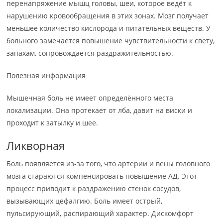
перенапряжение мышц головы, шеи, которое ведёт к
нарушению кровообращения в этих зонах. Мозг получает
меньшее количество кислорода и питательных веществ. У
больного замечается повышение чувствительности к свету,
запахам, сопровождается раздражительностью.
Полезная информация
Мышечная боль не имеет определённого места
локализации. Она протекает от лба, давит на виски и
проходит к затылку и шее.
Ликворная
Боль появляется из-за того, что артерии и вены головного
мозга стараются компенсировать повышение АД. Этот
процесс приводит к раздражению стенок сосудов,
вызывающих цефалгию. Боль имеет острый,
пульсирующий, распирающий характер. Дискомфорт