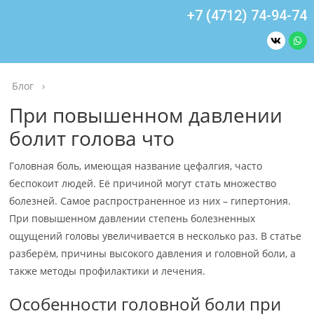
+7 (4712) 74-94-74
Блог
›
При повышенном давлении
болит голова что
Головная боль, имеющая название цефалгия, часто
беспокоит людей. Её причиной могут стать множество
болезней. Самое распространенное из них – гипертония.
При повышенном давлении степень болезненных
ощущений головы увеличивается в несколько раз. В статье
разберём, причины высокого давления и головной боли, а
также методы профилактики и лечения.
Особенности головной боли при