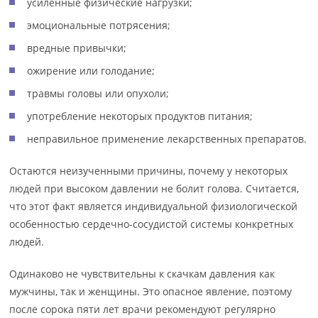
усиленные физические нагрузки;
эмоциональные потрясения;
вредные привычки;
ожирение или голодание;
травмы головы или опухоли;
употребление некоторых продуктов питания;
неправильное применение лекарственных препаратов.
Остаются неизученными причины, почему у некоторых
людей при высоком давлении не болит голова. Считается,
что этот факт является индивидуальной физиологической
особенностью сердечно-сосудистой системы конкретных
людей.
Одинаково не чувствительны к скачкам давления как
мужчины, так и женщины. Это опасное явление, поэтому
после сорока пяти лет врачи рекомендуют регулярно