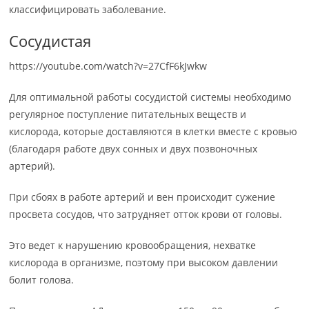
классифицировать заболевание.
Сосудистая
https://youtube.com/watch?v=27CfF6kJwkw
Для оптимальной работы сосудистой системы необходимо
регулярное поступление питательных веществ и
кислорода, которые доставляются в клетки вместе с кровью
(благодаря работе двух сонных и двух позвоночных
артерий).
При сбоях в работе артерий и вен происходит сужение
просвета сосудов, что затрудняет отток крови от головы.
Это ведет к нарушению кровообращения, нехватке
кислорода в организме, поэтому при высоком давлении
болит голова.