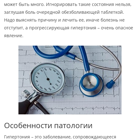
может быть много. Игнорировать такие состояния нельзя,
заглушая боль очередной обезболивающей таблеткой.
Надо выяснять причину и лечить ее, иначе болезнь не
отступит, а прогрессирующая гипертония – очень опасное
явление.
Особенности патологии
Гипертония – это заболевание, сопровождающееся