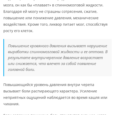
мозга, он как бы «плавает» в спинномозговой жидкости.
Благодаря ей мозгу не страшны сотрясения, сжатие,
повышение или понижение давления, механические
воздействия. Кроме того, ликвор питает мозг, способствуя
росту его клеток.
Повышение кровяного давления вызывает нарушение
выработки спинномозговой жидкости и ее оттока. В
результате внутричерепное давление возрастает
или снижается, что влечет за собой появление
головной боли.
Повышающийся уровень давления внутри черепа
вызывает боли распирающего характера. Усиление
неприятных ощущений наблюдается во время кашля или
чихания.