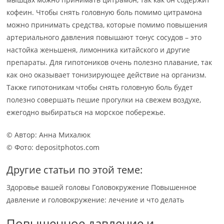
кофеин. Чтобы снять головную боль помимо цитрамона
можно принимать средства, которые помимо повышения
артериального давления повышают тонус сосудов – это
настойка женьшеня, лимонника китайского и другие
препараты. Для гипотоников очень полезно плавание, так
как оно оказывает тонизирующее действие на организм.
Также гипотоникам чтобы снять головную боль будет
полезно совершать пешие прогулки на свежем воздухе,
ежегодно выбираться на морское побережье.
© Автор: Анна Михалюк
© Фото: depositphotos.com
Другие статьи по этой теме:
Здоровье вашей головы Головокружение Повышенное
давление и головокружение: лечение и что делать
Повышенное давление и