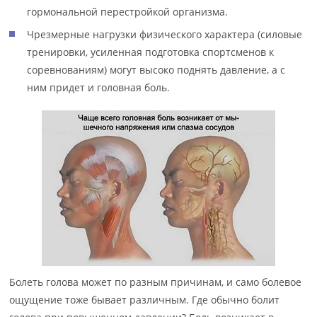
гормональной перестройкой организма.
Чрезмерные нагрузки физического характера (силовые
тренировки, усиленная подготовка спортсменов к
соревнованиям) могут высоко поднять давление, а с
ним придет и головная боль.
Болеть голова может по разным причинам, и само болевое
ощущение тоже бывает различным. Где обычно болит