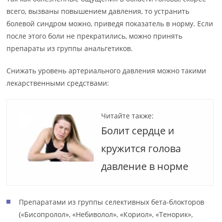
всего, вызваны повышением давления, то устранить
болевой синдром можно, приведя показатель в норму. Если
после этого боли не прекратились, можно принять
препараты из группы анальгетиков.
Снижать уровень артериального давления можно такими
лекарственными средствами:
Читайте также:
Болит сердце и
кружится голова
давление в норме
Препаратами из группы селективных бета-блокторов
(«Бисопролол», «Небиволол», «Кориол», «Тенорик»,