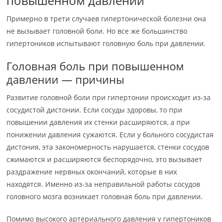
повышенном давлении
Примерно в трети случаев гипертонической болезни она
не вызывает головной боли. Но все же большинство
гипертоников испытывают головную боль при давлении.
Головная боль при повышенном
давлении — причины
Развитие головной боли при гипертонии происходит из-за
сосудистой дистонии. Если сосуды здоровы, то при
повышении давления их стенки расширяются, а при
понижении давления сужаются. Если у больного сосудистая
дистония, эта закономерность нарушается, стенки сосудов
сжимаются и расширяются беспорядочно, это вызывает
раздражение нервных окончаний, которые в них
находятся. Именно из-за неправильной работы сосудов
головного мозга возникает головная боль при давлении.
Помимо высокого артериального давления у гипертоников