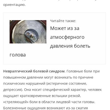
ориентацию.
Читайте также:
Может из за
атмосферного
давления болеть
голова
Невралгический болевой синдром
. Головные боли при
повышенном давлении могут возникать по причине
психических нарушений (истеричное состояние,
депрессия). Она носит специфический характер, человек
ощущает кратковременные вспышки резкой,
«стреляющей» боли в области лицевой части головы.
Болезненные ощущения возникают из-за сжатия