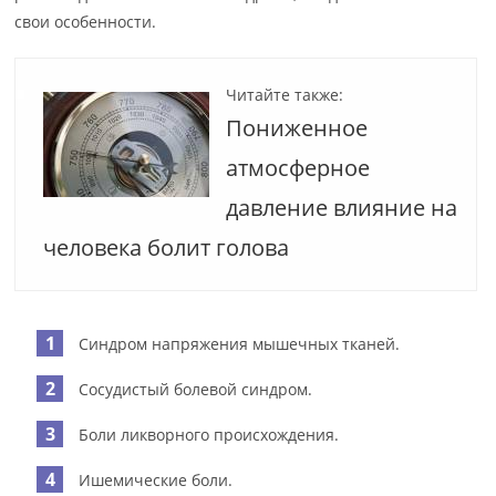
свои особенности.
Читайте также:
Пониженное
атмосферное
давление влияние на
человека болит голова
Синдром напряжения мышечных тканей.
Сосудистый болевой синдром.
Боли ликворного происхождения.
Ишемические боли.