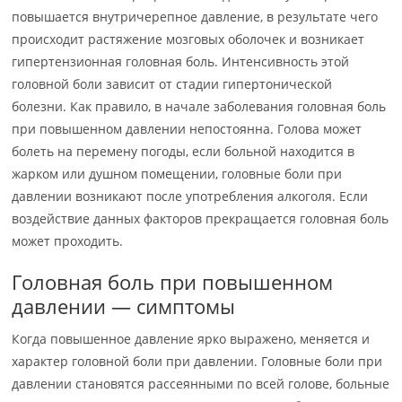
повышается внутричерепное давление, в результате чего
происходит растяжение мозговых оболочек и возникает
гипертензионная головная боль. Интенсивность этой
головной боли зависит от стадии гипертонической
болезни. Как правило, в начале заболевания головная боль
при повышенном давлении непостоянна. Голова может
болеть на перемену погоды, если больной находится в
жарком или душном помещении, головные боли при
давлении возникают после употребления алкоголя. Если
воздействие данных факторов прекращается головная боль
может проходить.
Головная боль при повышенном
давлении — симптомы
Когда повышенное давление ярко выражено, меняется и
характер головной боли при давлении. Головные боли при
давлении становятся рассеянными по всей голове, больные