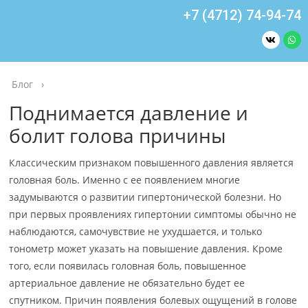
+7 (4712) 74-94-74
Блог
›
Поднимается давление и
болит голова причины
Классическим признаком повышенного давления является
головная боль. Именно с ее появлением многие
задумываются о развитии гипертонической болезни. Но
при первых проявлениях гипертонии симптомы обычно не
наблюдаются, самочувствие не ухудшается, и только
тонометр может указать на повышение давления. Кроме
того, если появилась головная боль, повышенное
артериальное давление не обязательно будет ее
спутником. Причин появления болевых ощущений в голове