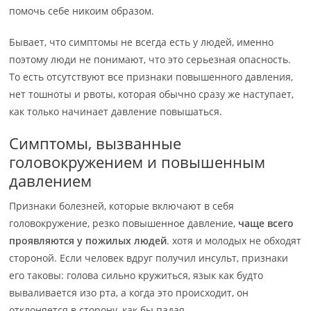
помочь себе никоим образом.
Бывает, что симптомы не всегда есть у людей, именно
поэтому люди не понимают, что это серьезная опасность.
То есть отсутствуют все признаки повышенного давления,
нет тошноты и рвоты, которая обычно сразу же наступает,
как только начинает давление повышаться.
Симптомы, вызванные
головокружением и повышенным
давлением
Признаки болезней, которые включают в себя
головокружение, резко повышенное давление,
чаще всего
проявляются у пожилых людей
. хотя и молодых не обходят
стороной. Если человек вдруг получил инсульт, признаки
его таковы: голова сильно кружиться, язык как будто
вываливается изо рта, а когда это происходит, он
отклоняется в сторону, как бы падая.