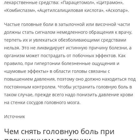
лекарственные средства: «Парацетомол», «Цитрамон»,
«Комбиспазм», «Ацетилсалициловая кислота», «Аскопар».
Частые головные боли в затылочной или височной части
должны стать сигналом немедленного обращения к врачу,
терпеть их и увлекаться обезболивающими средствами
нельзя. Это не ликвидирует истинную причину болезни, а
организм может пострадать от побочных эффектов. Как
правило, при гипертонии болезненные ощущения и
«шумовые эффекты» в области головы связаны с
повышением давления, поэтому оно должно находиться под
постоянным контролем. Чтобы устранить головную боль в
таком случае, прежде всего надо понизить давление крови
на стенки сосудов головного мозга.
Источник
Чем снять головную боль при