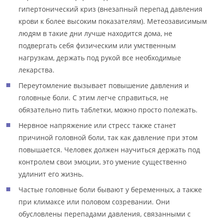
гипертонический криз (внезапный перепад давления
крови к более высоким показателям). Метеозависимым
людям в такие дни лучше находится дома, не
подвергать себя физическим или умственным
нагрузкам, держать под рукой все необходимые
лекарства.
Переутомление вызывает повышение давления и
головные боли. С этим легче справиться, не
обязательно пить таблетки, можно просто полежать.
Нервное напряжение или стресс также станет
причиной головной боли, так как давление при этом
повышается. Человек должен научиться держать под
контролем свои эмоции, это умение существенно
удлинит его жизнь.
Частые головные боли бывают у беременных, а также
при климаксе или половом созревании. Они
обусловлены перепадами давления, связанными с