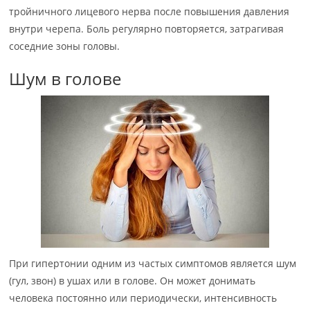
тройничного лицевого нерва после повышения давления
внутри черепа. Боль регулярно повторяется, затрагивая
соседние зоны головы.
Шум в голове
При гипертонии одним из частых симптомов является шум
(гул, звон) в ушах или в голове. Он может донимать
человека постоянно или периодически, интенсивность