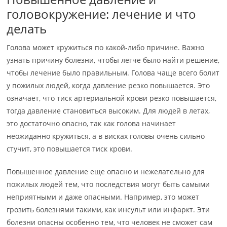
головокружение: лечение и что
делать
Голова может кружиться по какой-либо причине. Важно
узнать причину болезни, чтобы легче было найти решение,
чтобы лечение было правильным. Голова чаще всего болит
у пожилых людей, когда давление резко повышается. Это
означает, что тиск артериальной крови резко повышается,
тогда давление становиться высоким. Для людей в летах,
это достаточно опасно, так как голова начинает
неожиданно кружиться, а в висках головы очень сильно
стучит, это повышается тиск крови.
Повышенное давление еще опасно и нежелательно для
пожилых людей тем, что последствия могут быть самыми
неприятными и даже опасными. Например, это может
грозить болезнями такими, как инсульт или инфаркт. Эти
болезни опасны особенно тем, что человек не сможет сам