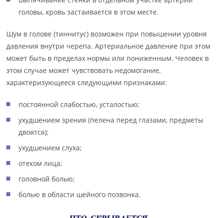
головы, кровь застаивается в этом месте.
Шум в голове (тиннитус) возможен при повышении уровня
давления внутри черепа. Артериальное давление при этом
может быть в пределах нормы или пониженным. Человек в
этом случае может чувствовать недомогание,
характеризующееся следующими признаками:
постоянной слабостью, усталостью;
ухудшением зрения (пелена перед глазами, предметы
двоятся);
ухудшением слуха;
отеком лица;
головной болью;
болью в области шейного позвонка.