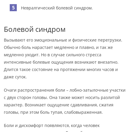
Невралгический болевой синдром.
Болевой синдром
Вызывают его эмоциональные и физические перегрузки.
Обычно боль нарастает медленно и плавно, и так же
медленно уходит. Но в случае сильного стресса
интенсивные болевые ощущения возникают внезапно.
Длится такое состояние на протяжении многих часов и
даже суток.
Очаги распространения боли – лобно-затылочные участки
с двух сторон головы. Она также может носить разлитой
характер. Возникает ощущение сдавливания, сжатия
головы, при этом боль тупая, слабовыраженная.
Боли и дискомфорт появляются, когда человек