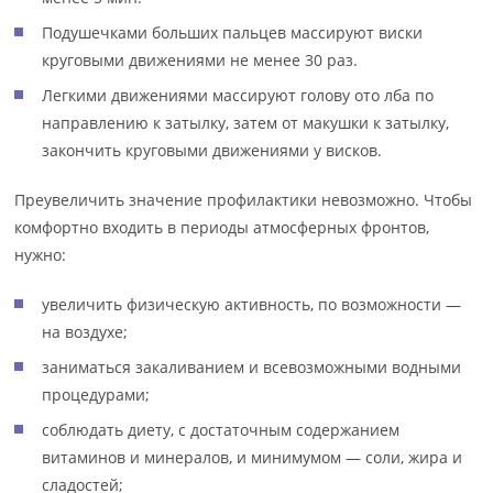
Подушечками больших пальцев массируют виски
круговыми движениями не менее 30 раз.
Легкими движениями массируют голову ото лба по
направлению к затылку, затем от макушки к затылку,
закончить круговыми движениями у висков.
Преувеличить значение профилактики невозможно. Чтобы
комфортно входить в периоды атмосферных фронтов,
нужно:
увеличить физическую активность, по возможности —
на воздухе;
заниматься закаливанием и всевозможными водными
процедурами;
соблюдать диету, с достаточным содержанием
витаминов и минералов, и минимумом — соли, жира и
сладостей;