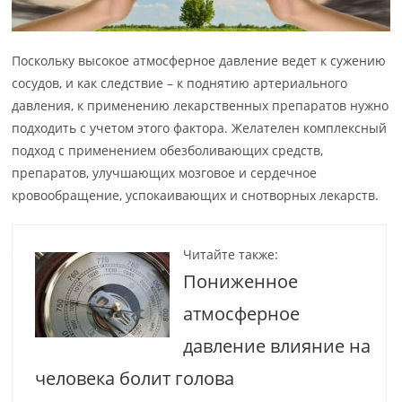
Поскольку высокое атмосферное давление ведет к сужению
сосудов, и как следствие – к поднятию артериального
давления, к применению лекарственных препаратов нужно
подходить с учетом этого фактора. Желателен комплексный
подход с применением обезболивающих средств,
препаратов, улучшающих мозговое и сердечное
кровообращение, успокаивающих и снотворных лекарств.
Читайте также:
Пониженное
атмосферное
давление влияние на
человека болит голова