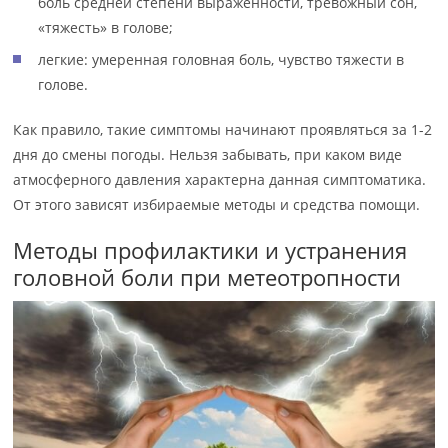
боль средней степени выраженности, тревожный сон,
«тяжесть» в голове;
легкие: умеренная головная боль, чувство тяжести в
голове.
Как правило, такие симптомы начинают проявляться за 1-2
дня до смены погоды. Нельзя забывать, при каком виде
атмосферного давления характерна данная симптоматика.
От этого зависят избираемые методы и средства помощи.
Методы профилактики и устранения
головной боли при метеотропности