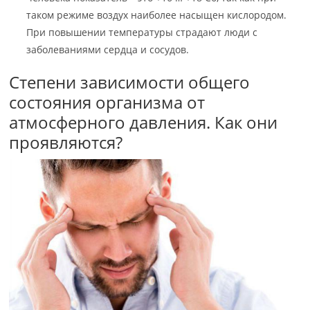
таком режиме воздух наиболее насыщен кислородом.
При повышении температуры страдают люди с
заболеваниями сердца и сосудов.
Степени зависимости общего
состояния организма от
атмосферного давления. Как они
проявляются?