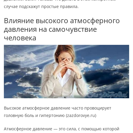
случае подскажут простые правила.
Влияние высокого атмосферного
давления на самочувствие
человека
Высокое атмосферное давление часто провоцирует
головную боль и гипертонию (zazdorovye.ru)
Атмосферное давление — это сила, с помощью которой