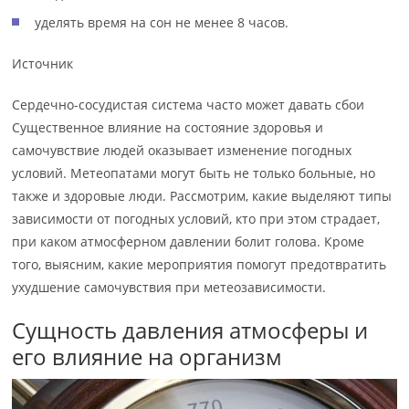
уделять время на сон не менее 8 часов.
Источник
Сердечно-сосудистая система часто может давать сбои
Существенное влияние на состояние здоровья и
самочувствие людей оказывает изменение погодных
условий. Метеопатами могут быть не только больные, но
также и здоровые люди. Рассмотрим, какие выделяют типы
зависимости от погодных условий, кто при этом страдает,
при каком атмосферном давлении болит голова. Кроме
того, выясним, какие мероприятия помогут предотвратить
ухудшение самочувствия при метеозависимости.
Сущность давления атмосферы и
его влияние на организм