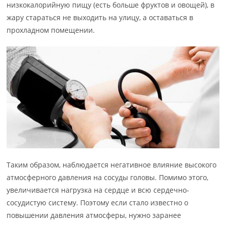
низкокалорийную пищу (есть больше фруктов и овощей), в
жару стараться не выходить на улицу, а оставаться в
прохладном помещении.
Таким образом, наблюдается негативное влияние высокого
атмосферного давления на сосуды головы. Помимо этого,
увеличивается нагрузка на сердце и всю сердечно-
сосудистую систему. Поэтому если стало известно о
повышении давления атмосферы, нужно заранее