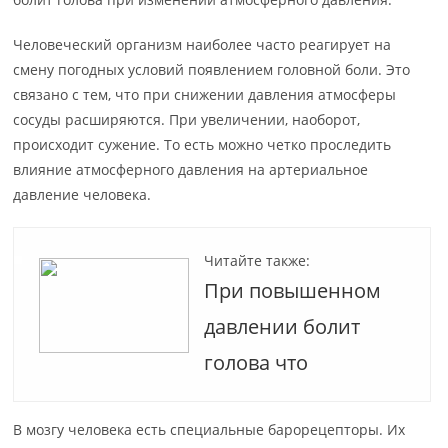
Человеческий организм наиболее часто реагирует на
смену погодных условий появлением головной боли. Это
связано с тем, что при снижении давления атмосферы
сосуды расширяются. При увеличении, наоборот,
происходит сужение. То есть можно четко проследить
влияние атмосферного давления на артериальное
давление человека.
Читайте также:
При повышенном
давлении болит
голова что
В мозгу человека есть специальные барорецепторы. Их