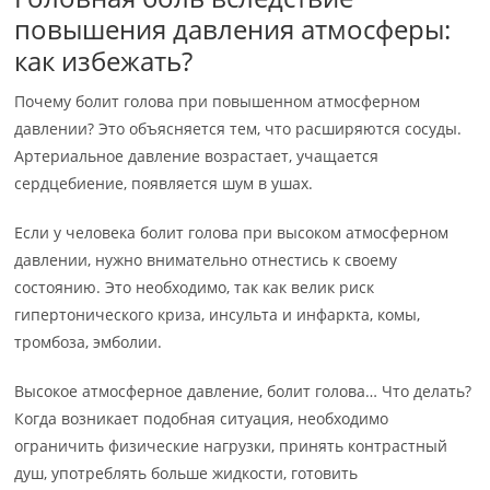
повышения давления атмосферы:
как избежать?
Почему болит голова при повышенном атмосферном
давлении? Это объясняется тем, что расширяются сосуды.
Артериальное давление возрастает, учащается
сердцебиение, появляется шум в ушах.
Если у человека болит голова при высоком атмосферном
давлении, нужно внимательно отнестись к своему
состоянию. Это необходимо, так как велик риск
гипертонического криза, инсульта и инфаркта, комы,
тромбоза, эмболии.
Высокое атмосферное давление, болит голова… Что делать?
Когда возникает подобная ситуация, необходимо
ограничить физические нагрузки, принять контрастный
душ, употреблять больше жидкости, готовить