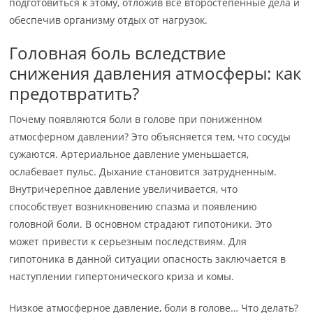
подготовиться к этому, отложив все второстепенные дела и
обеспечив организму отдых от нагрузок.
Головная боль вследствие
снижения давления атмосферы: как
предотвратить?
Почему появляются боли в голове при пониженном
атмосферном давлении? Это объясняется тем, что сосуды
сужаются. Артериальное давление уменьшается,
ослабевает пульс. Дыхание становится затрудненным.
Внутричерепное давление увеличивается, что
способствует возникновению спазма и появлению
головной боли. В основном страдают гипотоники. Это
может привести к серьезным последствиям. Для
гипотоника в данной ситуации опасность заключается в
наступлении гипертонического криза и комы.
Низкое атмосферное давление, боли в голове… Что делать?