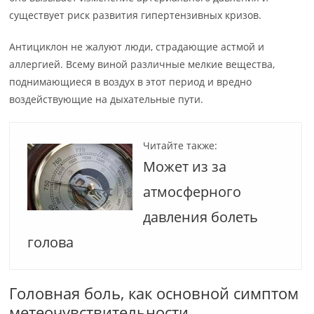
существует риск развития гипертензивных кризов.
Антициклон не жалуют люди, страдающие астмой и
аллергией. Всему виной различные мелкие вещества,
поднимающиеся в воздух в этот период и вредно
воздействующие на дыхательные пути.
Читайте также:
Может из за
атмосферного
давления болеть
голова
Головная боль, как основной симптом
метеочувствительности