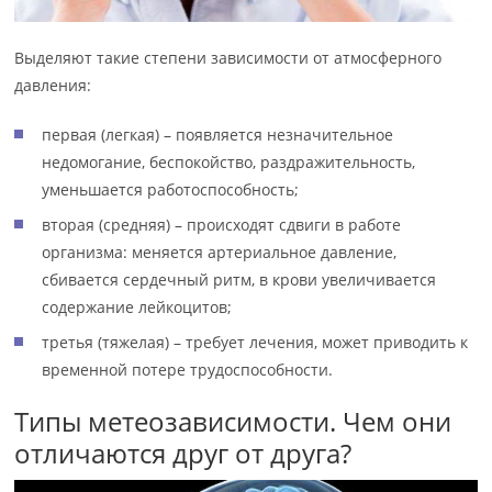
Выделяют такие степени зависимости от атмосферного
давления:
первая (легкая) – появляется незначительное
недомогание, беспокойство, раздражительность,
уменьшается работоспособность;
вторая (средняя) – происходят сдвиги в работе
организма: меняется артериальное давление,
сбивается сердечный ритм, в крови увеличивается
содержание лейкоцитов;
третья (тяжелая) – требует лечения, может приводить к
временной потере трудоспособности.
Типы метеозависимости. Чем они
отличаются друг от друга?