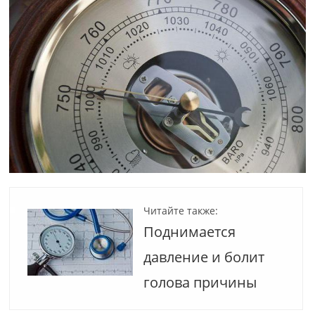
Читайте также:
Поднимается
давление и болит
голова причины