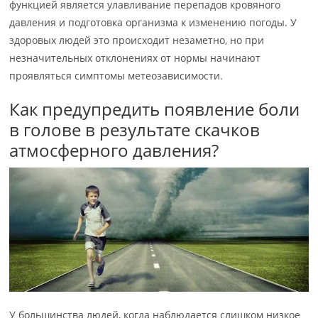
функцией является улавливание перепадов кровяного
давления и подготовка организма к изменению погоды. У
здоровых людей это происходит незаметно, но при
незначительных отклонениях от нормы начинают
проявляться симптомы метеозависимости.
Как предупредить появление боли
в голове в результате скачков
атмосферного давления?
У большинства людей, когда наблюдается слишком низкое