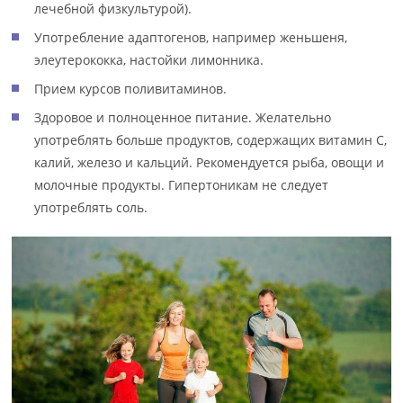
лечебной физкультурой).
Употребление адаптогенов, например женьшеня,
элеутерококка, настойки лимонника.
Прием курсов поливитаминов.
Здоровое и полноценное питание. Желательно
употреблять больше продуктов, содержащих витамин С,
калий, железо и кальций. Рекомендуется рыба, овощи и
молочные продукты. Гипертоникам не следует
употреблять соль.