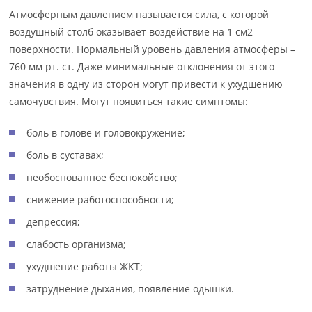
Атмосферным давлением называется сила, с которой
воздушный столб оказывает воздействие на 1 см2
поверхности. Нормальный уровень давления атмосферы –
760 мм рт. ст. Даже минимальные отклонения от этого
значения в одну из сторон могут привести к ухудшению
самочувствия. Могут появиться такие симптомы:
боль в голове и головокружение;
боль в суставах;
необоснованное беспокойство;
снижение работоспособности;
депрессия;
слабость организма;
ухудшение работы ЖКТ;
затруднение дыхания, появление одышки.