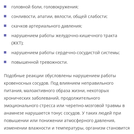
головной боли, головокружения;
сонливости, апатии, вялости, общей слабости;
скачков артериального давления;
нарушением работы желудочно-кишечного тракта
(ЖКТ);
нарушением работы сердечно-сосудистой системы;
повышенной тревожности.
Подобные реакции обусловлены нарушением работы
кровеносных сосудов. Под влиянием неправильного
питания, малоактивного образа жизни, некоторых
хронических заболеваний, продолжительного
эмоционального стресса или черепно-мозговой травмы в
анамнезе нарушается тонус сосудов. У таких людей при
повышении или понижении атмосферного давления,
изменении влажности и температуры, организм становится