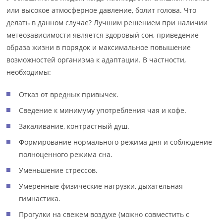
или высокое атмосферное давление, болит голова. Что
делать в данном случае? Лучшим решением при наличии
метеозависимости является здоровый сон, приведение
образа жизни в порядок и максимальное повышение
возможностей организма к адаптации. В частности,
необходимы:
Отказ от вредных привычек.
Сведение к минимуму употребления чая и кофе.
Закаливание, контрастный душ.
Формирование нормального режима дня и соблюдение
полноценного режима сна.
Уменьшение стрессов.
Умеренные физические нагрузки, дыхательная
гимнастика.
Прогулки на свежем воздухе (можно совместить с