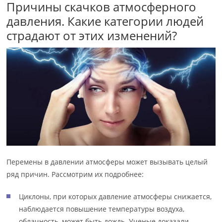
Причины скачков атмосферного
давления. Какие категории людей
страдают от этих изменений?
Перемены в давлении атмосферы может вызывать целый
ряд причин. Рассмотрим их подробнее:
Циклоны, при которых давление атмосферы снижается,
наблюдается повышение температуры воздуха,
облачность, может быть дождь. Ученые доказали