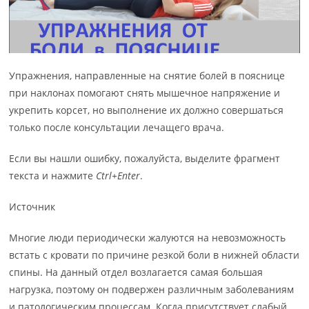
Упражнения, направленные на снятие болей в пояснице
при наклонах помогают снять мышечное напряжение и
укрепить корсет, но выполнение их должно совершаться
только после консультации лечащего врача.
Если вы нашли ошибку, пожалуйста, выделите фрагмент
текста и нажмите
Ctrl+Enter
.
Источник
Многие люди периодически жалуются на невозможность
встать с кровати по причине резкой боли в нижней области
спины. На данный отдел возлагается самая большая
нагрузка, поэтому он подвержен различным заболеваниям
и патологическим процессам. Когда присутствует слабый