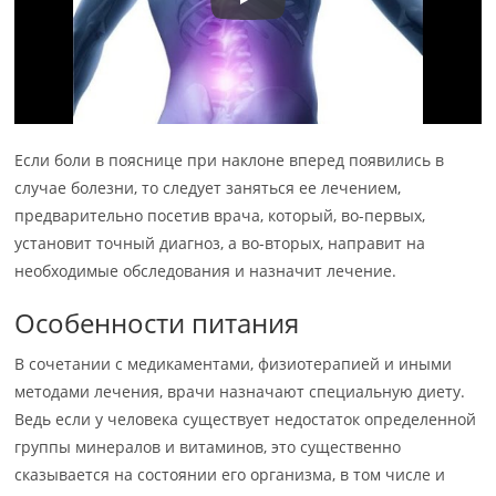
Если боли в пояснице при наклоне вперед появились в
случае болезни, то следует заняться ее лечением,
предварительно посетив врача, который, во-первых,
установит точный диагноз, а во-вторых, направит на
необходимые обследования и назначит лечение.
Особенности питания
В сочетании с медикаментами, физиотерапией и иными
методами лечения, врачи назначают специальную диету.
Ведь если у человека существует недостаток определенной
группы минералов и витаминов, это существенно
сказывается на состоянии его организма, в том числе и