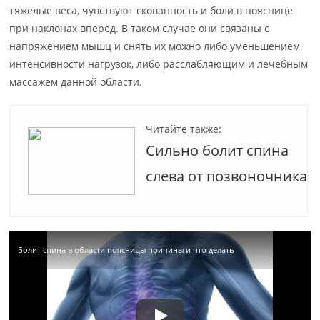
тяжелые веса, чувствуют скованность и боли в пояснице
при наклонах вперед. В таком случае они связаны с
напряжением мышц и снять их можно либо уменьшением
интенсивности нагрузок, либо расслабляющим и лечебным
массажем данной области.
Читайте также:
Сильно болит спина
слева от позвоночника
Болит спина в области поясницы причины и что делать