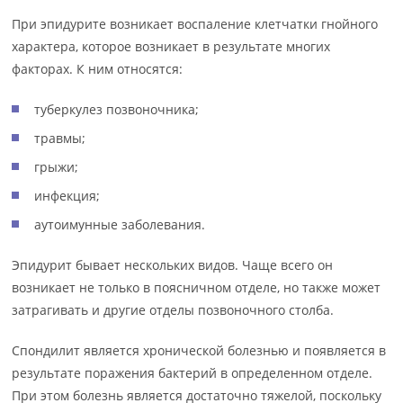
При эпидурите возникает воспаление клетчатки гнойного
характера, которое возникает в результате многих
факторах. К ним относятся:
туберкулез позвоночника;
травмы;
грыжи;
инфекция;
аутоимунные заболевания.
Эпидурит бывает нескольких видов. Чаще всего он
возникает не только в поясничном отделе, но также может
затрагивать и другие отделы позвоночного столба.
Спондилит является хронической болезнью и появляется в
результате поражения бактерий в определенном отделе.
При этом болезнь является достаточно тяжелой, поскольку