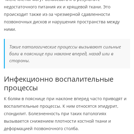
недостаточного питания их и хрящевой ткани. Это
происходит также из-за чрезмерной сдавленности
позвоночных дисков и нарушения пространства между
ними.
Такие патологические процессы вызывают сильные
боли в пояснице при наклоне вперед, назад или в
стороны.
Инфекционно воспалительные
процессы
К болям в пояснице при наклоне вперед часто приводят и
воспалительные процессы. К ним относятся эпидурит,
спондилит. Болезненность при таких патологиях
вызывается снижением плотности костной ткани и
деформацией позвоночного столба.