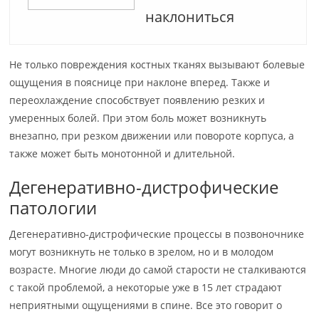
наклониться
Не только повреждения костных тканях вызывают болевые
ощущения в пояснице при наклоне вперед. Также и
переохлаждение способствует появлению резких и
умеренных болей. При этом боль может возникнуть
внезапно, при резком движении или повороте корпуса, а
также может быть монотонной и длительной.
Дегенеративно-дистрофические
патологии
Дегенеративно-дистрофические процессы в позвоночнике
могут возникнуть не только в зрелом, но и в молодом
возрасте. Многие люди до самой старости не сталкиваются
с такой проблемой, а некоторые уже в 15 лет страдают
неприятными ощущениями в спине. Все это говорит о