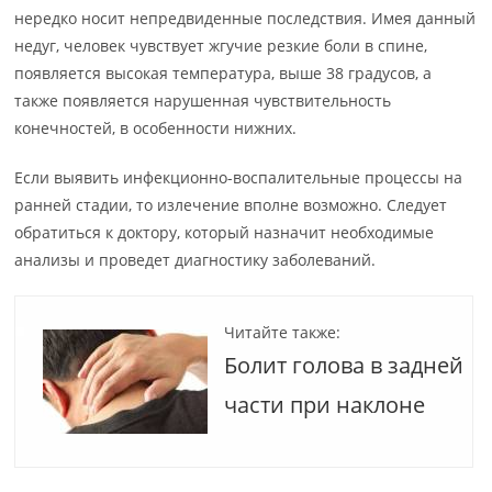
нередко носит непредвиденные последствия. Имея данный
недуг, человек чувствует жгучие резкие боли в спине,
появляется высокая температура, выше 38 градусов, а
также появляется нарушенная чувствительность
конечностей, в особенности нижних.
Если выявить инфекционно-воспалительные процессы на
ранней стадии, то излечение вполне возможно. Следует
обратиться к доктору, который назначит необходимые
анализы и проведет диагностику заболеваний.
Читайте также:
Болит голова в задней
части при наклоне