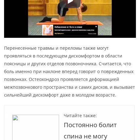
Перенесенные травмы и переломы также могут
проявляться в последующем дискомфортом в области
поясницы и других отделов позвоночника. Считается, что
боль именно при наклоне вперед говорит о поврежденных
позвонках. Остеохондроз проявляется деформацией
межпозвонкового пространства и самих дисков, и вызывает
сильнейший дискомфорт даже в молодом возрасте.
Читайте также:
Постоянно болит
спина не могу