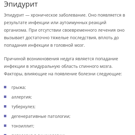
Эпидурит
Эпидурит — хроническое заболевание. Оно появляется в
результате инфекции или аутоимунных реакций
организма. При отсутствии своевременного лечения оно
вызывает достаточно тяжелые последствия, вплоть до
попадания инфекции в головной мозг.
Причиной возникновения недуга является попадание
инфекции в эпидуральную область спинного мозга.
Факторы, влияющие на появление болезни следующие:
грыжа;
аллергия;
туберкулез;
дегенеративные патологии;
тонзиллит;