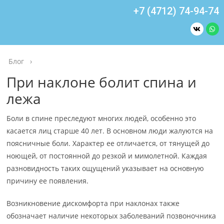
+7 (4712) 74-94-74
Блог
›
При наклоне болит спина и
лежа
Боли в спине преследуют многих людей, особенно это
касается лиц старше 40 лет. В основном люди жалуются на
поясничные боли. Характер ее отличается, от тянущей до
ноющей, от постоянной до резкой и мимолетной. Каждая
разновидность таких ощущений указывает на основную
причину ее появления.
Возникновение дискомфорта при наклонах также
обозначает наличие некоторых заболеваний позвоночника