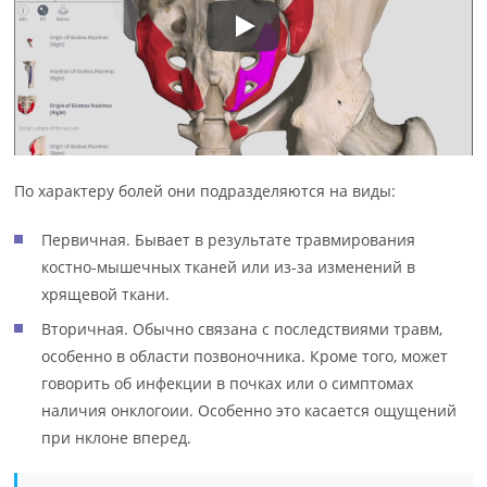
По характеру болей они подразделяются на виды:
Первичная. Бывает в результате травмирования
костно-мышечных тканей или из-за изменений в
хрящевой ткани.
Вторичная. Обычно связана с последствиями травм,
особенно в области позвоночника. Кроме того, может
говорить об инфекции в почках или о симптомах
наличия онклогоии. Особенно это касается ощущений
при нклоне вперед.