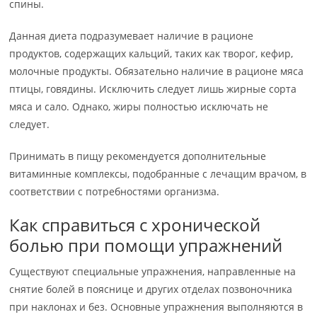
спины.
Данная диета подразумевает наличие в рационе
продуктов, содержащих кальций, таких как творог, кефир,
молочные продукты. Обязательно наличие в рационе мяса
птицы, говядины. Исключить следует лишь жирные сорта
мяса и сало. Однако, жиры полностью исключать не
следует.
Принимать в пищу рекомендуется дополнительные
витаминные комплексы, подобранные с лечащим врачом, в
соответствии с потребностями организма.
Как справиться с хронической
болью при помощи упражнений
Существуют специальные упражнения, направленные на
снятие болей в пояснице и других отделах позвоночника
при наклонах и без. Основные упражнения выполняются в