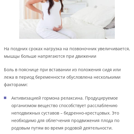
На поздних сроках нагрузка на позвоночник увеличивается,
мышцы больше напрягаются при движении
Боль в пояснице при вставании из положения сидя или
лежа в период беременности обусловлена несколькими
факторами:
Активизацией гормона релаксина. Продуцируемое
организмом вещество способствует расслаблению
неподвижных суставов – бедренно-крестцовых. Это
необходимо для облегчения продвижения плода по
родовым путям во время родовой деятельности.