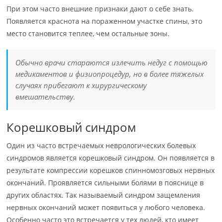
При этом часто внешние признаки дают о себе знать.
Появляется краснота на пораженном участке спины, это
место становится теплее, чем остальные зоны.
Обычно врачи стараются излечить недуг с помощью
медикаментов и физиопроцедур, но в более тяжелых
случаях прибегают к хирургическому
вмешательству.
Корешковый синдром
Один из часто встречаемых неврологических болевых
синдромов является корешковый синдром. Он появляется в
результате компрессии корешков спинномозговых нервных
окончаний. Проявляется сильными болями в пояснице в
других областях. Так называемый синдром защемления
нервных окончаний может появиться у любого человека.
Особенно часто это встречается у тех людей, кто имеет