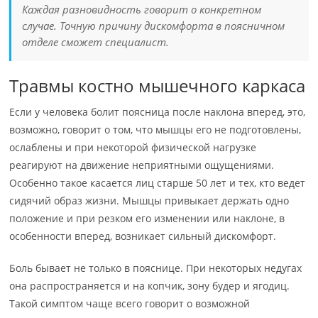
Каждая разновидность говорит о конкретном
случае. Точную причину дискомфорта в поясничном
отделе сможет специалист.
Травмы костно мышечного каркаса
Если у человека болит поясница после наклона вперед, это,
возможно, говорит о том, что мышцы его не подготовлены,
ослаблены и при некоторой физической нагрузке
реагируют на движение неприятными ощущениями.
Особенно такое касается лиц старше 50 лет и тех, кто ведет
сидячий образ жизни. Мышцы привыкает держать одно
положение и при резком его изменении или наклоне, в
особенности вперед, возникает сильный дискомфорт.
Боль бывает не только в пояснице. При некоторых недугах
она распространяется и на копчик, зону будер и ягодиц.
Такой симптом чаще всего говорит о возможной