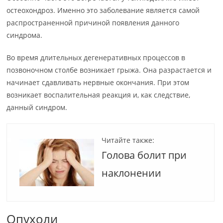
остеохондроз. Именно это заболевание является самой
распространенной причиной появления данного
синдрома.
Во время длительных дегенеративных процессов в
позвоночном столбе возникает грыжа. Она разрастается и
начинает сдавливать нервные окончания. При этом
возникает воспалительная реакция и, как следствие,
данный синдром.
Читайте также:
Голова болит при
наклонении
Опухоли