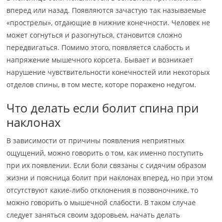
вперед или назад. Появляются зачастую так называемые
«прострелы», отдающие в нижние конечности. Человек не
может согнуться и разогнуться, становится сложно
передвигаться. Помимо этого, появляется слабость и
напряжение мышечного корсета. Бывает и возникает
нарушение чувствительности конечностей или некоторых
отделов спины, в том месте, которе поражено недугом.
Что делать если болит спина при
наклонах
В зависимости от причины появления неприятных
ощущений, можно говорить о том, как именно поступить
при их появлении. Если боли связаны с сидячим образом
жизни и поясница болит при наклонах вперед, но при этом
отсутствуют какие-либо отклонения в позвоночнике, то
можно говорить о мышечной слабости. В таком случае
следует заняться своим здоровьем, начать делать