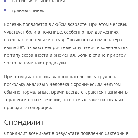
патология в гинекологии;
травмы спины.
Болезнь появляется в любом возрасте. При этом человек
чувствует боли в пояснице, особенно при движениях,
наклонах, вперед или назад. Повышается температура
выше 38°. Бывают неприятные ощущения в конечностях,
по типу скованности и онемения. Боли в спине при этом
часто напоминают радикулит.
При этом диагностика данной патологии затруднена,
поскольку анализы у человека с хроническим недугом
обычно нормальные. Врачи всегда стараются назначить
терапевтическое лечение, но в самых тяжелых случаях
проводится операция.
Спондилит
Спондилит возникает в результате появления бактерий в