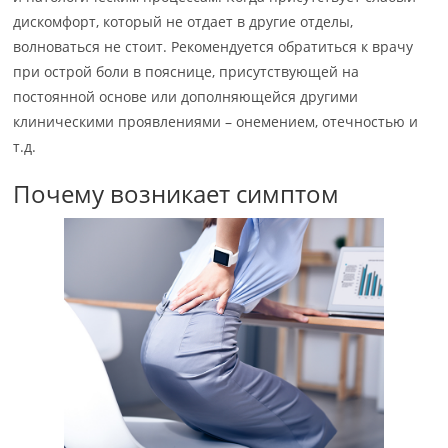
дискомфорт, который не отдает в другие отделы,
волноваться не стоит. Рекомендуется обратиться к врачу
при острой боли в пояснице, присутствующей на
постоянной основе или дополняющейся другими
клиническими проявлениями – онемением, отечностью и
т.д.
Почему возникает симптом