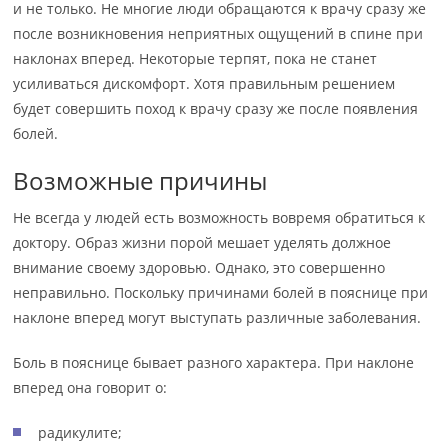
и не только. Не многие люди обращаются к врачу сразу же
после возникновения неприятных ощущений в спине при
наклонах вперед. Некоторые терпят, пока не станет
усиливаться дискомфорт. Хотя правильным решением
будет совершить поход к врачу сразу же после появления
болей.
Возможные причины
Не всегда у людей есть возможность вовремя обратиться к
доктору. Образ жизни порой мешает уделять должное
внимание своему здоровью. Однако, это совершенно
неправильно. Поскольку причинами болей в пояснице при
наклоне вперед могут выступать различные заболевания.
Боль в пояснице бывает разного характера. При наклоне
вперед она говорит о:
радикулите;