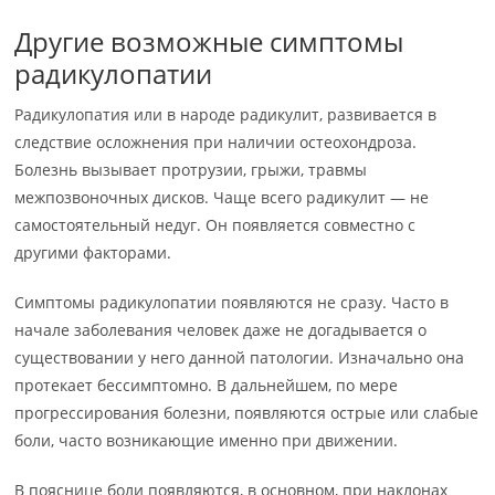
Другие возможные симптомы
радикулопатии
Радикулопатия или в народе радикулит, развивается в
следствие осложнения при наличии остеохондроза.
Болезнь вызывает протрузии, грыжи, травмы
межпозвоночных дисков. Чаще всего радикулит — не
самостоятельный недуг. Он появляется совместно с
другими факторами.
Симптомы радикулопатии появляются не сразу. Часто в
начале заболевания человек даже не догадывается о
существовании у него данной патологии. Изначально она
протекает бессимптомно. В дальнейшем, по мере
прогрессирования болезни, появляются острые или слабые
боли, часто возникающие именно при движении.
В пояснице боли появляются, в основном, при наклонах