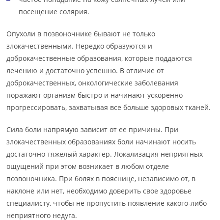
посещение солярия.
Опухоли в позвоночнике бывают не только
злокачественными. Нередко образуются и
доброкачественные образования, которые поддаются
лечению и достаточно успешно. В отличие от
доброкачественных, онкологические заболевания
поражают организм быстро и начинают ускоренно
прогрессировать, захватывая все больше здоровых тканей.
Сила боли напрямую зависит от ее причины. При
злокачественных образованиях боли начинают носить
достаточно тяжелый характер. Локализация неприятных
ощущений при этом возникает в любом отделе
позвоночника. При болях в пояснице, независимо от, в
наклоне или нет, необходимо доверить свое здоровье
специалисту, чтобы не пропустить появление какого-либо
неприятного недуга.