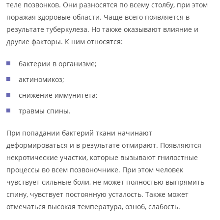
теле позвонков. Они разносятся по всему столбу, при этом
поражая здоровые области. Чаще всего появляется в
результате туберкулеза. Но также оказывают влияние и
другие факторы. К ним относятся:
бактерии в организме;
актиномикоз;
снижение иммунитета;
травмы спины.
При попадании бактерий ткани начинают
деформироваться и в результате отмирают. Появляются
некротические участки, которые вызывают гнилостные
процессы во всем позвоночнике. При этом человек
чувствует сильные боли, не может полностью выпрямить
спину, чувствует постоянную усталость. Также может
отмечаться высокая температура, озноб, слабость.