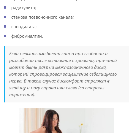
радикулита;
стеноза позвоночного канала;
спондилита;
фибромиалгии.
Если невыносимо болит спина при сгибании и
разгибании после вставания с кровати, причиной
может быть разрыв межпозвоночного диска,
который спровоцировал защемление седалищного
нерва. В таком случае дискомфорт стреляет в
ягодицу и ногу справа или слева (со стороны
поражения).