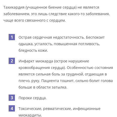
Тахикардия (учащенное биение сердца) не является
заболеванием, это лишь следствие какого-то заболевания,
чаще всего связанного с сердцем.
Острая сердечная недостаточность. Беспокоит
одышка, усталость, повышенная потливость,
бледность кожи.
Инфаркт миокарда (острое нарушение
кровообращения сердца). Особенностью состояния
является сильная боль за грудиной, отдающая в
плечо, руку. Пациента тошнит, сильно болит голова
больше в области затылка.
Пороки сердца.
Токсические, ревматические, инфекционные
миокардиты.