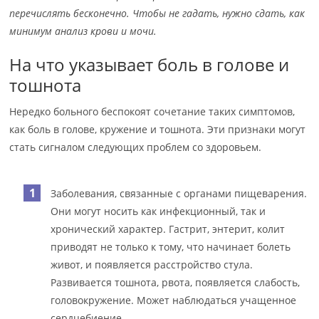
перечислять бесконечно. Чтобы не гадать, нужно сдать, как
минимум анализ крови и мочи.
На что указывает боль в голове и
тошнота
Нередко больного беспокоят сочетание таких симптомов,
как боль в голове, кружение и тошнота. Эти признаки могут
стать сигналом следующих проблем со здоровьем.
Заболевания, связанные с органами пищеварения.
Они могут носить как инфекционный, так и
хронический характер. Гастрит, энтерит, колит
приводят не только к тому, что начинает болеть
живот, и появляется расстройство стула.
Развивается тошнота, рвота, появляется слабость,
головокружение. Может наблюдаться учащенное
сердцебиение.