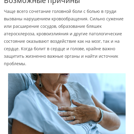
Возможные причины
Чаще всего сочетание головной боли с болью в груди
вызваны нарушением кровообращения. Сильно сужение
или расширение сосудов, образование бляшек
атеросклероза, кровоизлияния и другие патологические
состояние оказывают воздействие как на мозг, так и на
сердце. Когда болит в сердце и голове, крайне важно
защитить жизненно важные органы и найти источник
проблемы.