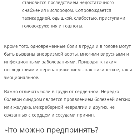
становится последствием недостаточного
снабжения кислородом. Сопровождается
тахикардией, одышкой, слабостью, приступами
головокружения и тошноты.
Кроме того, одновременные боли в груди и в голове могут
быть вызваны аневризмой аорты, многими вирусными и
инфекционными заболеваниями. Приводят к таким
последствиям и перенапряжением – как физическое, так и
эмоциональное.
Важно отличать боли в груди от сердечной. Нередко
болевой синдром является проявлением болезней легких
или желудка, межреберной невралгии и других, не
связанных с сердцем и сосудами причин.
Что можно предпринять?