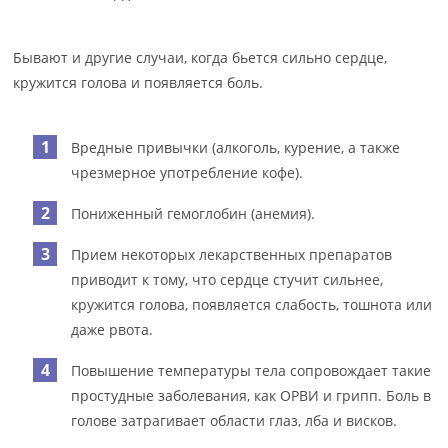
Бывают и другие случаи, когда бьется сильно сердце,
кружится голова и появляется боль.
Вредные привычки (алкоголь, курение, а также
чрезмерное употребление кофе).
Пониженный гемоглобин (анемия).
Прием некоторых лекарственных препаратов
приводит к тому, что сердце стучит сильнее,
кружится голова, появляется слабость, тошнота или
даже рвота.
Повышение температуры тела сопровождает такие
простудные заболевания, как ОРВИ и грипп. Боль в
голове затрагивает области глаз, лба и висков.