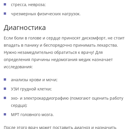
стресса, невроза;
чрезмерных физических нагрузок.
Диагностика
Если боли в голове и сердце приносят дискомфорт, не стоит
впадать в панику и беспорядочно принимать лекарства.
Нужно незамедлительно обратиться к врачу! Для
определения причины недомогания медик назначает
исследования:
анализы крови и мочи;
УЗИ грудной клетки;
эхо- и электрокардиографию (помогают оценить работу
сердца);
МРТ головного мозга.
После этого врач может поставить диагноз и назначить