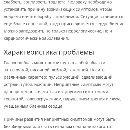
слабость, сонливость, тошнота. Человеку необходимо
установить причину возникающих симптомов, чтобы
вовремя начать борьбу с проблемой. Ситуация становится
еще более серьезной, когда присоединяется сердцебиение.
Можно заподозрить не только неврологические, но и
кардиологические заболевания.
Характеристика проблемы
Головная боль может возникнуть в любой области:
затылочной, височной, лобной, теменной. Носить
различный характер: пульсирующий, сдавливающий,
острый, тупой, ноющий. Неприятные симптомы могут
одновременно сочетаться и с другими симптомами:
тошнотой, головокружением, нарушением зрения и слуха,
учащенным биением сердца.
Причины развития неприятных симптомов могут быть
безобидными или стать сигналом о начале какого-то