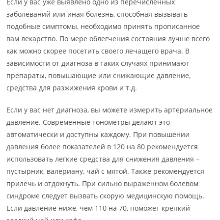
Если у вас уже выявлено одно из перечисленных
заболеваний или иная болезнь, способная вызывать
подобные симптомы, необходимо принять прописанное
вам лекарство. По мере облегчения состояния лучше всего
как можно скорее посетить своего лечащего врача. В
зависимости от диагноза в таких случаях принимают
препараты, повышающие или снижающие давление,
средства для разжижения крови и т.д.
Если у вас нет диагноза, вы можете измерить артериальное
давление. Современные тонометры делают это
автоматически и доступны каждому. При повышении
давления более показателей в 120 на 80 рекомендуется
использовать легкие средства для снижения давления –
пустырник, валериану, чай с мятой. Также рекомендуется
прилечь и отдохнуть. При сильно выраженном болевом
синдроме следует вызвать скорую медицинскую помощь.
Если давление ниже, чем 110 на 70, поможет крепкий