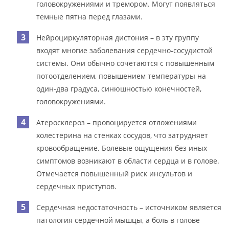
головокружениями и тремором. Могут появляться
темные пятна перед глазами.
Нейроциркуляторная дистония – в эту группу
входят многие заболевания сердечно-сосудистой
системы. Они обычно сочетаются с повышенным
потоотделением, повышением температуры на
один-два градуса, синюшностью конечностей,
головокружениями.
Атеросклероз – провоцируется отложениями
холестерина на стенках сосудов, что затрудняет
кровообращение. Болевые ощущения без иных
симптомов возникают в области сердца и в голове.
Отмечается повышенный риск инсультов и
сердечных приступов.
Сердечная недостаточность – источником является
патология сердечной мышцы, а боль в голове