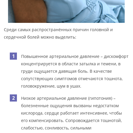
Среди самых распространённых причин головной и
сердечной болей можно выделить:
Повышенное артериальное давление – дискомфорт
концентрируется в области затылка и темени, в
груди ощущается давящая боль. В качестве
сопутствующих симптомов отмечаются тошнота,
головокружение, шум в ушах.
Низкое артериальное давление (гипотония) –
болезненные ощущения вызваны недостатком
кислорода, сердце работает интенсивнее, чтобы
его компенсировать. Сопровождается тошнотой,
слабостью, сонливость, сильными