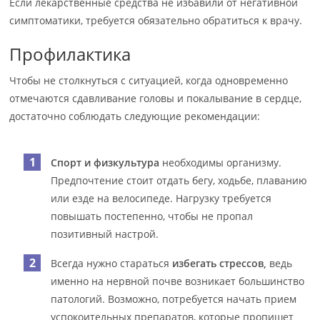
Если лекарственные средства не избавили от негативной
симптоматики, требуется обязательно обратиться к врачу.
Профилактика
Чтобы не столкнуться с ситуацией, когда одновременно
отмечаются сдавливание головы и покалывание в сердце,
достаточно соблюдать следующие рекомендации:
Спорт и физкультура
необходимы организму.
Предпочтение стоит отдать бегу, ходьбе, плаванию
или езде на велосипеде. Нагрузку требуется
повышать постепенно, чтобы не пропал
позитивный настрой.
Всегда нужно стараться
избегать стрессов,
ведь
именно на нервной почве возникает большинство
патологий. Возможно, потребуется начать прием
успокоительных препаратов, которые пропишет