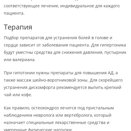
соответствующее лечение, индивидуальное для каждого
пациента.
Терапия
Подбор препаратов для устранения болей в голове и
сердце зависит от заболевания пациента. Для гипертоника
будут уместны средства для снижения давления, пустырник
или валериана.
При гипотонии нужны препараты для повышения АД, а
также массаж шейно-воротниковой зоны. Для скорейшего
устранения дискомфорта рекомендуется выпить крепкий
чай или кофе.
Как правило, остеохондроз лечится под пристальным
наблюдением невролога или вертебролога, который
назначает специальные лекарственные средства и
умеренные физические нагрузки.