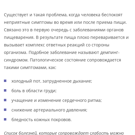
Существует и такая проблема, когда человека беспокоят
неприятные симптомы во время или после приема пищи.
Связано это в первую очередь с заболеваниями органов
пищеварения. В результате пища плохо переваривается и
вызывает комплекс ответных реакций со стороны
организма. Подобное заболевание называют демпинг-
синдромом. Патологическое состояние сопровождается
такими симптомами, как:
холодный пот, затрудненное дыхание;
боль в области груди;
учащение и изменение сердечного ритма;
снижение артериального давления;
бледность кожных покровов.
Список болезней, которые сопровождает слабость можно