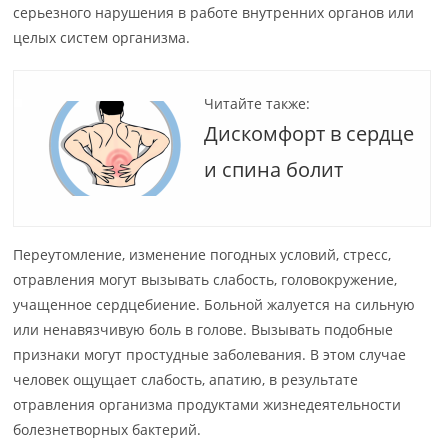
серьезного нарушения в работе внутренних органов или
целых систем организма.
Читайте также:
Дискомфорт в сердце
и спина болит
Переутомление, изменение погодных условий, стресс,
отравления могут вызывать слабость, головокружение,
учащенное сердцебиение. Больной жалуется на сильную
или ненавязчивую боль в голове. Вызывать подобные
признаки могут простудные заболевания. В этом случае
человек ощущает слабость, апатию, в результате
отравления организма продуктами жизнедеятельности
болезнетворных бактерий.