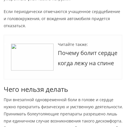
Если периодически отмечаются учащенное сердцебиение
и головокружения, от вождения автомобиля придется
отказаться.
Читайте также:
Почему болит сердце
когда лежу на спине
Чего нельзя делать
При внезапной одновременной боли в голове и сердце
нужно прекратить физическую и умственную деятельности.
Принимать болеутоляющие препараты разрешено лишь
при единичном случае возникновения такого дискомфорта.