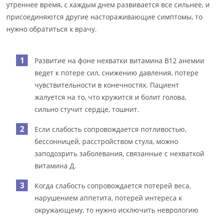
утреннее время, с каждым днем развивается все сильнее, и
присоединяются другие настораживающие симптомы, то
нужно обратиться к врачу.
Развитие на фоне нехватки витамина В12 анемии
ведет к потере сил, снижению давления, потере
чувствительности в конечностях. Пациент
жалуется на то, что кружится и болит голова,
сильно стучит сердце, тошнит.
Если слабость сопровождается потливостью,
бессонницей, расстройством стула, можно
заподозрить заболевания, связанные с нехваткой
витамина Д.
Когда слабость сопровождается потерей веса,
нарушением аппетита, потерей интереса к
окружающему, то нужно исключить неврологию