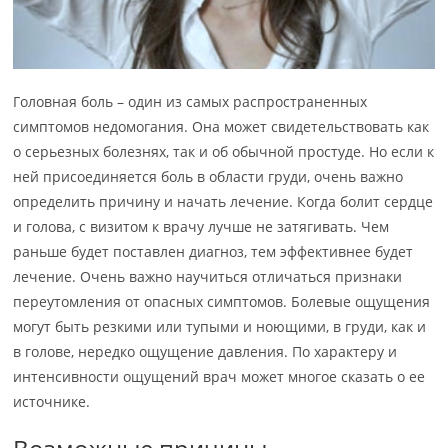
Головная боль – один из самых распространенных
симптомов недомогания. Она может свидетельствовать как
о серьезных болезнях, так и об обычной простуде. Но если к
ней присоединяется боль в области груди, очень важно
определить причину и начать лечение. Когда болит сердце
и голова, с визитом к врачу лучше не затягивать. Чем
раньше будет поставлен диагноз, тем эффективнее будет
лечение. Очень важно научиться отличаться признаки
переутомления от опасных симптомов. Болевые ощущения
могут быть резкими или тупыми и ноющими, в груди, как и
в голове, нередко ощущение давления. По характеру и
интенсивности ощущений врач может многое сказать о ее
источнике.