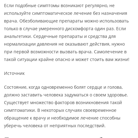
Если подобные симптомы возникают регулярно, не
используйте симптоматическое лечение без назначения
врача. Обезболивающие препараты можно использовать
только в случае умеренного дискомфорта один раз. Если
анальгетики. Сердечные препараты и средства для
нормализации давления не оказывают действия, нужно
при первой возможности вызвать врача. Самолечение в
такой ситуации крайне опасно и может стоить вам жизни!
Источник
Состояние, когда одновременно болят сердце и голова,
должно заставить человека задуматься о своем здоровье.
Существует множество факторов возникновения такой
симптоматики. В некоторых случаях своевременное
обращение к врачу и необходимое лечение способны
уберечь человека от неприятных последствий.