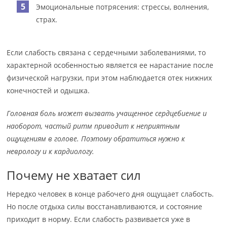
Эмоциональные потрясения: стрессы, волнения,
страх.
Если слабость связана с сердечными заболеваниями, то
характерной особенностью является ее нарастание после
физической нагрузки, при этом наблюдается отек нижних
конечностей и одышка.
Головная боль может вызвать учащенное сердцебиение и
наоборот, частый ритм приводит к неприятным
ощущениям в голове. Поэтому обратиться нужно к
неврологу и к кардиологу.
Почему не хватает сил
Нередко человек в конце рабочего дня ощущает слабость.
Но после отдыха силы восстанавливаются, и состояние
приходит в норму. Если слабость развивается уже в