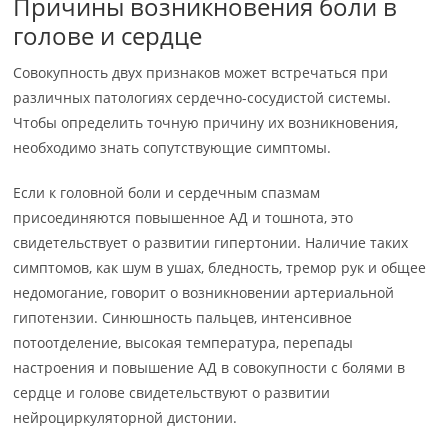
Причины возникновения боли в
голове и сердце
Совокупность двух признаков может встречаться при
различных патологиях сердечно-сосудистой системы.
Чтобы определить точную причину их возникновения,
необходимо знать сопутствующие симптомы.
Если к головной боли и сердечным спазмам
присоединяются повышенное АД и тошнота, это
свидетельствует о развитии гипертонии. Наличие таких
симптомов, как шум в ушах, бледность, тремор рук и общее
недомогание, говорит о возникновении артериальной
гипотензии. Синюшность пальцев, интенсивное
потоотделение, высокая температура, перепады
настроения и повышение АД в совокупности с болями в
сердце и голове свидетельствуют о развитии
нейроциркуляторной дистонии.