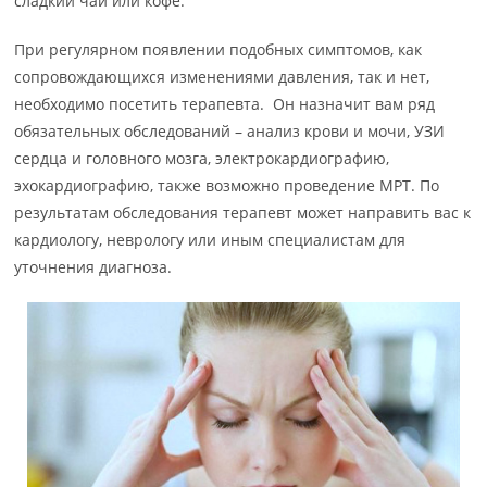
сладкий чай или кофе.
При регулярном появлении подобных симптомов, как
сопровождающихся изменениями давления, так и нет,
необходимо посетить терапевта. Он назначит вам ряд
обязательных обследований – анализ крови и мочи, УЗИ
сердца и головного мозга, электрокардиографию,
эхокардиографию, также возможно проведение МРТ. По
результатам обследования терапевт может направить вас к
кардиологу, неврологу или иным специалистам для
уточнения диагноза.