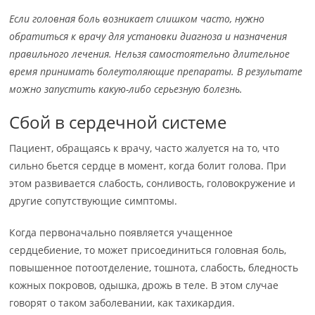
Если головная боль возникает слишком часто, нужно
обратиться к врачу для установки диагноза и назначения
правильного лечения. Нельзя самостоятельно длительное
время принимать болеутоляющие препараты. В результате
можно запустить какую-либо серьезную болезнь.
Сбой в сердечной системе
Пациент, обращаясь к врачу, часто жалуется на то, что
сильно бьется сердце в момент, когда болит голова. При
этом развивается слабость, сонливость, головокружение и
другие сопутствующие симптомы.
Когда первоначально появляется учащенное
сердцебиение, то может присоединиться головная боль,
повышенное потоотделение, тошнота, слабость, бледность
кожных покровов, одышка, дрожь в теле. В этом случае
говорят о таком заболевании, как тахикардия.