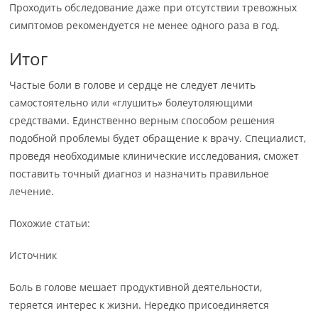
Проходить обследование даже при отсутствии тревожных
симптомов рекомендуется не менее одного раза в год.
Итог
Частые боли в голове и сердце не следует лечить
самостоятельно или «глушить» болеутоляющими
средствами. Единственно верным способом решения
подобной проблемы будет обращение к врачу. Специалист,
проведя необходимые клинические исследования, сможет
поставить точный диагноз и назначить правильное
лечение.
Похожие статьи:
Источник
Боль в голове мешает продуктивной деятельности,
теряется интерес к жизни. Нередко присоединяется