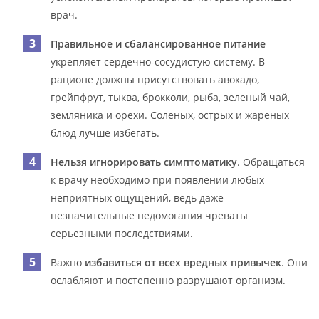
врач.
Правильное и сбалансированное питание
укрепляет сердечно-сосудистую систему. В
рационе должны присутствовать авокадо,
грейпфрут, тыква, брокколи, рыба, зеленый чай,
земляника и орехи. Соленых, острых и жареных
блюд лучше избегать.
Нельзя игнорировать симптоматику
. Обращаться
к врачу необходимо при появлении любых
неприятных ощущений, ведь даже
незначительные недомогания чреваты
серьезными последствиями.
Важно
избавиться от всех вредных привычек
. Они
ослабляют и постепенно разрушают организм.