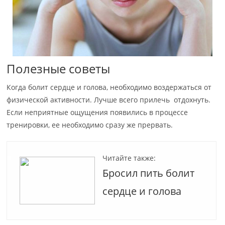
Полезные советы
Когда болит сердце и голова, необходимо воздержаться от
физической активности. Лучше всего прилечь отдохнуть.
Если неприятные ощущения появились в процессе
тренировки, ее необходимо сразу же прервать.
Читайте также:
Бросил пить болит
сердце и голова