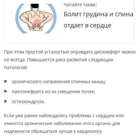
Читайте также:
Болит грудина и спина
отдает в сердце
При этом простой усталостью оправдать дискомфорт можно
не всегда. Повышается риск развития следующих
патологий:
хронического напряжения спинных мышц;
пиелонефрита из-за смещения почек;
остеохондроза.
Если уже ранее наблюдались проблемы с сердцем или
имеются хронические заболевания этого органа, для
надежности обращаться лучше к кардиологу.