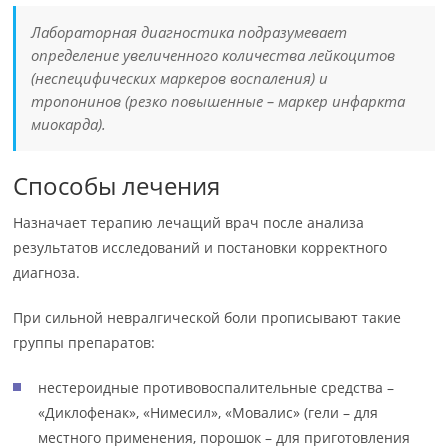
Лабораторная диагностика подразумевает
определение увеличенного количества лейкоцитов
(неспецифических маркеров воспаления) и
тропонинов (резко повышенные – маркер инфаркта
миокарда).
Способы лечения
Назначает терапию лечащий врач после анализа
результатов исследований и постановки корректного
диагноза.
При сильной невралгической боли прописывают такие
группы препаратов:
нестероидные противовоспалительные средства –
«Диклофенак», «Нимесил», «Мовалис» (гели – для
местного применения, порошок – для приготовления