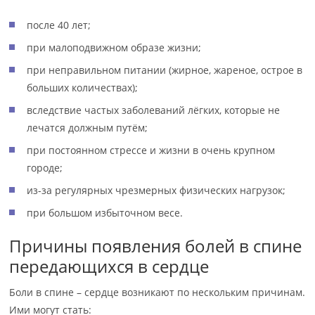
после 40 лет;
при малоподвижном образе жизни;
при неправильном питании (жирное, жареное, острое в
больших количествах);
вследствие частых заболеваний лёгких, которые не
лечатся должным путём;
при постоянном стрессе и жизни в очень крупном
городе;
из-за регулярных чрезмерных физических нагрузок;
при большом избыточном весе.
Причины появления болей в спине
передающихся в сердце
Боли в спине – сердце возникают по нескольким причинам.
Ими могут стать: