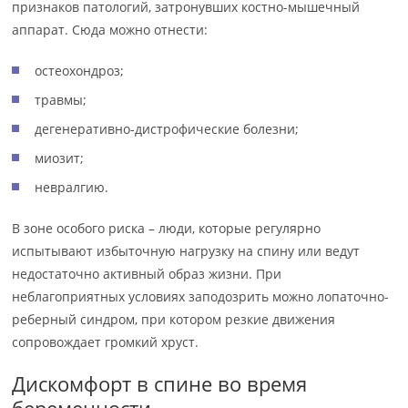
признаков патологий, затронувших костно-мышечный
аппарат. Сюда можно отнести:
остеохондроз;
травмы;
дегенеративно-дистрофические болезни;
миозит;
невралгию.
В зоне особого риска – люди, которые регулярно
испытывают избыточную нагрузку на спину или ведут
недостаточно активный образ жизни. При
неблагоприятных условиях заподозрить можно лопаточно-
реберный синдром, при котором резкие движения
сопровождает громкий хруст.
Дискомфорт в спине во время