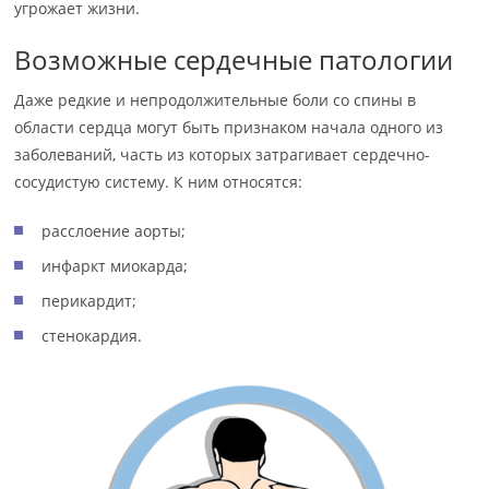
угрожает жизни.
Возможные сердечные патологии
Даже редкие и непродолжительные боли со спины в
области сердца могут быть признаком начала одного из
заболеваний, часть из которых затрагивает сердечно-
сосудистую систему. К ним относятся:
расслоение аорты;
инфаркт миокарда;
перикардит;
стенокардия.