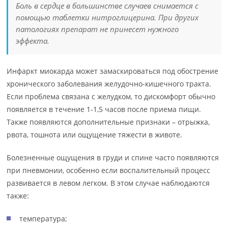
Боль в сердце в большинстве случаев снимается с
помощью таблетки нитроглицерина. При других
патологиях препарат не принесет нужного
эффекта.
Инфаркт миокарда может замаскироваться под обострение
хронического заболевания желудочно-кишечного тракта.
Если проблема связана с желудком, то дискомфорт обычно
появляется в течение 1-1,5 часов после приема пищи.
Также появляются дополнительные признаки – отрыжка,
рвота, тошнота или ощущение тяжести в животе.
Болезненные ощущения в груди и спине часто появляются
при пневмонии, особенно если воспалительный процесс
развивается в левом легком. В этом случае наблюдаются
также:
температура;