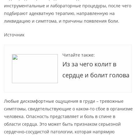
инструментальные и лабораторные процедуры, после чего
подбирают адекватную терапию, направленную на
ликвидацию и симптома, и причины появления боли.
Источник
Читайте также:
Из за чего колит в
сердце и болит голова
Любые дискомфортные ощущения в груди – тревожные
симптомы, свидетельствующие о каком-то сбое в организме
человека. Опасность представляет и боль в спине в
области сердца. Это может быть признаком серьезной
сердечно-сосудистой патологии, которая напрямую