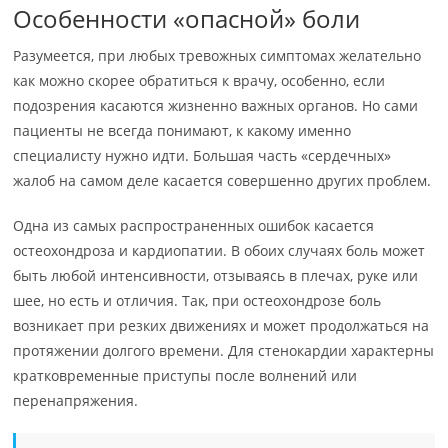
Особенности «опасной» боли
Разумеется, при любых тревожных симптомах желательно
как можно скорее обратиться к врачу, особенно, если
подозрения касаются жизненно важных органов. Но сами
пациенты не всегда понимают, к какому именно
специалисту нужно идти. Большая часть «сердечных»
жалоб на самом деле касается совершенно других проблем.
Одна из самых распространенных ошибок касается
остеохондроза и кардиопатии. В обоих случаях боль может
быть любой интенсивности, отзываясь в плечах, руке или
шее, но есть и отличия. Так, при остеохондрозе боль
возникает при резких движениях и может продолжаться на
протяжении долгого времени. Для стенокардии характерны
кратковременные приступы после волнений или
перенапряжения.