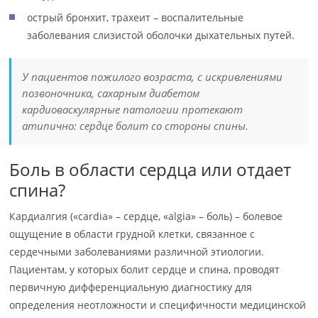
острый бронхит, трахеит – воспалительные
заболевания слизистой оболочки дыхательных путей.
У пациентов пожилого возраста, с искривлениями
позвоночника, сахарным диабетом
кардиоваскулярные патологии протекают
атипично: сердце болит со стороны спины.
Боль в области сердца или отдает
спина?
Кардиалгия («cardia» – сердце, «algia» – боль) – болевое
ощущение в области грудной клетки, связанное с
сердечными заболеваниями различной этиологии.
Пациентам, у которых болит сердце и спина, проводят
первичную дифференциальную диагностику для
определения неотложности и специфичности медицинской