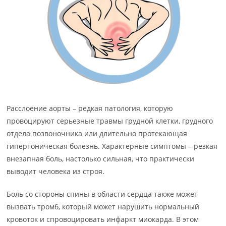
Расслоение аорты – редкая патология, которую
провоцируют серьезные травмы грудной клетки, грудного
отдела позвоночника или длительно протекающая
гипертоническая болезнь. Характерные симптомы – резкая
внезапная боль, настолько сильная, что практически
выводит человека из строя.
Боль со стороны спины в области сердца также может
вызвать тромб, который может нарушить нормальный
кровоток и спровоцировать инфаркт миокарда. В этом