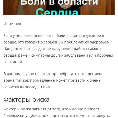
Источник
Если у человека появляются боли в спине отдающие в
сердце, это говорит о серьёзных проблемах со здоровьем.
Чаще всего это следствие нарушения работы самого
сердца, реже – симптомы других заболеваний или проблем
со спиной.
В данном случае не стоит пренебрегать посещением
врача, так как промедление может привести к очень
серьёзным последствиям.
Факторы риска
Факторы риска зависят от того, что именно вызвает
болевые ощущения, но чаще всего это может возникнуть: