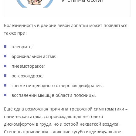
Болезненность в районе левой лопатки может появляться
также при:
плеврите;
бронхиальной астме;
пневмотораксе;
остеохондрозе;
грыже пищеводного отверстия диафрагмы;
воспалении мышц в области поясницы.
Ещё одна возможная причина тревожной симптоматики –
паническая атака, сопровождающая не только
дискомфортом в груди, но и острой нехваткой воздуха.
Степень проявления – явление сугубо индивидуальное.