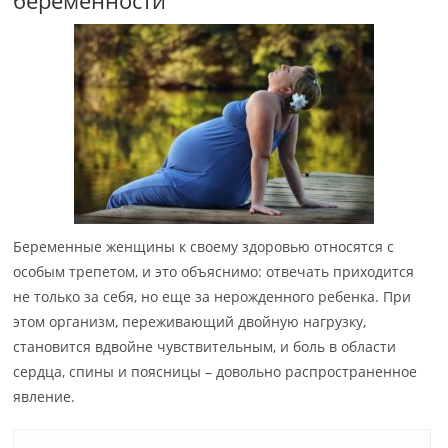
беременности
Беременные женщины к своему здоровью относятся с
особым трепетом, и это объяснимо: отвечать приходится
не только за себя, но еще за нерожденного ребенка. При
этом организм, переживающий двойную нагрузку,
становится вдвойне чувствительным, и боль в области
сердца, спины и поясницы – довольно распространенное
явление.