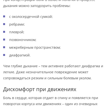
дыхания можно заподозрить проблемы:
с околосердечной сумкой;
ребрами;
плеврой;
позвоночником;
межреберным пространством;
диафрагмой.
Чем глубже дыхание – тем активнее работают диафрагма и
легкие. Даже незначительное повреждение может
сопровождаться резким и сильным болевым уколом.
Дискомфорт при движениях
Боль в сердце, которая отдает в спину и появляется при
поворотах корпуса или движениях – один из очевидных