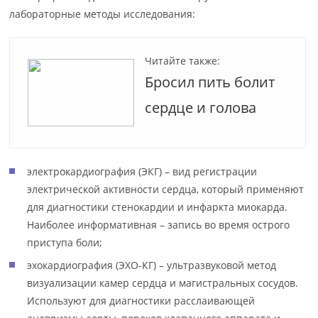
лабораторные методы исследования:
Читайте также:
Бросил пить болит
сердце и голова
электрокардиография (ЭКГ) – вид регистрации
электрической активности сердца, который применяют
для диагностики стенокардии и инфаркта миокарда.
Наиболее информативная – запись во время острого
приступа боли;
эхокардиография (ЭХО-КГ) – ультразвуковой метод
визуализации камер сердца и магистральных сосудов.
Используют для диагностики расслаивающей