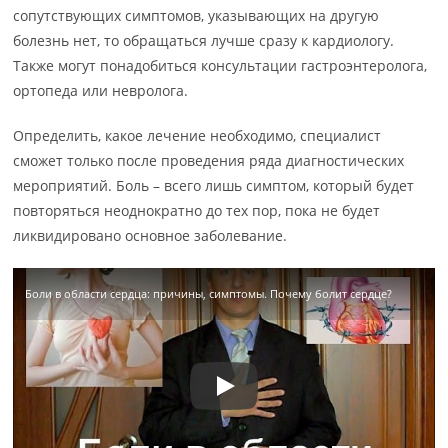
сопутствующих симптомов, указывающих на другую
болезнь нет, то обращаться лучше сразу к кардиологу.
Также могут понадобиться консультации гастроэнтеролога,
ортопеда или невролога.
Определить, какое лечение необходимо, специалист
сможет только после проведения ряда диагностических
мероприятий. Боль – всего лишь симптом, который будет
повторяться неоднократно до тех пор, пока не будет
ликвидировано основное заболевание.
Боли в области сердца: причины, симптомы. Почему болит сердце?