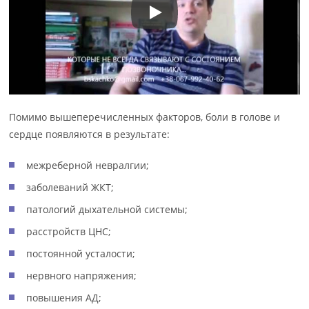
Помимо вышеперечисленных факторов, боли в голове и
сердце появляются в результате:
межреберной невралгии;
заболеваний ЖКТ;
патологий дыхательной системы;
расстройств ЦНС;
постоянной усталости;
нервного напряжения;
повышения АД;