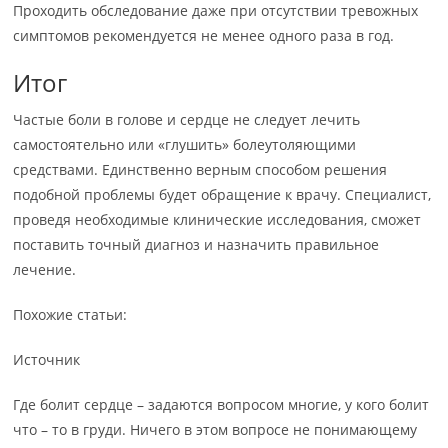
Проходить обследование даже при отсутствии тревожных
симптомов рекомендуется не менее одного раза в год.
Итог
Частые боли в голове и сердце не следует лечить
самостоятельно или «глушить» болеутоляющими
средствами. Единственно верным способом решения
подобной проблемы будет обращение к врачу. Специалист,
проведя необходимые клинические исследования, сможет
поставить точный диагноз и назначить правильное
лечение.
Похожие статьи:
Источник
Где болит сердце – задаются вопросом многие, у кого болит
что – то в груди. Ничего в этом вопросе не понимающему