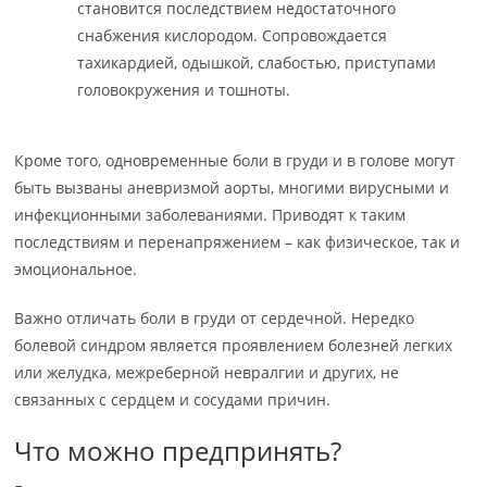
становится последствием недостаточного
снабжения кислородом. Сопровождается
тахикардией, одышкой, слабостью, приступами
головокружения и тошноты.
Кроме того, одновременные боли в груди и в голове могут
быть вызваны аневризмой аорты, многими вирусными и
инфекционными заболеваниями. Приводят к таким
последствиям и перенапряжением – как физическое, так и
эмоциональное.
Важно отличать боли в груди от сердечной. Нередко
болевой синдром является проявлением болезней легких
или желудка, межреберной невралгии и других, не
связанных с сердцем и сосудами причин.
Что можно предпринять?