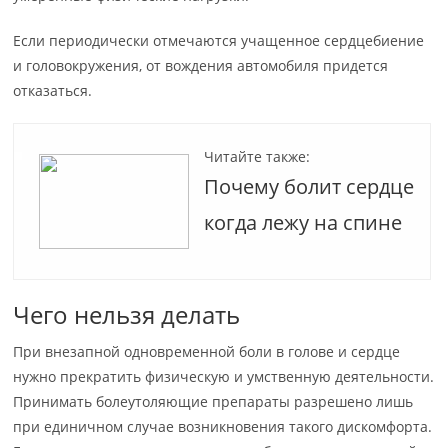
Если периодически отмечаются учащенное сердцебиение
и головокружения, от вождения автомобиля придется
отказаться.
Читайте также:
Почему болит сердце
когда лежу на спине
Чего нельзя делать
При внезапной одновременной боли в голове и сердце
нужно прекратить физическую и умственную деятельности.
Принимать болеутоляющие препараты разрешено лишь
при единичном случае возникновения такого дискомфорта.