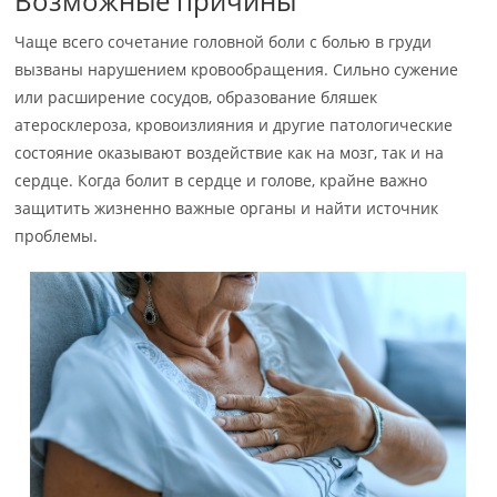
Возможные причины
Чаще всего сочетание головной боли с болью в груди
вызваны нарушением кровообращения. Сильно сужение
или расширение сосудов, образование бляшек
атеросклероза, кровоизлияния и другие патологические
состояние оказывают воздействие как на мозг, так и на
сердце. Когда болит в сердце и голове, крайне важно
защитить жизненно важные органы и найти источник
проблемы.