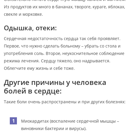
Из продуктов их много в бананах, твороге, кураге, яблоках,
свекле и морковке.
Одышка, отеки:
Сердечная недостаточность сердца так себя проявляет.
Первое, что нужно сделать больному – убрать со стола и
употребления соль. Второе, неукоснительное соблюдение
режима лечения. Сердцу тяжело, оно надрывается.
Облегчите ему жизнь и себе тоже.
Другие причины у человека
болей в сердце:
Такие боли очень распространены и при других болезнях:
Миокардитах (воспаление сердечной мышцы –
виновники бактерии и вирусы).