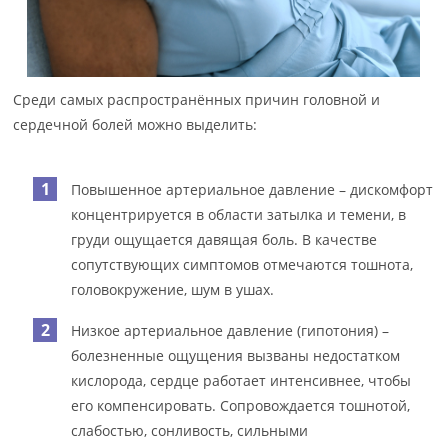
Среди самых распространённых причин головной и
сердечной болей можно выделить:
Повышенное артериальное давление – дискомфорт
концентрируется в области затылка и темени, в
груди ощущается давящая боль. В качестве
сопутствующих симптомов отмечаются тошнота,
головокружение, шум в ушах.
Низкое артериальное давление (гипотония) –
болезненные ощущения вызваны недостатком
кислорода, сердце работает интенсивнее, чтобы
его компенсировать. Сопровождается тошнотой,
слабостью, сонливость, сильными