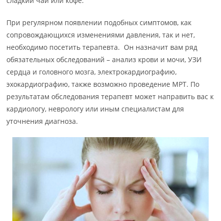
сладкий чай или кофе.
При регулярном появлении подобных симптомов, как
сопровождающихся изменениями давления, так и нет,
необходимо посетить терапевта. Он назначит вам ряд
обязательных обследований – анализ крови и мочи, УЗИ
сердца и головного мозга, электрокардиографию,
эхокардиографию, также возможно проведение МРТ. По
результатам обследования терапевт может направить вас к
кардиологу, неврологу или иным специалистам для
уточнения диагноза.