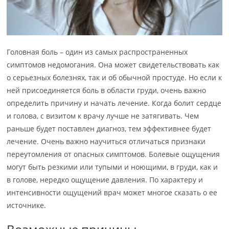
Головная боль – один из самых распространенных
симптомов недомогания. Она может свидетельствовать как
о серьезных болезнях, так и об обычной простуде. Но если к
ней присоединяется боль в области груди, очень важно
определить причину и начать лечение. Когда болит сердце
и голова, с визитом к врачу лучше не затягивать. Чем
раньше будет поставлен диагноз, тем эффективнее будет
лечение. Очень важно научиться отличаться признаки
переутомления от опасных симптомов. Болевые ощущения
могут быть резкими или тупыми и ноющими, в груди, как и
в голове, нередко ощущение давления. По характеру и
интенсивности ощущений врач может многое сказать о ее
источнике.