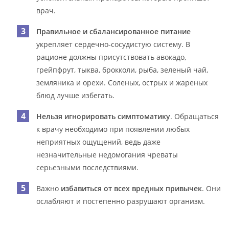
врач.
Правильное и сбалансированное питание
укрепляет сердечно-сосудистую систему. В
рационе должны присутствовать авокадо,
грейпфрут, тыква, брокколи, рыба, зеленый чай,
земляника и орехи. Соленых, острых и жареных
блюд лучше избегать.
Нельзя игнорировать симптоматику
. Обращаться
к врачу необходимо при появлении любых
неприятных ощущений, ведь даже
незначительные недомогания чреваты
серьезными последствиями.
Важно
избавиться от всех вредных привычек
. Они
ослабляют и постепенно разрушают организм.