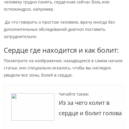
человеку трудно понять, сердечная сейчас боль или
остеохондроз, например.
Да что говорить о простом человеке, врачу иногда без
дополнительных обследований диагноз поставить
затруднительно.
Сердце где находится и как болит:
Посмотрите на изображение, находящееся в самом начале
статьи, оно специально искалось, чтобы вы наглядно
увидели все зоны, болей в сердце.
Читайте также:
Из за чего колит в
сердце и болит голова