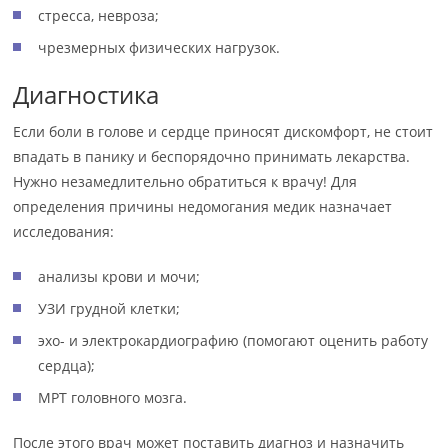
стресса, невроза;
чрезмерных физических нагрузок.
Диагностика
Если боли в голове и сердце приносят дискомфорт, не стоит
впадать в панику и беспорядочно принимать лекарства.
Нужно незамедлительно обратиться к врачу! Для
определения причины недомогания медик назначает
исследования:
анализы крови и мочи;
УЗИ грудной клетки;
эхо- и электрокардиографию (помогают оценить работу
сердца);
МРТ головного мозга.
После этого врач может поставить диагноз и назначить