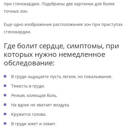
при стенокардии. Подобраны две картинки для более
точных зон.
Еще одно изображение расположения зон при приступах
стенокардии.
Где болит сердце, симптомы, при
которых нужно немедленное
обследование:
В груди ощущаете пусть легкое, но покалывание.
Тяжесть в груди.
Резкая, колющая боль.
На вдохе не хватает воздуха.
Кружится голова.
В груди жжет и ломит.