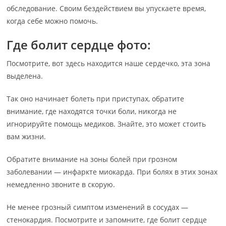
обследование. Своим бездействием вы упускаете время,
когда себе можно помочь.
Где болит сердце фото:
Посмотрите, вот здесь находится наше сердечко, эта зона
выделена.
Так оно начинает болеть при приступах, обратите
внимание, где находятся точки боли, никогда не
игнорируйте помощь медиков. Знайте, это может стоить
вам жизни.
Обратите внимание на зоны болей при грозном
заболевании — инфаркте миокарда. При болях в этих зонах
немедленно звоните в скорую.
Не менее грозный симптом изменений в сосудах —
стенокардия. Посмотрите и запомните, где болит сердце