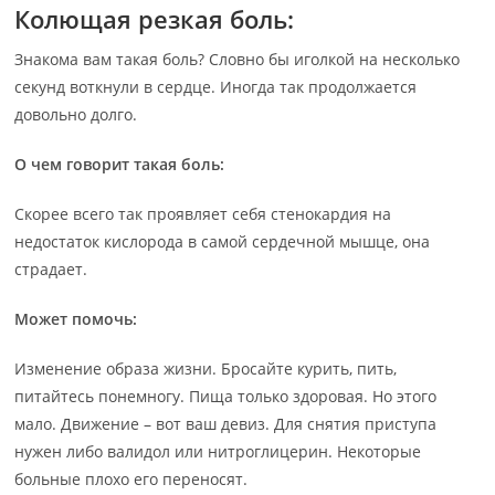
Колющая резкая боль:
Знакома вам такая боль? Словно бы иголкой на несколько
секунд воткнули в сердце. Иногда так продолжается
довольно долго.
О чем говорит такая боль:
Скорее всего так проявляет себя стенокардия на
недостаток кислорода в самой сердечной мышце, она
страдает.
Может помочь:
Изменение образа жизни. Бросайте курить, пить,
питайтесь понемногу. Пища только здоровая. Но этого
мало. Движение – вот ваш девиз. Для снятия приступа
нужен либо валидол или нитроглицерин. Некоторые
больные плохо его переносят.