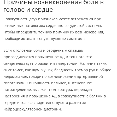
Причины возникновения боли в
голове и сердце
Совокупность двух признаков может встречаться при
различных патологиях сердечно-сосудистой системы.
Чтобы определить точную причину их возникновения,
необходимо знать сопутствующие симптомы.
Если к головной боли и сердечным спазмам
присоединяются повышенное АД и тошнота, это
свидетельствует о развитии гипертонии. Наличие таких
симптомов, как шум в ушах, бледность, тремор рук и общее
недомогание, говорит о возникновении артериальной
гипотензии. Синюшность пальцев, интенсивное
потоотделение, высокая температура, перепады
настроения и повышение АД в совокупности с болями в
сердце и голове свидетельствуют о развитии
нейроциркуляторной дистонии.