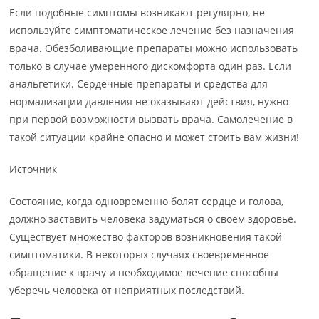
Если подобные симптомы возникают регулярно, не
используйте симптоматическое лечение без назначения
врача. Обезболивающие препараты можно использовать
только в случае умеренного дискомфорта один раз. Если
анальгетики. Сердечные препараты и средства для
нормализации давления не оказывают действия, нужно
при первой возможности вызвать врача. Самолечение в
такой ситуации крайне опасно и может стоить вам жизни!
Источник
Состояние, когда одновременно болят сердце и голова,
должно заставить человека задуматься о своем здоровье.
Существует множество факторов возникновения такой
симптоматики. В некоторых случаях своевременное
обращение к врачу и необходимое лечение способны
уберечь человека от неприятных последствий.