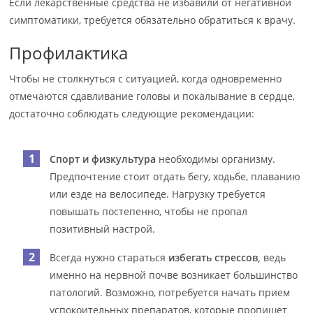
Если лекарственные средства не избавили от негативной
симптоматики, требуется обязательно обратиться к врачу.
Профилактика
Чтобы не столкнуться с ситуацией, когда одновременно
отмечаются сдавливание головы и покалывание в сердце,
достаточно соблюдать следующие рекомендации:
Спорт и физкультура
необходимы организму.
Предпочтение стоит отдать бегу, ходьбе, плаванию
или езде на велосипеде. Нагрузку требуется
повышать постепенно, чтобы не пропал
позитивный настрой.
Всегда нужно стараться
избегать стрессов,
ведь
именно на нервной почве возникает большинство
патологий. Возможно, потребуется начать прием
успокоительных препаратов, которые пропишет