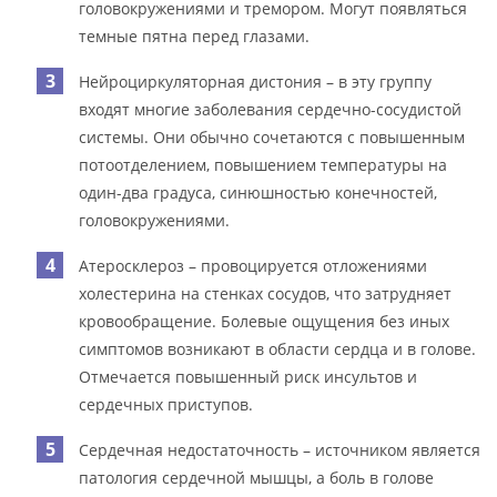
головокружениями и тремором. Могут появляться
темные пятна перед глазами.
Нейроциркуляторная дистония – в эту группу
входят многие заболевания сердечно-сосудистой
системы. Они обычно сочетаются с повышенным
потоотделением, повышением температуры на
один-два градуса, синюшностью конечностей,
головокружениями.
Атеросклероз – провоцируется отложениями
холестерина на стенках сосудов, что затрудняет
кровообращение. Болевые ощущения без иных
симптомов возникают в области сердца и в голове.
Отмечается повышенный риск инсультов и
сердечных приступов.
Сердечная недостаточность – источником является
патология сердечной мышцы, а боль в голове