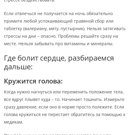
Если отвлечься не получается на ночь обязательно
примите любой успокаивающий травяной сбор или
таблетку (валериану, мяту, пустырник). Нельзя затягивать
стрессы на дни – опасно. Проблемы решайте сразу на
месте. Нельзя забывать про витамины и минералы.
Где болит сердце, разбираемся
дальше:
Кружится голова:
Когда нужно нагнуться или переменить положение тела,
все вдруг плывет куда – то. Начинает тошнить. Измерьте
сразу давление, если оно в норме просто полежите. Если
голова кружиться не перестает обратитесь за помощью к
медикам.