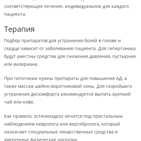
соответствующее лечение, индивидуальное для каждого
пациента.
Терапия
Подбор препаратов для устранения болей в голове и
сердце зависит от заболевания пациента. Для гипертоника
будут уместны средства для снижения давления, пустырник
или валериана.
При гипотонии нужны препараты для повышения АД, а
также массаж шейно-воротниковой зоны. Для скорейшего
устранения дискомфорта рекомендуется выпить крепкий
чай или кофе.
Как правило, остеохондроз лечится под пристальным
наблюдением невролога или вертебролога, который
назначает специальные лекарственные средства и
умеренные физические нагрузки.