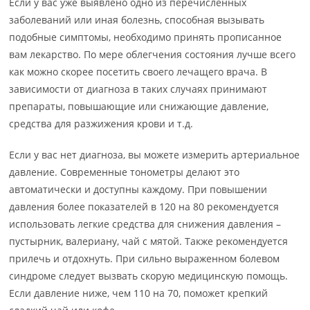
Если у вас уже выявлено одно из перечисленных
заболеваний или иная болезнь, способная вызывать
подобные симптомы, необходимо принять прописанное
вам лекарство. По мере облегчения состояния лучше всего
как можно скорее посетить своего лечащего врача. В
зависимости от диагноза в таких случаях принимают
препараты, повышающие или снижающие давление,
средства для разжижения крови и т.д.
Если у вас нет диагноза, вы можете измерить артериальное
давление. Современные тонометры делают это
автоматически и доступны каждому. При повышении
давления более показателей в 120 на 80 рекомендуется
использовать легкие средства для снижения давления –
пустырник, валериану, чай с мятой. Также рекомендуется
прилечь и отдохнуть. При сильно выраженном болевом
синдроме следует вызвать скорую медицинскую помощь.
Если давление ниже, чем 110 на 70, поможет крепкий