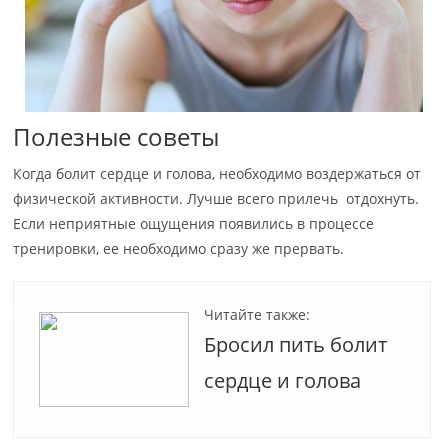
Полезные советы
Когда болит сердце и голова, необходимо воздержаться от
физической активности. Лучше всего прилечь отдохнуть.
Если неприятные ощущения появились в процессе
тренировки, ее необходимо сразу же прервать.
Читайте также:
Бросил пить болит
сердце и голова