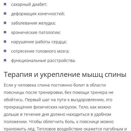
сахарный диабет;
деформация конечностей;
заболевания желудка;
хронические патологии;
нарушение работы сердца;
сотрясение головного мозга;
функциональные расстройства.
Терапия и укрепление мышц спины
Если у человека спина постоянно болит в области
поясницы после тренировки, без помощи тренера не
обойтись. Первый шаг на пути к выздоровлению, это
прекращение физических нагрузок. Тело, как можно
дольше в течение дня должно находиться в удобном
положении. Чтобы облегчить боль, к пояснице можно
приложить лёд. Тепловое воздействие окажется пагубным и