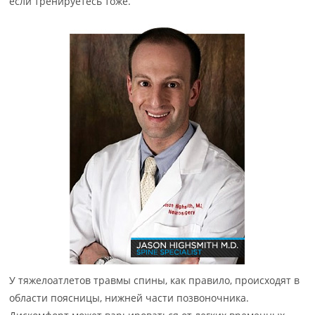
если тренируетесь тоже.
У тяжелоатлетов травмы спины, как правило, происходят в
области поясницы, нижней части позвоночника.