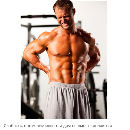
Слабость, онемение или то и другое вместе являются