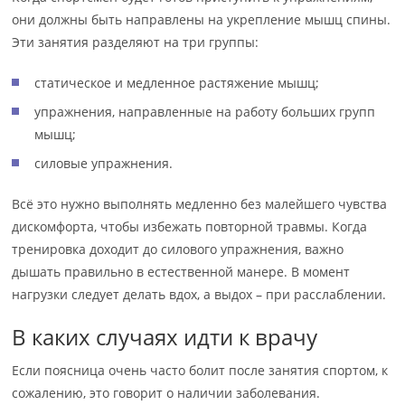
они должны быть направлены на укрепление мышц спины.
Эти занятия разделяют на три группы:
статическое и медленное растяжение мышц;
упражнения, направленные на работу больших групп
мышц;
силовые упражнения.
Всё это нужно выполнять медленно без малейшего чувства
дискомфорта, чтобы избежать повторной травмы. Когда
тренировка доходит до силового упражнения, важно
дышать правильно в естественной манере. В момент
нагрузки следует делать вдох, а выдох – при расслаблении.
В каких случаях идти к врачу
Если поясница очень часто болит после занятия спортом, к
сожалению, это говорит о наличии заболевания.