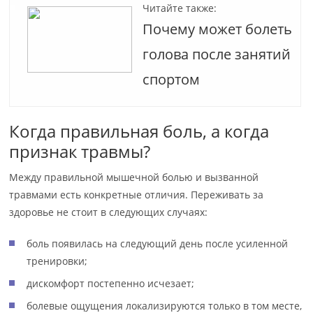
Читайте также:
Почему может болеть
голова после занятий
спортом
Когда правильная боль, а когда
признак травмы?
Между правильной мышечной болью и вызванной
травмами есть конкретные отличия. Переживать за
здоровье не стоит в следующих случаях:
боль появилась на следующий день после усиленной
тренировки;
дискомфорт постепенно исчезает;
болевые ощущения локализируются только в том месте,