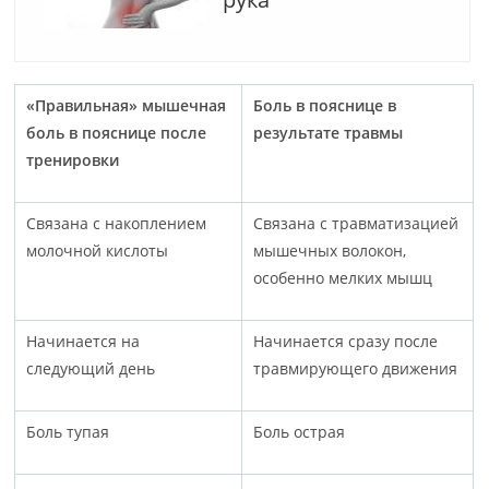
«Правильная» мышечная
Боль в пояснице в
боль в пояснице после
результате травмы
тренировки
Связана с накоплением
Связана с травматизацией
молочной кислоты
мышечных волокон,
особенно мелких мышц
Начинается на
Начинается сразу после
следующий день
травмирующего движения
Боль тупая
Боль острая