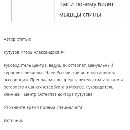
Как и почему болят
мышцы спины
Автор статьи:
Кутузов Игорь Александрович
Руководитель центра, ведущий остеопат, мануальный
терапевт, невролог. Член Российской остеопатической
ассоциации. Преподаватель представительства Института
остеопатии Санкт-Петербурга в Москве. Руководитель
клиники `Центр Остеопат доктора Кутузова`
Уточняйте время приема специалиста
Источник