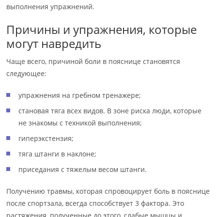
выполнения упражнений.
Причины и упражнения, которые
могут навредить
Чаще всего, причиной боли в пояснице становятся
следующее:
упражнения на гребном тренажере;
становая тяга всех видов. В зоне риска люди, которые
не знакомы с техникой выполнения;
гиперэкстензия;
тяга штанги в наклоне;
приседания с тяжелым весом штанги.
Получению травмы, которая спровоцирует боль в пояснице
после спортзала, всегда способствует 3 фактора. Это
растяжения, полученные до этого, слабые мышцы и