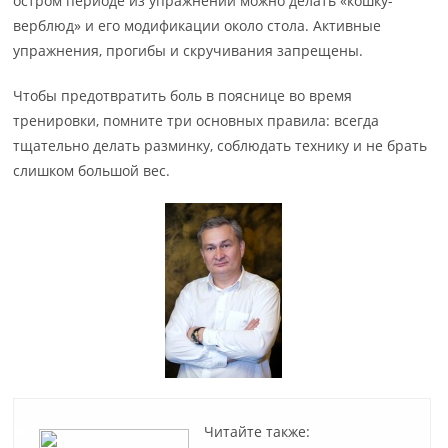
остром периоде из упражнений можно делать «кошку-
верблюд» и его модификации около стола. Активные
упражнения, прогибы и скручивания запрещены.
Чтобы предотвратить боль в пояснице во время
тренировки, помните три основных правила: всегда
тщательно делать разминку, соблюдать технику и не брать
слишком большой вес.
Читайте также: