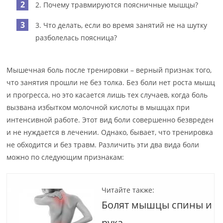
2. Почему травмируются поясничные мышцы?
3. Что делать, если во время занятий не на шутку
разболелась поясница?
Мышечная боль после тренировки – верный признак того,
что занятия прошли не без толка. Без боли нет роста мышц
и прогресса, но это касается лишь тех случаев, когда боль
вызвана избытком молочной кислоты в мышцах при
интенсивной работе. Этот вид боли совершенно безвреден
и не нуждается в лечении. Однако, бывает, что тренировка
не обходится и без травм. Различить эти два вида боли
можно по следующим признакам:
Читайте также:
Болят мышцы спины и
рука