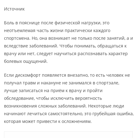
Источник
Боль в пояснице после физической нагрузки, это
неотъемлемая часть жизни практически каждого
спортсмена. Но, она возникает не только после занятий, а и
вследствие заболеваний. Чтобы понимать, обращаться к
врачу или нет, следует научиться распознавать характер
болевых ощущений.
Если дискомфорт появляется внезапно, то есть человек не
получал травм и накануне не занимался в спортзале,
лучше записаться на приём к врачу и пройти
обследование, чтобы исключить вероятность
возникновения сложных заболеваний. Некоторые люди
начинают лечиться самостоятельно, это грубейшая ошибка,
которая может привести к осложнениям.