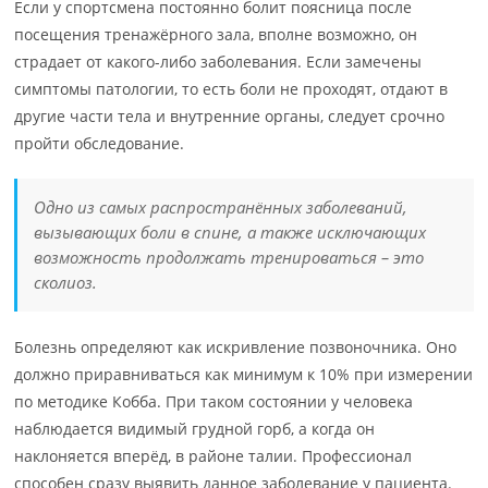
Если у спортсмена постоянно болит поясница после
посещения тренажёрного зала, вполне возможно, он
страдает от какого-либо заболевания. Если замечены
симптомы патологии, то есть боли не проходят, отдают в
другие части тела и внутренние органы, следует срочно
пройти обследование.
Одно из самых распространённых заболеваний,
вызывающих боли в спине, а также исключающих
возможность продолжать тренироваться – это
сколиоз.
Болезнь определяют как искривление позвоночника. Оно
должно приравниваться как минимум к 10% при измерении
по методике Кобба. При таком состоянии у человека
наблюдается видимый грудной горб, а когда он
наклоняется вперёд, в районе талии. Профессионал
способен сразу выявить данное заболевание у пациента.