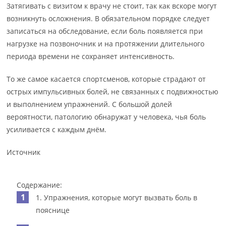
Затягивать с визитом к врачу не стоит, так как вскоре могут
возникнуть осложнения. В обязательном порядке следует
записаться на обследование, если боль появляется при
нагрузке на позвоночник и на протяжении длительного
периода времени не сохраняет интенсивность.
То же самое касается спортсменов, которые страдают от
острых импульсивных болей, не связанных с подвижностью
и выполнением упражнений. С большой долей
вероятности, патологию обнаружат у человека, чья боль
усиливается с каждым днём.
Источник
Содержание:
1. Упражнения, которые могут вызвать боль в
пояснице