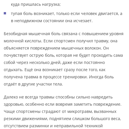
куда пришлась нагрузка;
тупая боль возникает, только если человек двигается, а
в неподвижном состоянии она исчезает.
Безобидная мышечная боль связана с повышением уровня
молочной кислоты. Если спортсмен получил травму, она
объясняется повреждением мышечных волокон. Он
почувствует острую боль, которая не будет проходить сама
собой через несколько дней, даже если постоянно
отдыхать. Ещё она возникает сразу после того, как
получена травма в процессе тренировки. Иногда боль
отдаёт в другие участки тела.
Далеко не всегда травмы способны сильно навредить
здоровью, особенно если вовремя заметить повреждение.
Чаще спортсмены страдают от микротравм, вызванных
резкими движениями, поднятием слишком большого веса,
отсутствием разминки и неправильной техникой