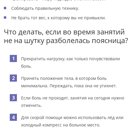
Соблюдать правильную технику.
Не брать тот вес, к которому вы не привыкли.
Что делать, если во время занятий
не на шутку разболелась поясница?
Прекратить нагрузку, как только почувствовали
боль.
Принять положение тела, в котором боль
минимальна. Переждать, пока она не утихнет.
Если боль не проходит, занятия на сегодня нужно
отменить.
Для скорой помощи можно использовать лёд или
холодный компресс на больное место.