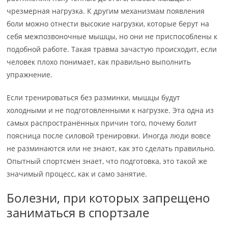
чрезмерная нагрузка. К другим механизмам появления
боли можно отнести высокие нагрузки, которые берут на
себя межпозвоночные мышцы, но они не приспособлены к
подобной работе. Такая травма зачастую происходит, если
человек плохо понимает, как правильно выполнить
упражнение.
Если тренироваться без разминки, мышцы будут
холодными и не подготовленными к нагрузке. Эта одна из
самых распространённых причин того, почему болит
поясница после силовой тренировки. Иногда люди вовсе
не разминаются или не знают, как это сделать правильно.
Опытный спортсмен знает, что подготовка, это такой же
значимый процесс, как и само занятие.
Болезни, при которых запрещено
заниматься в спортзале