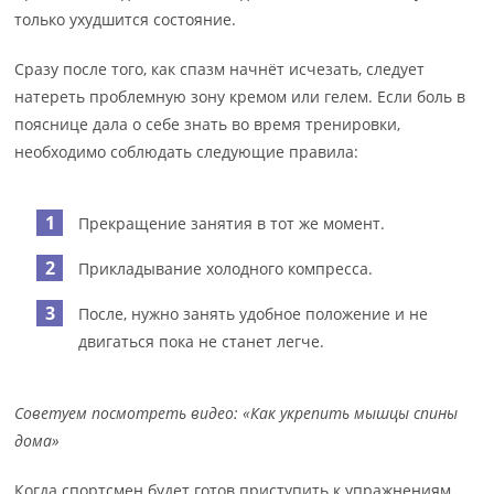
только ухудшится состояние.
Сразу после того, как спазм начнёт исчезать, следует
натереть проблемную зону кремом или гелем. Если боль в
пояснице дала о себе знать во время тренировки,
необходимо соблюдать следующие правила:
Прекращение занятия в тот же момент.
Прикладывание холодного компресса.
После, нужно занять удобное положение и не
двигаться пока не станет легче.
Советуем посмотреть видео: «Как укрепить мышцы спины
дома»
Когда спортсмен будет готов приступить к упражнениям,