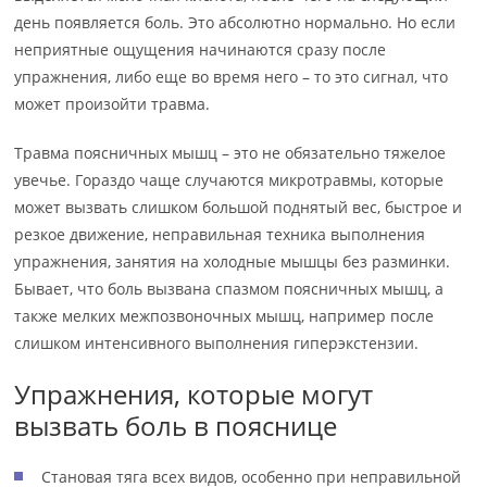
день появляется боль. Это абсолютно нормально. Но если
неприятные ощущения начинаются сразу после
упражнения, либо еще во время него – то это сигнал, что
может произойти травма.
Травма поясничных мышц – это не обязательно тяжелое
увечье. Гораздо чаще случаются микротравмы, которые
может вызвать слишком большой поднятый вес, быстрое и
резкое движение, неправильная техника выполнения
упражнения, занятия на холодные мышцы без разминки.
Бывает, что боль вызвана спазмом поясничных мышц, а
также мелких межпозвоночных мышц, например после
слишком интенсивного выполнения гиперэкстензии.
Упражнения, которые могут
вызвать боль в пояснице
Становая тяга всех видов, особенно при неправильной