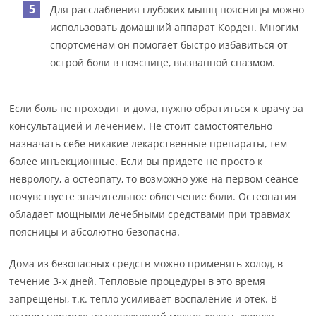
Для расслабления глубоких мышц поясницы можно
использовать домашний аппарат Корден. Многим
спортсменам он помогает быстро избавиться от
острой боли в пояснице, вызванной спазмом.
Если боль не проходит и дома, нужно обратиться к врачу за
консультацией и лечением. Не стоит самостоятельно
назначать себе никакие лекарственные препараты, тем
более инъекционные. Если вы придете не просто к
неврологу, а остеопату, то возможно уже на первом сеансе
почувствуете значительное облегчение боли. Остеопатия
обладает мощными лечебными средствами при травмах
поясницы и абсолютно безопасна.
Дома из безопасных средств можно применять холод, в
течение 3-х дней. Тепловые процедуры в это время
запрещены, т.к. тепло усиливает воспаление и отек. В