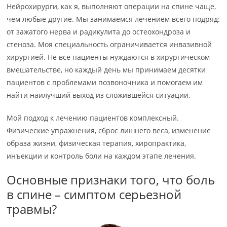
Нейрохирурги, как я, выполняют операции на спине чаще,
чем любые другие. Мы занимаемся лечением всего подряд:
от зажатого нерва и радикулита до остеохондроза и
стеноза. Моя специальность ограничивается инвазивной
хирургией. Не все пациенты нуждаются в хирургическом
вмешательстве, но каждый день мы принимаем десятки
пациентов с проблемами позвоночника и помогаем им
найти наилучший выход из сложившейся ситуации.
Мой подход к лечению пациентов комплексный.
Физические упражнения, сброс лишнего веса, изменение
образа жизни, физическая терапия, хиропрактика,
инъекции и контроль боли на каждом этапе лечения.
Основные признаки того, что боль
в спине – симптом серьезной
травмы?