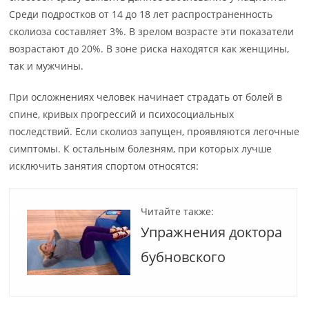
Среди подростков от 14 до 18 лет распространенность
сколиоза составляет 3%. В зрелом возрасте эти показатели
возрастают до 20%. В зоне риска находятся как женщины,
так и мужчины.
При осложнениях человек начинает страдать от болей в
спине, кривых прогрессий и психосоциальных
последствий. Если сколиоз запущен, проявляются легочные
симптомы. К остальным болезням, при которых лучше
исключить занятия спортом относятся:
Читайте также:
Упражнения доктора
бубновского