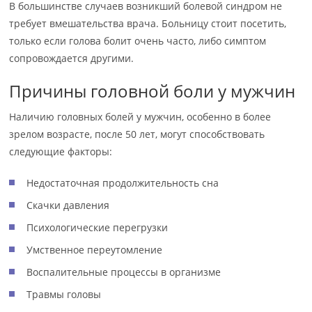
В большинстве случаев возникший болевой синдром не
требует вмешательства врача. Больницу стоит посетить,
только если голова болит очень часто, либо симптом
сопровождается другими.
Причины головной боли у мужчин
Наличию головных болей у мужчин, особенно в более
зрелом возрасте, после 50 лет, могут способствовать
следующие факторы:
Недостаточная продолжительность сна
Скачки давления
Психологические перегрузки
Умственное переутомление
Воспалительные процессы в организме
Травмы головы