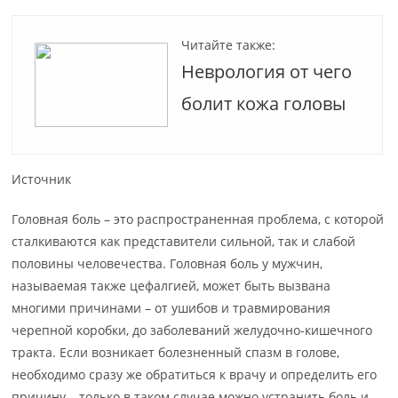
Читайте также:
Неврология от чего
болит кожа головы
Источник
Головная боль – это распространенная проблема, с которой
сталкиваются как представители сильной, так и слабой
половины человечества. Головная боль у мужчин,
называемая также цефалгией, может быть вызвана
многими причинами – от ушибов и травмирования
черепной коробки, до заболеваний желудочно-кишечного
тракта. Если возникает болезненный спазм в голове,
необходимо сразу же обратиться к врачу и определить его
причину – только в таком случае можно устранить боль и