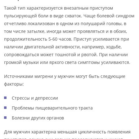
Такой тип характеризуется внезапным приступом
пульсирующей боли в виде схваток. Чаще болевой синдром
отчетливо локализован в одном из полушарий головы, в
том числе затылке, иногда может проявляться и в обоих,
продолжительность 5-60 часов. Приступ усиливается при
наличии двигательной активности, например, ходьбе,
сопровождаться может тошнотой и рвотой. При наличии
громкой музыки или яркого света симптомы усиливаются.
Источниками мигрени у мужчин могут быть следующие
факторы:
Стрессы и депрессии
Проблемы пищеварительного тракта
Болезни других органов
Для мужчин характерна меньшая цикличность появления