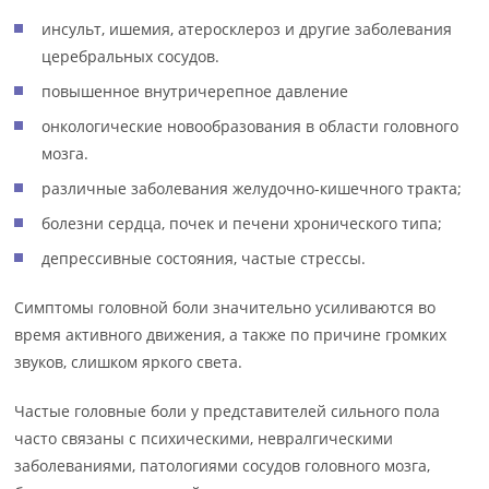
инсульт, ишемия, атеросклероз и другие заболевания
церебральных сосудов.
повышенное внутричерепное давление
онкологические новообразования в области головного
мозга.
различные заболевания желудочно-кишечного тракта;
болезни сердца, почек и печени хронического типа;
депрессивные состояния, частые стрессы.
Симптомы головной боли значительно усиливаются во
время активного движения, а также по причине громких
звуков, слишком яркого света.
Частые головные боли у представителей сильного пола
часто связаны с психическими, невралгическими
заболеваниями, патологиями сосудов головного мозга,