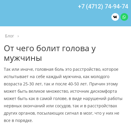
+7 (4712) 74-94-74
Блог
›
От чего болит голова у
мужчины
Так или иначе, головная боль это расстройство, которое
испытывает на себе каждый мужчина, как молодого
возраста 25-30 лет, так и после 40-50 лет. Причин этому
может быть великое множество, источник дискомфорта
может быть как в самой голове, в виде нарушений работы
нервных окончаний или сосудов, так и в расстройствах
других органов, посылающих сигнал в мозг, что у них не
все в порядке.