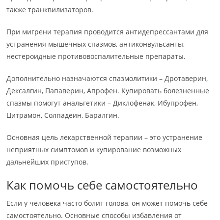
также транквилизаторов.
При мигрени терапия проводится антидепрессантами для
устранения мышечных спазмов, антиконвульсанты,
нестероидные противовоспалительные препараты.
Дополнительно назначаются спазмолитики – Дротаверин,
Дексалгин, Папаверин, Апрофен. Купировать болезненные
спазмы помогут анальгетики – Диклофенак, Ибупрофен,
Цитрамон, Солпадеин, Баралгин.
Основная цель лекарственной терапии – это устранение
неприятных симптомов и купирование возможных
дальнейших приступов.
Как помочь себе самостоятельно
Если у человека часто болит голова, он может помочь себе
самостоятельно. Основные способы избавления от