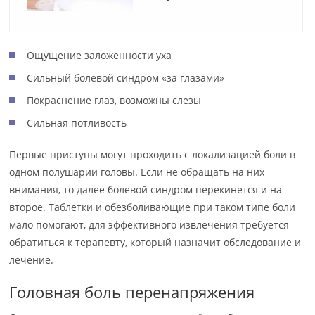
Ощущение заложенности уха
Сильный болевой синдром «за глазами»
Покраснение глаз, возможны слезы
Сильная потливость
Первые приступы могут проходить с локализацией боли в
одном полушарии головы. Если не обращать на них
внимания, то далее болевой синдром перекинется и на
второе. Таблетки и обезболивающие при таком типе боли
мало помогают, для эффективного извлечения требуется
обратиться к терапевту, который назначит обследование и
лечение.
Головная боль перенапряжения