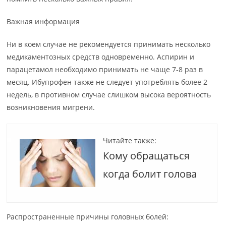
Важная информация
Ни в коем случае не рекомендуется принимать несколько
медикаментозных средств одновременно. Аспирин и
парацетамол необходимо принимать не чаще 7-8 раз в
месяц. Ибупрофен также не следует употреблять более 2
недель, в противном случае слишком высока вероятность
возникновения мигрени.
Читайте также:
Кому обращаться
когда болит голова
Распространенные причины головных болей: