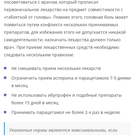
посоветоваться с врачом, который прописал
первоначальное лекарство на предмет совместимости с
«таблеткой от головы». Помимо этого, головная боль может
появиться путем конфликта нескольких принимаемых
препаратов, для избежания этого не допускается никакой
самодеятельности, назначать лекарства должен только
врач. При приеме лекарственных средств необходимо
следовать нескольким правилам:
Не смешивать прием нескольких лекарств
Ограничить прием аспирина и парацетамола 7-9 днями
в месяц
Не использовать ибупрофен и подобные препараты
более 15 дней в месяц
Принимать парацетамол не более 2-х раз в неделю
Указанные нормы являются максимальными, если