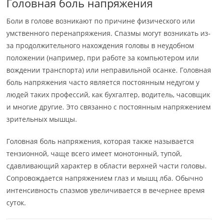
Головная боль напряжения
Боли в голове возникают по причине физического или
умственного перенапряжения. Спазмы могут возникать из-
за продолжительного нахождения головы в неудобном
положении (например, при работе за компьютером или
вождении транспорта) или неправильной осанке. Головная
боль напряжения часто является постоянным недугом у
людей таких профессий, как бухгалтер, водитель, часовщик
и многие другие. Это связанно с постоянным напряжением
зрительных мышцы.
Головная боль напряжения, которая также называется
тензионной, чаще всего имеет монотонный, тупой,
сдавливающий характер в области верхней части головы.
Сопровождается напряжением глаз и мышц лба. Обычно
интенсивность спазмов увеличивается в вечернее время
суток.