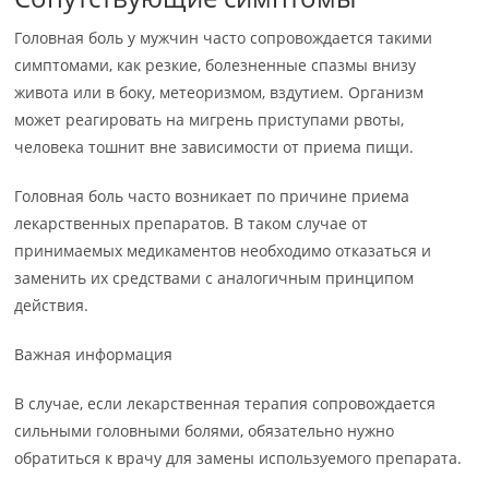
Головная боль у мужчин часто сопровождается такими
симптомами, как резкие, болезненные спазмы внизу
живота или в боку, метеоризмом, вздутием. Организм
может реагировать на мигрень приступами рвоты,
человека тошнит вне зависимости от приема пищи.
Головная боль часто возникает по причине приема
лекарственных препаратов. В таком случае от
принимаемых медикаментов необходимо отказаться и
заменить их средствами с аналогичным принципом
действия.
Важная информация
В случае, если лекарственная терапия сопровождается
сильными головными болями, обязательно нужно
обратиться к врачу для замены используемого препарата.