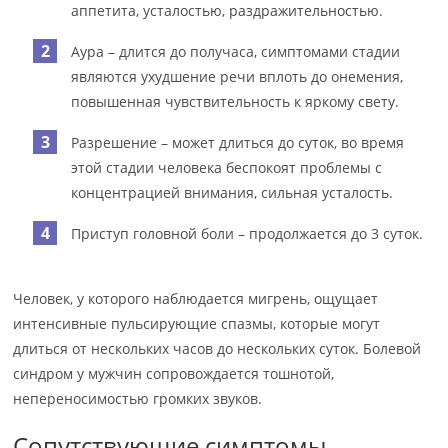
аппетита, усталостью, раздражительностью.
Аура – длится до получаса, симптомами стадии
являются ухудшение речи вплоть до онемения,
повышенная чувствительность к яркому свету.
Разрешение – может длиться до суток, во время
этой стадии человека беспокоят проблемы с
концентрацией внимания, сильная усталость.
Приступ головной боли – продолжается до 3 суток.
Человек, у которого наблюдается мигрень, ощущает
интенсивные пульсирующие спазмы, которые могут
длиться от нескольких часов до нескольких суток. Болевой
синдром у мужчин сопровождается тошнотой,
непереносимостью громких звуков.
Сопутствующие симптомы