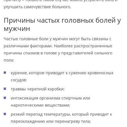
улучшить самочувствие больного.
Причины частых головных болей у
мужчин
Частые головные боли у мужчин могут быть связаны с
различными факторами. Наиболее распространенные
причины спазмов в голове у представителей сильного
пола:
курение, которое приводит к сужению кровеносных
сосудов;
травмы черепной коробки;
интоксикация организма спиртным или
наркотическими веществами;
резкий перепад температуры, который приводит к
переохлаждению или перенагреву тела;