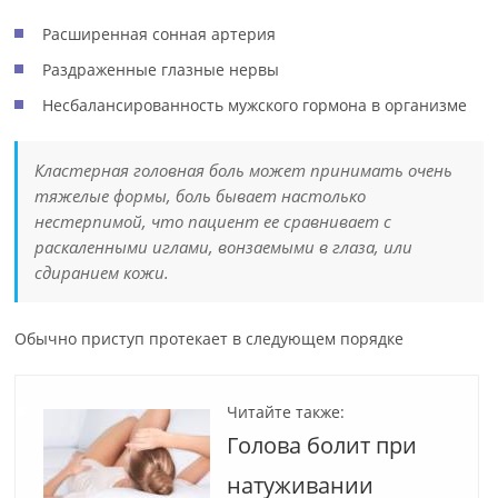
Расширенная сонная артерия
Раздраженные глазные нервы
Несбалансированность мужского гормона в организме
Кластерная головная боль может принимать очень
тяжелые формы, боль бывает настолько
нестерпимой, что пациент ее сравнивает с
раскаленными иглами, вонзаемыми в глаза, или
сдиранием кожи.
Обычно приступ протекает в следующем порядке
Читайте также:
Голова болит при
натуживании