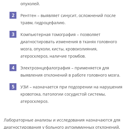
опухолей.
Рентген – выявляет синусит, осложнений после
травм, гидроцефалию.
Компьютерная томография – позволяет
диагностировать изменения в тканях головного
мозга, опухоли, кисты, кровоизлияния,
атеросклероз, наличие тромбов.
Электроэнцефалография – применяется для
выявления отклонений в работе головного мозга.
УЗИ – назначается при подозрении на нарушения
кровотока, патологии сосудистой системы,
атеросклероз.
Лабораторные анализы и исследования назначаются для
диагностирования у больного аутоиммунных отклонений,