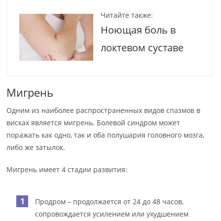
Читайте также:
Ноющая боль в
локтевом суставе
Мигрень
Одним из наиболее распространенных видов спазмов в
висках является мигрень. Болевой синдром может
поражать как одно, так и оба полушария головного мозга,
либо же затылок.
Мигрень имеет 4 стадии развития:
Продром – продолжается от 24 до 48 часов,
сопровождается усилением или ухудшением