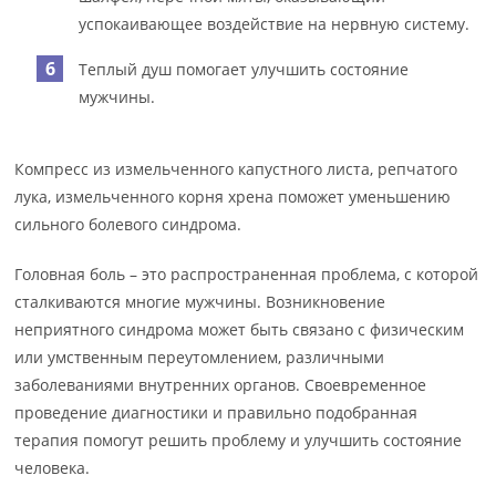
успокаивающее воздействие на нервную систему.
Теплый душ помогает улучшить состояние
мужчины.
Компресс из измельченного капустного листа, репчатого
лука, измельченного корня хрена поможет уменьшению
сильного болевого синдрома.
Головная боль – это распространенная проблема, с которой
сталкиваются многие мужчины. Возникновение
неприятного синдрома может быть связано с физическим
или умственным переутомлением, различными
заболеваниями внутренних органов. Своевременное
проведение диагностики и правильно подобранная
терапия помогут решить проблему и улучшить состояние
человека.