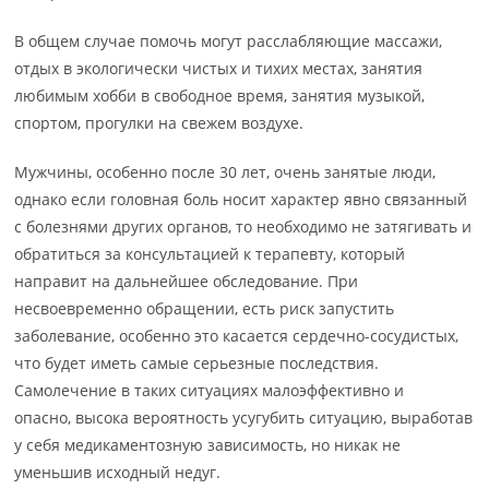
В общем случае помочь могут расслабляющие массажи,
отдых в экологически чистых и тихих местах, занятия
любимым хобби в свободное время, занятия музыкой,
спортом, прогулки на свежем воздухе.
Мужчины, особенно после 30 лет, очень занятые люди,
однако если головная боль носит характер явно связанный
с болезнями других органов, то необходимо не затягивать и
обратиться за консультацией к терапевту, который
направит на дальнейшее обследование. При
несвоевременно обращении, есть риск запустить
заболевание, особенно это касается сердечно-сосудистых,
что будет иметь самые серьезные последствия.
Самолечение в таких ситуациях малоэффективно и
опасно, высока вероятность усугубить ситуацию, выработав
у себя медикаментозную зависимость, но никак не
уменьшив исходный недуг.