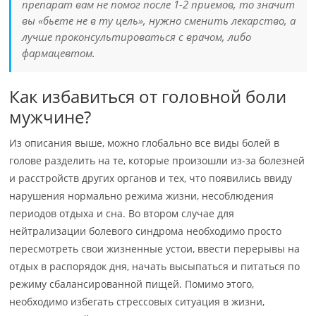
препарат вам не помог после 1-2 приемов, то значит
вы «бьете не в ту цель», нужно сменить лекарство, а
лучше проконсультироваться с врачом, либо
фармацевтом.
Как избавиться от головной боли
мужчине?
Из описания выше, можно глобально все виды болей в
голове разделить на те, которые произошли из-за болезней
и расстройств других органов и тех, что появились ввиду
нарушения нормально режима жизни, несоблюдения
периодов отдыха и сна. Во втором случае для
нейтрализации болевого синдрома необходимо просто
пересмотреть свои жизненные устои, ввести перерывы на
отдых в распорядок дня, начать высыпаться и питаться по
режиму сбалансированной пищей. Помимо этого,
необходимо избегать стрессовых ситуация в жизни,