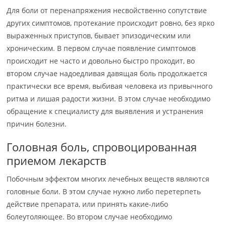
Для боли от перенапряжения несвойственно сопутствие
других симптомов, протекание происходит ровно, без ярко
выраженных приступов, бывает эпизодическим или
хроническим. В первом случае появление симптомов
происходит не часто и довольно быстро проходит, во
втором случае надоедливая давящая боль продолжается
практически все время, выбивая человека из привычного
ритма и лишая радости жизни. В этом случае необходимо
обращение к специалисту для выявления и устранения
причин болезни.
Головная боль, спровоцированная
приемом лекарств
Побочным эффектом многих лечебных веществ являются
головные боли. В этом случае нужно либо перетерпеть
действие препарата, или принять какие-либо
болеутоляющее. Во втором случае необходимо