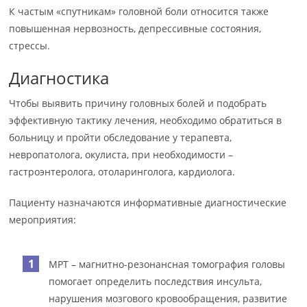
К частым «спутникам» головной боли относится также
повышенная нервозность, депрессивные состояния,
стрессы.
Диагностика
Чтобы выявить причину головных болей и подобрать
эффективную тактику лечения, необходимо обратиться в
больницу и пройти обследование у терапевта,
невропатолога, окулиста, при необходимости –
гастроэнтеролога, отоларинголога, кардиолога.
Пациенту назначаются информативные диагностические
мероприятия:
МРТ – магнитно-резонансная томография головы
помогает определить последствия инсульта,
нарушения мозгового кровообращения, развитие