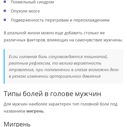
Похмельный синдром
Опухоли мозга
Подверженность перегревам и переохлаждениям
В реальной жизни можно еще добавить столько же
различных факторов, влияющих на самочувствие мужчины.
Если головная боль сопровождается тошнотой,
рвотным рефлексом, то велика вероятность
отравления, при потемнении в глазах возможно дело
в резком изменении артериального давления
Типы болей в голове мужчин
Для мужчин наиболее характерен тип головной боли под
названием
мигрень
.
Мигрень