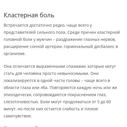
Кластерная боль
Встречается достаточно редко, чаще всего у
представителей сильного пола. Среди причин кластерной
головной боли у мужчин – раздражение глазных нервов,
расширение сонной артерии, гормональный дисбаланс в
организме.
Она отличается выраженными спазмами, которые могут
стать для человека просто невыносимыми. Они
локализируются в одной части головы – чаще всего в
области глаза или лба. Повторяются каждую ночь или же
эпизодически, сопровождаются покраснением глаз,
слезоточивостью. Боли могут продолжаться от 5 до 60
минут, но после них остается слабость и плохое
самочувствие.