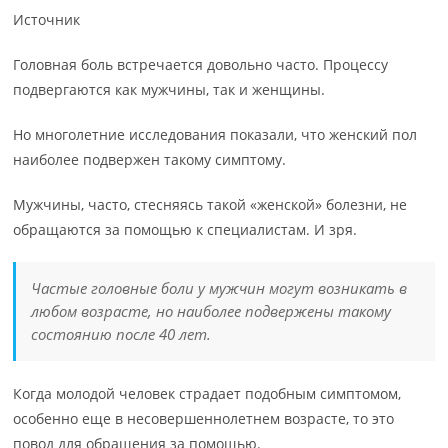
Источник
Головная боль встречается довольно часто. Процессу
подвергаются как мужчины, так и женщины.
Но многолетние исследования показали, что женский пол
наиболее подвержен такому симптому.
Мужчины, часто, стесняясь такой «женской» болезни, не
обращаются за помощью к специалистам. И зря.
Частые головные боли у мужчин могут возникать в
любом возрасте, но наиболее подвержены такому
состоянию после 40 лет.
Когда молодой человек страдает подобным симптомом,
особенно еще в несовершеннолетнем возрасте, то это
повод для обращения за помощью.