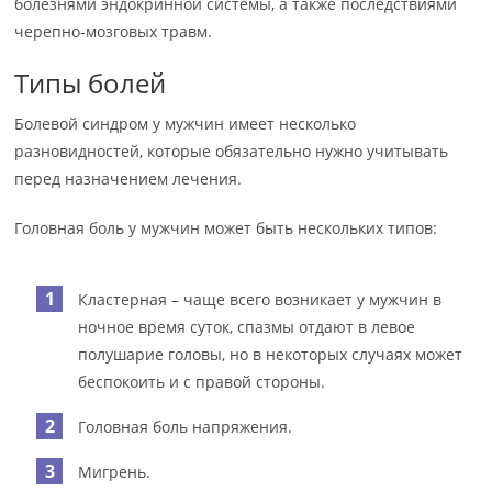
болезнями эндокринной системы, а также последствиями
черепно-мозговых травм.
Типы болей
Болевой синдром у мужчин имеет несколько
разновидностей, которые обязательно нужно учитывать
перед назначением лечения.
Головная боль у мужчин может быть нескольких типов:
Кластерная – чаще всего возникает у мужчин в
ночное время суток, спазмы отдают в левое
полушарие головы, но в некоторых случаях может
беспокоить и с правой стороны.
Головная боль напряжения.
Мигрень.