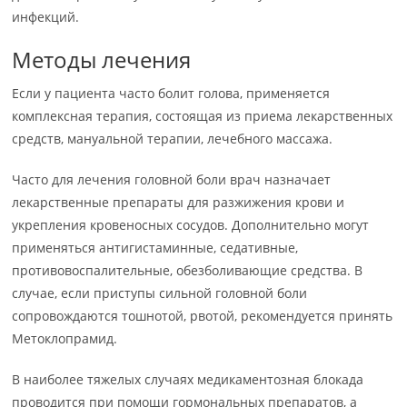
инфекций.
Методы лечения
Если у пациента часто болит голова, применяется
комплексная терапия, состоящая из приема лекарственных
средств, мануальной терапии, лечебного массажа.
Часто для лечения головной боли врач назначает
лекарственные препараты для разжижения крови и
укрепления кровеносных сосудов. Дополнительно могут
применяться антигистаминные, седативные,
противовоспалительные, обезболивающие средства. В
случае, если приступы сильной головной боли
сопровождаются тошнотой, рвотой, рекомендуется принять
Метоклопрамид.
В наиболее тяжелых случаях медикаментозная блокада
проводится при помощи гормональных препаратов, а