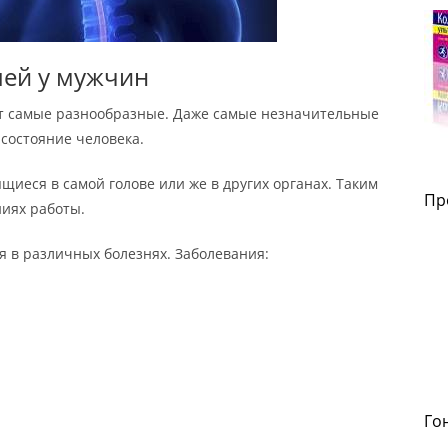
ей у мужчин
т самые разнообразные. Даже самые незначительные
состояние человека.
щиеся в самой голове или же в других органах. Таким
Пр
иях работы.
я в различных болезнях. Заболевания:
Го