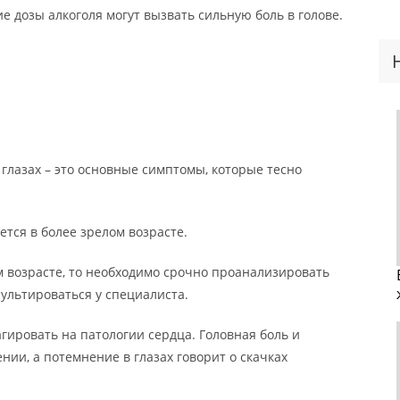
 дозы алкоголя могут вызвать сильную боль в голове.
 глазах – это основные симптомы, которые тесно
тся в более зрелом возрасте.
м возрасте, то необходимо срочно проанализировать
ультироваться у специалиста.
агировать на патологии сердца. Головная боль и
нии, а потемнение в глазах говорит о скачках