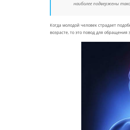
наиболее подвержены тако
Когда молодой человек страдает подо
возрасте, то это повод для обращения