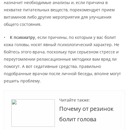
назначит необходимые анализы и, если причина в
нехватке питательных веществ, порекомендует прием
витаминов либо другие мероприятия для улучшения
общего состояния.
•
К психиатру,
если причины, по которым у вас болит
кожа головы, носят явный психологический характер. Не
бойтесь этого врача, поскольку при серьезном стрессе и
переутомлении релаксационные методики вам вряд ли
помогут. А вот седативные средства, правильно
подобранные врачом после личной беседы, вполне могут
решить проблему.
Читайте также:
Почему от резинок
болит голова