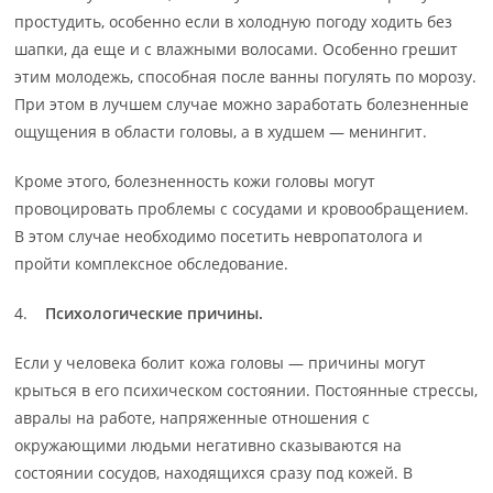
простудить, особенно если в холодную погоду ходить без
шапки, да еще и с влажными волосами. Особенно грешит
этим молодежь, способная после ванны погулять по морозу.
При этом в лучшем случае можно заработать болезненные
ощущения в области головы, а в худшем — менингит.
Кроме этого, болезненность кожи головы могут
провоцировать проблемы с сосудами и кровообращением.
В этом случае необходимо посетить невропатолога и
пройти комплексное обследование.
4.
Психологические причины.
Если у человека болит кожа головы — причины могут
крыться в его психическом состоянии. Постоянные стрессы,
авралы на работе, напряженные отношения с
окружающими людьми негативно сказываются на
состоянии сосудов, находящихся сразу под кожей. В