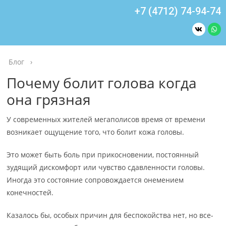
+7 (4712) 74-94-74
Блог
›
Почему болит голова когда
она грязная
У современных жителей мегаполисов время от времени
возникает ощущение того, что болит кожа головы.
Это может быть боль при прикосновении, постоянный
зудящий дискомфорт или чувство сдавленности головы.
Иногда это состояние сопровождается онемением
конечностей.
Казалось бы, особых причин для беспокойства нет, но все-