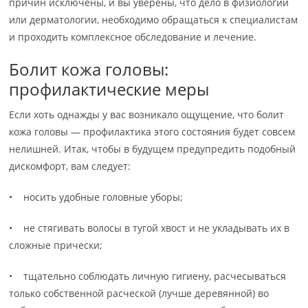
причин исключены, и вы уверены, что дело в физиологии
или дерматологии, необходимо обращаться к специалистам
и проходить комплексное обследование и лечение.
Болит кожа головы:
профилактические меры
Если хоть однажды у вас возникало ощущение, что болит
кожа головы — профилактика этого состояния будет совсем
нелишней. Итак, чтобы в будущем предупредить подобный
дискомфорт, вам следует:
• носить удобные головные уборы;
• не стягивать волосы в тугой хвост и не укладывать их в
сложные прически;
• тщательно соблюдать личную гигиену, расчесываться
только собственной расческой (лучше деревянной) во