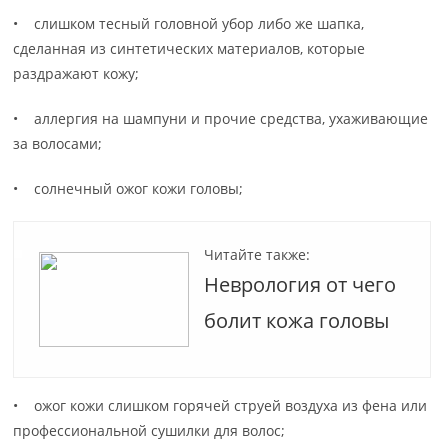
• слишком тесный головной убор либо же шапка,
сделанная из синтетических материалов, которые
раздражают кожу;
• аллергия на шампуни и прочие средства, ухаживающие
за волосами;
• солнечный ожог кожи головы;
Читайте также:
Неврология от чего
болит кожа головы
• ожог кожи слишком горячей струей воздуха из фена или
профессиональной сушилки для волос;