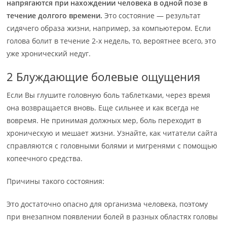
напрягаются при нахождении человека в одной позе в
течение долгого времени.
Это состояние — результат
сидячего образа жизни, например, за компьютером. Если
голова болит в течение 2-х недель, то, вероятнее всего, это
уже хронический недуг.
2 Блуждающие болевые ощущения
Если Вы глушите головную боль таблетками, через время
она возвращается вновь. Еще сильнее и как всегда не
вовремя. Не принимая должных мер, боль переходит в
хроническую и мешает жизни. Узнайте, как читатели сайта
справляются с головными болями и мигренями с помощью
копеечного средства.
Причины такого состояния:
Это достаточно опасно для организма человека, поэтому
при внезапном появлении болей в разных областях головы