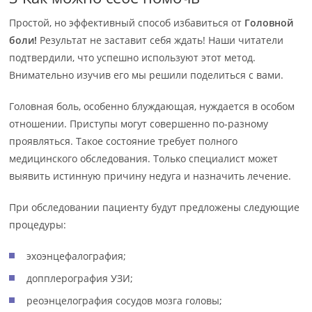
Простой, но эффективный способ избавиться от
Головной
боли!
Результат не заставит себя ждать! Наши читатели
подтвердили, что успешно используют этот метод.
Внимательно изучив его мы решили поделиться с вами.
Головная боль, особенно блуждающая, нуждается в особом
отношении. Приступы могут совершенно по-разному
проявляться. Такое состояние требует полного
медицинского обследования. Только специалист может
выявить истинную причину недуга и назначить лечение.
При обследовании пациенту будут предложены следующие
процедуры:
эхоэнцефалография;
допплерография УЗИ;
реоэнцелография сосудов мозга головы;