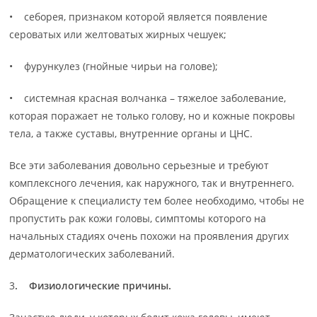
• себорея, признаком которой является появление
сероватых или желтоватых жирных чешуек;
• фурункулез (гнойные чирьи на голове);
• системная красная волчанка – тяжелое заболевание,
которая поражает не только голову, но и кожные покровы
тела, а также суставы, внутренние органы и ЦНС.
Все эти заболевания довольно серьезные и требуют
комплексного лечения, как наружного, так и внутреннего.
Обращение к специалисту тем более необходимо, чтобы не
пропустить рак кожи головы, симптомы которого на
начальных стадиях очень похожи на проявления других
дерматологических заболеваний.
3
. Физиологические причины.