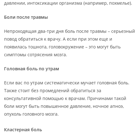
давлении, интоксикации организма (например, похмелье).
Боли после травмы
Непроходящая два-три дня боль после травмы – серьезный
повод обратиться к врачу. А если при этом еще и
появилась тошнота, головокружение – это могут быть
симптомы сотрясения мозга.
Головная боль по утрам
Если вас по утрам систематически мучает головная боль.
Также стоит без промедлений обратиться за
консультативной помощью к врачам. Причинами такой
боли могут быть повышенное давление, ночное апноэ,
опухоль головного мозга.
Кластерная боль