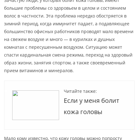
Зачастую люди, у которых болит кожа головы, имеют
большие проблемы со здоровьем в целом и состоянием
волос в частности. Эта проблема нередко обостряется в
зимний период, когда иммунитет падает, а подавляющее
большинство офисных работников проводят мало времени
на свежем воздухе и много — в курилках и душных
комнатах с пересушенным воздухом. Ситуацию может
спасти кардинальная смена режима, переход на здоровый
образ жизни, занятия спортом, а также своевременный
прием витаминов и минералов.
Читайте также:
Если у меня болит
кожа головы
Мало кому известно, что кожу головы можно попросту