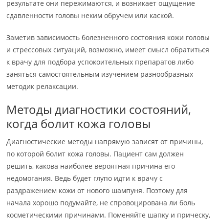
результате они пережимаются, и возникает ощущение
сдавленности головы неким обручем или каской.
Заметив зависимость болезненного состояния кожи головы
и стрессовых ситуаций, возможно, имеет смысл обратиться
к врачу для подбора успокоительных препаратов либо
заняться самостоятельным изучением разнообразных
методик релаксации.
Методы диагностики состояний,
когда болит кожа головы
Диагностические методы напрямую зависят от причины,
по которой болит кожа головы. Пациент сам должен
решить, какова наиболее вероятная причина его
недомогания. Ведь будет глупо идти к врачу с
раздражением кожи от нового шампуня. Поэтому для
начала хорошо подумайте, не спровоцирована ли боль
косметическими причинами. Поменяйте шапку и прическу,