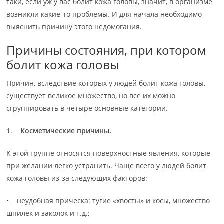
таки, если уж у вас болит кожа головы, значит, в организме
возникли какие-то проблемы. И для начала необходимо
выяснить причину этого недомогания.
Причины состояния, при котором
болит кожа головы
Причин, вследствие которых у людей болит кожа головы,
существует великое множество, но все их можно
сгруппировать в четыре основные категории.
1.
Косметические причины.
К этой группе относятся поверхностные явления, которые
при желании легко устранить. Чаще всего у людей болит
кожа головы из-за следующих факторов:
• неудобная прическа: тугие «хвосты» и косы, множество
шпилек и заколок и т.д.;