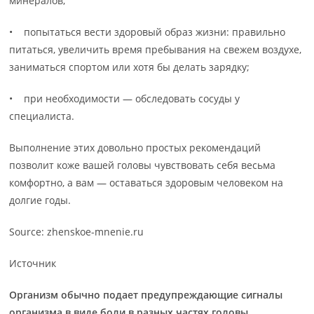
минералов;
• попытаться вести здоровый образ жизни: правильно
питаться, увеличить время пребывания на свежем воздухе,
заниматься спортом или хотя бы делать зарядку;
• при необходимости — обследовать сосуды у
специалиста.
Выполнение этих довольно простых рекомендаций
позволит коже вашей головы чувствовать себя весьма
комфортно, а вам — оставаться здоровым человеком на
долгие годы.
Source: zhenskoe-mnenie.ru
Источник
Организм обычно подает предупреждающие сигналы
организма в виде боли в разных частях головы.