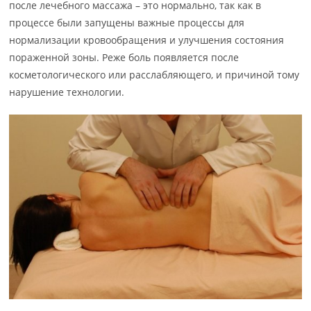
после лечебного массажа – это нормально, так как в
процессе были запущены важные процессы для
нормализации кровообращения и улучшения состояния
пораженной зоны. Реже боль появляется после
косметологического или расслабляющего, и причиной тому
нарушение технологии.