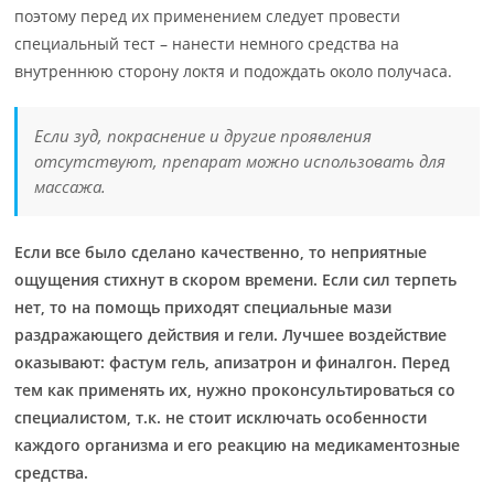
поэтому перед их применением следует провести
специальный тест – нанести немного средства на
внутреннюю сторону локтя и подождать около получаса.
Если зуд, покраснение и другие проявления
отсутствуют, препарат можно использовать для
массажа.
Если все было сделано качественно, то неприятные
ощущения стихнут в скором времени. Если сил терпеть
нет, то на помощь приходят специальные мази
раздражающего действия и гели. Лучшее воздействие
оказывают: фастум гель, апизатрон и финалгон. Перед
тем как применять их, нужно проконсультироваться со
специалистом, т.к. не стоит исключать особенности
каждого организма и его реакцию на медикаментозные
средства.