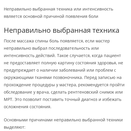
Неправильно выбранная техника или интенсивность
является основной причиной появления боли
Неправильно выбранная техника
После массажа спины боль появляется, если мастер
неправильно выбрал последовательность или
интенсивность действий. Такое случается, когда пациент
не предоставляет полную картину состояния здоровья, не
предупреждает о наличии заболеваний или проблем с
окружающими тканями позвоночника. Перед записью на
прохождение процедуры у мастера, рекомендуется пройти
обследование у врача, сделать рентгеновский снимок или
МРТ. Это позволит поставить точный диагноз и избежать
осложнения состояния.
Основными причинами неправильно выбранной техники
выделяют: