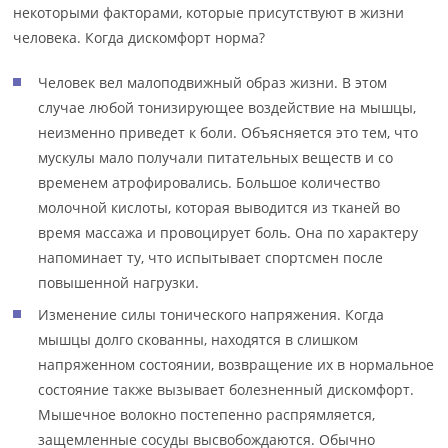
некоторыми факторами, которые присутствуют в жизни
человека. Когда дискомфорт норма?
Человек вел малоподвижный образ жизни. В этом
случае любой тонизирующее воздействие на мышцы,
неизменно приведет к боли. Объясняется это тем, что
мускулы мало получали питательных веществ и со
временем атрофировались. Большое количество
молочной кислоты, которая выводится из тканей во
время массажа и провоцирует боль. Она по характеру
напоминает ту, что испытывает спортсмен после
повышенной нагрузки.
Изменение силы тонического напряжения. Когда
мышцы долго скованны, находятся в слишком
напряженном состоянии, возвращение их в нормальное
состояние также вызывает болезненный дискомфорт.
Мышечное волокно постепенно распрямляется,
защемленные сосуды высвобождаются. Обычно