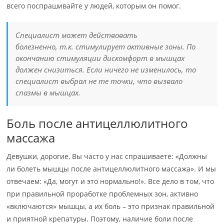
всего поспрашивайте у людей, которым он помог.
Специалист может действовать
болезненно, т.к. стимулирует активные зоны. По
окончанию стимуляции дискомфорт в мышцах
должен снизиться. Если ничего не изменилось, то
специалист выбрал не те точки, что вызвало
спазмы в мышцах.
Боль после антицеллюлитного
массажа
Девушки, дорогие, Вы часто у нас спрашиваете: «Должны
ли болеть мышцы после антицеллюлитного массажа». И мы
отвечаем: «Да, могут и это нормально!». Все дело в том, что
при правильной проработке проблемных зон, активно
«включаются» мышцы, а их боль – это признак правильной
и приятной крепатуры. Поэтому, наличие боли после