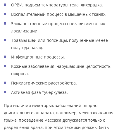
ОРВИ, подъем температуры тела, лихорадка.
Воспалительный процесс в мышечных тканях.
Злокачественные процессы независимо от их
локализации.
Травмы шеи или поясницы, полученные менее
полугода назад.
Инфекционные процессы.
Кожные заболевания, нарушающие целостность
покрова.
Психиатрические расстройства.
Активная фаза туберкулеза.
При наличии некоторых заболеваний опорно-
двигательного аппарата, например, межпозвоночная
грыжа, проведение массажа допускается только с
разрешения врача, при этом техники должны быть