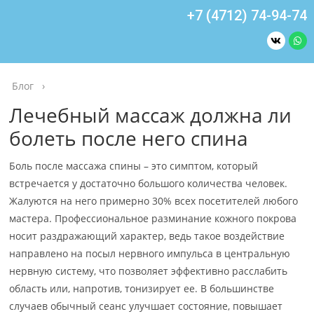
+7 (4712) 74-94-74
Блог
›
Лечебный массаж должна ли
болеть после него спина
Боль после массажа спины – это симптом, который
встречается у достаточно большого количества человек.
Жалуются на него примерно 30% всех посетителей любого
мастера. Профессиональное разминание кожного покрова
носит раздражающий характер, ведь такое воздействие
направлено на посыл нервного импульса в центральную
нервную систему, что позволяет эффективно расслабить
область или, напротив, тонизирует ее. В большинстве
случаев обычный сеанс улучшает состояние, повышает