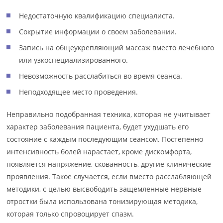
Недостаточную квалификацию специалиста.
Сокрытие информации о своем заболевании.
Запись на общеукрепляющий массаж вместо лечебного
или узкоспециализированного.
Невозможность расслабиться во время сеанса.
Неподходящее место проведения.
Неправильно подобранная техника, которая не учитывает
характер заболевания пациента, будет ухудшать его
состояние с каждым последующим сеансом. Постепенно
интенсивность болей нарастает, кроме дискомфорта,
появляется напряжение, скованность, другие клинические
проявления. Такое случается, если вместо расслабляющей
методики, с целью высвободить защемленные нервные
отростки была использована тонизирующая методика,
которая только спровоцирует спазм.