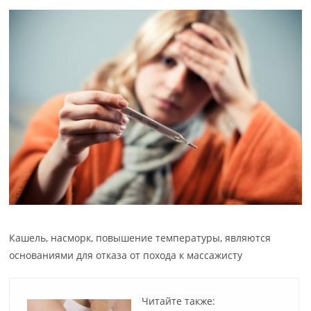
Кашель, насморк, повышение температуры, являются
основаниями для отказа от похода к массажисту
Читайте также: