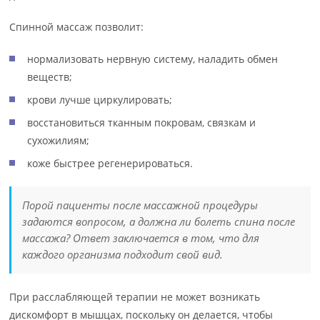
Спинной массаж позволит:
нормализовать нервную систему, наладить обмен
веществ;
крови лучше циркулировать;
восстановиться тканным покровам, связкам и
сухожилиям;
коже быстрее регенерироваться.
Порой пациенты после массажной процедуры
задаются вопросом, а должна ли болеть спина после
массажа? Ответ заключается в том, что для
каждого организма подходит свой вид.
При расслабляющей терапии не может возникать
дискомфорт в мышцах, поскольку он делается, чтобы