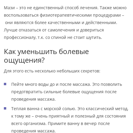
Мази – это не единственный способ лечения. Также можно
воспользоваться физиотерапевтическими процедурами –
они являются более качественными и действенными.
Лучше отказаться от самолечения и довериться
профессионалу, т.к. со спиной не стоит шутить.
Как уменьшить болевые
ощущения?
Для этого есть несколько небольших секретов:
Пейте много воды до и после массажа. Это позволить
предотвратить сильные болевые ощущения после
проведения массажа.
Теплая ванна с морской солью. Это классический метод,
к тому же – очень приятный и полезный для состояния
всего организма. Примите ванну в вечер после
проведения массажа.