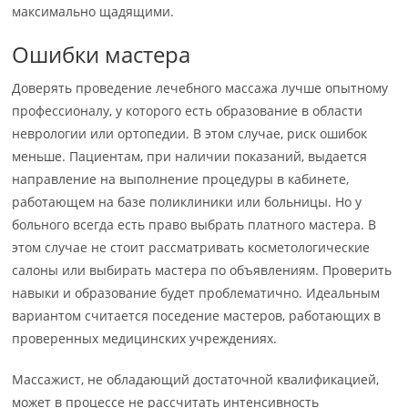
максимально щадящими.
Ошибки мастера
Доверять проведение лечебного массажа лучше опытному
профессионалу, у которого есть образование в области
неврологии или ортопедии. В этом случае, риск ошибок
меньше. Пациентам, при наличии показаний, выдается
направление на выполнение процедуры в кабинете,
работающем на базе поликлиники или больницы. Но у
больного всегда есть право выбрать платного мастера. В
этом случае не стоит рассматривать косметологические
салоны или выбирать мастера по объявлениям. Проверить
навыки и образование будет проблематично. Идеальным
вариантом считается поседение мастеров, работающих в
проверенных медицинских учреждениях.
Массажист, не обладающий достаточной квалификацией,
может в процессе не рассчитать интенсивность