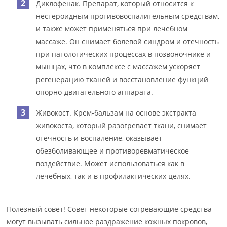
Диклофенак. Препарат, который относится к
нестероидным противовоспалительным средствам,
и также может применяться при лечебном
массаже. Он снимает болевой синдром и отечность
при патологических процессах в позвоночнике и
мышцах, что в комплексе с массажем ускоряет
регенерацию тканей и восстановление функций
опорно-двигательного аппарата.
Живокост. Крем-бальзам на основе экстракта
живокоста, который разогревает ткани, снимает
отечность и воспаление, оказывает
обезболивающее и противоревматическое
воздействие. Может использоваться как в
лечебных, так и в профилактических целях.
Полезный совет! Совет некоторые согревающие средства
могут вызывать сильное раздражение кожных покровов,