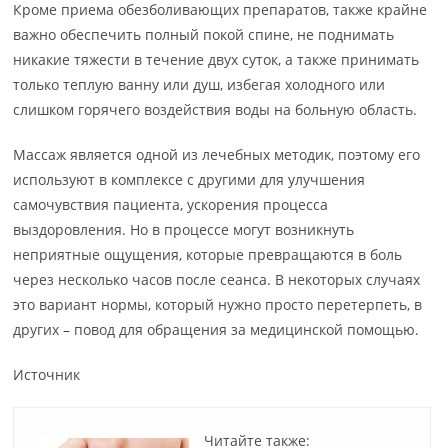
Кроме приема обезболивающих препаратов, также крайне
важно обеспечить полный покой спине, не поднимать
никакие тяжести в течение двух суток, а также принимать
только теплую ванну или душ, избегая холодного или
слишком горячего воздействия воды на больную область.
Массаж является одной из лечебных методик, поэтому его
используют в комплексе с другими для улучшения
самочувствия пациента, ускорения процесса
выздоровления. Но в процессе могут возникнуть
неприятные ощущения, которые превращаются в боль
через несколько часов после сеанса. В некоторых случаях
это вариант нормы, который нужно просто перетерпеть, в
других – повод для обращения за медицинской помощью.
Источник
Читайте также: