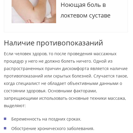
Ноющая боль в
локтевом суставе
Наличие противопоказаний
Если человек здоров, то после проведения массажных
процедур у него не должно болеть ничего. Одной из
распространенных причин дискомфорта является наличие
противопоказаний или скрытых болезней. Случается такое,
когда специалист не обладает объективными данными о
состоянии здоровья. Основными факторами,
запрещающими использовать основные техники массажа,
выделяют:
Беременность на поздних сроках.
Обострение хронического заболевания.