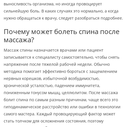
выносливость организма, но иногда провоцирует
сильнейшую боль. В каких случаях это нормально, а когда
нужно обращаться к врачу, следует разобраться подробнее.
Почему может болеть спина после
массажа?
Массаж спины назначается врачами или пациент
записывается к специалисту самостоятельно, чтобы снять
напряжение после тяжелой рабочей недели. Обычно
методика помогает эффективно бороться с защемлением
нервных корешков, избыточной возбудимостью,
хронической усталостью, падением иммунитета,
пониженным тонусом мышц, целлюлитом. После массажа
болит спина по самым разным причинам, чаще всего это
гиподинамическое расстройство или ошибки в технологии
самого мастера. Каждый провоцирующий фактор может
стать толчком для осложнения состояния, поэтому