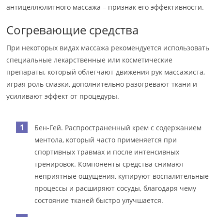
антицеллюлитного массажа – признак его эффективности.
Согревающие средства
При некоторых видах массажа рекомендуется использовать
специальные лекарственные или косметические
препараты, который облегчают движения рук массажиста,
играя роль смазки, дополнительно разогревают ткани и
усиливают эффект от процедуры.
Бен-Гей. Распространенный крем с содержанием
ментола, который часто применяется при
спортивных травмах и после интенсивных
тренировок. Компоненты средства снимают
неприятные ощущения, купируют воспалительные
процессы и расширяют сосуды, благодаря чему
состояние тканей быстро улучшается.