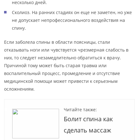
несколько дней.
Сколиоз. На ранних стадиях он еще не заметен, но уже
не допускает непрофессионального воздействия на
спину.
Если заболела спины в области поясницы, стали
отказывать ноги или чувствуется чрезмерная слабость в
них, то следует незамедлительно обратиться к врачу.
Причиной тому может быть старая травма или
воспалительный процесс, промедление и отсутствие
медицинской помощи может привести к серьезным
осложнениям.
Читайте также:
Болит спина как
сделать массаж