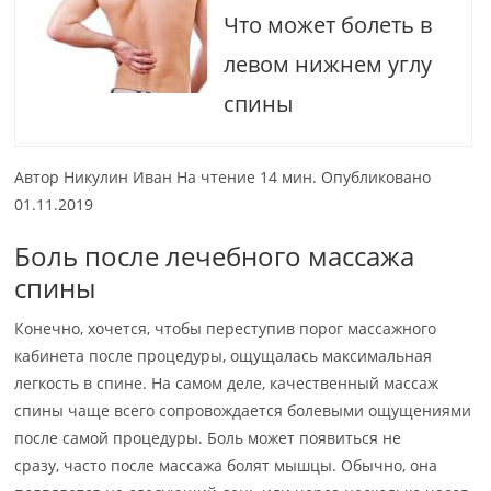
Что может болеть в
левом нижнем углу
спины
Автор Никулин Иван На чтение 14 мин. Опубликовано
01.11.2019
Боль после лечебного массажа
спины
Конечно, хочется, чтобы переступив порог массажного
кабинета после процедуры, ощущалась максимальная
легкость в спине. На самом деле, качественный массаж
спины чаще всего сопровождается болевыми ощущениями
после самой процедуры. Боль может появиться не
сразу, часто после массажа болят мышцы. Обычно, она