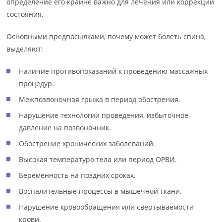
определение его крайне важно для лечения или коррекции
состояния.
Основными предпосылками, почему может болеть спина,
выделяют:
Наличие противопоказаний к проведению массажных
процедур.
Межпозвоночная грыжа в период обострения.
Нарушение технологии проведения, избыточное
давление на позвоночник.
Обострение хронических заболеваний.
Высокая температура тела или период ОРВИ.
Беременность на поздних сроках.
Воспалительные процессы в мышечной ткани.
Нарушение кровообращения или свертываемости
крови.