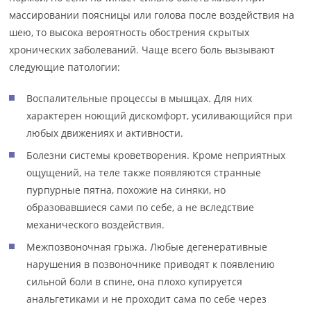
массировании поясницы или голова после воздействия на
шею, то высока вероятность обострения скрытых
хронических заболеваний. Чаще всего боль вызывают
следующие патологии:
Воспалительные процессы в мышцах. Для них
характерен ноющий дискомфорт, усиливающийся при
любых движениях и активности.
Болезни системы кроветворения. Кроме неприятных
ощущений, на теле также появляются странные
пурпурные пятна, похожие на синяки, но
образовавшиеся сами по себе, а не вследствие
механического воздействия.
Межпозвоночная грыжа. Любые дегенеративные
нарушения в позвоночнике приводят к появлению
сильной боли в спине, она плохо купируется
анальгетиками и не проходит сама по себе через