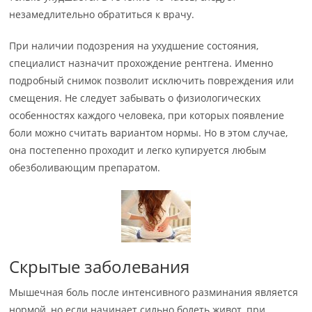
незамедлительно обратиться к врачу.
При наличии подозрения на ухудшение состояния,
специалист назначит прохождение рентгена. Именно
подробный снимок позволит исключить повреждения или
смещения. Не следует забывать о физиологических
особенностях каждого человека, при которых появление
боли можно считать вариантом нормы. Но в этом случае,
она постепенно проходит и легко купируется любым
обезболивающим препаратом.
Скрытые заболевания
Мышечная боль после интенсивного разминания является
нормой, но если начинает сильно болеть живот, при