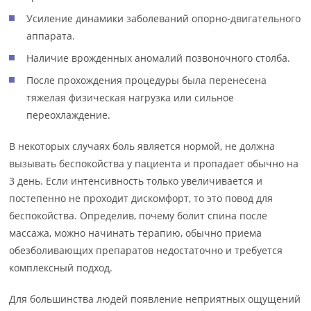
Усиление динамики заболеваний опорно-двигательного
аппарата.
Наличие врожденных аномалий позвоночного столба.
После прохождения процедуры была перенесена
тяжелая физическая нагрузка или сильное
переохлаждение.
В некоторых случаях боль является нормой, не должна
вызывать беспокойства у пациента и пропадает обычно на
3 день. Если интенсивность только увеличивается и
постепенно не проходит дискомфорт, то это повод для
беспокойства. Определив, почему болит спина после
массажа, можно начинать терапию, обычно приема
обезболивающих препаратов недостаточно и требуется
комплексный подход.
Для большинства людей появление неприятных ощущений