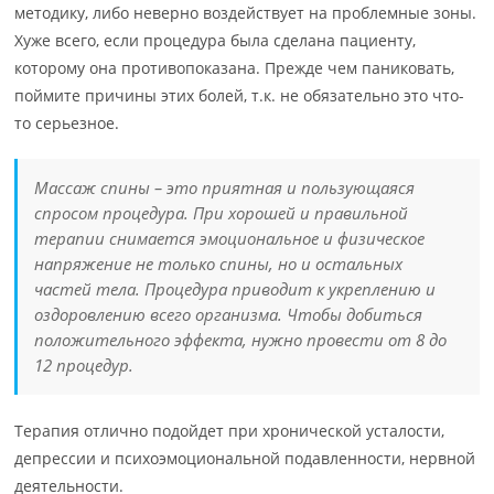
методику, либо неверно воздействует на проблемные зоны.
Хуже всего, если процедура была сделана пациенту,
которому она противопоказана. Прежде чем паниковать,
поймите причины этих болей, т.к. не обязательно это что-
то серьезное.
Массаж спины – это приятная и пользующаяся
спросом процедура. При хорошей и правильной
терапии снимается эмоциональное и физическое
напряжение не только спины, но и остальных
частей тела. Процедура приводит к укреплению и
оздоровлению всего организма. Чтобы добиться
положительного эффекта, нужно провести от 8 до
12 процедур.
Терапия отлично подойдет при хронической усталости,
депрессии и психоэмоциональной подавленности, нервной
деятельности.