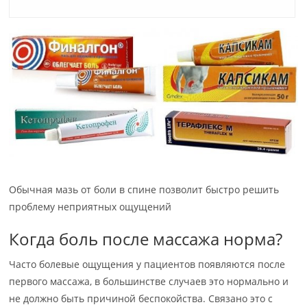
Обычная мазь от боли в спине позволит быстро решить
проблему неприятных ощущений
Когда боль после массажа норма?
Часто болевые ощущения у пациентов появляются после
первого массажа, в большинстве случаев это нормально и
не должно быть причиной беспокойства. Связано это с