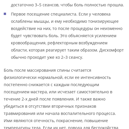
достаточно 3–5 сеансов, чтобы боль полностью прошла.
Первое посещение специалиста. Если у человека
ослаблены мышцы, и ему необходимо тонизирующее
воздействие на них, то после процедуры он неизменно
будет чувствовать боль. Это объясняется усилением
кровообращения, рефлекторным возбуждением
области, которая реагирует таким образом. Дискомфорт
обычно проходит уже ко 2–3 сеансу.
Боль после массирования спины считается
физиологически нормальной, если ее интенсивность
постепенно снижается с каждым последующим
посещением мастера, или исчезает самостоятельно в
течение 2-х дней после появления. И также важно
убедиться в отсутствии вторичных признаков
травмирования или начала воспалительного процесса.
Ими являются отечность, покраснение, повышение
температуры тела. Если их нет, повода для беспокойства