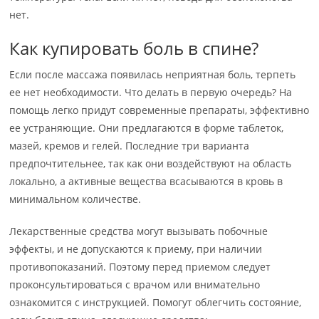
нет.
Как купировать боль в спине?
Если после массажа появилась неприятная боль, терпеть
ее нет необходимости. Что делать в первую очередь? На
помощь легко придут современные препараты, эффективно
ее устраняющие. Они предлагаются в форме таблеток,
мазей, кремов и гелей. Последние три варианта
предпочтительнее, так как они воздействуют на область
локально, а активные вещества всасываются в кровь в
минимальном количестве.
Лекарственные средства могут вызывать побочные
эффекты, и не допускаются к приему, при наличии
противопоказаний. Поэтому перед приемом следует
проконсультироваться с врачом или внимательно
ознакомится с инструкцией. Помогут облегчить состояние,