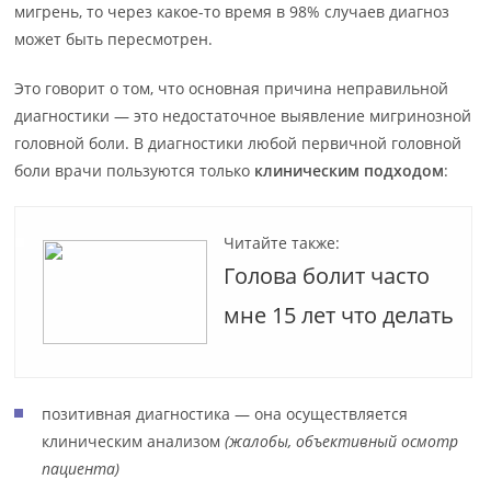
мигрень, то через какое-то время в 98% случаев диагноз
может быть пересмотрен.
Это говорит о том, что основная причина неправильной
диагностики — это недостаточное выявление мигринозной
головной боли. В диагностики любой первичной головной
боли врачи пользуются только
к
линическим подходом
:
Читайте также:
Голова болит часто
мне 15 лет что делать
позитивная диагностика — она осуществляется
клиническим анализом
(жалобы, объективный осмотр
пациента)