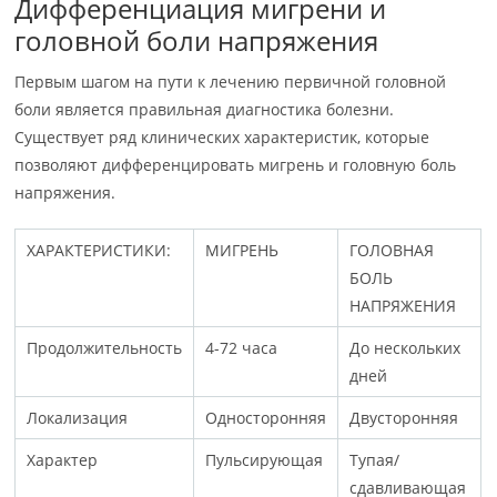
Дифференциация мигрени и
головной боли напряжения
Первым шагом на пути к лечению первичной головной
боли является правильная диагностика болезни.
Существует ряд клинических характеристик, которые
позволяют дифференцировать мигрень и головную боль
напряжения.
ХАРАКТЕРИСТИКИ:
МИГРЕНЬ
ГОЛОВНАЯ
БОЛЬ
НАПРЯЖЕНИЯ
Продолжительность
4-72 часа
До нескольких
дней
Локализация
Односторонняя
Двусторонняя
Характер
Пульсирующая
Тупая/
сдавливающая