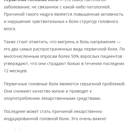
заболевание, не связанное с какой-либо патологией.
Причиной такого недуга является повышенная активность
и нарушения чувствительных к боли структур головного
мозга.
Также стоит отметить, что мигрень и боль напряжения —
это два самых распространенных вида первичной боли. По
многочисленным опросам более 50% взрослых пациентов
утверждают, что они страдают болью в течении последних
12 месяцев.
Первичные головные боли являются серьезной проблемой.
Они снижают качество жизни и приводят к
злоупотреблению лекарственными средствами.
Последнее может стать причиной лекарственно-
индуцированной головной боли. Это очень важно!