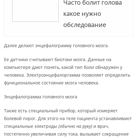
Часто болит голова
какое нужно
обследование
Далее делают энцефалограмму головного мозга.
Ее датчики считывают биотоки мозга. Данные на
компьютере дают понять, какой тип боли обнаружен у
человека. Электроэнцефалоргамма позволяет определить
функциональное состояние мозга человека.
Энцефалограмма головного мозга
Также есть специальный прибор, который измеряет
болевой порог. Для этого на теле пациента устанавливают
специальные электроды
(обычно на руку)
и врач,
постепенно увеличивая силу тока, вызывает сокращение