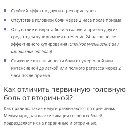
Стойкий эффект в двух из трех приступов
Отсутствие головной боли через 2 часа после приема
Отсутствие возврата боли в голове и приема других
средств для купирования в течение 24 часов после
эффективного купирования
(стойкое уменьшение или
избавление от боли)
Снижение интенсивности боли от умеренной или
интенсивной до легкой или полного регресса через 2
часа после приема
Как отличить первичную головную
боль от вторичной?
Как правило, такие недуги различаются по причинам.
Международная классификация головных болей
подразделяет их на первичные и вторичные.