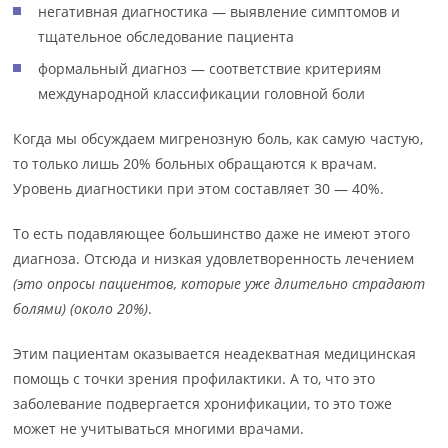
негативная диагностика — выявление симптомов и
тщательное обследование пациента
формальный диагноз — соответствие критериям
международной классификации головной боли
Когда мы обсуждаем мигренозную боль, как самую частую,
то только лишь 20% больных обращаются к врачам.
Уровень диагностики при этом составляет 30 — 40%.
То есть подавляющее большинство даже не имеют этого
диагноза. Отсюда и низкая удовлетворенность лечением
(это опросы пациентов, которые уже длительно страдают
болями)
(около 20%)
.
Этим пациентам оказывается неадекватная медицинская
помощь с точки зрения профилактики. А то, что это
заболевание подвергается хронификации, то это тоже
может не учитываться многими врачами.