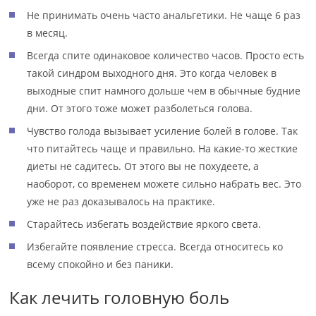
Не принимать очень часто анальгетики. Не чаще 6 раз
в месяц.
Всегда спите одинаковое количество часов. Просто есть
такой синдром выходного дня. Это когда человек в
выходные спит намного дольше чем в обычные будние
дни. От этого тоже может разболеться голова.
Чувство голода вызывает усиление болей в голове. Так
что питайтесь чаще и правильно. На какие-то жесткие
диеты не садитесь. От этого вы не похудеете, а
наоборот, со временем можете сильно набрать вес. Это
уже не раз доказывалось на практике.
Старайтесь избегать воздействие яркого света.
Избегайте появление стресса. Всегда относитесь ко
всему спокойно и без паники.
Как лечить головную боль