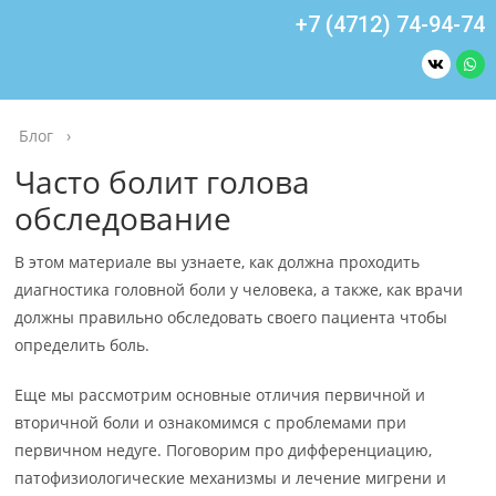
+7 (4712) 74-94-74
Блог
›
Часто болит голова
обследование
В этом материале вы узнаете, как должна проходить
диагностика головной боли у человека, а также, как врачи
должны правильно обследовать своего пациента чтобы
определить боль.
Еще мы рассмотрим основные отличия первичной и
вторичной боли и ознакомимся с проблемами при
первичном недуге. Поговорим про дифференциацию,
патофизиологические механизмы и лечение мигрени и