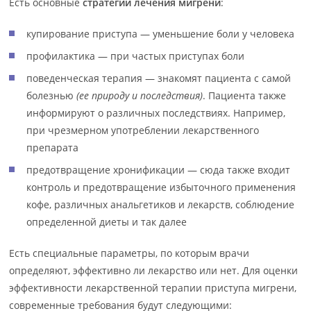
Есть основные
стратегии лечения мигрени
:
купирование приступа — уменьшение боли у человека
профилактика — при частых приступах боли
поведенческая терапия — знакомят пациента с самой
болезнью
(ее природу и последствия)
. Пациента также
информируют о различных последствиях. Например,
при чрезмерном употреблении лекарственного
препарата
предотвращение хронификации — сюда также входит
контроль и предотвращение избыточного применения
кофе, различных анальгетиков и лекарств, соблюдение
определенной диеты и так далее
Есть специальные параметры, по которым врачи
определяют, эффективно ли лекарство или нет. Для оценки
эффективности лекарственной терапии приступа мигрени,
современные требования будут следующими: