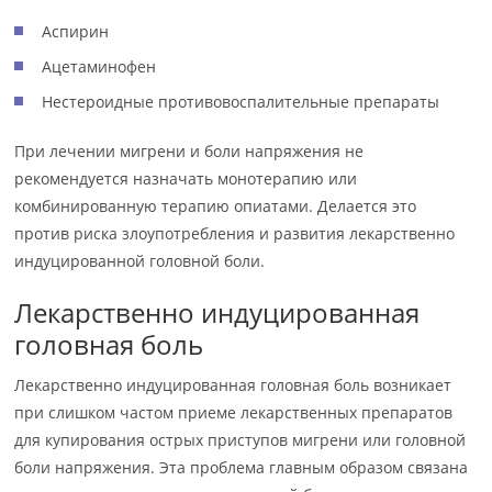
Аспирин
Ацетаминофен
Нестероидные противовоспалительные препараты
При лечении мигрени и боли напряжения не
рекомендуется назначать монотерапию или
комбинированную терапию опиатами. Делается это
против риска злоупотребления и развития лекарственно
индуцированной головной боли.
Лекарственно индуцированная
головная боль
Лекарственно индуцированная головная боль возникает
при слишком частом приеме лекарственных препаратов
для купирования острых приступов мигрени или головной
боли напряжения. Эта проблема главным образом связана