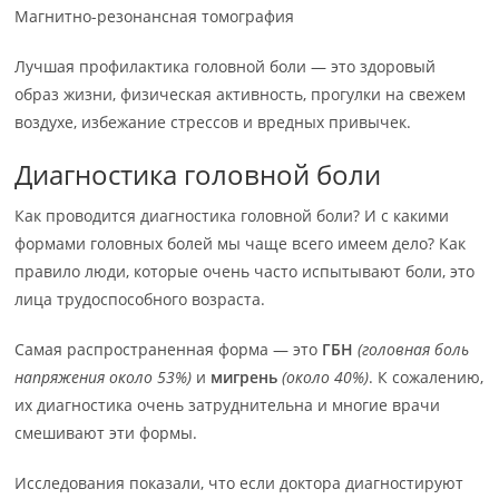
Магнитно-резонансная томография
Лучшая профилактика головной боли — это здоровый
образ жизни, физическая активность, прогулки на свежем
воздухе, избежание стрессов и вредных привычек.
Диагностика головной боли
Как проводится диагностика головной боли? И с какими
формами головных болей мы чаще всего имеем дело? Как
правило люди, которые очень часто испытывают боли, это
лица трудоспособного возраста.
Самая распространенная форма — это
ГБН
(головная боль
напряжения около 53%)
и
мигрень
(около 40%)
. К сожалению,
их диагностика очень затруднительна и многие врачи
смешивают эти формы.
Исследования показали, что если доктора диагностируют