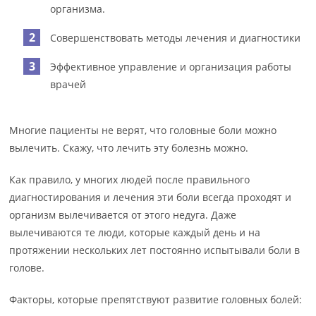
организма.
Совершенствовать методы лечения и диагностики
Эффективное управление и организация работы
врачей
Многие пациенты не верят, что головные боли можно
вылечить. Скажу, что лечить эту болезнь можно.
Как правило, у многих людей после правильного
диагностирования и лечения эти боли всегда проходят и
организм вылечивается от этого недуга. Даже
вылечиваются те люди, которые каждый день и на
протяжении нескольких лет постоянно испытывали боли в
голове.
Факторы, которые препятствуют развитие головных болей: