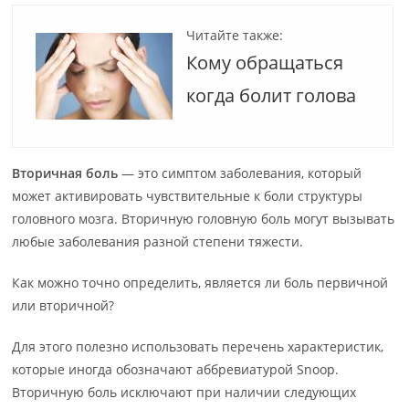
Читайте также:
Кому обращаться
когда болит голова
Вторичная боль
— это симптом заболевания, который
может активировать чувствительные к боли структуры
головного мозга. Вторичную головную боль могут вызывать
любые заболевания разной степени тяжести.
Как можно точно определить, является ли боль первичной
или вторичной?
Для этого полезно использовать перечень характеристик,
которые иногда обозначают аббревиатурой Snoop.
Вторичную боль исключают при наличии следующих