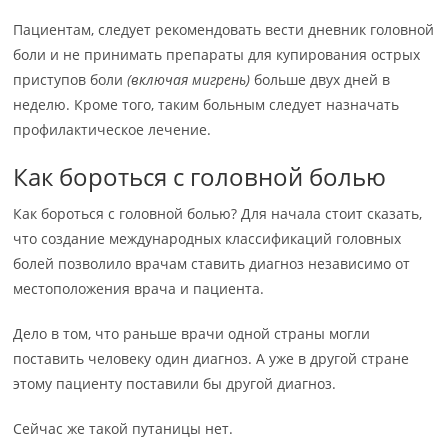
Пациентам, следует рекомендовать вести дневник головной
боли и не принимать препараты для купирования острых
приступов боли
(включая мигрень)
больше двух дней в
неделю. Кроме того, таким больным следует назначать
профилактическое лечение.
Как бороться с головной болью
Как бороться с головной болью? Для начала стоит сказать,
что создание международных классификаций головных
болей позволило врачам ставить диагноз независимо от
местоположения врача и пациента.
Дело в том, что раньше врачи одной страны могли
поставить человеку один диагноз. А уже в другой стране
этому пациенту поставили бы другой диагноз.
Сейчас же такой путаницы нет.