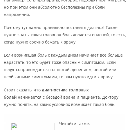
но при этом они абсолютно бесполезны при боли
напряжения.
Поэтому тут важно правильно поставить диагноз! Также
нужно знать, какая головная боль является опасной, то есть,
когда нужно срочно бежать к врачу.
Если возникшая боль с каждым днем начинает все больше
нарастать, то это будет тоже опасным симптомом. Если
недуг сопровождается тошнотой, двоением, рвотой или
необычными симптомами, то вам нужно идти к врачу.
Стоит сказать, что
диагностика головных
болей
начинается с беседой врача и пациента. Доктору
нужно понять, на каких условиях возникает такая боль.
Читайте также: