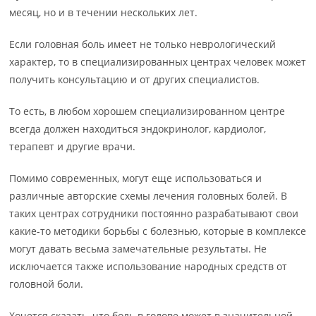
месяц, но и в течении нескольких лет.
Если головная боль имеет не только неврологический
характер, то в специализированных центрах человек может
получить консультацию и от других специалистов.
То есть, в любом хорошем специализированном центре
всегда должен находиться эндокринолог, кардиолог,
терапевт и другие врачи.
Помимо современных, могут еще использоваться и
различные авторские схемы лечения головных болей. В
таких центрах сотрудники постоянно разрабатывают свои
какие-то методики борьбы с болезнью, которые в комплексе
могут давать весьма замечательные результаты. Не
исключается также использование народных средств от
головной боли.
Хочется сказать, что боль в голове может в значительной