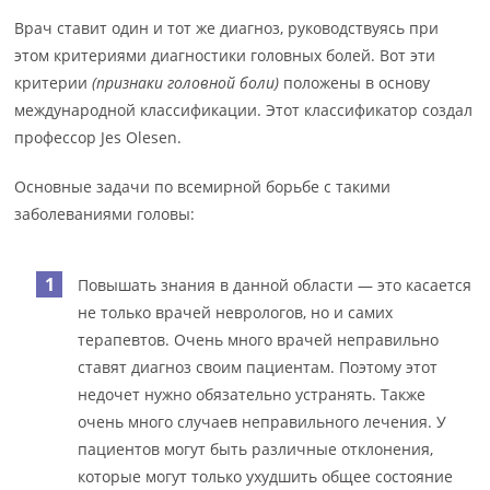
Врач ставит один и тот же диагноз, руководствуясь при
этом критериями диагностики головных болей. Вот эти
критерии
(признаки головной боли)
положены в основу
международной классификации. Этот классификатор создал
профессор Jes Olesen.
Основные задачи по всемирной борьбе с такими
заболеваниями головы:
Повышать знания в данной области — это касается
не только врачей неврологов, но и самих
терапевтов. Очень много врачей неправильно
ставят диагноз своим пациентам. Поэтому этот
недочет нужно обязательно устранять. Также
очень много случаев неправильного лечения. У
пациентов могут быть различные отклонения,
которые могут только ухудшить общее состояние