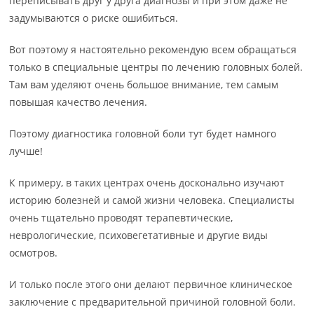
переписывать друг у друга диагнозы и при этом даже не
задумываются о риске ошибиться.
Вот поэтому я настоятельно рекомендую всем обращаться
только в специальные центры по лечению головных болей.
Там вам уделяют очень большое внимание, тем самым
повышая качество лечения.
Поэтому диагностика головной боли тут будет намного
лучше!
К примеру, в таких центрах очень досконально изучают
историю болезней и самой жизни человека. Специалисты
очень тщательно проводят терапевтические,
неврологические, психовегетативные и другие виды
осмотров.
И только после этого они делают первичное клиническое
заключение с предварительной причиной головной боли.