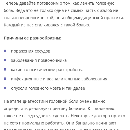
Теперь давайте поговорим о том, как лечить головную
боль. Ведь это не только одна из самых частых жалоб не
только неврологической, но и общемедицинской практики.
Каждый из нас сталкивался с такой болью.
Причины ее разнообразны
:
поражения сосудов
заболевания позвоночника
какие-то психические расстройства
инфекционные и воспалительные заболевания
опухоли головного мозга и так далее
На этапе диагностики головной боли очень важно
определить реальную причину болезни. К сожалению,
такое не всегда удается сделать. Некоторые доктора просто
не хотят нормально работать. Они банально начинают