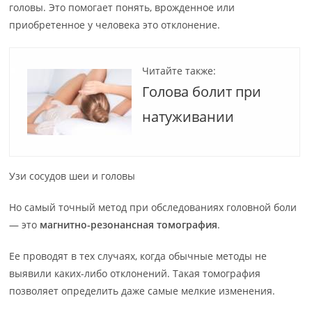
головы. Это помогает понять, врожденное или
приобретенное у человека это отклонение.
Читайте также:
Голова болит при
натуживании
Узи сосудов шеи и головы
Но самый точный метод при обследованиях головной боли
— это
магнитно-резонансная томография
.
Ее проводят в тех случаях, когда обычные методы не
выявили каких-либо отклонений. Такая томография
позволяет определить даже самые мелкие изменения.