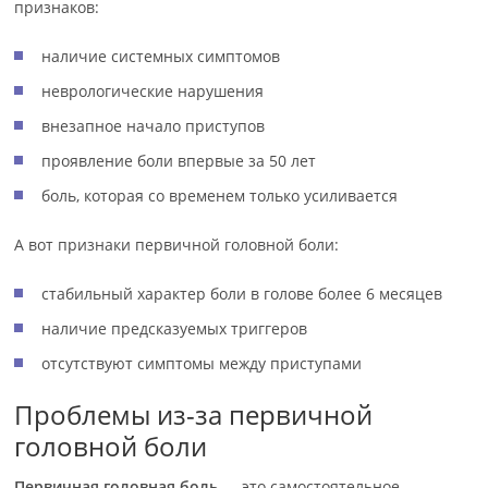
признаков:
наличие системных симптомов
неврологические нарушения
внезапное начало приступов
проявление боли впервые за 50 лет
боль, которая со временем только усиливается
А вот признаки первичной головной боли:
стабильный характер боли в голове более 6 месяцев
наличие предсказуемых триггеров
отсутствуют симптомы между приступами
Проблемы из-за первичной
головной боли
Первичная головная боль
— это самостоятельное