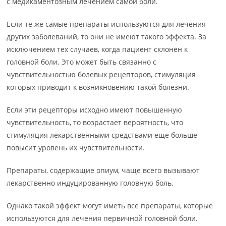
с медикаментозным лечением самой боли.
Если те же самые препараты используются для лечения
других заболеваний, то они не имеют такого эффекта. За
исключением тех случаев, когда пациент склонен к
головной боли. Это может быть связанно с
чувствительностью болевых рецепторов, стимуляция
которых приводит к возникновению такой болезни.
Если эти рецепторы исходно имеют повышенную
чувствительность, то возрастает вероятность, что
стимуляция лекарственными средствами еще больше
повысит уровень их чувствительности.
Препараты, содержащие опиум, чаще всего вызывают
лекарственно индуцированную головную боль.
Однако такой эффект могут иметь все препараты, которые
используются для лечения первичной головной боли.