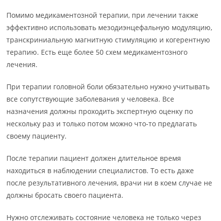
Помимо медикаментозной терапии, при лечении также
эффективно использовать мезодиэнцефальную модуляцию,
транскриниальную магнитную стимуляцию и когерентную
терапию. Есть еще более 50 схем медикаментозного
лечения.
При терапии головной боли обязательно нужно учитывать
все сопутствующие заболевания у человека. Все
назначения должны проходить экспертную оценку по
нескольку раз и только потом можно что-то предлагать
своему пациенту.
После терапии пациент должен длительное время
находиться в наблюдении специалистов. То есть даже
после результативного лечения, врачи ни в коем случае не
должны бросать своего пациента.
Нужно отслеживать состояние человека не только через