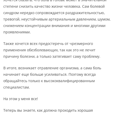
степени снизить качество жизни человека. Сам болевой
синдром нередко сопровождается раздражительностью,
тревогой, неустойчивым артериальным давлением, шумом,
снижением концентрации внимания и многими другими
проявлениями.
Также хочется всех предостеречь от чрезмерного
применения обезболевающих, так как это не лечит
причину болезни, а только затягивает саму проблему.
В итоге, возникает отравление организма, а сама боль
начинает еще больше усиливаться. Поэтому всегда
обращайтесь только к высококвалифицированным
специалистам.
На этом у меня все!
Теперь вы знаете, как должна проходить хорошая