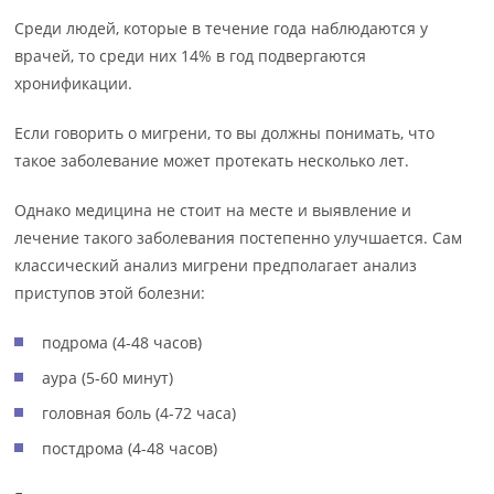
Среди людей, которые в течение года наблюдаются у
врачей, то среди них 14% в год подвергаются
хронификации.
Если говорить о мигрени, то вы должны понимать, что
такое заболевание может протекать несколько лет.
Однако медицина не стоит на месте и выявление и
лечение такого заболевания постепенно улучшается. Сам
классический анализ мигрени предполагает анализ
приступов этой болезни:
подрома (4-48 часов)
аура (5-60 минут)
головная боль (4-72 часа)
постдрома (4-48 часов)