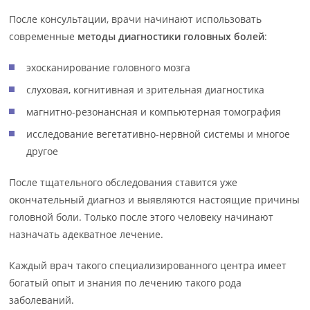
После консультации, врачи начинают использовать
современные
методы диагностики головных болей
:
эхосканирование головного мозга
слуховая, когнитивная и зрительная диагностика
магнитно-резонансная и компьютерная томография
исследование вегетативно-нервной системы и многое
другое
После тщательного обследования ставится уже
окончательный диагноз и выявляются настоящие причины
головной боли. Только после этого человеку начинают
назначать адекватное лечение.
Каждый врач такого специализированного центра имеет
богатый опыт и знания по лечению такого рода
заболеваний.