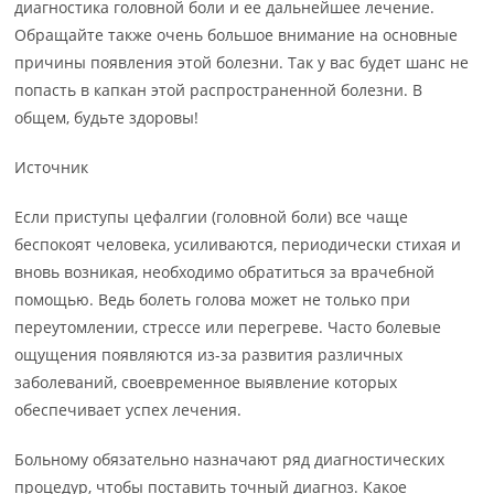
диагностика головной боли и ее дальнейшее лечение.
Обращайте также очень большое внимание на основные
причины появления этой болезни. Так у вас будет шанс не
попасть в капкан этой распространенной болезни. В
общем, будьте здоровы!
Источник
Если приступы цефалгии (головной боли) все чаще
беспокоят человека, усиливаются, периодически стихая и
вновь возникая, необходимо обратиться за врачебной
помощью. Ведь болеть голова может не только при
переутомлении, стрессе или перегреве. Часто болевые
ощущения появляются из-за развития различных
заболеваний, своевременное выявление которых
обеспечивает успех лечения.
Больному обязательно назначают ряд диагностических
процедур, чтобы поставить точный диагноз. Какое