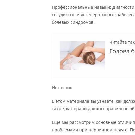
Профессиональные навыки: Диагности
сосудистые и дегенеративные заболев
болевых синдромов.
Читайте так
Голова 
Источник
В этом материале вы узнаете, как долж
также, как врачи должны правильно об
Еще мы рассмотрим основные отличия 
проблемами при первичном недуге. П