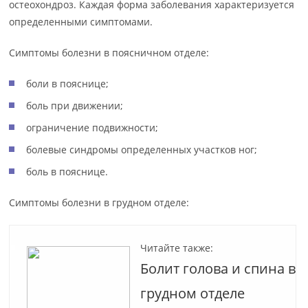
остеохондроз. Каждая форма заболевания характеризуется
определенными симптомами.
Симптомы болезни в поясничном отделе:
боли в пояснице;
боль при движении;
ограничение подвижности;
болевые синдромы определенных участков ног;
боль в пояснице.
Симптомы болезни в грудном отделе:
Читайте также:
Болит голова и спина в
грудном отделе