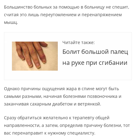
Большинство больных за помощью в больницу не спешит,
считая это лишь переутомлением и перенапряжением
мышц.
Читайте также:
Болит большой палец
на руке при сгибании
Однако причины ощущения жара в спине могут быть
самыми разными, начиная болезнями позвоночника и
заканчивая сахарным диабетом и ветрянкой.
Сразу обратиться желательно к терапевту общей
направленности, а затем, определив причину болезни, тот
вас перенаправит к нужному специалисту.