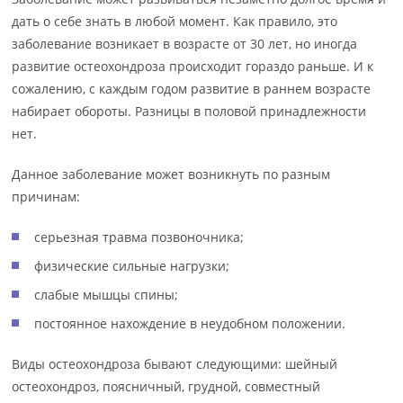
дать о себе знать в любой момент. Как правило, это
заболевание возникает в возрасте от 30 лет, но иногда
развитие остеохондроза происходит гораздо раньше. И к
сожалению, с каждым годом развитие в раннем возрасте
набирает обороты. Разницы в половой принадлежности
нет.
Данное заболевание может возникнуть по разным
причинам:
серьезная травма позвоночника;
физические сильные нагрузки;
слабые мышцы спины;
постоянное нахождение в неудобном положении.
Виды остеохондроза бывают следующими: шейный
остеохондроз, поясничный, грудной, совместный