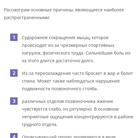
Рассмотрим основные причины, являющиеся наиболее
распространенными:
Судорожное сокращение мышц, которое
происходит из-за чрезмерных спортивных
нагрузок, физического труда. Сильнейшая боль из-
за этого длится достаточно долго.
Из-за переохлаждения часто бросает в жар и болит
спина. Может также наблюдаться нарушение
подвижности позвоночного столба.
различных отделов позвоночника жжение
чувствуется слабо, но регулярно. В основном
неприятные ощущения концентрируются в районе
грудного отдела.
Опоясывающий герпес проявляется в виде