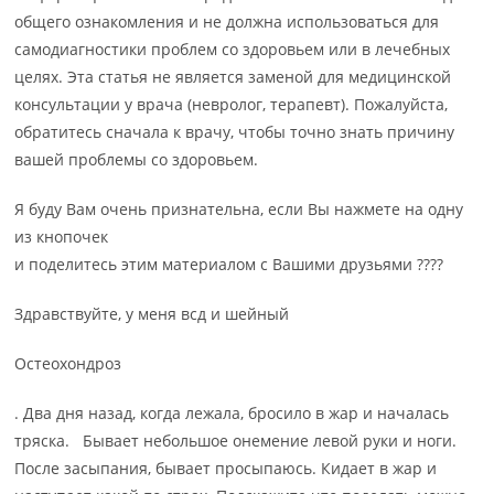
общего ознакомления и не должна использоваться для
самодиагностики проблем со здоровьем или в лечебных
целях. Эта статья не является заменой для медицинской
консультации у врача (невролог, терапевт). Пожалуйста,
обратитесь сначала к врачу, чтобы точно знать причину
вашей проблемы со здоровьем.
Я буду Вам очень признательна, если Вы нажмете на одну
из кнопочек
и поделитесь этим материалом с Вашими друзьями ????
Здравствуйте, у меня всд и шейный
Остеохондроз
. Два дня назад, когда лежала, бросило в жар и началась
тряска. Бывает небольшое онемение левой руки и ноги.
После засыпания, бывает просыпаюсь. Кидает в жар и