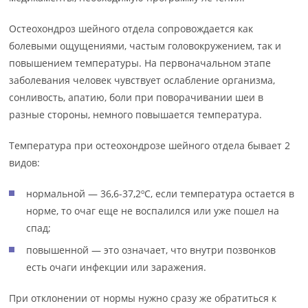
Остеохондроз шейного отдела сопровождается как
болевыми ощущениями, частым головокружением, так и
повышением температуры. На первоначальном этапе
заболевания человек чувствует ослабление организма,
сонливость, апатию, боли при поворачивании шеи в
разные стороны, немного повышается температура.
Температура при остеохондрозе шейного отдела бывает 2
видов:
нормальной — 36,6-37,2ºС, если температура остается в
норме, то очаг еще не воспалился или уже пошел на
спад;
повышенной — это означает, что внутри позвонков
есть очаги инфекции или заражения.
При отклонении от нормы нужно сразу же обратиться к