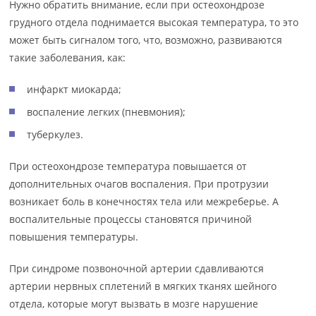
Нужно обратить внимание, если при остеохондрозе
грудного отдела поднимается высокая температура, то это
может быть сигналом того, что, возможно, развиваются
такие заболевания, как:
инфаркт миокарда;
воспаление легких (пневмония);
туберкулез.
При остеохондрозе температура повышается от
дополнительных очагов воспаления. При протрузии
возникает боль в конечностях тела или межреберье. А
воспалительные процессы становятся причиной
повышения температуры.
При синдроме позвоночной артерии сдавливаются
артерии нервных сплетений в мягких тканях шейного
отдела, которые могут вызвать в мозге нарушение