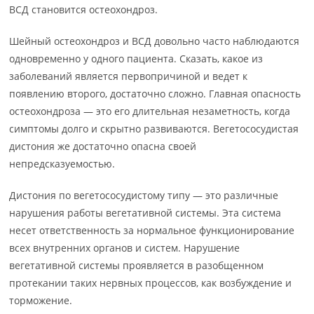
ВСД становится остеохондроз.
Шейный остеохондроз и ВСД довольно часто наблюдаются
одновременно у одного пациента. Сказать, какое из
заболеваний является первопричиной и ведет к
появлению второго, достаточно сложно. Главная опасность
остеохондроза — это его длительная незаметность, когда
симптомы долго и скрытно развиваются. Вегетососудистая
дистония же достаточно опасна своей
непредсказуемостью.
Дистония по вегетососудистому типу — это различные
нарушения работы вегетативной системы. Эта система
несет ответственность за нормальное функционирование
всех внутренних органов и систем. Нарушение
вегетативной системы проявляется в разобщенном
протекании таких нервных процессов, как возбуждение и
торможение.