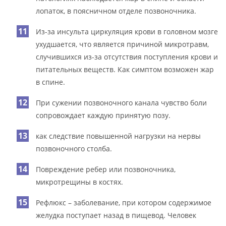
лопаток, в поясничном отделе позвоночника.
Из-за инсульта циркуляция крови в головном мозге
ухудшается, что является причиной микротравм,
случившихся из-за отсутствия поступления крови и
питательных веществ. Как симптом возможен жар
в спине.
При сужении позвоночного канала чувство боли
сопровождает каждую принятую позу.
как следствие повышенной нагрузки на нервы
позвоночного столба.
Повреждение ребер или позвоночника,
микротрещины в костях.
Рефлюкс – заболевание, при котором содержимое
желудка поступает назад в пищевод. Человек