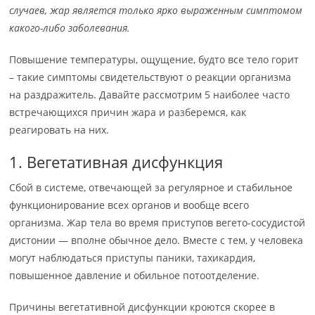
случаев, жар является только ярко выраженным симптомом
какого-либо заболевания.
Повышение температуры, ощущение, будто все тело горит
– такие симптомы свидетельствуют о реакции организма
на раздражитель. Давайте рассмотрим 5 наиболее часто
встречающихся причин жара и разберемся, как
реагировать на них.
1. Вегетативная дисфункция
Сбой в системе, отвечающей за регулярное и стабильное
функционирование всех органов и вообще всего
организма. Жар тела во время приступов вегето-сосудистой
дистонии — вполне обычное дело. Вместе с тем, у человека
могут наблюдаться приступы паники, тахикардия,
повышенное давление и обильное потоотделение.
Причины вегетативной дисфункции кроются скорее в