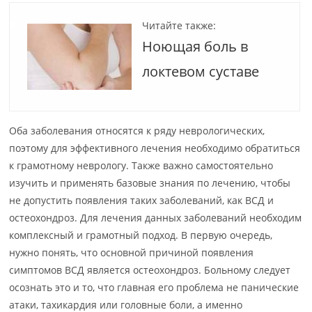
Читайте также:
Ноющая боль в
локтевом суставе
Оба заболевания относятся к ряду неврологических,
поэтому для эффективного лечения необходимо обратиться
к грамотному неврологу. Также важно самостоятельно
изучить и применять базовые знания по лечению, чтобы
не допустить появления таких заболеваний, как ВСД и
остеохондроз. Для лечения данных заболеваний необходим
комплексный и грамотный подход. В первую очередь,
нужно понять, что основной причиной появления
симптомов ВСД является остеохондроз. Больному следует
осознать это и то, что главная его проблема не панические
атаки, тахикардия или головные боли, а именно