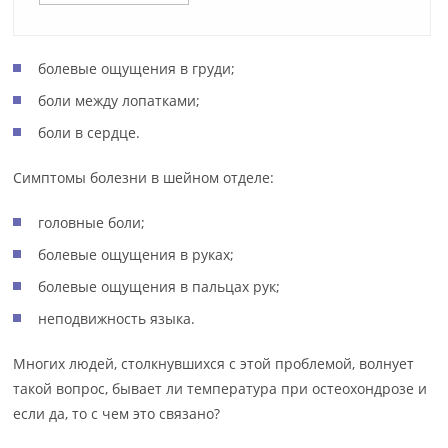
болевые ощущения в груди;
боли между лопатками;
боли в сердце.
Симптомы болезни в шейном отделе:
головные боли;
болевые ощущения в руках;
болевые ощущения в пальцах рук;
неподвижность языка.
Многих людей, столкнувшихся с этой проблемой, волнует
такой вопрос, бывает ли температура при остеохондрозе и
если да, то с чем это связано?