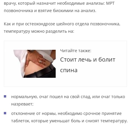
врачу, который назначит необходимые анализы: МРТ
позвоночника и взятие биохимии на анализ.
Как и при остеохондрозе шейного отдела позвоночника,
температуру можно разделить на:
Читайте также:
Стоит лечь и болит
спина
нормальную, очаг пошел на свой спад, или очаг только
назревает;
отклонение от нормы, необходимо срочное принятие
таблеток, которые уменьшат боль и снизят температуру.