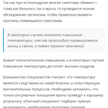
Так как при остеохондрозе многие симптомы сбивают с
толку как больного, так и врача, то проводится полное
обследование организма, чтобы правильно выявить
причины появившихся симптомов.
В некоторых случаях возможно повышение
температуры, так как происходит травмирование
мышц и связок, а также нервных окончаний.
Бывает незначительное повышение, а в некоторых случаях
повышение температуры достигает высоких градусов.
Большинство специалистов считают, что температура
является следствием не самой болезни, а сопутствующих
воспалительных процессов. Необходимо запомнить, что
только регулярные посещения врача приведут к хорошему
результату. Опытный специалист подберет нужные
медикаменты, необходимую программу лечения.