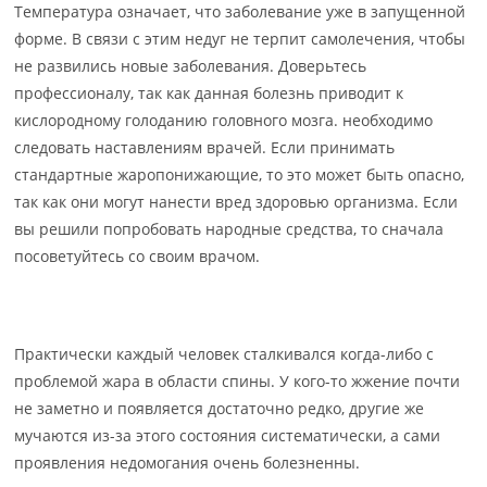
Температура означает, что заболевание уже в запущенной
форме. В связи с этим недуг не терпит самолечения, чтобы
не развились новые заболевания. Доверьтесь
профессионалу, так как данная болезнь приводит к
кислородному голоданию головного мозга. необходимо
следовать наставлениям врачей. Если принимать
стандартные жаропонижающие, то это может быть опасно,
так как они могут нанести вред здоровью организма. Если
вы решили попробовать народные средства, то сначала
посоветуйтесь со своим врачом.
Практически каждый человек сталкивался когда-либо с
проблемой жара в области спины. У кого-то жжение почти
не заметно и появляется достаточно редко, другие же
мучаются из-за этого состояния систематически, а сами
проявления недомогания очень болезненны.