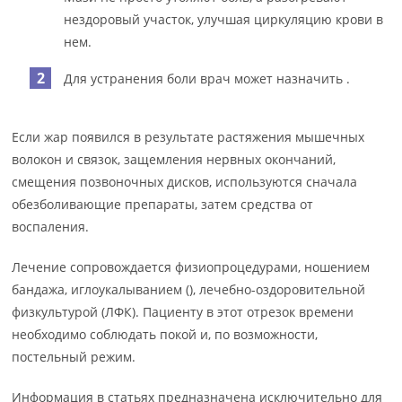
нездоровый участок, улучшая циркуляцию крови в
нем.
Для устранения боли врач может назначить .
Если жар появился в результате растяжения мышечных
волокон и связок, защемления нервных окончаний,
смещения позвоночных дисков, используются сначала
обезболивающие препараты, затем средства от
воспаления.
Лечение сопровождается физиопроцедурами, ношением
бандажа, иглоукалыванием (), лечебно-оздоровительной
физкультурой (ЛФК). Пациенту в этот отрезок времени
необходимо соблюдать покой и, по возможности,
постельный режим.
Информация в статьях предназначена исключительно для