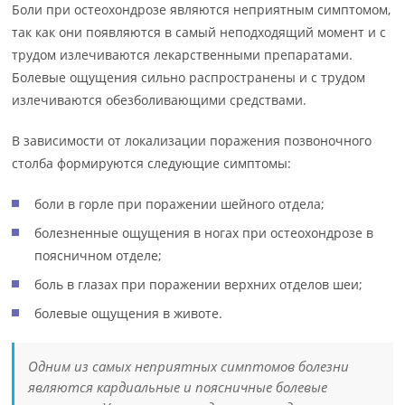
Боли при остеохондрозе являются неприятным симптомом,
так как они появляются в самый неподходящий момент и с
трудом излечиваются лекарственными препаратами.
Болевые ощущения сильно распространены и с трудом
излечиваются обезболивающими средствами.
В зависимости от локализации поражения позвоночного
столба формируются следующие симптомы:
боли в горле при поражении шейного отдела;
болезненные ощущения в ногах при остеохондрозе в
поясничном отделе;
боль в глазах при поражении верхних отделов шеи;
болевые ощущения в животе.
Одним из самых неприятных симптомов болезни
являются кардиальные и поясничные болевые