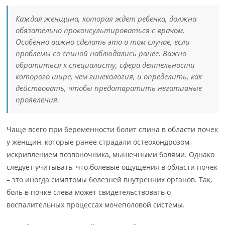
Каждая женщина, которая ждет ребенка, должна
обязательно проконсультироваться с врачом.
Особенно важно сделать это в том случае, если
проблемы со спиной наблюдались ранее. Важно
обратиться к специалисту, сфера деятельности
которого шире, чем гинекология, и определить, как
действовать, чтобы предотвратить негативные
проявления.
Чаще всего при беременности болит спина в области почек
у женщин, которые ранее страдали остеохондрозом,
искривлением позвоночника, мышечными болями. Однако
следует учитывать, что болевые ощущения в области почек
– это иногда симптомы болезней внутренних органов. Так,
боль в почке слева может свидетельствовать о
воспалительных процессах мочеполовой системы.