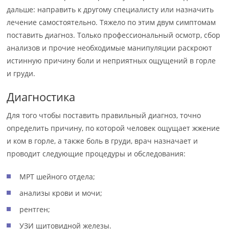
дальше: направить к другому специалисту или назначить
лечение самостоятельно. Тяжело по этим двум симптомам
поставить диагноз. Только профессиональный осмотр, сбор
анализов и прочие необходимые манипуляции раскроют
истинную причину боли и неприятных ощущений в горле
и груди.
Диагностика
Для того чтобы поставить правильный диагноз, точно
определить причину, по которой человек ощущает жжение
и ком в горле, а также боль в груди, врач назначает и
проводит следующие процедуры и обследования:
МРТ шейного отдела;
анализы крови и мочи;
рентген;
УЗИ щитовидной железы.