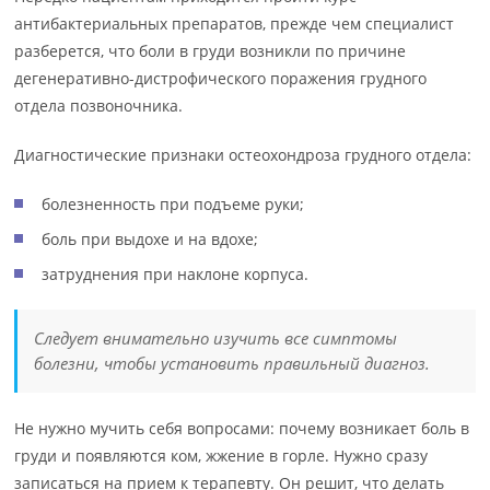
антибактериальных препаратов, прежде чем специалист
разберется, что боли в груди возникли по причине
дегенеративно-дистрофического поражения грудного
отдела позвоночника.
Диагностические признаки остеохондроза грудного отдела:
болезненность при подъеме руки;
боль при выдохе и на вдохе;
затруднения при наклоне корпуса.
Следует внимательно изучить все симптомы
болезни, чтобы установить правильный диагноз.
Не нужно мучить себя вопросами: почему возникает боль в
груди и появляются ком, жжение в горле. Нужно сразу
записаться на прием к терапевту. Он решит, что делать