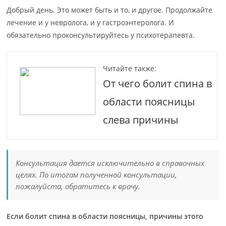
Добрый день. Это может быть и то, и другое. Продолжайте
лечение и у невролога, и у гастроэнтеролога. И
обязательно проконсультируйтесь у психотерапевта.
Читайте также:
От чего болит спина в
области поясницы
слева причины
Консультация дается исключительно в справочных
целях. По итогам полученной консультации,
пожалуйста, обратитесь к врачу.
Если болит спина в области поясницы, причины этого