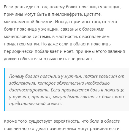
Если речь идет о том, почему болит поясница у женщин,
причины могут быть в пиелонефрите, цистите,
мочекаменной болезни. Иногда причины того, от чего
болит поясница у женщин, связаны с болезнями
мочеполовой системы, в частности, с воспалением
придатков матки. Но даже если в области поясницы
периодически побаливает и ноет, причины этого явления
должен обязательно выяснить специалист.
Почему болит поясница у мужчин, также зависит от
заболевания, которое обязательно необходимо
диагностировать. Если проявляется боль в пояснице
у мужчин, причины, могут быть связаны с болезнями
предстательной железы.
Кроме того, существует вероятность, что боли в области
поясничного отдела позвоночника могут развиваться и