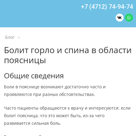
+7 (4712) 74-94-74
Блог
›
Болит горло и спина в области
поясницы
Общие сведения
Боли в пояснице возникают достаточно часто и
проявляются при разных обстоятельствах.
Часто пациенты обращаются к врачу и интересуются: если
болит поясница, что это может быть, из-за чего
развивается сильная боль.