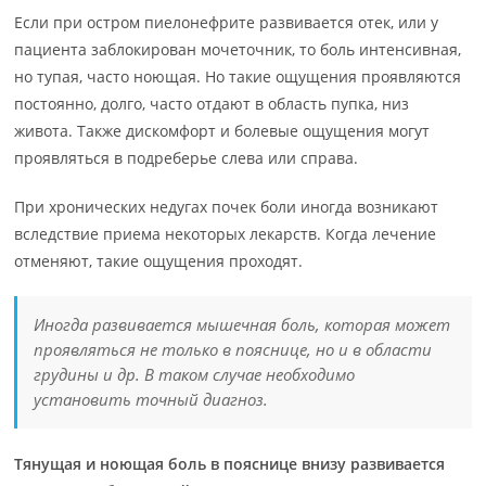
Если при остром пиелонефрите развивается отек, или у
пациента заблокирован мочеточник, то боль интенсивная,
но тупая, часто ноющая. Но такие ощущения проявляются
постоянно, долго, часто отдают в область пупка, низ
живота. Также дискомфорт и болевые ощущения могут
проявляться в подреберье слева или справа.
При хронических недугах почек боли иногда возникают
вследствие приема некоторых лекарств. Когда лечение
отменяют, такие ощущения проходят.
Иногда развивается мышечная боль, которая может
проявляться не только в пояснице, но и в области
грудины и др. В таком случае необходимо
установить точный диагноз.
Тянущая и ноющая боль в пояснице внизу развивается