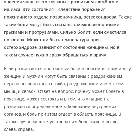
явления чаще всего связаны с развитием люмбаго и
ишиаса. Эти состояния – следствие поражения
поясничного отдела позвоночника, остеохондроза. Также
такие боли могут быть связаны с межпозвоночными
грыжами и протрузиями. Сильно болит, если сместился
позвонок. Может ли быть температура при
остеохондрозе, зависит от состояния женщины, но в
таком случае нужно сразу обращаться к врачу.
Если развиваются постоянные боли в пояснице, причины у
женщин и мужчин могут быть связаны с раздражением
нервов позвоночного столба, раздражением или отеком
мышц и связок. Ответ на вопрос, почему может болеть в
пояснице, может состоять и в том, что у пациента
развивается определенное заболевание внутренних
органов, и боль при этом отдает в область поясницы. В
таком случае может чувствоваться боль ниже и выше,
слева, справа.