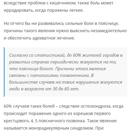
вследствие проблем с кишечником, также боль может
иррадировать, когда поражены легкие.
Но отчего бы ни развивались сильные боли в пояснице,
причины такого явления нужно выяснить незамедлительно
и обеспечить адекватное лечение.
Согласно со статистикой, до 60% жителей городов в
развитых странах периодически жалуются на то,
что поясница болит. Причины этого явления
связаны с патологиями позвоночника. В
большинстве случаев на такие нарушения жалуются
люди в возрасте от 30 до 60 лет.
60% случаев таких болей – следствие остеохондроза, когда
происходит поражение одного из корешков первого
крестцового, 4, 5 поясничного позвонка. Такое явление
называется монорадикулярным синдромом. При