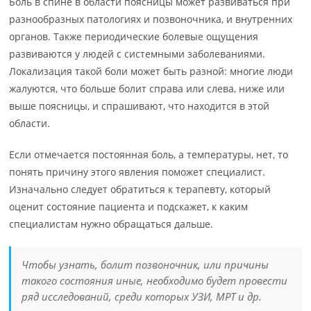
Боль в спине в области поясницы может развиваться при
разнообразных патологиях и позвоночника, и внутренних
органов. Также периодические болевые ощущения
развиваются у людей с системными заболеваниями.
Локализация такой боли может быть разной: многие люди
жалуются, что больше болит справа или слева, ниже или
выше поясницы, и спрашивают, что находится в этой
области.
Если отмечается постоянная боль, а температуры, нет, то
понять причину этого явления поможет специалист.
Изначально следует обратиться к терапевту, который
оценит состояние пациента и подскажет, к каким
специалистам нужно обращаться дальше.
Чтобы узнать, болит позвоночник, или причины
такого состояния иные, необходимо будет провести
ряд исследований, среди которых УЗИ, МРТ и др.