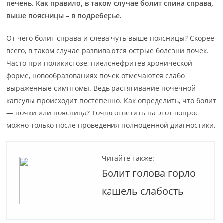
печень. Как правило, в таком случае болит спина справа,
выше поясницы – в подреберье.
От чего болит справа и слева чуть выше поясницы? Скорее
всего, в таком случае развиваются острые болезни почек.
Часто при поликистозе, пиелонефритев хронической
форме, новообразованиях почек отмечаются слабо
выраженные симптомы. Ведь растягивание почечной
капсулы происходит постепенно. Как определить, что болит
— почки или поясница? Точно ответить на этот вопрос
можно только после проведения полноценной диагностики.
Читайте также:
Болит голова горло
кашель слабость