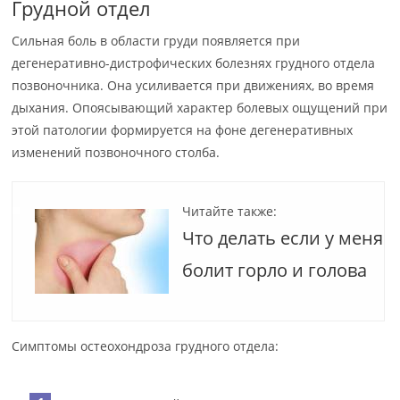
Грудной отдел
Сильная боль в области груди появляется при
дегенеративно-дистрофических болезнях грудного отдела
позвоночника. Она усиливается при движениях, во время
дыхания. Опоясывающий характер болевых ощущений при
этой патологии формируется на фоне дегенеративных
изменений позвоночного столба.
Читайте также:
Что делать если у меня
болит горло и голова
Симптомы остеохондроза грудного отдела: