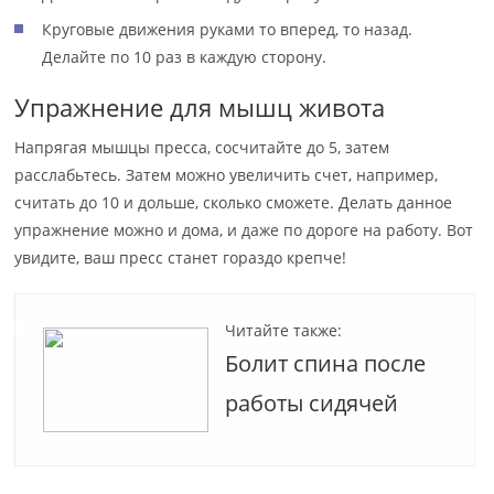
Круговые движения руками то вперед, то назад.
Делайте по 10 раз в каждую сторону.
Упражнение для мышц живота
Напрягая мышцы пресса, сосчитайте до 5, затем
расслабьтесь. Затем можно увеличить счет, например,
считать до 10 и дольше, сколько сможете. Делать данное
упражнение можно и дома, и даже по дороге на работу. Вот
увидите, ваш пресс станет гораздо крепче!
Читайте также:
Болит спина после
работы сидячей