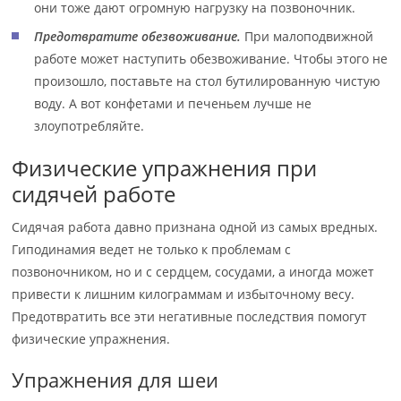
они тоже дают огромную нагрузку на позвоночник.
Предотвратите обезвоживание.
При малоподвижной
работе может наступить обезвоживание. Чтобы этого не
произошло, поставьте на стол бутилированную чистую
воду. А вот конфетами и печеньем лучше не
злоупотребляйте.
Физические упражнения при
сидячей работе
Сидячая работа давно признана одной из самых вредных.
Гиподинамия ведет не только к проблемам с
позвоночником, но и с сердцем, сосудами, а иногда может
привести к лишним килограммам и избыточному весу.
Предотвратить все эти негативные последствия помогут
физические упражнения.
Упражнения для шеи