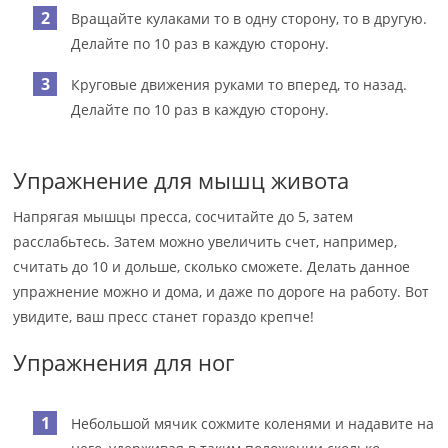
Вращайте кулаками то в одну сторону, то в другую.
Делайте по 10 раз в каждую сторону.
Круговые движения руками то вперед, то назад.
Делайте по 10 раз в каждую сторону.
Упражнение для мышц живота
Напрягая мышцы пресса, сосчитайте до 5, затем
расслабьтесь. Затем можно увеличить счет, например,
считать до 10 и дольше, сколько сможете. Делать данное
упражнение можно и дома, и даже по дороге на работу. Вот
увидите, ваш пресс станет гораздо крепче!
Упражнения для ног
Небольшой мячик сожмите коленями и надавите на