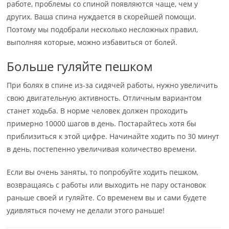
работе, проблемы со спиной появляются чаще, чем у
других. Ваша спина нуждается в скорейшей помощи.
Поэтому мы подобрали несколько несложных правил,
выполняя которые, можно избавиться от болей.
Больше гуляйте пешком
При болях в спине из-за сидячей работы, нужно увеличить
свою двигательную активность. Отличным вариантом
станет ходьба. В норме человек должен проходить
примерно 10000 шагов в день. Постарайтесь хотя бы
приблизиться к этой цифре. Начинайте ходить по 30 минут
в день, постепенно увеличивая количество времени.
Если вы очень заняты, то попробуйте ходить пешком,
возвращаясь с работы или выходить не пару остановок
раньше своей и гуляйте. Со временем вы и сами будете
удивляться почему не делали этого раньше!