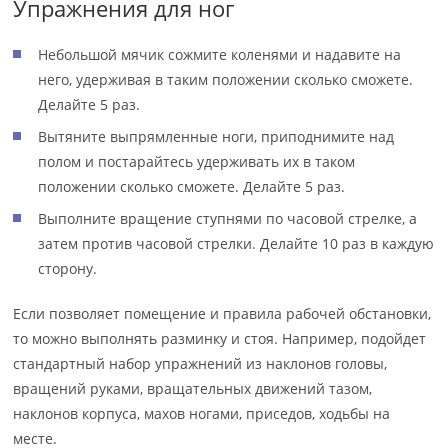
Упражнения для ног
Небольшой мячик сожмите коленями и надавите на
него, удерживая в таким положении сколько сможете.
Делайте 5 раз.
Вытяните выпрямленные ноги, приподнимите над
полом и постарайтесь удерживать их в таком
положении сколько сможете. Делайте 5 раз.
Выполните вращение ступнями по часовой стрелке, а
затем против часовой стрелки. Делайте 10 раз в каждую
сторону.
Если позволяет помещение и правила рабочей обстановки,
то можно выполнять разминку и стоя. Например, подойдет
стандартный набор упражнений из наклонов головы,
вращений руками, вращательных движений тазом,
наклонов корпуса, махов ногами, приседов, ходьбы на
месте.