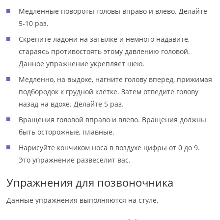
Медленные повороты головы вправо и влево. Делайте
5-10 раз.
Скрепите ладони на затылке и немного надавите,
стараясь противостоять этому давлению головой.
Данное упражнение укрепляет шею.
Медленно, на выдохе, нагните голову вперед, прижимая
подбородок к грудной клетке. Затем отведите голову
назад на вдохе. Делайте 5 раз.
Вращения головой вправо и влево. Вращения должны
быть осторожные, плавные.
Нарисуйте кончиком носа в воздухе цифры от 0 до 9.
Это упражнение развеселит вас.
Упражнения для позвоночника
Данные упражнения выполняются на стуле.