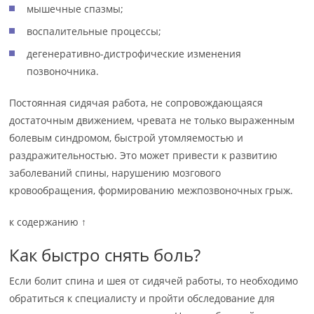
мышечные спазмы;
воспалительные процессы;
дегенеративно-дистрофические изменения
позвоночника.
Постоянная сидячая работа, не сопровождающаяся
достаточным движением, чревата не только выраженным
болевым синдромом, быстрой утомляемостью и
раздражительностью. Это может привести к развитию
заболеваний спины, нарушению мозгового
кровообращения, формированию межпозвоночных грыж.
к содержанию ↑
Как быстро снять боль?
Если болит спина и шея от сидячей работы, то необходимо
обратиться к специалисту и пройти обследование для