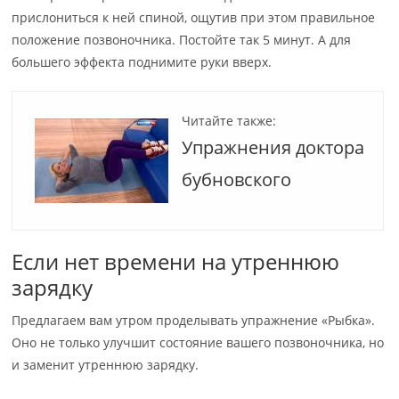
прислониться к ней спиной, ощутив при этом правильное
положение позвоночника. Постойте так 5 минут. А для
большего эффекта поднимите руки вверх.
Читайте также:
Упражнения доктора
бубновского
Если нет времени на утреннюю
зарядку
Предлагаем вам утром проделывать упражнение «Рыбка».
Оно не только улучшит состояние вашего позвоночника, но
и заменит утреннюю зарядку.