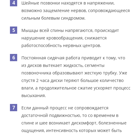
Шейные позвонки находятся в напряжении,
возможно защемление нервов, сопровождающееся
сильным болевым синдромом.
Мышцы всей спины напрягаются, происходит
нарушение кровообращения, снижается
работоспособность нервных центров.
Постоянная сидячая работа приводит к тому, что
из дисков вытекает жидкость, сегменты
позвоночника образовывают жесткую трубку. Уже
спустя 2 часа диски теряют большое количество
влаги, а продолжительное сжатие ускоряет процесс
высыхания.
Если данный процесс не сопровождается
достаточной подвижностью, то со временем в
спине и шее возникает дискомфорт, болезненные
ощущения, интенсивность которых может быть