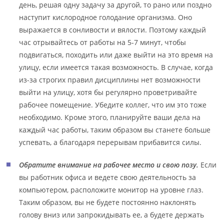
день, решая одну задачу за другой, то рано или поздно
наступит кислородное голодание организма. Оно
выражается в сонливости и вялости. Поэтому каждый
час отрывайтесь от работы на 5-7 минут, чтобы
подвигаться, походить или даже выйти на это время на
улицу, если имеется такая возможность. В случае, когда
из-за строгих правил дисциплины нет возможности
выйти на улицу, хотя бы регулярно проветривайте
рабочее помещение. Убедите коллег, что им это тоже
необходимо. Кроме этого, планируйте ваши дела на
каждый час работы, таким образом вы станете больше
успевать, а благодаря перерывам прибавится силы.
Обратите внимание на рабочее место и свою позу.
Если
вы работник офиса и ведете свою деятельность за
компьютером, расположите монитор на уровне глаз.
Таким образом, вы не будете постоянно наклонять
голову вниз или запрокидывать ее, а будете держать