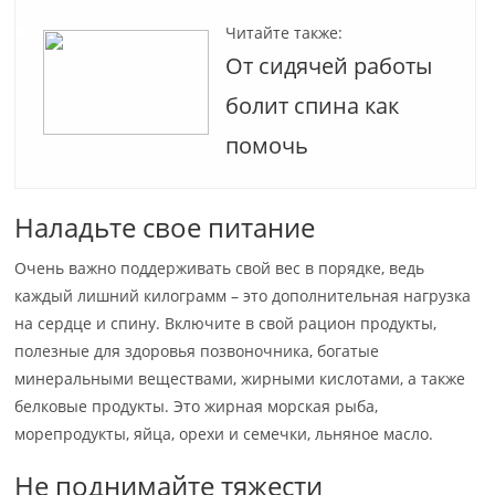
Читайте также:
От сидячей работы
болит спина как
помочь
Наладьте свое питание
Очень важно поддерживать свой вес в порядке, ведь
каждый лишний килограмм – это дополнительная нагрузка
на сердце и спину. Включите в свой рацион продукты,
полезные для здоровья позвоночника, богатые
минеральными веществами, жирными кислотами, а также
белковые продукты. Это жирная морская рыба,
морепродукты, яйца, орехи и семечки, льняное масло.
Не поднимайте тяжести