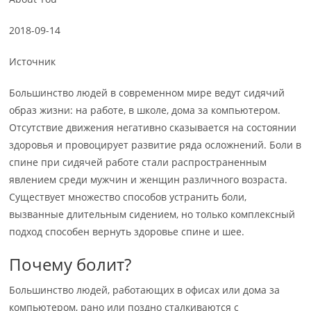
2018-09-14
Источник
Большинство людей в современном мире ведут сидячий
образ жизни: на работе, в школе, дома за компьютером.
Отсутствие движения негативно сказывается на состоянии
здоровья и провоцирует развитие ряда осложнений. Боли в
спине при сидячей работе стали распространенным
явлением среди мужчин и женщин различного возраста.
Существует множество способов устранить боли,
вызванные длительным сидением, но только комплексный
подход способен вернуть здоровье спине и шее.
Почему болит?
Большинство людей, работающих в офисах или дома за
компьютером, рано или поздно сталкиваются с