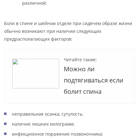
различной.
Боли в спине и шейном отделе при сидячем образе жизни
обычно возникают при наличии следующих
предрасполагающих факторов:
Читайте также:
Можно ли
подтягиваться если
болит спина
неправильная осанка, сутулость;
наличие лишних килограмм;
инфекционное поражение позвоночника;