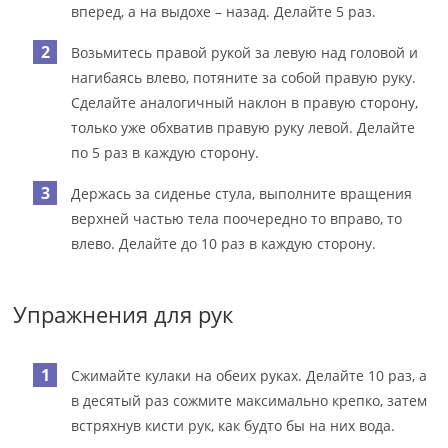
вперед, а на выдохе – назад. Делайте 5 раз.
Возьмитесь правой рукой за левую над головой и
нагибаясь влево, потяните за собой правую руку.
Сделайте аналогичный наклон в правую сторону,
только уже обхватив правую руку левой. Делайте
по 5 раз в каждую сторону.
Держась за сиденье стула, выполните вращения
верхней частью тела поочередно то вправо, то
влево. Делайте до 10 раз в каждую сторону.
Упражнения для рук
Сжимайте кулаки на обеих руках. Делайте 10 раз, а
в десятый раз сожмите максимально крепко, затем
встряхнув кисти рук, как будто бы на них вода.