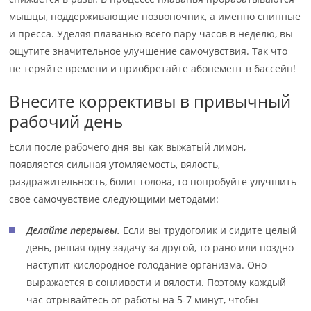
мышцы, поддерживающие позвоночник, а именно спинные
и пресса. Уделяя плаванью всего пару часов в неделю, вы
ощутите значительное улучшение самочувствия. Так что
не теряйте времени и приобретайте абонемент в бассейн!
Внесите коррективы в привычный
рабочий день
Если после рабочего дня вы как выжатый лимон,
появляется сильная утомляемость, вялость,
раздражительность, болит голова, то попробуйте улучшить
свое самочувствие следующими методами:
Делайте перерывы.
Если вы трудоголик и сидите целый
день, решая одну задачу за другой, то рано или поздно
наступит кислородное голодание организма. Оно
выражается в сонливости и вялости. Поэтому каждый
час отрывайтесь от работы на 5-7 минут, чтобы