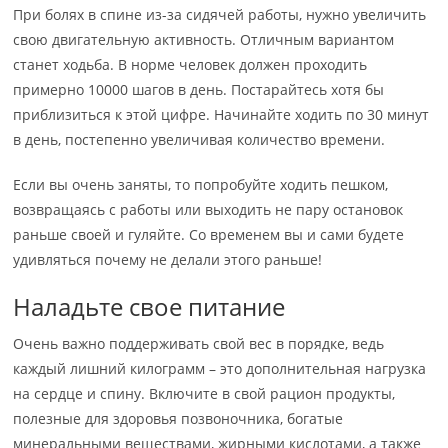
При болях в спине из-за сидячей работы, нужно увеличить
свою двигательную активность. Отличным вариантом
станет ходьба. В норме человек должен проходить
примерно 10000 шагов в день. Постарайтесь хотя бы
приблизиться к этой цифре. Начинайте ходить по 30 минут
в день, постепенно увеличивая количество времени.
Если вы очень заняты, то попробуйте ходить пешком,
возвращаясь с работы или выходить не пару остановок
раньше своей и гуляйте. Со временем вы и сами будете
удивляться почему не делали этого раньше!
Наладьте свое питание
Очень важно поддерживать свой вес в порядке, ведь
каждый лишний килограмм – это дополнительная нагрузка
на сердце и спину. Включите в свой рацион продукты,
полезные для здоровья позвоночника, богатые
минеральными веществами, жирными кислотами, а также