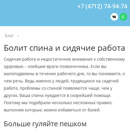
+7 (4712) 74-94-74
Блог
›
Болит спина и сидячие работа
Сидячая работа и недостаточное внимание к собственному
здоровью – злейшие враги позвоночника. Если вы
малоподвижны в течение рабочего дня, то вы понимаете, о
чем речь. Ведь именно у людей, трудящихся на сидячей
работе, проблемы со спиной появляются чаще, чем у
других. Ваша спина нуждается в скорейшей помощи.
Поэтому мы подобрали несколько несложных правил,
выполняя которые, можно избавиться от болей.
Больше гуляйте пешком