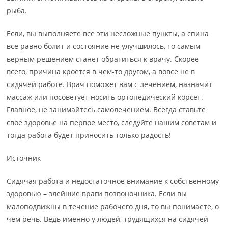
рыба.
Если, вы выполняете все эти несложные пункты, а спина
все равно болит и состояние не улучшилось, то самым
верным решением станет обратиться к врачу. Скорее
всего, причина кроется в чем-то другом, а вовсе не в
сидячей работе. Врач поможет вам с лечением, назначит
массаж или посоветует носить ортопедический корсет.
Главное, не занимайтесь самолечением. Всегда ставьте
свое здоровье на первое место, следуйте нашим советам и
тогда работа будет приносить только радость!
Источник
Сидячая работа и недостаточное внимание к собственному
здоровью – злейшие враги позвоночника. Если вы
малоподвижны в течение рабочего дня, то вы понимаете, о
чем речь. Ведь именно у людей, трудящихся на сидячей