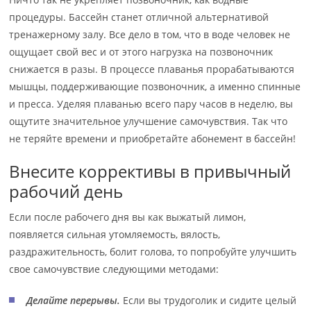
процедуры. Бассейн станет отличной альтернативой
тренажерному залу. Все дело в том, что в воде человек не
ощущает свой вес и от этого нагрузка на позвоночник
снижается в разы. В процессе плаванья прорабатываются
мышцы, поддерживающие позвоночник, а именно спинные
и пресса. Уделяя плаванью всего пару часов в неделю, вы
ощутите значительное улучшение самочувствия. Так что
не теряйте времени и приобретайте абонемент в бассейн!
Внесите коррективы в привычный
рабочий день
Если после рабочего дня вы как выжатый лимон,
появляется сильная утомляемость, вялость,
раздражительность, болит голова, то попробуйте улучшить
свое самочувствие следующими методами:
Делайте перерывы.
Если вы трудоголик и сидите целый