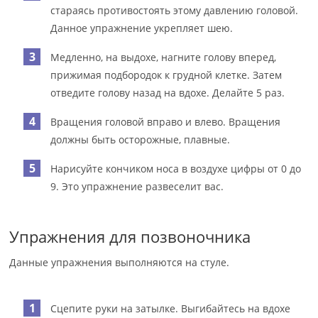
стараясь противостоять этому давлению головой.
Данное упражнение укрепляет шею.
Медленно, на выдохе, нагните голову вперед,
прижимая подбородок к грудной клетке. Затем
отведите голову назад на вдохе. Делайте 5 раз.
Вращения головой вправо и влево. Вращения
должны быть осторожные, плавные.
Нарисуйте кончиком носа в воздухе цифры от 0 до
9. Это упражнение развеселит вас.
Упражнения для позвоночника
Данные упражнения выполняются на стуле.
Сцепите руки на затылке. Выгибайтесь на вдохе