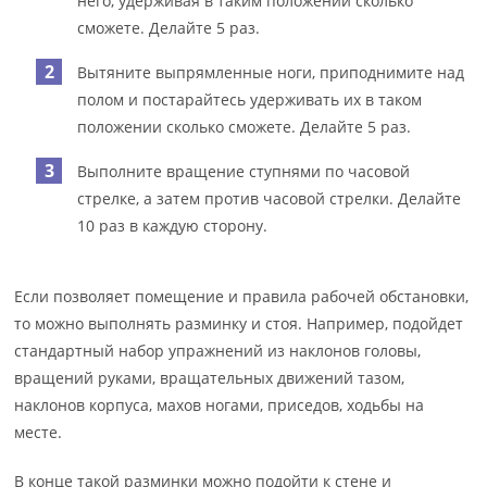
него, удерживая в таким положении сколько
сможете. Делайте 5 раз.
Вытяните выпрямленные ноги, приподнимите над
полом и постарайтесь удерживать их в таком
положении сколько сможете. Делайте 5 раз.
Выполните вращение ступнями по часовой
стрелке, а затем против часовой стрелки. Делайте
10 раз в каждую сторону.
Если позволяет помещение и правила рабочей обстановки,
то можно выполнять разминку и стоя. Например, подойдет
стандартный набор упражнений из наклонов головы,
вращений руками, вращательных движений тазом,
наклонов корпуса, махов ногами, приседов, ходьбы на
месте.
В конце такой разминки можно подойти к стене и