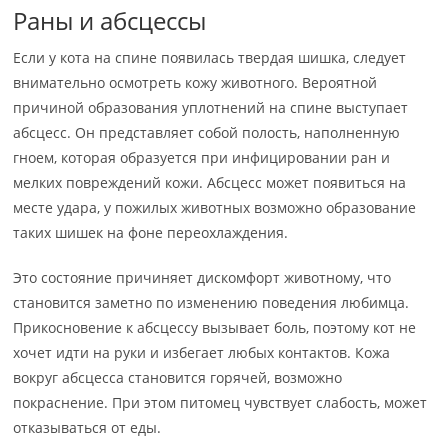
Раны и абсцессы
Если у кота на спине появилась твердая шишка, следует
внимательно осмотреть кожу животного. Вероятной
причиной образования уплотнений на спине выступает
абсцесс. Он представляет собой полость, наполненную
гноем, которая образуется при инфицировании ран и
мелких повреждений кожи. Абсцесс может появиться на
месте удара, у пожилых животных возможно образование
таких шишек на фоне переохлаждения.
Это состояние причиняет дискомфорт животному, что
становится заметно по изменению поведения любимца.
Прикосновение к абсцессу вызывает боль, поэтому кот не
хочет идти на руки и избегает любых контактов. Кожа
вокруг абсцесса становится горячей, возможно
покраснение. При этом питомец чувствует слабость, может
отказываться от еды.