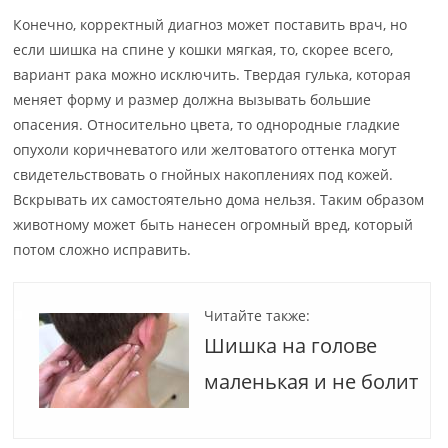
Конечно, корректный диагноз может поставить врач, но
если шишка на спине у кошки мягкая, то, скорее всего,
вариант рака можно исключить. Твердая гулька, которая
меняет форму и размер должна вызывать большие
опасения. Относительно цвета, то однородные гладкие
опухоли коричневатого или желтоватого оттенка могут
свидетельствовать о гнойных накоплениях под кожей.
Вскрывать их самостоятельно дома нельзя. Таким образом
животному может быть нанесен огромный вред, который
потом сложно исправить.
Читайте также:
Шишка на голове
маленькая и не болит