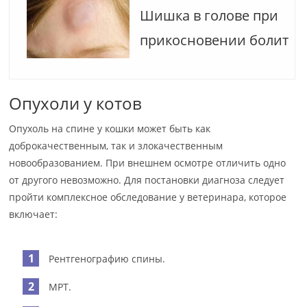
Шишка в голове при
прикосновении болит
Опухоли у котов
Опухоль на спине у кошки может быть как
доброкачественным, так и злокачественным
новообразованием. При внешнем осмотре отличить одно
от другого невозможно. Для постановки диагноза следует
пройти комплексное обследование у ветеринара, которое
включает:
Рентгенографию спины.
МРТ.