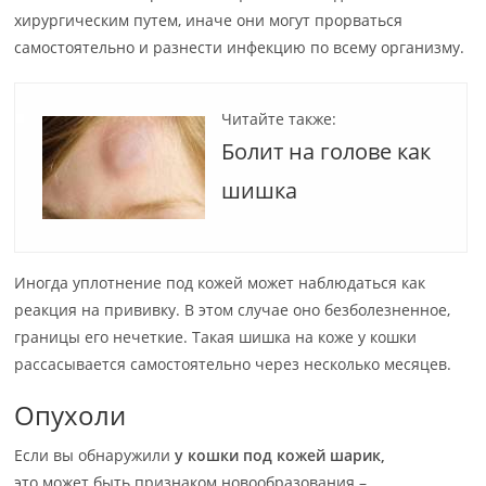
хирургическим путем, иначе они могут прорваться
самостоятельно и разнести инфекцию по всему организму.
Читайте также:
Болит на голове как
шишка
Иногда уплотнение под кожей может наблюдаться как
реакция на прививку. В этом случае оно безболезненное,
границы его нечеткие. Такая шишка на коже у кошки
рассасывается самостоятельно через несколько месяцев.
Опухоли
Если вы обнаружили
у кошки под кожей шарик,
это может быть признаком новообразования –