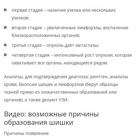
первая стадия – наличие узелка или нескольких
узелков;
вторая стадия – увеличенные лимфоузлы, воспаление
близкорасположенных органов;
третья стадия – опухоль даёт метастазы;
четвёртая стадия – интенсивный рост опухоли, которая
охватывает все органы, находящиеся рядом.
Анализы, для подтверждения диагноза: рентген, анализы
крови, биопсии шишек и лимфоузлов (берут образцы
тканей прямо из злокачественных образований или
органов), а также делают УЗИ.
Видео: возможные причины
образования шишки
Причины появления