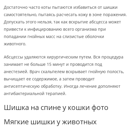
Достаточно часто коты пытаются избавиться от шишки
самостоятельно, пытаясь расчесать кожу в зоне поражения.
Допускать этого нельзя, так как вскрытие абсцесса может
привести к инфицированию всего организма при
попадании гнойных масс на слизистые оболочки
животного.
Абсцессы удаляются хирургическим путем. Вся процедура
занимает не больше 15 минут и проводится под
анестезией. Врач скальпелем вскрывает гнойную полость,
вычищает ее содержимое, а затем проводит
антисептическую обработку. Иногда лечение дополняют
антибактериальной терапией.
Шишка на спине у кошки фото
Мягкие шишки у животных