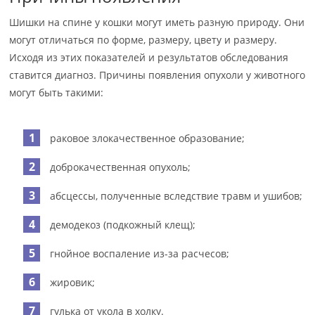
Шишки на спине у кошки могут иметь разную природу. Они
могут отличаться по форме, размеру, цвету и размеру.
Исходя из этих показателей и результатов обследования
ставится диагноз. Причины появления опухоли у животного
могут быть такими:
раковое злокачественное образование;
доброкачественная опухоль;
абсцессы, полученные вследствие травм и ушибов;
демодекоз (подкожный клещ);
гнойное воспаление из-за расчесов;
жировик;
гулька от укола в холку.