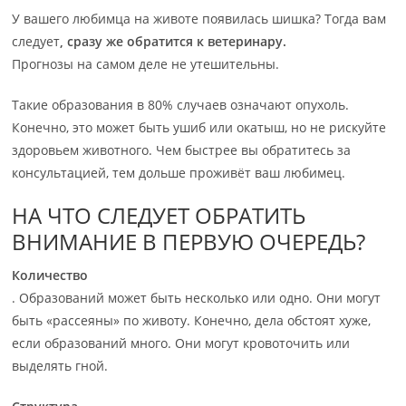
У вашего любимца на животе появилась шишка? Тогда вам
следует
, сразу же обратится к ветеринару.
Прогнозы на самом деле не утешительны.
Такие образования в 80% случаев означают опухоль.
Конечно, это может быть ушиб или окатыш, но не рискуйте
здоровьем животного. Чем быстрее вы обратитесь за
консультацией, тем дольше проживёт ваш любимец.
НА ЧТО СЛЕДУЕТ ОБРАТИТЬ
ВНИМАНИЕ В ПЕРВУЮ ОЧЕРЕДЬ?
Количество
. Образований может быть несколько или одно. Они могут
быть «рассеяны» по животу. Конечно, дела обстоят хуже,
если образований много. Они могут кровоточить или
выделять гной.