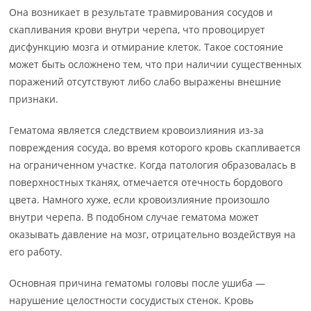
Она возникает в результате травмирования сосудов и
скапливания крови внутри черепа, что провоцирует
дисфункцию мозга и отмирание клеток. Такое состояние
может быть осложнено тем, что при наличии существенных
поражений отсутствуют либо слабо выражены внешние
признаки.
Гематома является следствием кровоизлияния из-за
повреждения сосуда, во время которого кровь скапливается
на ограниченном участке. Когда патология образовалась в
поверхностных тканях, отмечается отечность бордового
цвета. Намного хуже, если кровоизлияние произошло
внутри черепа. В подобном случае гематома может
оказывать давление на мозг, отрицательно воздействуя на
его работу.
Основная причина гематомы головы после ушиба —
нарушение целостности сосудистых стенок. Кровь