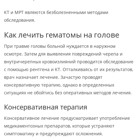
КТ и МРТ являются безболезненными методами
обследования.
Как лечить гематомы на голове
При травме головы больной нуждается в наружном
осмотре. Затем для выявления повреждений черепа и
внутричерепных кровоизлияний проводится обследование
с помощью рентгена и КТ. Отталкиваясь от их результатов,
врач назначает лечение. Зачастую проводят
консервативную терапию, однако в определенных
ситуациях не обойтись без оперативных методов лечения.
Консервативная терапия
Консервативное лечение предусматривает употребление
медикаментозных препаратов, которые устраняют
симптоматику и предупреждают осложнения.