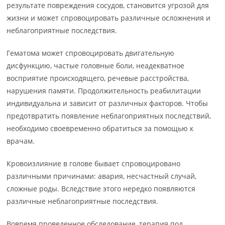
результате повреждения сосудов, становится угрозой для
жизни и может спровоцировать различные осложнения и
неблагоприятные последствия.
Гематома может спровоцировать двигательную
дисфункцию, частые головные боли, неадекватное
восприятие происходящего, речевые расстройства,
нарушения памяти. Продолжительность реабилитации
индивидуальна и зависит от различных факторов. Чтобы
предотвратить появление неблагоприятных последствий,
необходимо своевременно обратиться за помощью к
врачам.
Кровоизлияние в голове бывает спровоцировано
различными причинами: авария, несчастный случай,
сложные роды. Вследствие этого нередко появляются
различные неблагоприятные последствия.
Вовремя проведенное обследование, терапия под