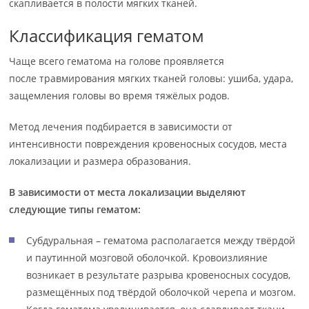
скапливается в полости мягких тканей.
Классификация гематом
Чаще всего гематома на голове проявляется
после травмирования мягких тканей головы: ушиба, удара,
защемления головы во время тяжёлых родов.
Метод лечения подбирается в зависимости от
интенсивности повреждения кровеносных сосудов, места
локализации и размера образования.
В зависимости от места локализации выделяют
следующие типы гематом:
Субдуральная – гематома располагается между твёрдой
и паутинной мозговой оболочкой. Кровоизлияние
возникает в результате разрыва кровеносных сосудов,
размещённых под твёрдой оболочкой черепа и мозгом.