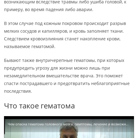
возникающим вследствие травмы либо ушиба головой, к
примеру, во время падения либо аварии.
В этом случае под кожным покровом происходит разрыв
мелких сосудов и капилляров, и кровь заполняет ткани.
Следствием кровоизлияния станет накопление крови,
называемое гематомой.
Бывают также внутричерепные гематомы, при которых
предупредить угрозу для жизни можно лишь при
незамедлительном вмешательстве врача. Это поможет
спасти пострадавшего и предотвратить неблагоприятные
последствия.
Что такое гематома
Чем опасна гематома головного мозга: симптомы, лечение и возможные осложнения