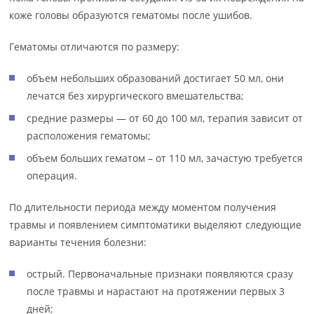
коже головы образуются гематомы после ушибов.
Гематомы отличаются по размеру:
объем небольших образований достигает 50 мл, они
лечатся без хирургического вмешательства;
средние размеры — от 60 до 100 мл, терапия зависит от
расположения гематомы;
объем больших гематом – от 110 мл, зачастую требуется
операция.
По длительности периода между моментом получения
травмы и появлением симптоматики выделяют следующие
варианты течения болезни:
острый. Первоначальные признаки появляются сразу
после травмы и нарастают на протяжении первых 3
дней;