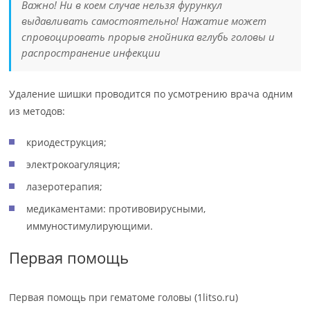
Важно! Ни в коем случае нельзя фурункул
выдавливать самостоятельно! Нажатие может
спровоцировать прорыв гнойника вглубь головы и
распространение инфекции
Удаление шишки проводится по усмотрению врача одним
из методов:
криодеструкция;
электрокоагуляция;
лазеротерапия;
медикаментами: противовирусными,
иммуностимулирующими.
Первая помощь
Первая помощь при гематоме головы (1litso.ru)