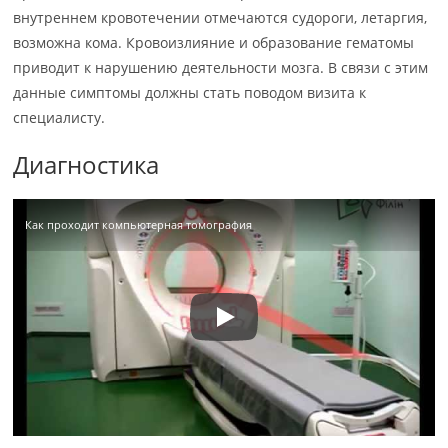
внутреннем кровотечении отмечаются судороги, летаргия,
возможна кома. Кровоизлияние и образование гематомы
приводит к нарушению деятельности мозга. В связи с этим
данные симптомы должны стать поводом визита к
специалисту.
Диагностика
Как проходит компьютерная томография