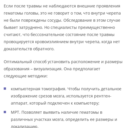
Если после травмы не наблюдаются внешние проявления
гематомы головы, это не говорит о том, что внутри черепа
не были повреждены сосуды. Обследование в этом случае
бывает затруднено. Но специалисты преимущественно
считают, что бессознательное состояние после травмы
провоцируется кровоизлиянием внутри черепа, когда нет
доказательств обратного.
Оптимальный способ установить расположение и размеры
образования – визуализация. Она предполагает
следующие методики:
компьютерная томография. Чтобы получить детальное
изображение срезов мозга, используется рентген-
аппарат, который подключен к компьютеру;
МРТ. Позволяет выявить наличие гематомы в
различных участках мозга, определить ее размеры и
локализацию.