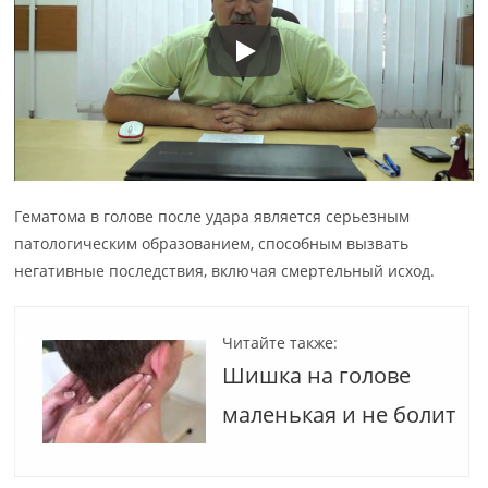
Гематома в голове после удара является серьезным
патологическим образованием, способным вызвать
негативные последствия, включая смертельный исход.
Читайте также:
Шишка на голове
маленькая и не болит