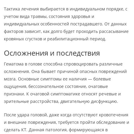
Тактика лечения выбирается в индивидуальном порядке, с
учетом вида травмы, состояния здоровья и
индивидуальных особенностей пострадавшего. От данных
факторов зависит, как долго будет проходить рассасывание
кровяных сгустков и реабилитационный период.
Осложнения и последствия
Гематома в голове способна спровоцировать различные
осложнения. Она бывает причиной опасных повреждений
мозга. Основные симптомы ее наличия — болевые
ощущения, бессознательное состояние, очаговые
признаки. К очаговой симптоматике относят речевые и
зрительные расстройства, двигательную дисфункцию.
После удара головой, даже когда отсутствуют кровотечения
и внешние повреждения, требуется пройти обследование и
сделать КТ. Данная патология, формирующаяся в