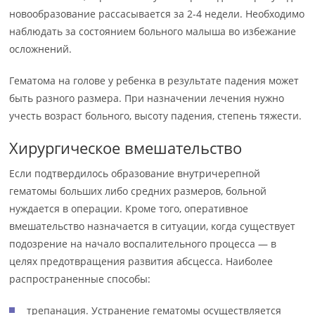
новообразование рассасывается за 2-4 недели. Необходимо
наблюдать за состоянием больного малыша во избежание
осложнений.
Гематома на голове у ребенка в результате падения может
быть разного размера. При назначении лечения нужно
учесть возраст больного, высоту падения, степень тяжести.
Хирургическое вмешательство
Если подтвердилось образование внутричерепной
гематомы больших либо средних размеров, больной
нуждается в операции. Кроме того, оперативное
вмешательство назначается в ситуации, когда существует
подозрение на начало воспалительного процесса — в
целях предотвращения развития абсцесса. Наиболее
распространенные способы:
трепанация. Устранение гематомы осуществляется