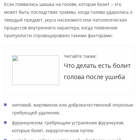
Если появилась шишка на голове, которая болит – это
может быть последствие травмы, когда голова ударилась о
твердый предмет, укуса насекомого или патологических
процессов внутреннего характера, когда появление
припухлости спровоцировано такими факторами:
Читайте также:
Что делать есть болит
голова после ушиба
липомой, жировиком или доброкачественной опухолью
требующей удаления;
фурункулезом, требующим устранения фурункулов,
которые болят, хирургическим путем;