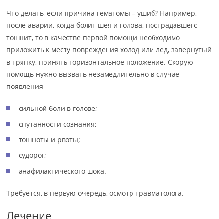
Что делать, если причина гематомы – ушиб? Например,
после аварии, когда болит шея и голова, пострадавшего
тошнит, то в качестве первой помощи необходимо
приложить к месту повреждения холод или лед, завернутый
в тряпку, принять горизонтальное положение. Скорую
помощь нужно вызвать незамедлительно в случае
появления:
сильной боли в голове;
спутанности сознания;
тошноты и рвоты;
судорог;
анафилактического шока.
Требуется, в первую очередь, осмотр травматолога.
Лечение