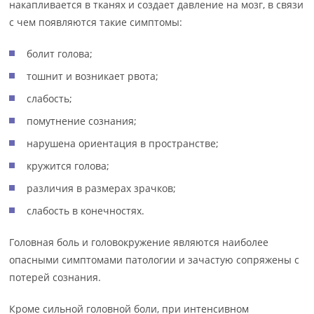
накапливается в тканях и создает давление на мозг, в связи
с чем появляются такие симптомы:
болит голова;
тошнит и возникает рвота;
слабость;
помутнение сознания;
нарушена ориентация в пространстве;
кружится голова;
различия в размерах зрачков;
слабость в конечностях.
Головная боль и головокружение являются наиболее
опасными симптомами патологии и зачастую сопряжены с
потерей сознания.
Кроме сильной головной боли, при интенсивном