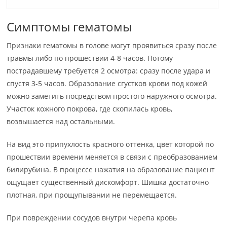
Симптомы гематомы
Признаки гематомы в голове могут проявиться сразу после
травмы либо по прошествии 4-8 часов. Потому
пострадавшему требуется 2 осмотра: сразу после удара и
спустя 3-5 часов. Образование сгустков крови под кожей
можно заметить посредством простого наружного осмотра.
Участок кожного покрова, где скопилась кровь,
возвышается над остальными.
На вид это припухлость красного оттенка, цвет которой по
прошествии времени меняется в связи с преобразованием
билирубина. В процессе нажатия на образование пациент
ощущает существенный дискомфорт. Шишка достаточно
плотная, при прощупывании не перемещается.
При повреждении сосудов внутри черепа кровь