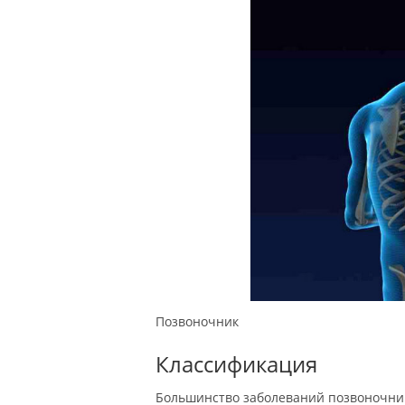
Позвоночник
Классификация
Большинство заболеваний позвоночник