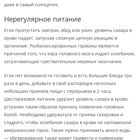
даже в самый солнцепек.
Нерегулярное питание
Если пропустить завтрак, обед или ужин, уровень сахара в
крови падает, запуская сложную цепную реакцию в
организме. Разбалансированные гормоны являются
причиной того, что кора головного мозга издает колебания,
затрагивающие чувствительные нервные окончания.
Если нет возможности готовить и есть большие блюда три
раза в день, добавьте в свой распорядок несколько
небольших приемов пищи с перерывом в 2 часа.
Шестиразовое питание удержит уровень сахара в крови,
устраняя таким образом причину появления головных
болей. Необходимо удержаться от приема газировки и
сладкого, чтобы колебания сахара в крови не напоминали
американские горки. Также нужно принимать много воды
— обезвоживание также может привести к появлению