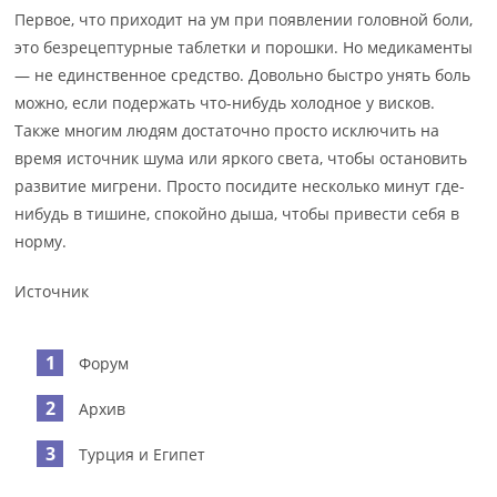
Первое, что приходит на ум при появлении головной боли,
это безрецептурные таблетки и порошки. Но медикаменты
— не единственное средство. Довольно быстро унять боль
можно, если подержать что-нибудь холодное у висков.
Также многим людям достаточно просто исключить на
время источник шума или яркого света, чтобы остановить
развитие мигрени. Просто посидите несколько минут где-
нибудь в тишине, спокойно дыша, чтобы привести себя в
норму.
Источник
Форум
Архив
Турция и Египет