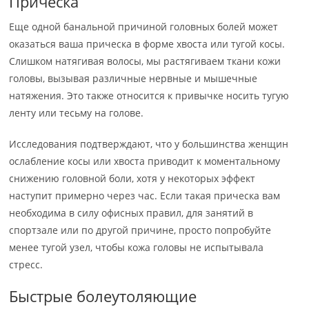
Прическа
Еще одной банальной причиной головных болей может
оказаться ваша прическа в форме хвоста или тугой косы.
Слишком натягивая волосы, мы растягиваем ткани кожи
головы, вызывая различные нервные и мышечные
натяжения. Это также относится к привычке носить тугую
ленту или тесьму на голове.
Исследования подтверждают, что у большинства женщин
ослабление косы или хвоста приводит к моментальному
снижению головной боли, хотя у некоторых эффект
наступит примерно через час. Если такая прическа вам
необходима в силу офисных правил, для занятий в
спортзале или по другой причине, просто попробуйте
менее тугой узел, чтобы кожа головы не испытывала
стресс.
Быстрые болеутоляющие