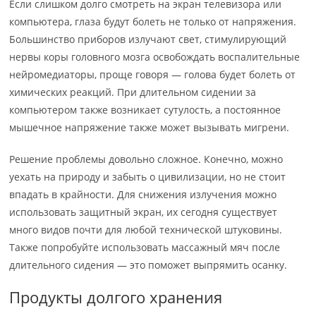
Если слишком долго смотреть на экран телевизора или
компьютера, глаза будут болеть не только от напряжения.
Большинство приборов излучают свет, стимулирующий
нервы коры головного мозга освобождать воспалительные
нейромедиаторы, проще говоря — голова будет болеть от
химических реакций. При длительном сидении за
компьютером также возникает сутулость, а постоянное
мышечное напряжение также может вызывать мигрени.
Решение проблемы довольно сложное. Конечно, можно
уехать на природу и забыть о цивилизации, но не стоит
впадать в крайности. Для снижения излучения можно
использовать защитный экран, их сегодня существует
много видов почти для любой технической штуковины.
Также попробуйте использовать массажный мяч после
длительного сидения — это поможет выпрямить осанку.
Продукты долгого хранения