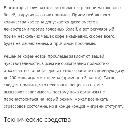
В некоторых случаях кофеин является решением головных
болей, в других — он их причина. Прием небольшого
количества кофеина допускается даже вместе с
лекарствами против головных болей, а вот регулярный
прием нескольких чашек кофе ежедневно, скорее всего,
будет не избавлением, а причиной проблемы.
Решение кофеиновой проблемы зависит от вашей
чувствительности. Сосем не обязательно полностью
отказываться от кофе, достаточно ограничить дневную дозу
до 200 миллиграмм кофеина (примерно 2 чашки). Также
следует помнить, что некоторые вещества в кофе
вызывают зависимость, поэтому пока организм не
перенастроиться на новый режим, может возникать
стрессовое состояние, но в конце концов мигрени отступят.
Технические средства