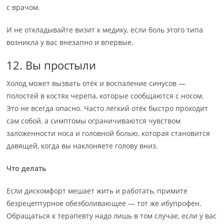
с врачом.
И не откладывайте визит к медику, если боль этого типа
возникла у вас внезапно и впервые.
12. Вы простыли
Холод может вызвать отёк и воспаление синусов —
полостей в костях черепа, которые сообщаются с носом.
Это не всегда опасно. Часто лёгкий отёк быстро проходит
сам собой, а симптомы ограничиваются чувством
заложенности носа и головной болью, которая становится
давящей, когда вы наклоняете голову вниз.
Что делать
Если дискомфорт мешает жить и работать, примите
безрецептурное обезболивающее — тот же ибупрофен.
Обращаться к терапевту надо лишь в том случае, если у вас