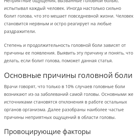
Неприятные ощущения, вызванные головной болью,
испытывал каждый человек. Иногда настолько сильно
болит голова, что это мешает повседневной жизни. Человек
становится нервным и остро реагирует на любые
раздражители.
Степень и продолжительность головной боли зависят от
причины ее появления. Выявить эту причину и понять, что
делать, если болит голова, поможет данная статья.
Основные причины головной боли
Врачи говорят, что только в 10% случаев головные боли
возникают из-за заболеваний самой головы. Основными же
источниками становятся отклонения в работе остальных
органов организма. Далее разобраны наиболее частые
причины неприятных ощущений в области головы.
Провоцирующие факторы