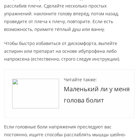
расслабив плечи. Сделайте несколько простых
упражнений: наклоните голову вперёд, потом назад,
проведите от плеча к плечу, повторите. Если есть
возможность, примите тёплый душ или ванну.
Чтобы быстро избавиться от дискомфорта, выпейте
аспирин или препарат на основе ибупрофена либо
напроксена (естественно, строго следуя инструкции).
Читайте также:
Маленький ли у меня
голова болит
Если головные боли напряжения преследуют вас
постоянно, ищите способы расслаблять мышцы шейно-