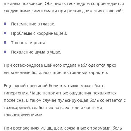
шейных позвонков. Обычно остеохондроз сопровождается
следующими симптомами при резких движениях головой:
Потемнение в глазах.
Проблемы с координацией.
Тошнота и рвота.
Появление шума в ушах.
При остеохондрозе шейного отдела наблюдаются ярко
выраженные боли, носящие постоянный характер.
Еще одной причиной боли в затылке может быть
гипертония. Чаще неприятные ощущения появляются
после сна. В таком случае пульсирующая боль сочетается с
тахикардией, слабостью во всех теле и частыми
головокружениями.
При воспалениях мышц шеи, связанных с травмами, боль