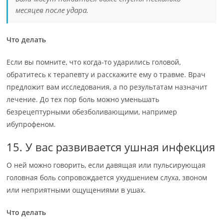
месяцев после удара.
Что делать
Если вы помните, что когда-то ударились головой,
обратитесь к терапевту и расскажите ему о травме. Врач
предложит вам исследования, а по результатам назначит
лечение. До тех пор боль можно уменьшать
безрецептурными обезболивающими, например
ибупрофеном.
15. У вас развивается ушная инфекция
О ней можно говорить, если давящая или пульсирующая
головная боль сопровождается ухудшением слуха, звоном
или неприятными ощущениями в ушах.
Что делать