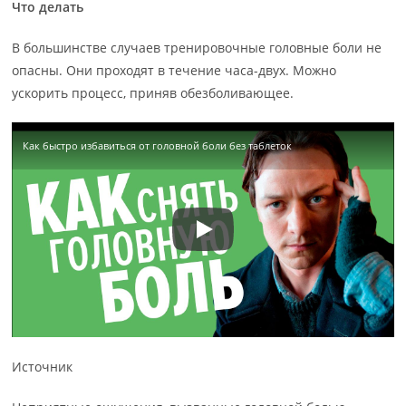
Что делать
В большинстве случаев тренировочные головные боли не
опасны. Они проходят в течение часа-двух. Можно
ускорить процесс, приняв обезболивающее.
Как быстро избавиться от головной боли без таблеток
Источник