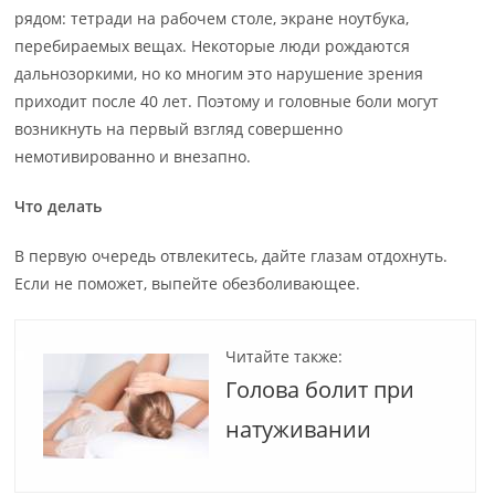
рядом: тетради на рабочем столе, экране ноутбука,
перебираемых вещах. Некоторые люди рождаются
дальнозоркими, но ко многим это нарушение зрения
приходит после 40 лет. Поэтому и головные боли могут
возникнуть на первый взгляд совершенно
немотивированно и внезапно.
Что делать
В первую очередь отвлекитесь, дайте глазам отдохнуть.
Если не поможет, выпейте обезболивающее.
Читайте также:
Голова болит при
натуживании