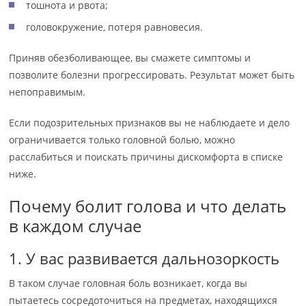
тошнота и рвота;
головокружение, потеря равновесия.
Приняв обезболивающее, вы смажете симптомы и
позволите болезни прогрессировать. Результат может быть
непоправимым.
Если подозрительных признаков вы не наблюдаете и дело
ограничивается только головной болью, можно
расслабиться и поискать причины дискомфорта в списке
ниже.
Почему болит голова и что делать
в каждом случае
1. У вас развивается дальнозоркость
В таком случае головная боль возникает, когда вы
пытаетесь сосредоточиться на предметах, находящихся