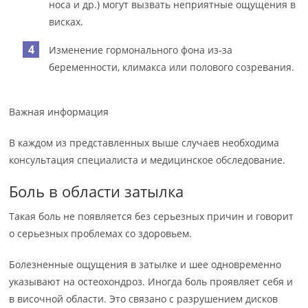
носа и др.) могут вызвать неприятные ощущения в
висках.
Изменение гормонального фона из-за
беременности, климакса или полового созревания.
Важная информация
В каждом из представленных выше случаев необходима
консультация специалиста и медицинское обследование.
Боль в области затылка
Такая боль не появляется без серьезных причин и говорит
о серьезных проблемах со здоровьем.
Болезненные ощущения в затылке и шее одновременно
указывают на остеохондроз. Иногда боль проявляет себя и
в височной области. Это связано с разрушением дисков