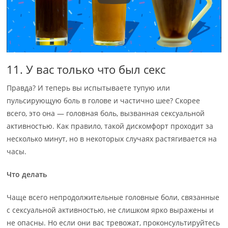
11. У вас только что был секс
Правда? И теперь вы испытываете тупую или
пульсирующую боль в голове и частично шее? Скорее
всего, это она — головная боль, вызванная сексуальной
активностью. Как правило, такой дискомфорт проходит за
несколько минут, но в некоторых случаях растягивается на
часы.
Что делать
Чаще всего непродолжительные головные боли, связанные
с сексуальной активностью, не слишком ярко выражены и
не опасны. Но если они вас тревожат, проконсультируйтесь