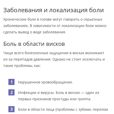
Заболевания и локализация боли
Хронические боли в голове могут говорить о серьезных
заболеваниях. В зависимости от локализации боли можно
сделать вывод о виде заболевания.
Боль в области висков
Чаще всего болезненные ощущения в висках возникают
из-за перепадов давления. Однако не стоит исключать и
такие проблемы, как:
Нарушенное кровообращение.
Инфекции и вирусы. Боль в висках — один из
первых признаков простуды или гриппа.
Боли в области лица (проблемы с зубами, перелом