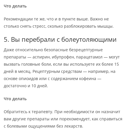
Что делать
Рекомендации те же, что и в пункте выше. Важно не
столько снять стресс, сколько разблокировать мышцы.
5. Вы перебрали с болеутоляющими
Даже относительно безопасные безрецептурные
препараты — аспирин, ибупрофен, парацетамол — могут
вызвать головные боли, если вы используете их более 15
дней в месяц. Рецептурным средствам — например, на
основе опиоидов или с содержанием кофеина —
достаточно и 10 дней.
Что делать
Обратитесь к терапевту. При необходимости он назначит
вам другие препараты или порекомендует, как справиться
с болевыми ощущениями без лекарств.