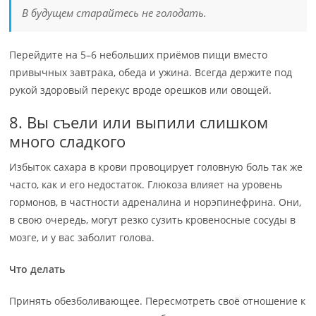
В будущем старайтесь не голодать.
Перейдите на 5–6 небольших приёмов пищи вместо
привычных завтрака, обеда и ужина. Всегда держите под
рукой здоровый перекус вроде орешков или овощей.
8. Вы съели или выпили слишком
много сладкого
Избыток сахара в крови провоцирует головную боль так же
часто, как и его недостаток. Глюкоза влияет на уровень
гормонов, в частности адреналина и норэпинефрина. Они,
в свою очередь, могут резко сузить кровеносные сосуды в
мозге, и у вас заболит голова.
Что делать
Принять обезболивающее. Пересмотреть своё отношение к