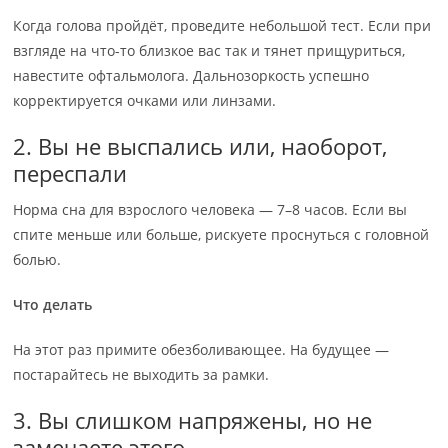
Когда голова пройдёт, проведите небольшой тест. Если при
взгляде на что-то близкое вас так и тянет прищуриться,
навестите офтальмолога. Дальнозоркость успешно
корректируется очками или линзами.
2. Вы не выспались или, наоборот,
переспали
Норма сна для взрослого человека — 7–8 часов. Если вы
спите меньше или больше, рискуете проснуться с головной
болью.
Что делать
На этот раз примите обезболивающее. На будущее —
постарайтесь не выходить за рамки.
3. Вы слишком напряжены, но не
замечаете этого