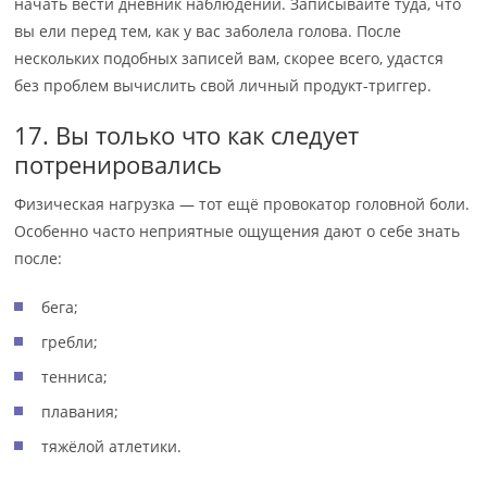
начать вести дневник наблюдений. Записывайте туда, что
вы ели перед тем, как у вас заболела голова. После
нескольких подобных записей вам, скорее всего, удастся
без проблем вычислить свой личный продукт-триггер.
17. Вы только что как следует
потренировались
Физическая нагрузка — тот ещё провокатор головной боли.
Особенно часто неприятные ощущения дают о себе знать
после:
бега;
гребли;
тенниса;
плавания;
тяжёлой атлетики.