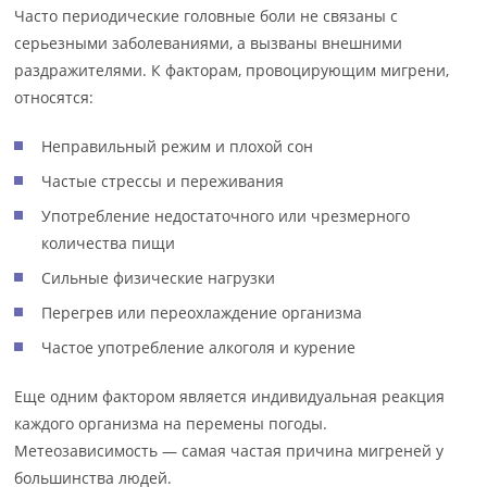
Часто периодические головные боли не связаны с
серьезными заболеваниями, а вызваны внешними
раздражителями. К факторам, провоцирующим мигрени,
относятся:
Неправильный режим и плохой сон
Частые стрессы и переживания
Употребление недостаточного или чрезмерного
количества пищи
Сильные физические нагрузки
Перегрев или переохлаждение организма
Частое употребление алкоголя и курение
Еще одним фактором является индивидуальная реакция
каждого организма на перемены погоды.
Метеозависимость — самая частая причина мигреней у
большинства людей.