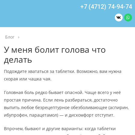
+7 (4712) 74-94-74
Блог
›
У меня болит голова что
делать
Подождите хвататься за таблетки. Возможно, вам нужна
скорая или чашка чая.
Головная боль редко бывает опасной. Чаще всего у неё
простая причина. Если лень разбираться, достаточно
выпить любое безрецептурное обезболивающее (аспирин,
ибупрофен, парацетамол) — и дискомфорт отступит.
Впрочем, бывают и другие варианты: когда таблетки