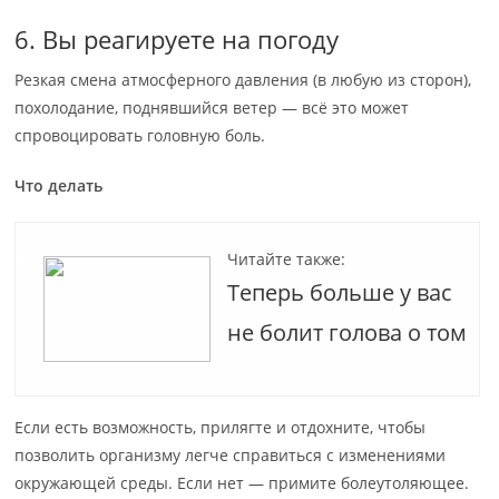
6. Вы реагируете на погоду
Резкая смена атмосферного давления (в любую из сторон),
похолодание, поднявшийся ветер — всё это может
спровоцировать головную боль.
Что делать
Читайте также:
Теперь больше у вас
не болит голова о том
Если есть возможность, прилягте и отдохните, чтобы
позволить организму легче справиться с изменениями
окружающей среды. Если нет — примите болеутоляющее.