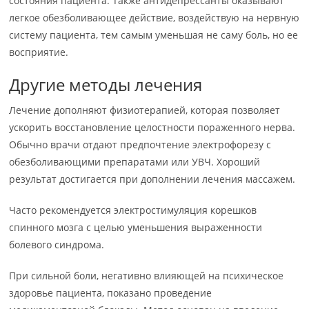
состояния пациента. Также антидепрессанты оказывают
легкое обезболивающее действие, воздействую на нервную
систему пациента, тем самым уменьшая не саму боль, но ее
восприятие.
Другие методы лечения
Лечение дополняют физиотерапией, которая позволяет
ускорить восстановление целостности пораженного нерва.
Обычно врачи отдают предпочтение электрофорезу с
обезболивающими препаратами или УВЧ. Хороший
результат достигается при дополнении лечения массажем.
Часто рекомендуется электростимуляция корешков
спинного мозга с целью уменьшения выраженности
болевого синдрома.
При сильной боли, негативно влияющей на психическое
здоровье пациента, показано проведение