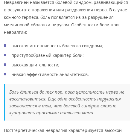
Невралгией называется болевой синдром, развивающийся
в результате поражения или раздражения нерва. В случае
кожного герпеса, боль появляется из-за разрушения
миелиновой оболочки вирусом. Особенности боли при
невралгии:
высокая интенсивность болевого синдрома;
приступообразный характер боли;
высокая длительности;
низкая эффективность анальгетиков.
Боль длиться до тех пор, пока целостность нерва не
восстановиться. Еще одна особенность нарушения
заключается в том, что болевой синдром сложно
купировать простыми анальгетиками.
Постгерпетическая невралгия характеризуется высокой