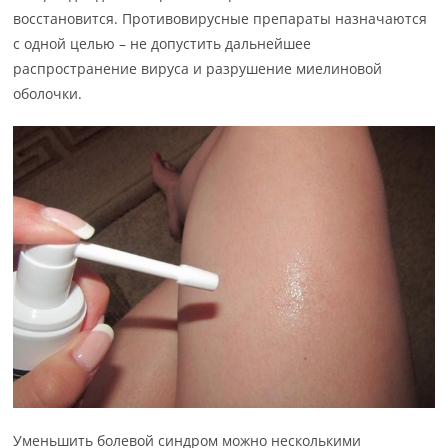
восстановится. Противовирусные препараты назначаются
с одной целью – не допустить дальнейшее
распространение вируса и разрушение миелиновой
оболочки.
Уменьшить болевой синдром можно несколькими