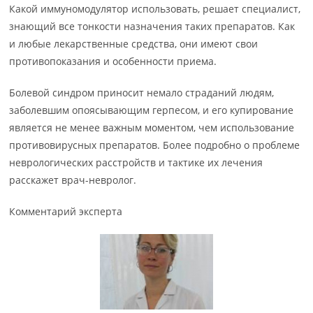
Какой иммуномодулятор использовать, решает специалист,
знающий все тонкости назначения таких препаратов. Как
и любые лекарственные средства, они имеют свои
противопоказания и особенности приема.
Болевой синдром приносит немало страданий людям,
заболевшим опоясывающим герпесом, и его купирование
является не менее важным моментом, чем использование
противовирусных препаратов. Более подробно о проблеме
неврологических расстройств и тактике их лечения
расскажет врач-невролог.
Комментарий эксперта