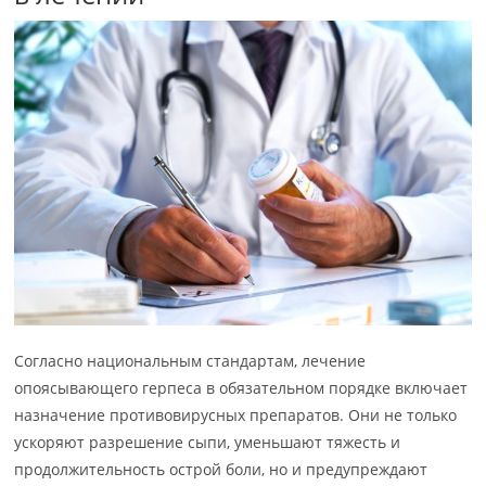
Согласно национальным стандартам, лечение
опоясывающего герпеса в обязательном порядке включает
назначение противовирусных препаратов. Они не только
ускоряют разрешение сыпи, уменьшают тяжесть и
продолжительность острой боли, но и предупреждают