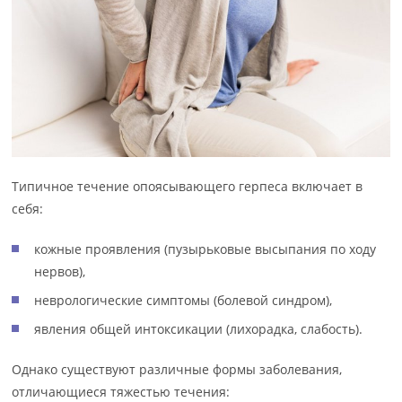
Типичное течение опоясывающего герпеса включает в
себя:
кожные проявления (пузырьковые высыпания по ходу
нервов),
неврологические симптомы (болевой синдром),
явления общей интоксикации (лихорадка, слабость).
Однако существуют различные формы заболевания,
отличающиеся тяжестью течения: