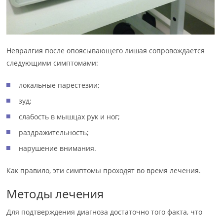
Невралгия после опоясывающего лишая сопровождается
следующими симптомами:
локальные парестезии;
зуд;
слабость в мышцах рук и ног;
раздражительность;
нарушение внимания.
Как правило, эти симптомы проходят во время лечения.
Методы лечения
Для подтверждения диагноза достаточно того факта, что