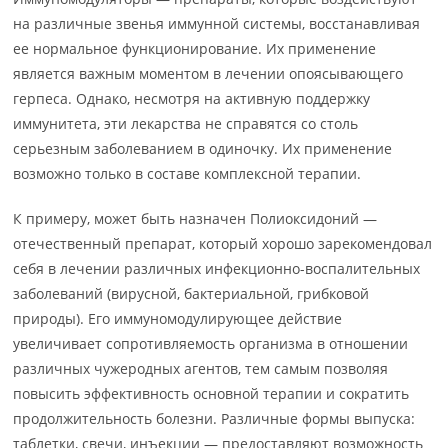
на различные звенья иммунной системы, восстанавливая
ее нормальное функционирование. Их применение
является важным моментом в лечении опоясывающего
герпеса. Однако, несмотря на активную поддержку
иммунитета, эти лекарства не справятся со столь
серьезным заболеванием в одиночку. Их применение
возможно только в составе комплексной терапии.
К примеру, может быть назначен Полиоксидоний —
отечественный препарат, который хорошо зарекомендовал
себя в лечении различных инфекционно-воспалительных
заболеваний (вирусной, бактериальной, грибковой
природы). Его иммуномодулирующее действие
увеличивает сопротивляемость организма в отношении
различных чужеродных агентов, тем самым позволяя
повысить эффективность основной терапии и сократить
продолжительность болезни. Различные формы выпуска:
таблетки, свечи, инъекции — предоставляют возможность