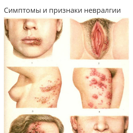
Симптомы и признаки невралгии