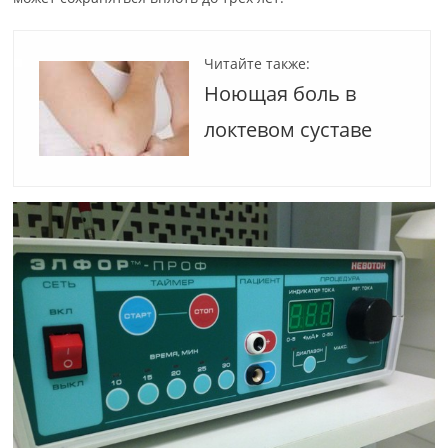
Читайте также:
Ноющая боль в
локтевом суставе