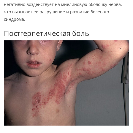
негативно воздействует на миелиновую оболочку нерва,
что вызывает ее разрушение и развитие болевого
синдрома.
Постгерпетическая боль