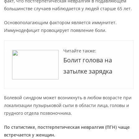
факт, что постгерпетическая невралгия в подавляющем
большинстве случаев наблюдается у людей старше 65 лет.
Основополагающим фактором является иммунитет.
Иммунодефицит провоцирует появление боли.
Читайте также:
Болит голова на
затылке зарядка
Болевой синдром может возникнуть в любом возрасте при
локализации пузырьковой сыпи в области лица, головы и
грудного отдела позвоночника.
По статистике, постгерпетическая невралгия (ПГН) чаще
встречается у женщин.