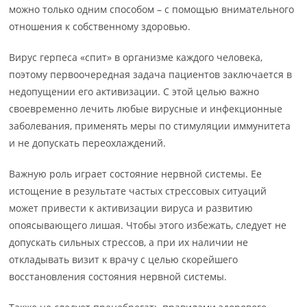
можно только одним способом – с помощью внимательного
отношения к собственному здоровью.
Вирус герпеса «спит» в организме каждого человека,
поэтому первоочередная задача пациентов заключается в
недопущении его активизации. С этой целью важно
своевременно лечить любые вирусные и инфекционные
заболевания, применять меры по стимуляции иммунитета
и не допускать переохлаждений.
Важную роль играет состояние нервной системы. Ее
истощение в результате частых стрессовых ситуаций
может привести к активизации вируса и развитию
опоясывающего лишая. Чтобы этого избежать, следует не
допускать сильных стрессов, а при их наличии не
откладывать визит к врачу с целью скорейшего
восстановления состояния нервной системы.