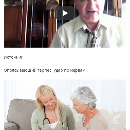
Источник
Опоясывающий герпес: удар по нервам