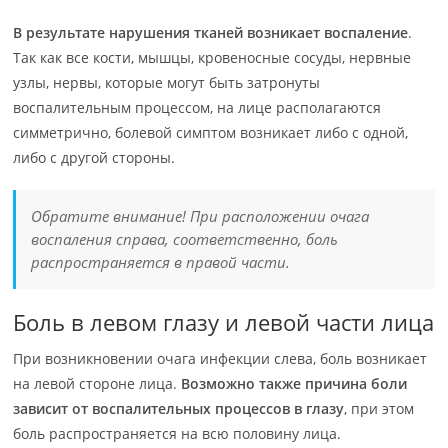
В результате нарушения тканей возникает воспаление
.
Так как все кости, мышцы, кровеносные сосуды, нервные
узлы, нервы, которые могут быть затронуты
воспалительным процессом, на лице располагаются
симметрично, болевой симптом возникает либо с одной,
либо с другой стороны.
Обратите внимание! При расположении очага
воспаления справа, соответственно, боль
распространяется в правой части.
Боль в левом глазу и левой части лица
При возникновении очага инфекции слева, боль возникает
на левой стороне лица.
Возможно также причина боли
зависит от воспалительных процессов в глазу
, при этом
боль распространяется на всю половину лица.