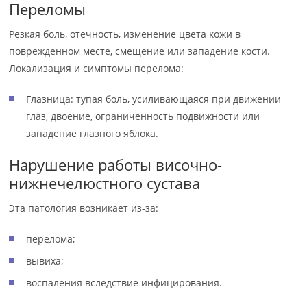
Переломы
Резкая боль, отечность, изменение цвета кожи в
поврежденном месте, смещение или западение кости.
Локализация и симптомы перелома:
Глазница: тупая боль, усиливающаяся при движении
глаз, двоение, ограниченность подвижности или
западение глазного яблока.
Нарушение работы височно-
нижнечелюстного сустава
Эта патология возникает из-за:
перелома;
вывиха;
воспаления вследствие инфицирования.