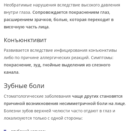
Необратимые нарушения вследствие высокого давления
внутри глаза.
Сопровождается покраснением глаз,
расширением зрачков, болью, которая переходит в
височную часть лица
.
Конъюнктивит
Развивается вследствие инфицирования конъюнктивы
либо по причине аллергических реакций. Симптомы:
покраснение, зуд, гнойные выделения из слезного
канала
.
Зубные боли
Стоматологические заболевания
чаще других становятся
причиной возникновения несимметричной боли на лице
.
Болезни зубов верхней челюсти часто отдают в глаз и
локализуются только с одной стороны: