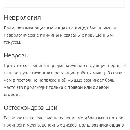
Неврология
Боли, возникающие в мышцах на лице
, обычно имеют
неврологические причины и связаны с повышенным
тонусом.
Неврозы
При этих состояниях нередко нарушается функция нервных
центров, участвующих в регуляции работы мышц. В связи с
чем в постоянно напряженной мышце возникает боль.
Часто это происходит
только с правой или с левой
стороны
.
Остеохондроз шеи
Развивается вследствие нарушения метаболизма и потери
прочности межпозвоночных дисков.
Боль, возникающая в