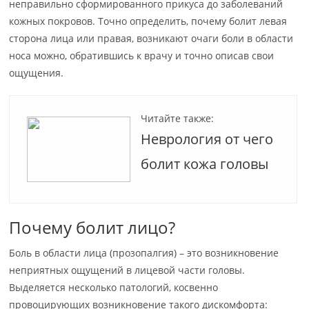
неправильно сформированного прикуса до заболеваний
кожных покровов. Точно определить, почему болит левая
сторона лица или правая, возникают очаги боли в области
носа можно, обратившись к врачу и точно описав свои
ощущения.
Читайте также:
Неврология от чего
болит кожа головы
Почему болит лицо?
Боль в области лица (прозопалгия) – это возникновение
неприятных ощущений в лицевой части головы.
Выделяется несколько патологий, косвенно
провоцирующих возникновение такого дискомфорта: