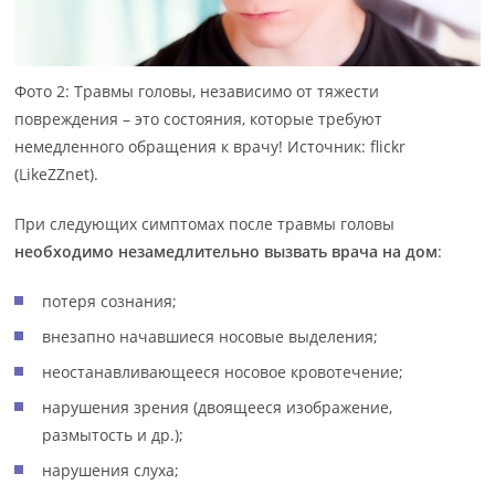
Фото 2: Травмы головы, независимо от тяжести
повреждения – это состояния, которые требуют
немедленного обращения к врачу! Источник: flickr
(LikeZZnet).
При следующих симптомах после травмы головы
необходимо незамедлительно вызвать врача на дом
:
потеря сознания;
внезапно начавшиеся носовые выделения;
неостанавливающееся носовое кровотечение;
нарушения зрения (двоящееся изображение,
размытость и др.);
нарушения слуха;