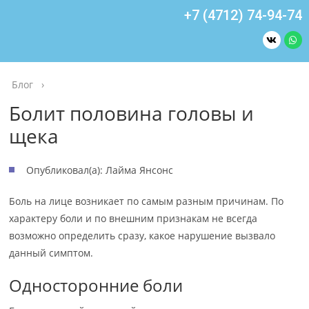
+7 (4712) 74-94-74
Блог
›
Болит половина головы и
щека
Опубликовал(а): Лайма Янсонс
Боль на лице возникает по самым разным причинам. По
характеру боли и по внешним признакам не всегда
возможно определить сразу, какое нарушение вызвало
данный симптом.
Односторонние боли