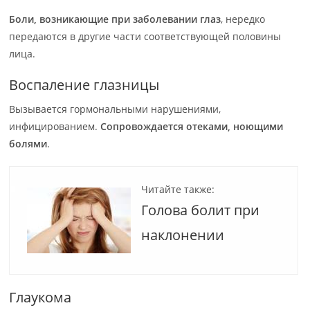
Боли, возникающие при заболевании глаз
, нередко
передаются в другие части соответствующей половины
лица.
Воспаление глазницы
Вызывается гормональными нарушениями,
инфицированием.
Сопровождается отеками, ноющими
болями
.
Читайте также:
Голова болит при
наклонении
Глаукома