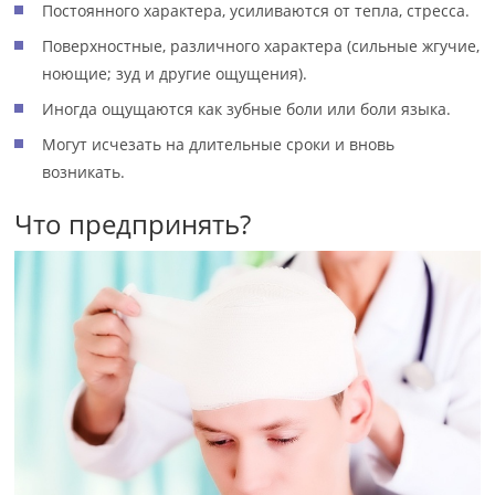
Постоянного характера, усиливаются от тепла, стресса.
Поверхностные, различного характера (сильные жгучие,
ноющие; зуд и другие ощущения).
Иногда ощущаются как зубные боли или боли языка.
Могут исчезать на длительные сроки и вновь
возникать.
Что предпринять?