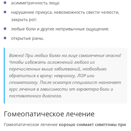
асимметричность лица;
нарушение прикуса, невозможность свести челюсти,
закрыть рот;
любые боли и другие непривычные ощущения;
открытые раны.
Важно! При любых болях на лице самолечение опасно!
Чтобы избежать осложнений любого из
перечисленных выше заболеваний, необходимо
обратиться к врачу: неврологу, ЛОР или
стоматологу. После осмотра специалист назначает
курс лечения в зависимости от характера боли и
поставленного диагноза.
Гомеопатическое лечение
Гомеопатическое лечение
хорошо снимает симптомы при