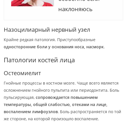
наклоняюсь
Назоцилиарный нервный узел
Крайне редкая патология. Приступообразные
односторонние боли у основания носа, насморк
.
Патологии костей лица
Остеомиелит
Гнойные процессы в костном мозге. Чаще всего является
осложнением гнойного пульпита или периодонтита. Боль
пульсирующая,
сопровождается повышением
температуры, общей слабостью, отеками на лице,
воспалением лимфоузлов
. Боль распространяется по той
же стороне, на которой произошло воспаление.