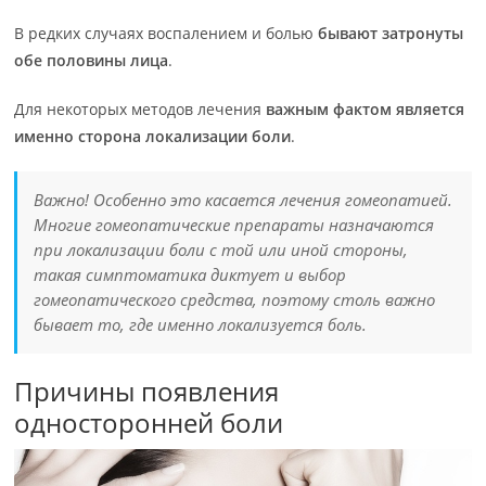
В редких случаях воспалением и болью
бывают затронуты
обе половины лица
.
Для некоторых методов лечения
важным фактом является
именно сторона локализации боли
.
Важно! Особенно это касается лечения гомеопатией.
Многие гомеопатические препараты назначаются
при локализации боли с той или иной стороны,
такая симптоматика диктует и выбор
гомеопатического средства, поэтому столь важно
бывает то, где именно локализуется боль.
Причины появления
односторонней боли