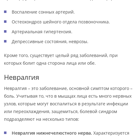
Воспаление сонных артерий.
Остеохондроз шейного отдела позвоночника.
Артериальная гипертензия.
Депрессивные состояния, неврозы.
Кроме того, существует целый ряд заболеваний, при
которых болит одна сторона лица или обе.
Невралгия
Невралгия – это заболевание, основной симптом которого –
боль. Учитывая то, что в мышцах лица есть много нервных
узлов, которые могут воспалиться в результате инфекции
или переохлаждения, защемиться, болевой синдром
подразделяют на несколько типов:
Невралгия нижнечелюстного нерва.
Характеризуется