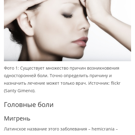
Фото 1: Существует множество причин возникновения
односторонней боли. Точно определить причину и
назначить лечение может только врач. Источник: flickr
(Santy Gimeno).
Головные боли
Мигрень
Латинское название этого заболевания – hemicrania –