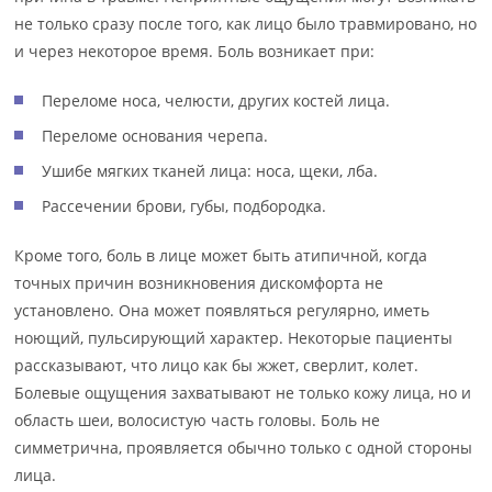
не только сразу после того, как лицо было травмировано, но
и через некоторое время. Боль возникает при:
Переломе носа, челюсти, других костей лица.
Переломе основания черепа.
Ушибе мягких тканей лица: носа, щеки, лба.
Рассечении брови, губы, подбородка.
Кроме того, боль в лице может быть атипичной, когда
точных причин возникновения дискомфорта не
установлено. Она может появляться регулярно, иметь
ноющий, пульсирующий характер. Некоторые пациенты
рассказывают, что лицо как бы жжет, сверлит, колет.
Болевые ощущения захватывают не только кожу лица, но и
область шеи, волосистую часть головы. Боль не
симметрична, проявляется обычно только с одной стороны
лица.