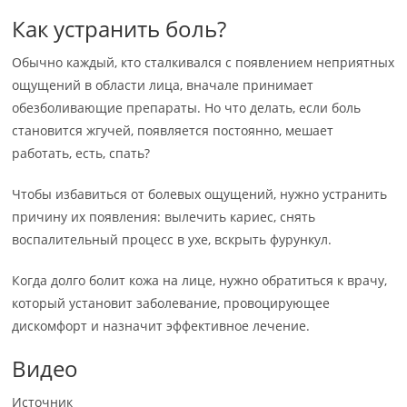
Как устранить боль?
Обычно каждый, кто сталкивался с появлением неприятных
ощущений в области лица, вначале принимает
обезболивающие препараты. Но что делать, если боль
становится жгучей, появляется постоянно, мешает
работать, есть, спать?
Чтобы избавиться от болевых ощущений, нужно устранить
причину их появления: вылечить кариес, снять
воспалительный процесс в ухе, вскрыть фурункул.
Когда долго болит кожа на лице, нужно обратиться к врачу,
который установит заболевание, провоцирующее
дискомфорт и назначит эффективное лечение.
Видео
Источник