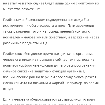
на затылке в этом случае будет лишь одним симптомом из
множества возможных.
Грибковым заболеваниям подвержены все люди без
исключения – любого возраста и пола. Пути заражения
также различны – это и непосредственный контакт с
носителем – человеком или животным, и заражение через
различные предметы и т.д.
Грибок способен долгое время находиться в организме
человека и никак не проявлять себя до тех пор, пока не
появятся комфортные условия для его распространения –
сильное снижение защитных функций организма,
возникновение ран на верхнем слое эпидермиса, резкая
смена климата на влажный и жаркий, например, во время
отпуска.
Если у человека обнаруживается дерматомикоз, то врач