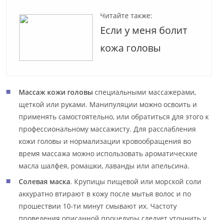
Читайте также:
Если у меня болит
кожа головы
Массаж кожи головы
специальными массажерами,
щеткой или руками. Манипуляции можно освоить и
применять самостоятельно, или обратиться для этого к
профессиональному массажисту. Для расслабления
кожи головы и нормализации кровообращения во
время массажа можно использовать ароматические
масла шалфея, ромашки, лаванды или апельсина.
Солевая маска
. Крупицы пищевой или морской соли
аккуратно втирают в кожу после мытья волос и по
прошествии 10-ти минут смывают их. Частоту
проведения описанной процедуры следует уточнить у