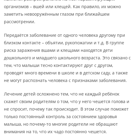
организмов – вшей или клещей. Как правило, их можно
заметить невооружённым глазом при ближайшем
рассмотрении.
Передаётся заболевание от одного человека другому при
близком контакте – объятии, рукопожатии и т.д. В группе
риска заражения вшами и клещами находятся дети
дошкольного и младшего школьного возраста. Это связано с
тем, что малыши тесно контактируют друг с другом,
проводят много времени в школе и в детском саду, а также
не могут распознать человека с признаками заболевания.
Лечение детей осложнено тем, что не каждый ребёнок
скажет своим родителям о том, что у него чешется голова и
не спросит, почему так происходит. В этом случае поможет
только постоянный контроль за состоянием здоровья
малыша, но почему-то многие родители не обращают
внимания на то, что их чадо постоянно чешется.