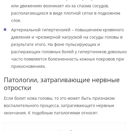
или движениях возникает из-за спазма сосудов,
располагающихся в виде плотной сетки в подкожном
слое.
Артериальной гипертензией – повышением кровяного
давления и чрезмерной нагрузкой на сосуды головы в
результате этого. На фоне пульсирующих и
распирающих головных болей у гипертоников довольно
часто появляется болезненность кожных покровов при
прикосновениях.
Патологии, затрагивающие нервные
отростки
Если болит кожа головы, то это может быть признаком
воспалительного процесса, затрагивающего нервные
окончания. К подобным патологиями относят: