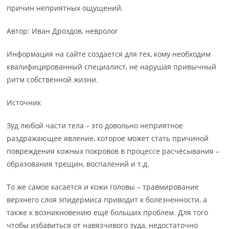
причин неприятных ощущений.
Автор: Иван Дроздов, невролог
Информация на сайте создается для тех, кому необходим
квалифицированный специалист, не нарушая привычный
ритм собственной жизни.
Источник
Зуд любой части тела – это довольно неприятное
раздражающее явление, которое может стать причиной
повреждения кожных покровов в процессе расчёсывания –
образования трещин, воспалений и т.д.
То же самое касается и кожи головы – травмирование
верхнего слоя эпидермиса приводит к болезненности, а
также к возникновению ещё больших проблем. Для того
чтобы избавиться от навязчивого зуда, недостаточно