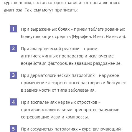
курс лечения, состав которого зависит от поставленного
диагноза. Так, ему могут приписать:
При выраженных болях – прием таблетированных
болеутоляющих средств (Нурофен, Имет, Нимесил).
При аллергической реакции – прием
антигистаминных препаратов и исключение
воздействия факторов, вызвавших раздражение.
При дерматологических патологиях – наружное
применение лекарственных растворов и болтушек
в зависимости от типа заболевания.
При воспалениях нервных отростков –
противовоспалительные препараты, наружные
согревающие мази и компрессы.
При сосудистых патологиях – курс, включающий