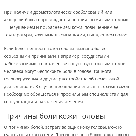
При наличии дерматологических заболеваний или
аллергии боль сопровождается неприятными симптомами
– шелушением и покраснением кожи, повышением ее
температуры, кожными высыпаниями, выпадением волос.
Если болезненность кожи головы вызвана более
серьезными причинами, например, сосудистыми
заболеваниями, то в качестве сопутствующих симптомов
человека могут беспокоить боли в голове, тошнота,
головокружения и другие расстройства общемозговой
деятельности. В случае проявления описанных симптомов
необходимо обращаться к профильным специалистам для
консультации и назначения лечения.
Причины боли кожи головы
О причинах болей, затрагивающих кожу головы, можно
судить по их характеру. Довольно часто болит кожа головы