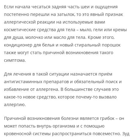
Если начала чесаться задняя часть шеи и ощущения
постепенно перешли на затылок, то это явный признак
аллергической реакции на используемые вами
косметические средства для тела – мыло, гели или кремы
для душа, молочко или масло для тела. Кроме этого,
кондиционер для белья и новый стиральный порошок
также могут стать причиной возникновения такого
симптома.
Для лечения в такой ситуации назначается приём
антигистаминных препаратов и обязательный поиск и
избавление от аллергена. В большинстве случаев это
какое-то новое средство, которое почему-то вызвало
аллергию.
Причиной возникновения болезни является грибок – он
может попасть внутрь организма и с помощью
кровеносной системы распространиться повсеместно. Зуд