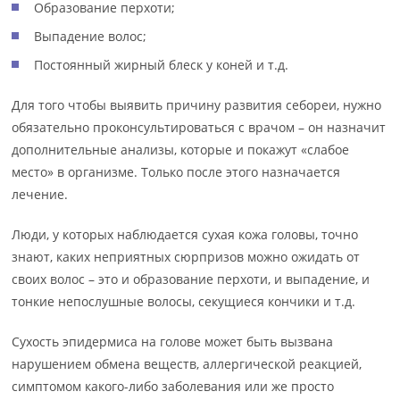
Образование перхоти;
Выпадение волос;
Постоянный жирный блеск у коней и т.д.
Для того чтобы выявить причину развития себореи, нужно
обязательно проконсультироваться с врачом – он назначит
дополнительные анализы, которые и покажут «слабое
место» в организме. Только после этого назначается
лечение.
Люди, у которых наблюдается сухая кожа головы, точно
знают, каких неприятных сюрпризов можно ожидать от
своих волос – это и образование перхоти, и выпадение, и
тонкие непослушные волосы, секущиеся кончики и т.д.
Сухость эпидермиса на голове может быть вызвана
нарушением обмена веществ, аллергической реакцией,
симптомом какого-либо заболевания или же просто