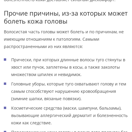
Прочие причины, из-за которых может
болеть кожа головы
Волосистая часть головы может болеть и по причинам, не
имеющим отношениям к патологиям. Самыми
распространенными из них являются:
Прически, при которых длинные волосы туго стянуты в
хвост или пучок, заплетены в косы, а также заколоты
множеством шпилек и невидимок.
Головные уборы, которые туго охватывают голову и тем
самым способствуют нарушению кровообращения
(зимние шапки, вязаные повязки).
Косметические средства (маски, шампуни, бальзамы),
вызывающие аллергический дерматит и болезненность
кожи как следствие.