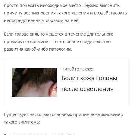
просто почесать необходимое место – нужно выяснить
причину возникновения такого явления и воздействовать
непосредственным образом на неё.
Если голова сильно чешется в течение длительного
промежутка времени – то это явное свидетельство
развития какой-либо патологии.
Читайте также:
Болит кожа головы
после осветления
Существует несколько основных причин возникновения
такого симптома: