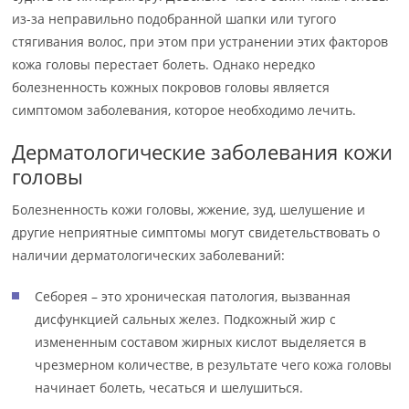
из-за неправильно подобранной шапки или тугого
стягивания волос, при этом при устранении этих факторов
кожа головы перестает болеть. Однако нередко
болезненность кожных покровов головы является
симптомом заболевания, которое необходимо лечить.
Дерматологические заболевания кожи
головы
Болезненность кожи головы, жжение, зуд, шелушение и
другие неприятные симптомы могут свидетельствовать о
наличии дерматологических заболеваний:
Себорея – это хроническая патология, вызванная
дисфункцией сальных желез. Подкожный жир с
измененным составом жирных кислот выделяется в
чрезмерном количестве, в результате чего кожа головы
начинает болеть, чесаться и шелушиться.