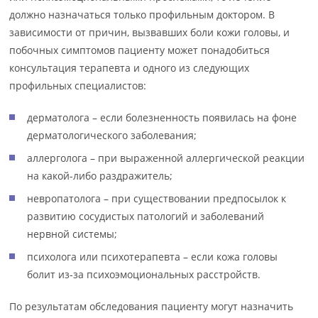
должно назначаться только профильным доктором. В
зависимости от причин, вызвавших боли кожи головы, и
побочных симптомов пациенту может понадобиться
консультация терапевта и одного из следующих
профильных специалистов:
дерматолога – если болезненность появилась на фоне
дерматологического заболевания;
аллерголога – при выраженной аллергической реакции
на какой-либо раздражитель;
невропатолога – при существовании предпосылок к
развитию сосудистых патологий и заболеваний
нервной системы;
психолога или психотерапевта – если кожа головы
болит из-за психоэмоциональных расстройств.
По результатам обследования пациенту могут назначить