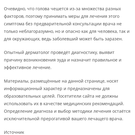
Очевидно, что голова чешется из-за множества разных
факторов, поэтому принимать меры для лечения этого
симптома без предварительной консультации врача не
только неблагоразумно, но и опасно как для человека, так и
для окружающих, ведь заболевший может быть заразен.
Опытный дерматолог проведёт диагностику, выявит
причину возникновения зуда и назначит правильное и
эффективное лечение.
Материалы, размещённые на данной странице, носят
информационный характер и предназначены для
образовательных целей. Посетители сайта не должны
использовать их в качестве медицинских рекомендаций.
Определение диагноза и выбор методики лечения остаётся
исключительной прерогативой вашего лечащего врача.
Источник