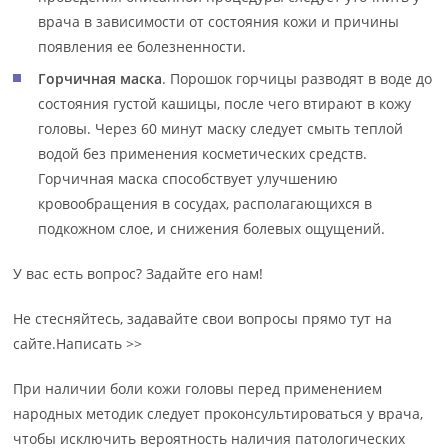
врача в зависимости от состояния кожи и причины
появления ее болезненности.
Горчичная маска
. Порошок горчицы разводят в воде до
состояния густой кашицы, после чего втирают в кожу
головы. Через 60 минут маску следует смыть теплой
водой без применения косметических средств.
Горчичная маска способствует улучшению
кровообращения в сосудах, располагающихся в
подкожном слое, и снижения болевых ощущений.
У вас есть вопрос? Задайте его нам!
Не стесняйтесь, задавайте свои вопросы прямо тут на
сайте.Написать >>
При наличии боли кожи головы перед применением
народных методик следует проконсультироваться у врача,
чтобы исключить вероятность наличия патологических