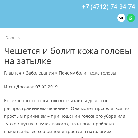
+7 (4712) 74-94-74
Блог
›
Чешется и болит кожа головы
на затылке
Главная > Заболевания > Почему болит кожа головы
Иван Дроздов
07.02.2019
Болезненность кожи головы считается довольно
распространенным явлением. Она может проявляться по
простым причинам – при ношении головного убора или
туго стянутых в пучок волосах, но иногда проблема
является более серьезной и кроется в патологиях,