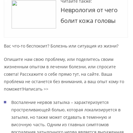
Читайте также:
Неврология от чего
болит кожа головы
Вас что-то беспокоит? Болезнь или ситуация из жизни?
Опишите нам свою проблему, или поделитесь своим
жизненным опытом в лечении болезни, или спросите
совета! Расскажите о себе прямо тут, на сайте. Ваша
проблема не останется без внимания, а ваш опыт кому-то
поможет!Написать >>
Воспаление нервов затылка – характеризуется
простреливающей болью, которая локализируется в
затылке, но также может отдавать в теменную и
височную часть. Одним из главных симптомов
воспаления затылочного нерва является выраженная