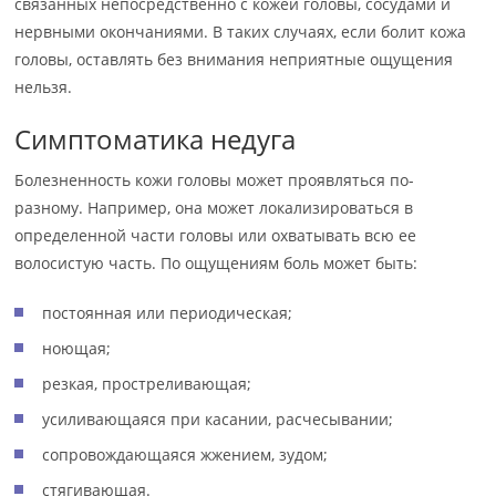
связанных непосредственно с кожей головы, сосудами и
нервными окончаниями. В таких случаях, если болит кожа
головы, оставлять без внимания неприятные ощущения
нельзя.
Симптоматика недуга
Болезненность кожи головы может проявляться по-
разному. Например, она может локализироваться в
определенной части головы или охватывать всю ее
волосистую часть. По ощущениям боль может быть:
постоянная или периодическая;
ноющая;
резкая, простреливающая;
усиливающаяся при касании, расчесывании;
сопровождающаяся жжением, зудом;
стягивающая.