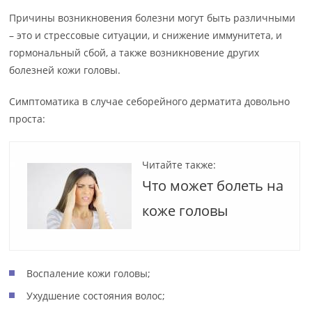
Причины возникновения болезни могут быть различными
– это и стрессовые ситуации, и снижение иммунитета, и
гормональный сбой, а также возникновение других
болезней кожи головы.
Симптоматика в случае себорейного дерматита довольно
проста:
Читайте также:
Что может болеть на
коже головы
Воспаление кожи головы;
Ухудшение состояния волос;