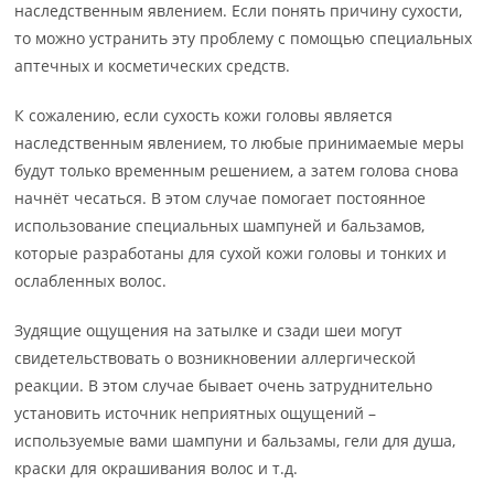
наследственным явлением. Если понять причину сухости,
то можно устранить эту проблему с помощью специальных
аптечных и косметических средств.
К сожалению, если сухость кожи головы является
наследственным явлением, то любые принимаемые меры
будут только временным решением, а затем голова снова
начнёт чесаться. В этом случае помогает постоянное
использование специальных шампуней и бальзамов,
которые разработаны для сухой кожи головы и тонких и
ослабленных волос.
Зудящие ощущения на затылке и сзади шеи могут
свидетельствовать о возникновении аллергической
реакции. В этом случае бывает очень затруднительно
установить источник неприятных ощущений –
используемые вами шампуни и бальзамы, гели для душа,
краски для окрашивания волос и т.д.