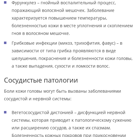
Фурункулез – гнойный воспалительный процесс,
поражающий волосяной мешочек. Заболевание
характеризуется повышением температуры,
болезненностью кожи в месте уплотнения и скоплением
гноя в волосяном мешочке.
Грибковые инфекции (микоз, трихофития, фавус) – в
зависимости от типа грибка проявляются в виде
шелушения, покраснения и болезненности кожи головы,
а также выпадения, сухости и ломкости волос.
Сосудистые патологии
Боли кожи головы могут быть вызваны заболеваниями
сосудистой и нервной системы:
Вегетососудистой дистонией – дисфункцией нервной
системы, которая приводит к патологическому сужению
или расширению сосудов, а также их спазмам.
Болезненность кожных покровов при прикосновении