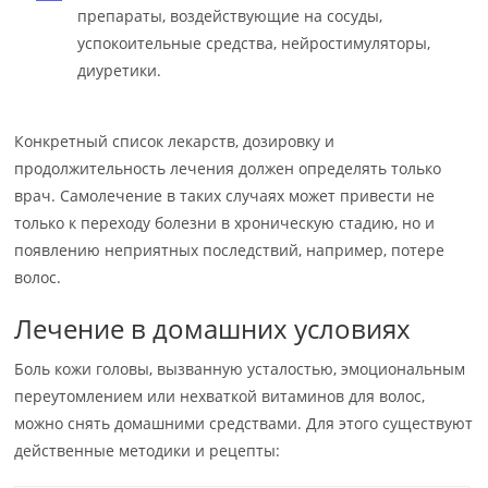
препараты, воздействующие на сосуды,
успокоительные средства, нейростимуляторы,
диуретики.
Конкретный список лекарств, дозировку и
продолжительность лечения должен определять только
врач. Самолечение в таких случаях может привести не
только к переходу болезни в хроническую стадию, но и
появлению неприятных последствий, например, потере
волос.
Лечение в домашних условиях
Боль кожи головы, вызванную усталостью, эмоциональным
переутомлением или нехваткой витаминов для волос,
можно снять домашними средствами. Для этого существуют
действенные методики и рецепты: