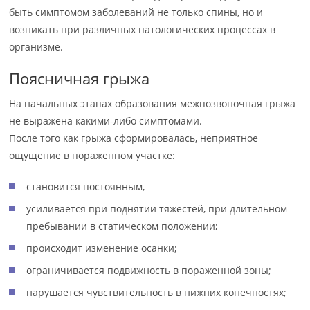
быть симптомом заболеваний не только спины, но и
возникать при различных патологических процессах в
организме.
Поясничная грыжа
На начальных этапах образования межпозвоночная грыжа
не выражена какими-либо симптомами.
После того как грыжа сформировалась, неприятное
ощущение в пораженном участке:
становится постоянным,
усиливается при поднятии тяжестей, при длительном
пребывании в статическом положении;
происходит изменение осанки;
ограничивается подвижность в пораженной зоны;
нарушается чувствительность в нижних конечностях;