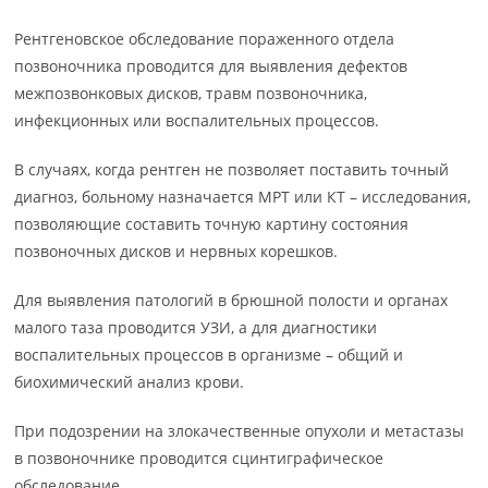
Рентгеновское обследование пораженного отдела
позвоночника проводится для выявления дефектов
межпозвонковых дисков, травм позвоночника,
инфекционных или воспалительных процессов.
В случаях, когда рентген не позволяет поставить точный
диагноз, больному назначается МРТ или КТ – исследования,
позволяющие составить точную картину состояния
позвоночных дисков и нервных корешков.
Для выявления патологий в брюшной полости и органах
малого таза проводится УЗИ, а для диагностики
воспалительных процессов в организме – общий и
биохимический анализ крови.
При подозрении на злокачественные опухоли и метастазы
в позвоночнике проводится сцинтиграфическое
обследование.