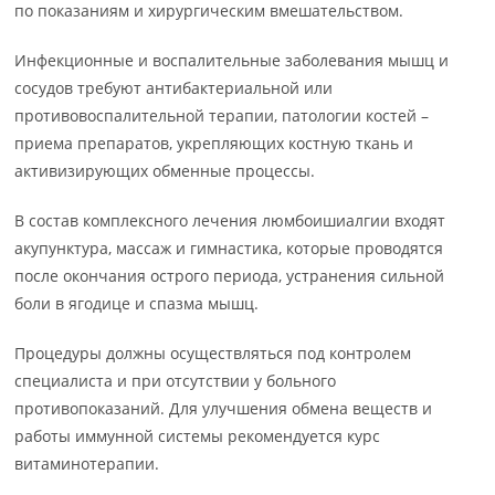
по показаниям и хирургическим вмешательством.
Инфекционные и воспалительные заболевания мышц и
сосудов требуют антибактериальной или
противовоспалительной терапии, патологии костей –
приема препаратов, укрепляющих костную ткань и
активизирующих обменные процессы.
В состав комплексного лечения люмбоишиалгии входят
акупунктура, массаж и гимнастика, которые проводятся
после окончания острого периода, устранения сильной
боли в ягодице и спазма мышц.
Процедуры должны осуществляться под контролем
специалиста и при отсутствии у больного
противопоказаний. Для улучшения обмена веществ и
работы иммунной системы рекомендуется курс
витаминотерапии.