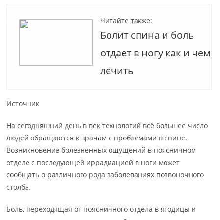
Читайте также:
Болит спина и боль
отдает в ногу как и чем
лечить
Источник
На сегодняшний день в век технологий всё большее число
людей обращаются к врачам с проблемами в спине.
Возникновение болезненных ощущений в поясничном
отделе с последующей иррадиацией в ноги может
сообщать о различного рода заболеваниях позвоночного
столба.
Боль, переходящая от поясничного отдела в ягодицы и