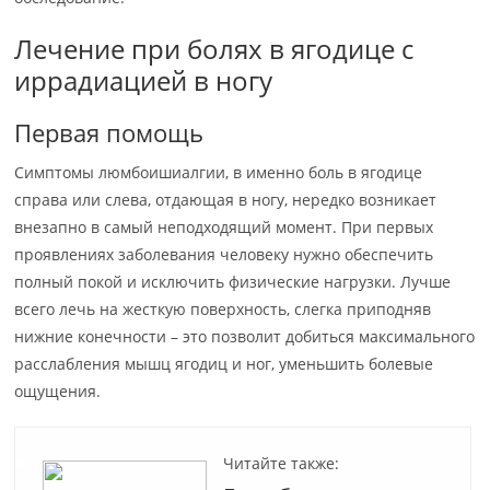
Лечение при болях в ягодице с
иррадиацией в ногу
Первая помощь
Симптомы люмбоишиалгии, в именно боль в ягодице
справа или слева, отдающая в ногу, нередко возникает
внезапно в самый неподходящий момент. При первых
проявлениях заболевания человеку нужно обеспечить
полный покой и исключить физические нагрузки. Лучше
всего лечь на жесткую поверхность, слегка приподняв
нижние конечности – это позволит добиться максимального
расслабления мышц ягодиц и ног, уменьшить болевые
ощущения.
Читайте также: