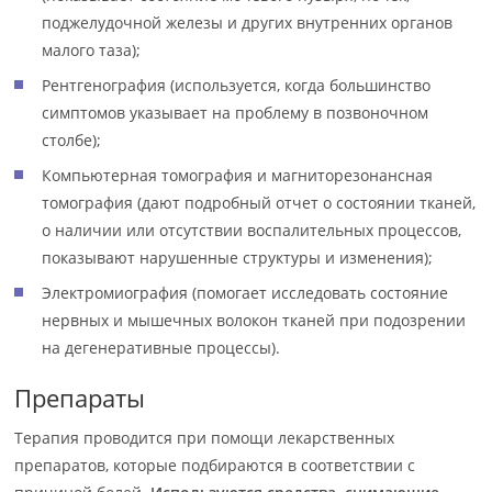
поджелудочной железы и других внутренних органов
малого таза);
Рентгенография (используется, когда большинство
симптомов указывает на проблему в позвоночном
столбе);
Компьютерная томография и магниторезонансная
томография (дают подробный отчет о состоянии тканей,
о наличии или отсутствии воспалительных процессов,
показывают нарушенные структуры и изменения);
Электромиография (помогает исследовать состояние
нервных и мышечных волокон тканей при подозрении
на дегенеративные процессы).
Препараты
Терапия проводится при помощи лекарственных
препаратов, которые подбираются в соответствии с