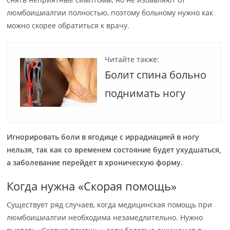
люмбоишиалгии полностью, поэтому больному нужно как
можно скорее обратиться к врачу.
Читайте также:
Болит спина больно
поднимать ногу
Игнорировать боли в ягодице с иррадиацией в ногу
нельзя, так как со временем состояние будет ухудшаться,
а заболевание перейдет в хроническую форму.
Когда нужна «Скорая помощь»
Существует ряд случаев, когда медицинская помощь при
люмбоишиалгии необходима незамедлительно. Нужно