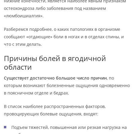
нижние конечности, является наиболее явным признаком
остеохондроза либо заболевания под названием
«люмбоишиалгия».
Разберемся подробнее, о каких патологиях в организме
сообщают «отдающие» боли в ногах и в отделах спины, и
что с этим делать.
Причины болей в ягодичной
области
Существует достаточно большое число причин
, по
которым возникают болезненные ощущения одновременно
в поясничном отделе и бедрах.
В список наиболее распространенных факторов,
провоцирующих болевые ощущения, входят:
Подъем тяжестей, повышенная или резкая нагрузка на