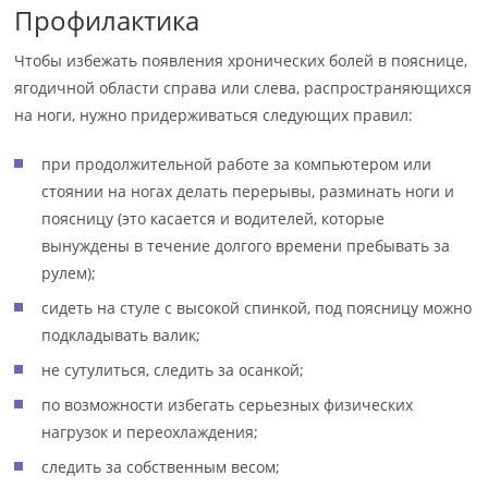
Профилактика
Чтобы избежать появления хронических болей в пояснице,
ягодичной области справа или слева, распространяющихся
на ноги, нужно придерживаться следующих правил:
при продолжительной работе за компьютером или
стоянии на ногах делать перерывы, разминать ноги и
поясницу (это касается и водителей, которые
вынуждены в течение долгого времени пребывать за
рулем);
сидеть на стуле с высокой спинкой, под поясницу можно
подкладывать валик;
не сутулиться, следить за осанкой;
по возможности избегать серьезных физических
нагрузок и переохлаждения;
следить за собственным весом;