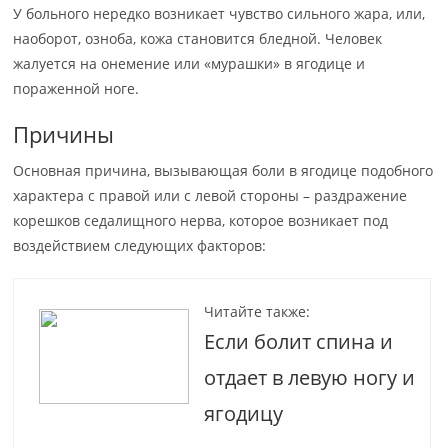
У больного нередко возникает чувство сильного жара, или,
наоборот, озноба, кожа становится бледной. Человек
жалуется на онемение или «мурашки» в ягодице и
пораженной ноге.
Причины
Основная причина, вызывающая боли в ягодице подобного
характера с правой или с левой стороны – раздражение
корешков седалищного нерва, которое возникает под
воздействием следующих факторов:
Читайте также:
Если болит спина и
отдает в левую ногу и
ягодицу