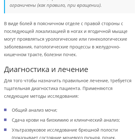
ограничены (как правило, при вращении).
В виде болей в поясничном отделе с правой стороны с
последующей локализацией в ногах и ягодичной мышце
могут проявляться урологические или гинекологические
заболевания, патологические процессы в желудочно-
кишечном тракте, болезни почек.
Диагностика и лечение
Для того чтобы назначить правильное лечение, требуется
тщательная диагностика пациента. Применяются
следующие методы исследования:
Общий анализ мочи;
Сдача крови на биохимию и клинический анализ;
Ультразвуковое исследование брюшной полости
(показывает состояние мочевого пузыря, почек,