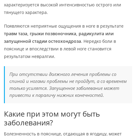
характеризуется высокой интенсивностью острого или
тянущего характера.
Появляются неприятные ощущения в ноге в результате
травм таза, грыжи позвоночника, радикулита или
запущенной стадии остеохондроза
. Нередко боли в
пояснице и впоследствии в левой ноге становится
результатом невралгии.
При отсутствии должного лечения проблемы со
спиной и ногами проблемы не пройдут, а со временем
только усилятся. Запущенное заболевание может
привести к параличу нижних конечностей.
Какие при этом могут быть
заболевания?
Болезненность в пояснице, отдающая в ягодицу, может