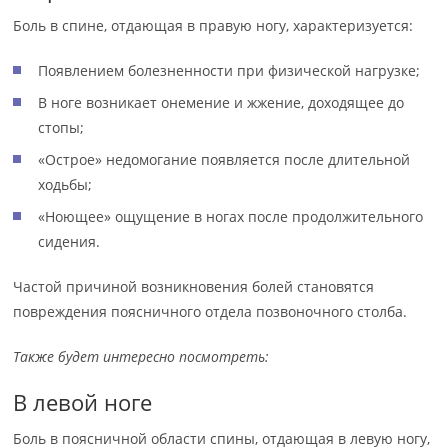
Боль в спине, отдающая в правую ногу, характеризуется:
Появлением болезненности при физической нагрузке;
В ноге возникает онемение и жжение, доходящее до
стопы;
«Острое» недомогание появляется после длительной
ходьбы;
«Ноющее» ощущение в ногах после продолжительного
сидения.
Частой причиной возникновения болей становятся
повреждения поясничного отдела позвоночного столба.
Также будет интересно посмотреть:
В левой ноге
Боль в поясничной области спины, отдающая в левую ногу,