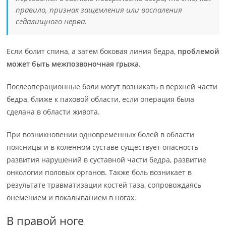
правило, признак защемления или воспаления
седалищного нерва.
Если болит спина, а затем боковая линия бедра,
проблемой
может быть межпозвоночная грыжа
.
Послеоперационные боли могут возникать в верхней части
бедра, ближе к паховой области, если операция была
сделана в области живота.
При возникновении одновременных болей в области
поясницы и в коленном суставе существует опасность
развития нарушений в суставной части бедра, развитие
онкологии половых органов. Также боль возникает в
результате травматизации костей таза, сопровождаясь
онемением и покалыванием в ногах.
В правой ноге