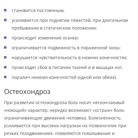
становится постоянным,
усиливается при поднятии тяжестей, при длительном
пребывании в статическом положении;
происходит изменение осанки;
ограничивается подвижность в пораженной зоны;
нарушается чувствительность в нижних конечностях;
происходят сбои в питании тканей и в мышцах ног;
паралич нижних конечностей (одной или обеих).
Остеохондроз
При развитии остеохондроза боль носит нескончаемый
«ноющий» характер, нередко возникают «острые» боли,
ограничивающие движения человека. Болезненность
усиливается при высоких нагрузках на позвоночник при
резких телодвижениях. появляются покалывание и