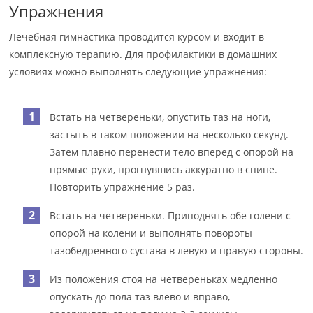
Упражнения
Лечебная гимнастика проводится курсом и входит в
комплексную терапию. Для профилактики в домашних
условиях можно выполнять следующие упражнения:
Встать на четвереньки, опустить таз на ноги,
застыть в таком положении на несколько секунд.
Затем плавно перенести тело вперед с опорой на
прямые руки, прогнувшись аккуратно в спине.
Повторить упражнение 5 раз.
Встать на четвереньки. Приподнять обе голени с
опорой на колени и выполнять повороты
тазобедренного сустава в левую и правую стороны.
Из положения стоя на четвереньках медленно
опускать до пола таз влево и вправо,