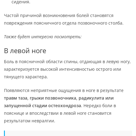
сидения.
Частой причиной возникновения болей становятся
повреждения поясничного отдела позвоночного столба.
Также будет интересно посмотреть:
В левой ноге
Боль в поясничной области спины, отдающая в левую ногу,
характеризуется высокой интенсивностью острого или
тянущего характера.
Появляются неприятные ощущения в ноге в результате
травм таза, грыжи позвоночника, радикулита или
запущенной стадии остеохондроза
. Нередко боли в
пояснице и впоследствии в левой ноге становится
результатом невралгии.