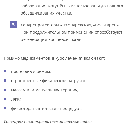
заболевания могут быть использованы до полного
обездвиживания участка.
Хондропротекторы – «Хондроксид», «Вольтарен».
При продолжительном применении способствуют
регенерации хрящевой ткани.
Помимо медикаментов, в курс лечения включают:
постельный режим;
ограниченные физические нагрузки;
массаж или мануальная терапия;
ЛФК;
физиотерапевтические процедуры.
Советуем посмотреть тематическое видео.