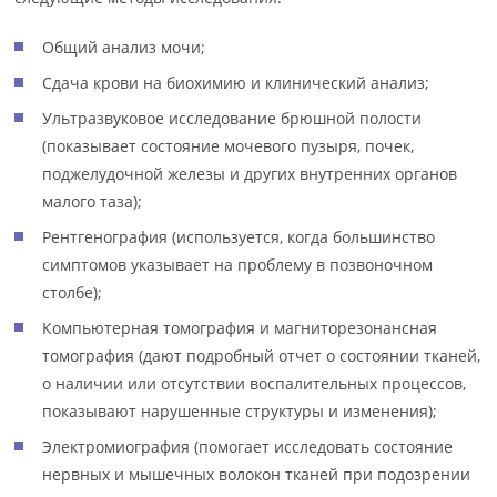
Общий анализ мочи;
Сдача крови на биохимию и клинический анализ;
Ультразвуковое исследование брюшной полости
(показывает состояние мочевого пузыря, почек,
поджелудочной железы и других внутренних органов
малого таза);
Рентгенография (используется, когда большинство
симптомов указывает на проблему в позвоночном
столбе);
Компьютерная томография и магниторезонансная
томография (дают подробный отчет о состоянии тканей,
о наличии или отсутствии воспалительных процессов,
показывают нарушенные структуры и изменения);
Электромиография (помогает исследовать состояние
нервных и мышечных волокон тканей при подозрении