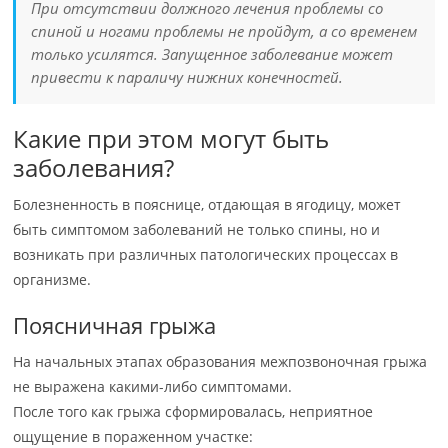
При отсутствии должного лечения проблемы со
спиной и ногами проблемы не пройдут, а со временем
только усилятся. Запущенное заболевание может
привести к параличу нижних конечностей.
Какие при этом могут быть
заболевания?
Болезненность в пояснице, отдающая в ягодицу, может
быть симптомом заболеваний не только спины, но и
возникать при различных патологических процессах в
организме.
Поясничная грыжа
На начальных этапах образования межпозвоночная грыжа
не выражена какими-либо симптомами.
После того как грыжа сформировалась, неприятное
ощущение в пораженном участке: