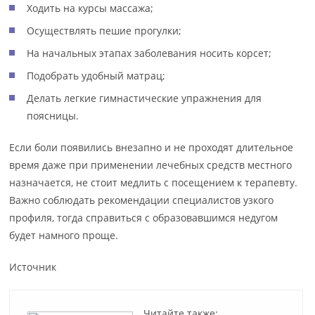
Ходить на курсы массажа;
Осуществлять пешие прогулки;
На начальных этапах заболевания носить корсет;
Подобрать удобный матрац;
Делать легкие гимнастические упражнения для
поясницы.
Если боли появились внезапно и не проходят длительное
время даже при применении лечебных средств местного
назначается, не стоит медлить с посещением к терапевту.
Важно соблюдать рекомендации специалистов узкого
профиля, тогда справиться с образовавшимся недугом
будет намного проще.
Источник
Читайте также: