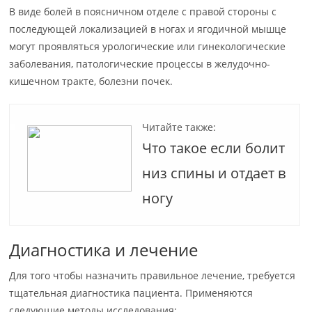
В виде болей в поясничном отделе с правой стороны с
последующей локализацией в ногах и ягодичной мышце
могут проявляться урологические или гинекологические
заболевания, патологические процессы в желудочно-
кишечном тракте, болезни почек.
Читайте также:
Что такое если болит
низ спины и отдает в
ногу
Диагностика и лечение
Для того чтобы назначить правильное лечение, требуется
тщательная диагностика пациента. Применяются
следующие методы исследования: