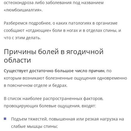
остеохондроза либо заболевания под названием
«люмбоишиалгия».
Разберемся подробнее, о каких патологиях в организме
сообщают «отдающие» боли в ногах и в отделах спины, и
что с этим делать.
Причины болей в ягодичной
области
Существует достаточно большое число причин
, по
которым возникают болезненные ощущения одновременно
в поясничном отделе и бедрах.
В список наиболее распространенных факторов,
провоцирующих болевые ощущения, входят:
Подъем тяжестей, повышенная или резкая нагрузка на
слабые мышцы спины;