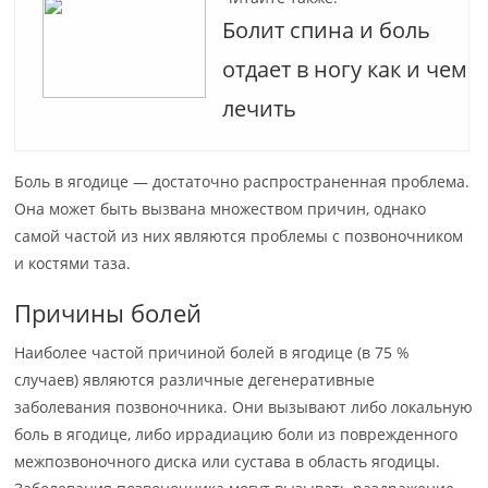
Болит спина и боль
отдает в ногу как и чем
лечить
Боль в ягодице — достаточно распространенная проблема.
Она может быть вызвана множеством причин, однако
самой частой из них являются проблемы с позвоночником
и костями таза.
Причины болей
Наиболее частой причиной болей в ягодице (в 75 %
случаев) являются различные дегенеративные
заболевания позвоночника. Они вызывают либо локальную
боль в ягодице, либо иррадиацию боли из поврежденного
межпозвоночного диска или сустава в область ягодицы.