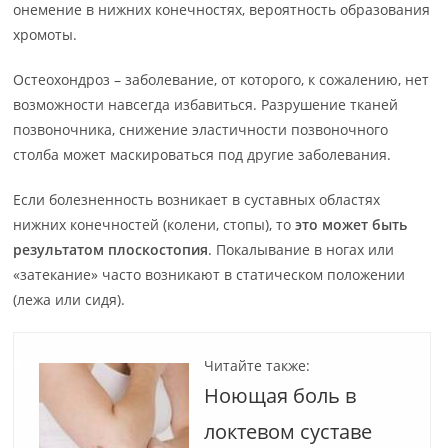
онемение в нижних конечностях, вероятность образования
хромоты.
Остеохондроз – заболевание, от которого, к сожалению, нет
возможности навсегда избавиться. Разрушение тканей
позвоночника, снижение эластичности позвоночного
столба может маскироваться под другие заболевания.
Если болезненность возникает в суставных областях
нижних конечностей (колени, стопы), то
это может быть
результатом плоскостопия
. Покалывание в ногах или
«затекание» часто возникают в статическом положении
(лежа или сидя).
Читайте также:
Ноющая боль в
локтевом суставе