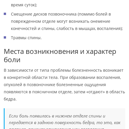
время суток);
Смещение дисков позвоночника (помимо болей в
поврежденном отделе могут возникать онемение
конечностей и спины, слабость в мышцах, воспаления);
Травмы спины.
Места возникновения и характер
боли
В зависимости от типа проблемы болезненность возникает
в конкретной области тела. При образовании воспаления,
опухолей в позвоночнике болезненные ощущения
появляются в поясничном отделе, затем «отдают» в область
бедра.
Если боль появилась в нижнем отделе спины и
передается в заднюю поверхность бедра, то это, как