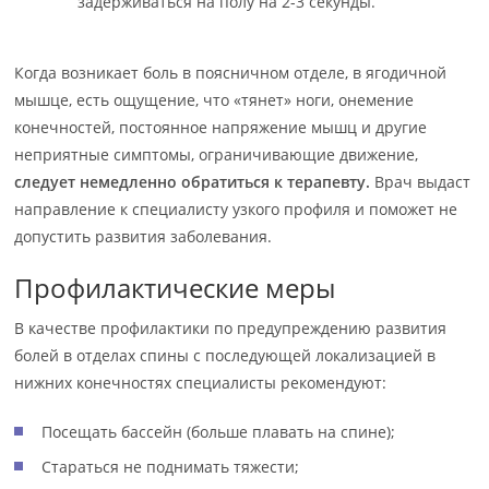
задерживаться на полу на 2-3 секунды.
Когда возникает боль в поясничном отделе, в ягодичной
мышце, есть ощущение, что «тянет» ноги, онемение
конечностей, постоянное напряжение мышц и другие
неприятные симптомы, ограничивающие движение,
следует немедленно обратиться к терапевту.
Врач выдаст
направление к специалисту узкого профиля и поможет не
допустить развития заболевания.
Профилактические меры
В качестве профилактики по предупреждению развития
болей в отделах спины с последующей локализацией в
нижних конечностях специалисты рекомендуют:
Посещать бассейн (больше плавать на спине);
Стараться не поднимать тяжести;