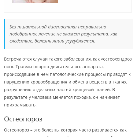
Без тщательной диагностики неправильно
подобранное лечение не окажет результата, как
следствие, болезнь лишь усугубляется.
Встречаются случаи такого заболевания, как «остеохондроз
ног». Травмы опорно-двигательного аппарата,
происходящие в нем патологические процессы приводят к
нарушению кровообращения и обмена веществ в тканях,
разрушению отдельных частей хрящевой тканей. В
результате у человека меняется походка, он начинает
прихрамывать.
Остеопороз
Остеопороз – это болезнь, которая часто развивается как