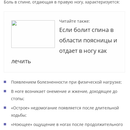
Боль в спине, отдающая в правую ногу, характеризуется:
Читайте также:
Если болит спина в
области поясницы и
отдает в ногу как
лечить
Появлением болезненности при физической нагрузке;
В ноге возникает онемение и жжение, доходящее до
стопы;
«Острое» недомогание появляется после длительной
ходьбы;
«Ноющее» ощущение в ногах после продолжительного