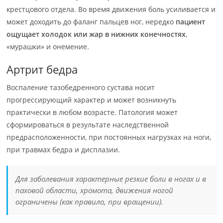
крестцового отдела. Во время движения боль усиливается и
может доходить до фаланг пальцев ног, нередко
пациент
ощущает холодок или жар в нижних конечностях
,
«мурашки» и онемение.
Артрит бедра
Воспаление тазобедренного сустава носит
прогрессирующий характер и может возникнуть
практически в любом возрасте. Патология может
сформироваться в результате наследственной
предрасположенности, при постоянных нагрузках на ноги,
при травмах бедра и дисплазии.
Для заболевания характерные резкие боли в ногах и в
паховой области, хромота, движения ногой
ограничены (как правило, при вращении).