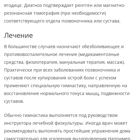
ягодице. Диагноз подтверждает рентген или магнитно-
резонансная томография (при необходимости)
соответствующего отдела позвоночника или сустава.
Лечение
В большинстве случаев назначают обезболивающее и
противовоспалительное лечение (медикаментозные
средства, физиотерапия, мануальная терапия, массаж).
Практически при всех заболеваниях позвоночника и
суставов после купирования острой боли с успехом
применяют специальную гимнастику, направленную на
восстановление нормального тонуса мышц, подвижности
суставов.
Обычно гимнастика выполняется под руководством
инструктора лечебной физкультуры. Иногда врач может
рекомендовать выполнять простейшие упражнения дома
самостоятельно для ускорения выздоровления.Например,