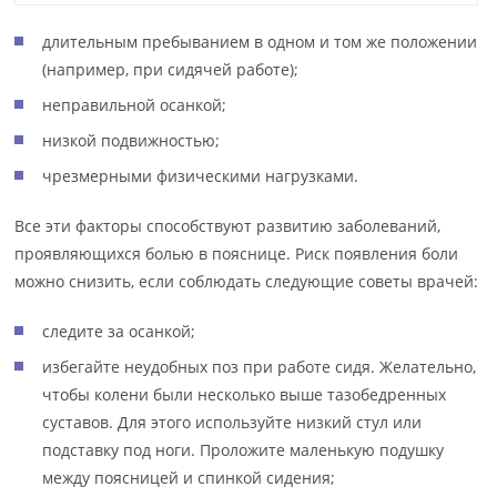
длительным пребыванием в одном и том же положении
(например, при сидячей работе);
неправильной осанкой;
низкой подвижностью;
чрезмерными физическими нагрузками.
Все эти факторы способствуют развитию заболеваний,
проявляющихся болью в пояснице. Риск появления боли
можно снизить, если соблюдать следующие советы врачей:
следите за осанкой;
избегайте неудобных поз при работе сидя. Желательно,
чтобы колени были несколько выше тазобедренных
суставов. Для этого используйте низкий стул или
подставку под ноги. Проложите маленькую подушку
между поясницей и спинкой сидения;