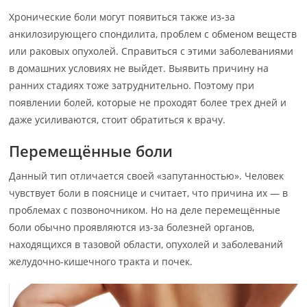
Хронические боли могут появиться также из-за
анкилозирующего спондилита, проблем с обменом веществ
или раковых опухолей. Справиться с этими заболеваниями
в домашних условиях не выйдет. Выявить причину на
ранних стадиях тоже затруднительно. Поэтому при
появлении болей, которые не проходят более трех дней и
даже усиливаются, стоит обратиться к врачу.
Перемещённые боли
Данный тип отличается своей «запутанностью». Человек
чувствует боли в пояснице и считает, что причина их — в
проблемах с позвоночником. Но на деле перемещённые
боли обычно проявляются из-за болезней органов,
находящихся в тазовой области, опухолей и заболеваний
желудочно-кишечного тракта и почек.