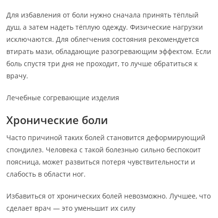
Для избавления от боли нужно сначала принять тёплый
душ, а затем надеть тёплую одежду. Физические нагрузки
исключаются. Для облегчения состояния рекомендуется
втирать мази, обладающие разогревающим эффектом. Если
боль спустя три дня не проходит, то лучше обратиться к
врачу.
Лечебные согревающие изделия
Хронические боли
Часто причиной таких болей становится деформирующий
спондилез. Человека с такой болезнью сильно беспокоит
поясница, может развиться потеря чувствительности и
слабость в области ног.
Избавиться от хронических болей невозможно. Лучшее, что
сделает врач — это уменьшит их силу