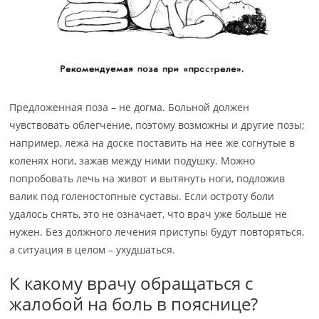
Предложенная поза – не догма. Больной должен
чувствовать облегчение, поэтому возможны и другие позы;
например, лежа на доске поставить на нее же согнутые в
коленях ноги, зажав между ними подушку. Можно
попробовать лечь на живот и вытянуть ноги, подложив
валик под голеностопные суставы. Если остроту боли
удалось снять, это не означает, что врач уже больше не
нужен. Без должного лечения приступы будут повторяться,
а ситуация в целом – ухудшаться.
К какому врачу обращаться с
жалобой на боль в пояснице?