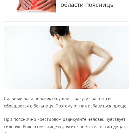
области поясницы
Сильные боли человек ощущает сразу, из-за чего и
обращается в больницу. Поэтому от них избавиться проще
При пояснично-крестцовом радикулите человек чувствует
сильную боль в пояснице и других частях тела: в ягодицах,