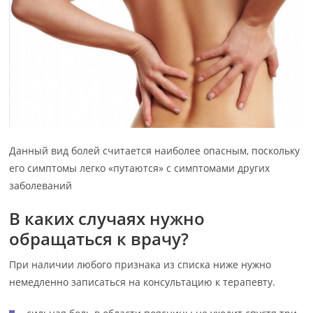
Данный вид болей считается наиболее опасным, поскольку
его симптомы легко «путаются» с симптомами других
заболеваний
В каких случаях нужно
обращаться к врачу
?
При наличии любого признака из списка ниже нужно
немедленно записаться на консультацию к терапевту.