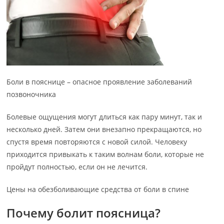
Боли в пояснице – опасное проявление заболеваний
позвоночника
Болевые ощущения могут длиться как пару минут, так и
несколько дней. Затем они внезапно прекращаются, но
спустя время повторяются с новой силой. Человеку
приходится привыкать к таким волнам боли, которые не
пройдут полностью, если он не лечится.
Цены на обезболивающие средства от боли в спине
Почему болит поясница?