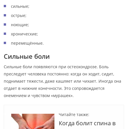
сильные;
острые;
ноющие;
хронические;
перемещённые.
Сильные боли
Сильные боли появляются при остеохондрозе. Боль
преследует человека постоянно: когда он ходит, сидит,
поднимает тяжести, даже кашляет или чихает. Иногда она
отдает в нижние конечности. Это сопровождается
онемением и чувством «мурашек».
Читайте также:
Когда болит спина в