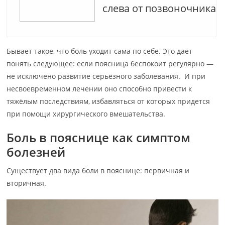
слева от позвоночника
Бывает такое, что боль уходит сама по себе. Это даёт
понять следующее: если поясница беспокоит регулярно —
не исключено развитие серьёзного заболевания. И при
несвоевременном лечении оно способно привести к
тяжёлым последствиям, избавляться от которых придется
при помощи хирургического вмешательства.
Боль в пояснице как симптом
болезней
Существует два вида боли в пояснице: первичная и
вторичная.