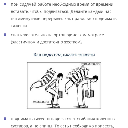
при сидячей работе необходимо время от времени
вставать, чтобы подвигаться. Делайте каждый час
пятиминутные перерывы; как правильно поднимать
тяжести
спать желательно на ортопедическом матрасе
(эластичном и достаточно жестком);
поднимать тяжести надо за счет сгибания коленных
суставов, а не спины. То есть необходимо присесть,