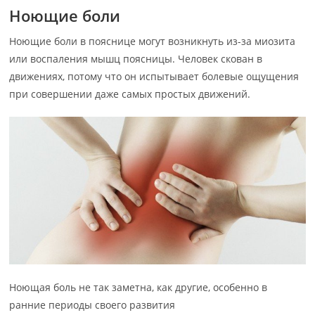
Ноющие боли
Ноющие боли в пояснице могут возникнуть из-за миозита
или воспаления мышц поясницы. Человек скован в
движениях, потому что он испытывает болевые ощущения
при совершении даже самых простых движений.
Ноющая боль не так заметна, как другие, особенно в
ранние периоды своего развития