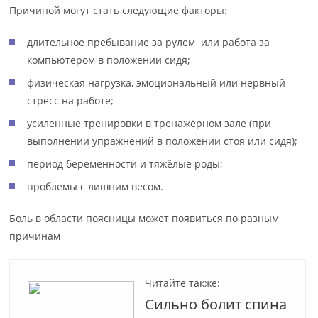
Причиной могут стать следующие факторы:
длительное пребывание за рулем или работа за
компьютером в положении сидя;
физическая нагрузка, эмоциональный или нервный
стресс на работе;
усиленные тренировки в тренажёрном зале (при
выполнении упражнений в положении стоя или сидя);
период беременности и тяжёлые роды;
проблемы с лишним весом.
Боль в области поясницы может появиться по разным
причинам
Читайте также:
Сильно болит спина