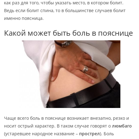
как раз для того, чтобы указать место, в котором болит.
Ведь если болит спина, то в большинстве случаев болит
именно поясница.
Какой может быть боль в пояснице
Чаще всего боль в пояснице возникает внезапно, резко и
носит острый характер. В таком случае говорят о
люмбаго
(устаревшее народное название –
прострел
). Боль