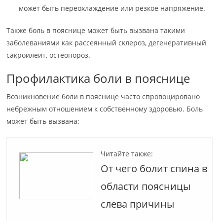
может быть переохлаждение или резкое напряжение.
Также боль в пояснице может быть вызвана такими
заболеваниями как рассеянный склероз, дегенеративный
сакроилеит, остеопороз.
Профилактика боли в пояснице
Возникновение боли в пояснице часто спровоцировано
небрежным отношением к собственному здоровью. Боль
может быть вызвана:
Читайте также:
От чего болит спина в
области поясницы
слева причины