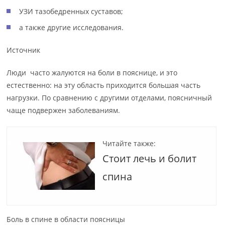
УЗИ тазобедренных суставов;
а также другие исследования.
Источник
Люди часто жалуются на боли в пояснице, и это
естественно: на эту область приходится большая часть
нагрузки. По сравнению с другими отделами, поясничный
чаще подвержен заболеваниям.
Читайте также:
Стоит лечь и болит
спина
Боль в спине в области поясницы