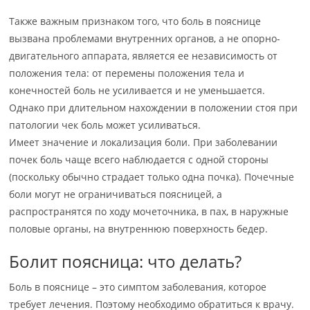
Также важным признаком того, что боль в пояснице
вызвана проблемами внутренних органов, а не опорно-
двигательного аппарата, является ее независимость от
положения тела: от перемены положения тела и
конечностей боль не усиливается и не уменьшается.
Однако при длительном нахождении в положении стоя при
патологии чек боль может усиливаться.
Имеет значение и локализация боли. При заболевании
почек боль чаще всего наблюдается с одной стороны
(поскольку обычно страдает только одна почка). Почечные
боли могут не ограничиваться поясницей, а
распространятся по ходу мочеточника, в пах, в наружные
половые органы, на внутреннюю поверхность бедер.
Болит поясница: что делать?
Боль в пояснице – это симптом заболевания, которое
требует лечения. Поэтому необходимо обратиться к врачу.