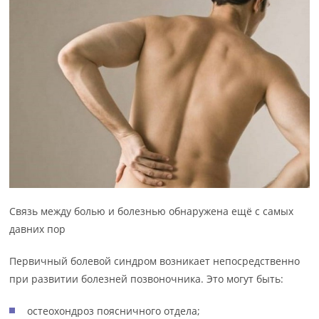
Связь между болью и болезнью обнаружена ещё с самых
давних пор
Первичный болевой синдром возникает непосредственно
при развитии болезней позвоночника. Это могут быть:
остеохондроз поясничного отдела;