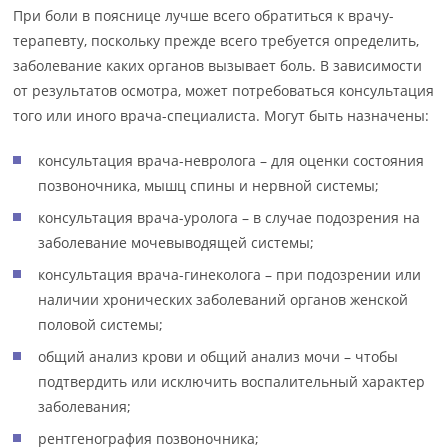
При боли в пояснице лучше всего обратиться к врачу-
терапевту, поскольку прежде всего требуется определить,
заболевание каких органов вызывает боль. В зависимости
от результатов осмотра, может потребоваться консультация
того или иного врача-специалиста. Могут быть назначены:
консультация врача-невролога – для оценки состояния
позвоночника, мышц спины и нервной системы;
консультация врача-уролога – в случае подозрения на
заболевание мочевыводящей системы;
консультация врача-гинеколога – при подозрении или
наличии хронических заболеваний органов женской
половой системы;
общий анализ крови и общий анализ мочи – чтобы
подтвердить или исключить воспалительный характер
заболевания;
рентгенография позвоночника;