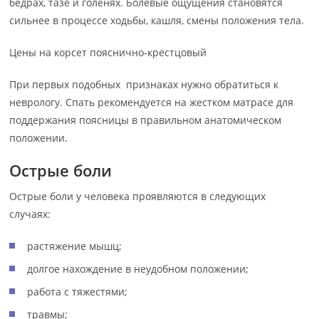
бедрах, тазе и голенях. Болевые ощущения становятся
сильнее в процессе ходьбы, кашля, смены положения тела.
Цены на корсет пояснично-крестцовый
При первых подобных признаках нужно обратиться к
неврологу. Спать рекомендуется на жестком матрасе для
поддержания поясницы в правильном анатомическом
положении.
Острые боли
Острые боли у человека проявляются в следующих
случаях:
растяжение мышц;
долгое нахождение в неудобном положении;
работа с тяжестями;
травмы;