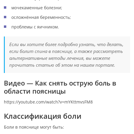
мочекаменные болезни;
осложнённая беременность;
проблемы с яичником.
Если вы хотите более подробно узнать, что делать,
если болит спина в пояснице, а также рассмотреть
альтернативные методы лечения, вы можете
прочитать статью об этом на нашем портале.
Видео —
Как снять острую боль в
области поясницы
https://youtube.com/watch?v=mYKttmvsFM8
Классификация боли
Боли в пояснице могут быть: