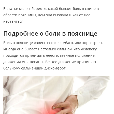
В статье мы разберемся, какой бывает боль в спине в
области поясницы, чем она вызвана и как от нее
избавиться.
Подробнее о боли в пояснице
Боль в пояснице известна как люмбаго, или «прострел».
Иногда она бывает настолько сильной, что человеку
приходится принимать неестественное положение,
движения его скованы. Всякое движение причиняет
больному сильнейший дискомфорт.