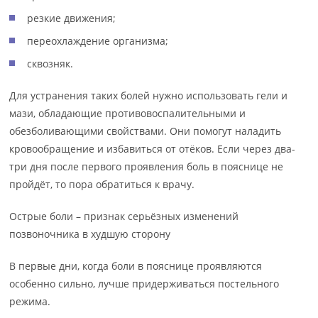
резкие движения;
переохлаждение организма;
сквозняк.
Для устранения таких болей нужно использовать гели и
мази, обладающие противовоспалительными и
обезболивающими свойствами. Они помогут наладить
кровообращение и избавиться от отёков. Если через два-
три дня после первого проявления боль в пояснице не
пройдёт, то пора обратиться к врачу.
Острые боли – признак серьёзных изменений
позвоночника в худшую сторону
В первые дни, когда боли в пояснице проявляются
особенно сильно, лучше придерживаться постельного
режима.