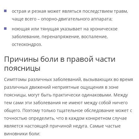
острая и резкая может являться последствием травм,
чаще всего – опорно-двигательного аппарата;
ноющая или тянущая указывает на хроническое
заболевание, перенапряжение, воспаление,
остеохондроз.
Причины боли в правой части
поясницы
Симптомы различных заболеваний, вызывающих во время
различных движений неприятные ощущения в зоне
поясницы, могут быть практически одинаковыми. Между
тем сами эти заболевания не имеют между собой ничего
общего. Поэтому только тщательное обследование может с
точностью определить, что в каждом конкретном случае
является настоящей причиной недуга. Самые частые
виновники боли: