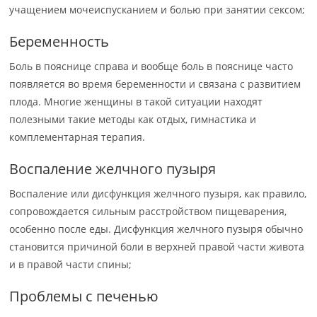
учащением мочеиспусканием и болью при занятии сексом;
Беременность
Боль в пояснице справа и вообще боль в пояснице часто
появляется во время беременности и связана с развитием
плода. Многие женщины в такой ситуации находят
полезными такие методы как отдых, гимнастика и
комплементарная терапия.
Воспаление желчного пузыря
Воспаление или дисфункция желчного пузыря, как правило,
сопровождается сильным расстройством пищеварения,
особенно после еды. Дисфункция желчного пузыря обычно
становится причиной боли в верхней правой части живота
и в правой части спины;
Проблемы с печенью