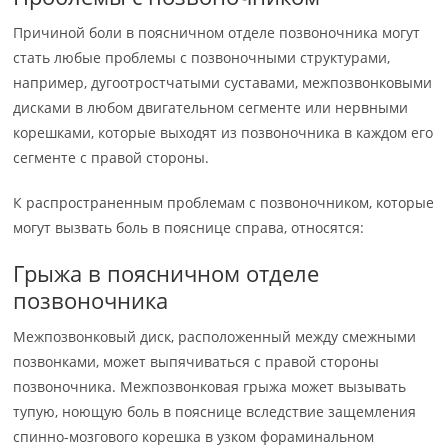
Причиной боли в поясничном отделе позвоночника могут
стать любые проблемы с позвоночными структурами,
например, дугоотростчатыми суставами, межпозвонковыми
дисками в любом двигательном сегменте или нервными
корешками, которые выходят из позвоночника в каждом его
сегменте с правой стороны.
К распространенным проблемам с позвоночником, которые
могут вызвать боль в пояснице справа, относятся:
Грыжа в поясничном отделе
позвоночника
Межпозвонковый диск, расположенный между смежными
позвонками, может выпячиваться с правой стороны
позвоночника. Межпозвонковая грыжа может вызывать
тупую, ноющую боль в пояснице вследствие защемления
спинно-мозгового корешка в узком фораминальном