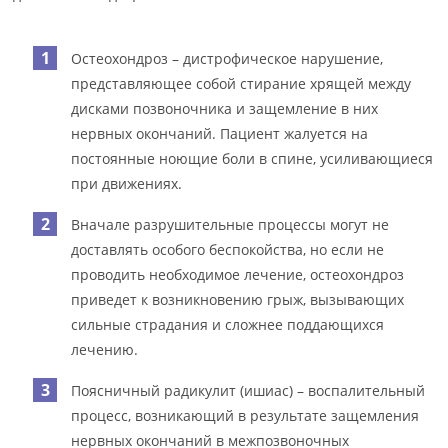
Остеохондроз – дистрофическое нарушение,
представляющее собой стирание хрящей между
дисками позвоночника и защемление в них
нервных окончаний. Пациент жалуется на
постоянные ноющие боли в спине, усиливающиеся
при движениях.
Вначале разрушительные процессы могут не
доставлять особого беспокойства, но если не
проводить необходимое лечение, остеохондроз
приведет к возникновению грыж, вызывающих
сильные страдания и сложнее поддающихся
лечению.
Поясничный радикулит (ишиас) – воспалительный
процесс, возникающий в результате защемления
нервных окончаний в межпозвоночных