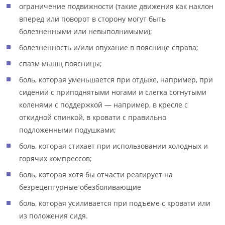
ограничение подвижности (такие движения как наклон
вперед или поворот в сторону могут быть
болезненными или невыполнимыми);
болезненность и/или опухание в пояснице справа;
спазм мышц поясницы;
боль, которая уменьшается при отдыхе, например, при
сидении с приподнятыми ногами и слегка согнутыми
коленями с поддержкой — например, в кресле с
откидной спинкой, в кровати с правильно
подложенными подушками;
боль, которая стихает при использовании холодных и
горячих компрессов;
боль, которая хотя бы отчасти реагирует на
безрецептурные обезболивающие
боль, которая усиливается при подъеме с кровати или
из положения сидя.