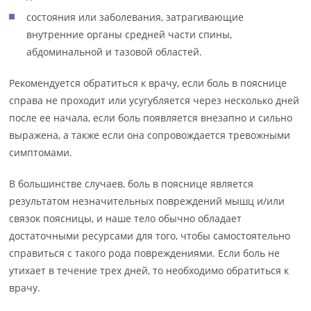
состояния или заболевания, затрагивающие
внутренние органы средней части спины,
абдоминальной и тазовой областей.
Рекомендуется обратиться к врачу, если боль в пояснице
справа не проходит или усугубляется через несколько дней
после ее начала, если боль появляется внезапно и сильно
выражена, а также если она сопровождается тревожными
симптомами.
В большинстве случаев, боль в пояснице является
результатом незначительных повреждений мышц и/или
связок поясницы, и наше тело обычно обладает
достаточными ресурсами для того, чтобы самостоятельно
справиться с такого рода повреждениями. Если боль не
утихает в течение трех дней, то необходимо обратиться к
врачу.