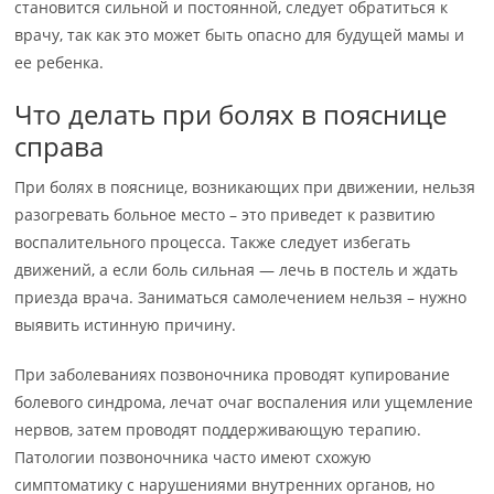
становится сильной и постоянной, следует обратиться к
врачу, так как это может быть опасно для будущей мамы и
ее ребенка.
Что делать при болях в пояснице
справа
При болях в пояснице, возникающих при движении, нельзя
разогревать больное место – это приведет к развитию
воспалительного процесса. Также следует избегать
движений, а если боль сильная — лечь в постель и ждать
приезда врача. Заниматься самолечением нельзя – нужно
выявить истинную причину.
При заболеваниях позвоночника проводят купирование
болевого синдрома, лечат очаг воспаления или ущемление
нервов, затем проводят поддерживающую терапию.
Патологии позвоночника часто имеют схожую
симптоматику с нарушениями внутренних органов, но