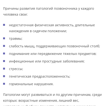
Причины развития патологий позвоночника у каждого
человека свои:
недостаточная физическая активность, длительные
нахождения в сидячем положении;
травмы;
слабость мышц, поддерживающих позвоночный столб;
поднимание или передвижение тяжелых предметов;
инфекционные или простудные заболевания;
стрессы;
генетическая предрасположенность;
гормональные нарушения.
Патологии могут развиваться и по другим причинам, среди
которых: возрастные изменения, лишний вес,