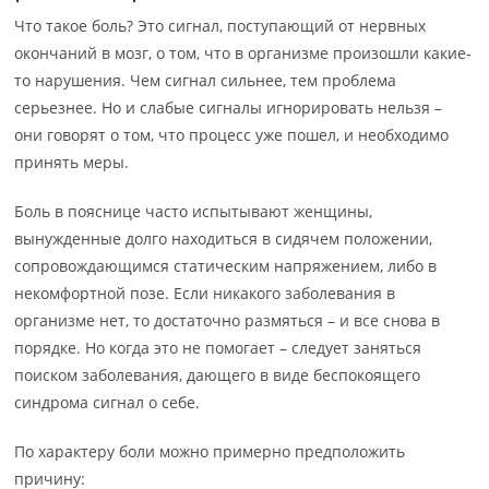
Что такое боль? Это сигнал, поступающий от нервных
окончаний в мозг, о том, что в организме произошли какие-
то нарушения. Чем сигнал сильнее, тем проблема
серьезнее. Но и слабые сигналы игнорировать нельзя –
они говорят о том, что процесс уже пошел, и необходимо
принять меры.
Боль в пояснице часто испытывают женщины,
вынужденные долго находиться в сидячем положении,
сопровождающимся статическим напряжением, либо в
некомфортной позе. Если никакого заболевания в
организме нет, то достаточно размяться – и все снова в
порядке. Но когда это не помогает – следует заняться
поиском заболевания, дающего в виде беспокоящего
синдрома сигнал о себе.
По характеру боли можно примерно предположить
причину: