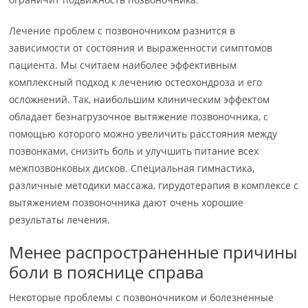
Лечение проблем с позвоночником разнится в
зависимости от состояния и выраженности симптомов
пациента. Мы считаем наиболее эффективным
комплексный подход к лечению остеохондроза и его
осложнений. Так, наибольшим клиническим эффектом
обладает безнагрузочное вытяжение позвоночника, с
помощью которого можно увеличить расстояния между
позвонками, снизить боль и улучшить питание всех
межпозвонковых дисков. Специальная гимнастика,
различные методики массажа, гирудотерапия в комплексе с
вытяжением позвоночника дают очень хорошие
результаты лечения.
Менее распространенные причины
боли в пояснице справа
Некоторые проблемы с позвоночником и болезненные