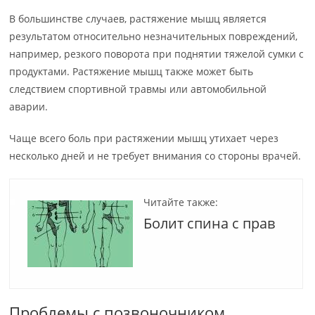
В большинстве случаев, растяжение мышц является
результатом относительно незначительных повреждений,
например, резкого поворота при поднятии тяжелой сумки с
продуктами. Растяжение мышц также может быть
следствием спортивной травмы или автомобильной
аварии.
Чаще всего боль при растяжении мышц утихает через
несколько дней и не требует внимания со стороны врачей.
Читайте также:
Болит спина с прав
Проблемы с позвоночником