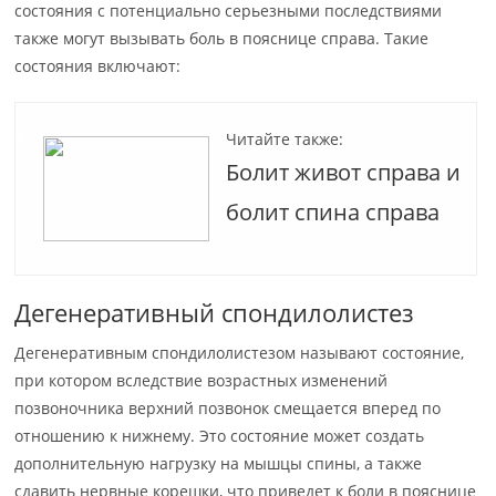
состояния с потенциально серьезными последствиями
также могут вызывать боль в пояснице справа. Такие
состояния включают:
Читайте также:
Болит живот справа и
болит спина справа
Дегенеративный спондилолистез
Дегенеративным спондилолистезом называют состояние,
при котором вследствие возрастных изменений
позвоночника верхний позвонок смещается вперед по
отношению к нижнему. Это состояние может создать
дополнительную нагрузку на мышцы спины, а также
сдавить нервные корешки, что приведет к боли в пояснице