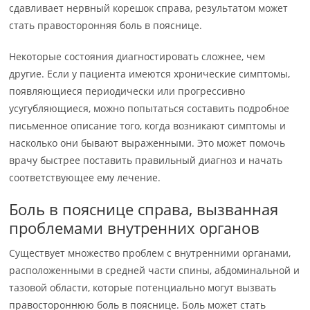
сдавливает нервный корешок справа, результатом может
стать правосторонняя боль в пояснице.
Некоторые состояния диагностировать сложнее, чем
другие. Если у пациента имеются хронические симптомы,
появляющиеся периодически или прогрессивно
усугубляющиеся, можно попытаться составить подробное
письменное описание того, когда возникают симптомы и
насколько они бывают выраженными. Это может помочь
врачу быстрее поставить правильный диагноз и начать
соответствующее ему лечение.
Боль в пояснице справа, вызванная
проблемами внутренних органов
Существует множество проблем с внутренними органами,
расположенными в средней части спины, абдоминальной и
тазовой области, которые потенциально могут вызвать
правостороннюю боль в пояснице. Боль может стать