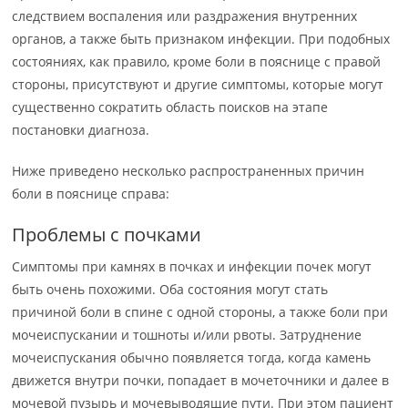
следствием воспаления или раздражения внутренних
органов, а также быть признаком инфекции. При подобных
состояниях, как правило, кроме боли в пояснице с правой
стороны, присутствуют и другие симптомы, которые могут
существенно сократить область поисков на этапе
постановки диагноза.
Ниже приведено несколько распространенных причин
боли в пояснице справа:
Проблемы с почками
Симптомы при камнях в почках и инфекции почек могут
быть очень похожими. Оба состояния могут стать
причиной боли в спине с одной стороны, а также боли при
мочеиспускании и тошноты и/или рвоты. Затруднение
мочеиспускания обычно появляется тогда, когда камень
движется внутри почки, попадает в мочеточники и далее в
мочевой пузырь и мочевыводящие пути. При этом пациент