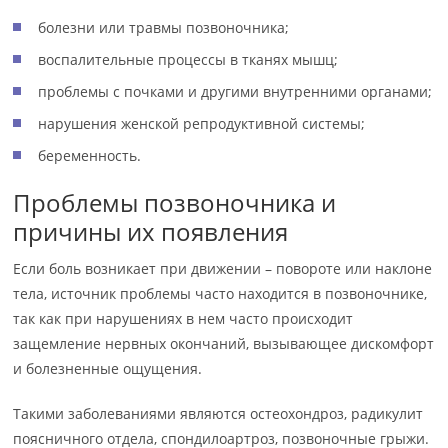
болезни или травмы позвоночника;
воспалительные процессы в тканях мышц;
проблемы с почками и другими внутренними органами;
нарушения женской репродуктивной системы;
беременность.
Проблемы позвоночника и
причины их появления
Если боль возникает при движении – повороте или наклоне
тела, источник проблемы часто находится в позвоночнике,
так как при нарушениях в нем часто происходит
защемление нервных окончаний, вызывающее дискомфорт
и болезненные ощущения.
Такими заболеваниями являются остеохондроз, радикулит
поясничного отдела, спондилоартроз, позвоночные грыжи.