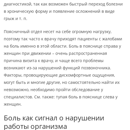
диагностикой, так как возможен быстрый переход болезни
в хроническую форму и появление осложнений в виде
грыж и т. п.
Поясничный отдел несет на себе огромную нагрузку,
поэтому так часто к врачу приходят пациенты с жалобами
на боль именно в этой области. Боль в пояснице справа у
женщин при движении – очень распространенная
причина визита к врачу, и чаще всего проблемы
возникают из-за нарушений функций позвоночника.
Факторы, провоцирующие дискомфортные ощущения,
могут быть и многие другие, но самостоятельно найти их
невозможно, необходимо пройти обследование у
специалистов. См. также: тупая боль в пояснице слева у
женщин.
Боль как сигнал о нарушении
работы организма