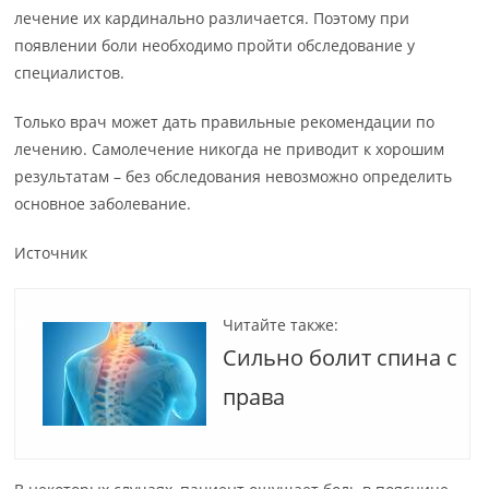
лечение их кардинально различается. Поэтому при
появлении боли необходимо пройти обследование у
специалистов.
Только врач может дать правильные рекомендации по
лечению. Самолечение никогда не приводит к хорошим
результатам – без обследования невозможно определить
основное заболевание.
Источник
Читайте также:
Сильно болит спина с
права