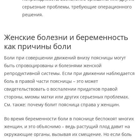
серьезные проблемы, требующие операционного
решения.
Женские болезни и беременность
как причины боли
Боли при совершении движений внизу поясницы могут
быть спровоцированы и болезнями женской
репродуктивной системы. Если при движении наблюдается
боль в правой части поясницы – это может
свидетельствовать о воспалении придатков правой
стороны, миомы матки или других серьезных проблемах.
См. также: почему болит поясница справа у женщин.
Во время беременности боли в пояснице беспокоят многих
женщин, и это объяснимо – ведь растущий плод давит на
окружающие органы, вызывая их смещение. Но если боль