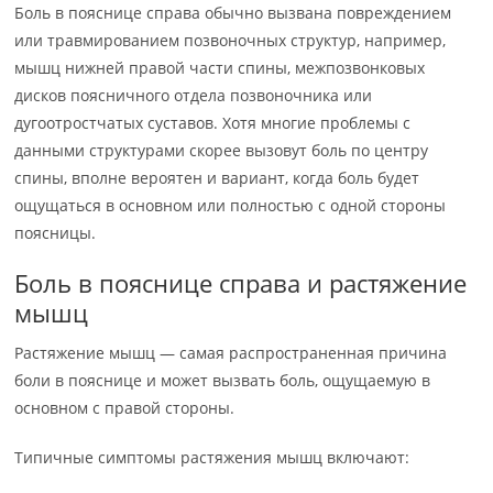
Боль в пояснице справа обычно вызвана повреждением
или травмированием позвоночных структур, например,
мышц нижней правой части спины, межпозвонковых
дисков поясничного отдела позвоночника или
дугоотростчатых суставов. Хотя многие проблемы с
данными структурами скорее вызовут боль по центру
спины, вполне вероятен и вариант, когда боль будет
ощущаться в основном или полностью с одной стороны
поясницы.
Боль в пояснице справа и растяжение
мышц
Растяжение мышц — самая распространенная причина
боли в пояснице и может вызвать боль, ощущаемую в
основном с правой стороны.
Типичные симптомы растяжения мышц включают: