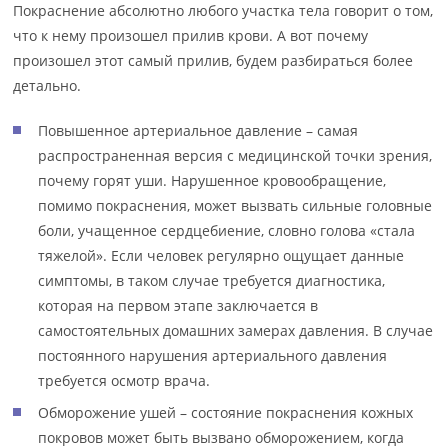
Покраснение абсолютно любого участка тела говорит о том,
что к нему произошел прилив крови. А вот почему
произошел этот самый прилив, будем разбираться более
детально.
Повышенное артериальное давление – самая
распространенная версия с медицинской точки зрения,
почему горят уши. Нарушенное кровообращение,
помимо покраснения, может вызвать сильные головные
боли, учащенное сердцебиение, словно голова «стала
тяжелой». Если человек регулярно ощущает данные
симптомы, в таком случае требуется диагностика,
которая на первом этапе заключается в
самостоятельных домашних замерах давления. В случае
постоянного нарушения артериального давления
требуется осмотр врача.
Обморожение ушей – состояние покраснения кожных
покровов может быть вызвано обморожением, когда