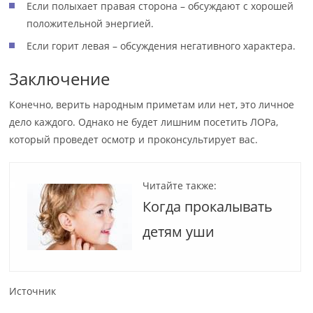
Если полыхает правая сторона – обсуждают с хорошей
положительной энергией.
Если горит левая – обсуждения негативного характера.
Заключение
Конечно, верить народным приметам или нет, это личное
дело каждого. Однако не будет лишним посетить ЛОРа,
который проведет осмотр и проконсультирует вас.
Читайте также:
Когда прокалывать
детям уши
Источник