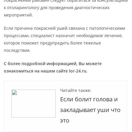
покраснении раковин следует обратиться за консультацией
к отоларингологу для проведения диагностических
мероприятий.
Если причина покрасней ушей связана с патологическими
процессами, специалист назначит необходимое лечение,
которое поможет предупредить более тяжелые
последствия.
С более подробной информацией, Вы можете
ознакомиться на нашем сайте
lor-24.ru
.
Читайте также:
Если болит голова и
закладывает уши что
это