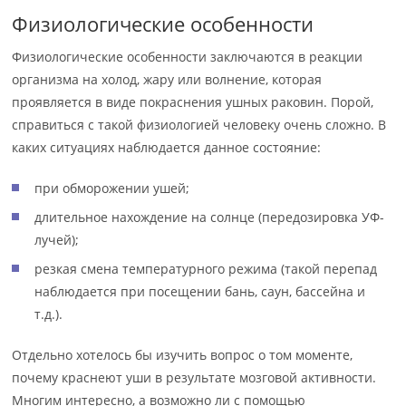
Физиологические особенности
Физиологические особенности заключаются в реакции
организма на холод, жару или волнение, которая
проявляется в виде покраснения ушных раковин. Порой,
справиться с такой физиологией человеку очень сложно. В
каких ситуациях наблюдается данное состояние:
при обморожении ушей;
длительное нахождение на солнце (передозировка УФ-
лучей);
резкая смена температурного режима (такой перепад
наблюдается при посещении бань, саун, бассейна и
т.д.).
Отдельно хотелось бы изучить вопрос о том моменте,
почему краснеют уши в результате мозговой активности.
Многим интересно, а возможно ли с помощью