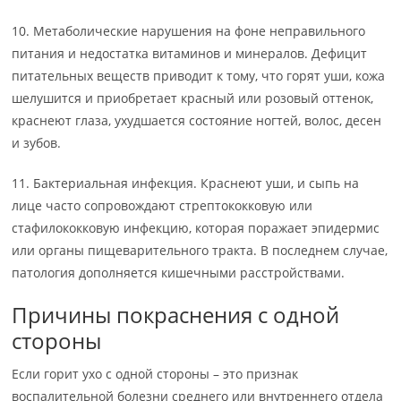
10. Метаболические нарушения на фоне неправильного
питания и недостатка витаминов и минералов. Дефицит
питательных веществ приводит к тому, что горят уши, кожа
шелушится и приобретает красный или розовый оттенок,
краснеют глаза, ухудшается состояние ногтей, волос, десен
и зубов.
11. Бактериальная инфекция. Краснеют уши, и сыпь на
лице часто сопровождают стрептококковую или
стафилококковую инфекцию, которая поражает эпидермис
или органы пищеварительного тракта. В последнем случае,
патология дополняется кишечными расстройствами.
Причины покраснения с одной
стороны
Если горит ухо с одной стороны – это признак
воспалительной болезни среднего или внутреннего отдела