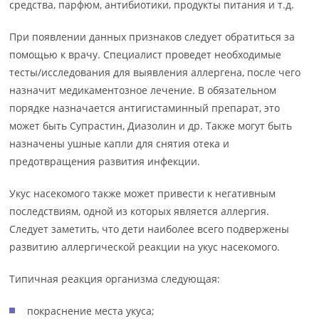
средства, парфюм, антибиотики, продукты питания и т.д.
При появлении данных признаков следует обратиться за
помощью к врачу. Специалист проведет необходимые
тесты/исследования для выявления аллергена, после чего
назначит медикаментозное лечение. В обязательном
порядке назначается антигистаминный препарат, это
может быть Супрастин, Диазолин и др. Также могут быть
назначены ушные капли для снятия отека и
предотвращения развития инфекции.
Укус насекомого также может привести к негативным
последствиям, одной из которых является аллергия.
Следует заметить, что дети наиболее всего подвержены
развитию аллергической реакции на укус насекомого.
Типичная реакция организма следующая:
покраснение места укуса;