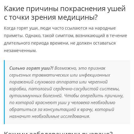
Какие причины покраснения ушей
с точки зрения медицины?
Когда горят уши, люди часто ссылаются на народные
приметы. Однако, такой симптом, возникающий в течение
длительного периода времени, не должен оставаться
незамеченным.
Сильно горят уши?!
Возможно, это признак
серьезных травматических или инфекционных
поражений слухового аппарата или черепной
коробки, патологий сердечно-сосудистой системы,
аутоиммунных болезней. Чтобы опередить причину,
по которой краснеют уши у человека необходимо
обратиться за консультацией к врачу, который
назначит необходимые исследования.