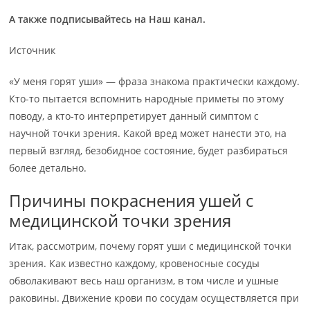
А также подписывайтесь на
Наш канал
.
Источник
«У меня горят уши» — фраза знакома практически каждому.
Кто-то пытается вспомнить народные приметы по этому
поводу, а кто-то интерпретирует данный симптом с
научной точки зрения. Какой вред может нанести это, на
первый взгляд, безобидное состояние, будет разбираться
более детально.
Причины покраснения ушей с
медицинской точки зрения
Итак, рассмотрим, почему горят уши с медицинской точки
зрения. Как известно каждому, кровеносные сосуды
обволакивают весь наш организм, в том числе и ушные
раковины. Движение крови по сосудам осуществляется при