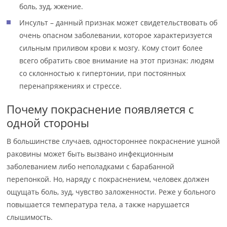
боль, зуд, жжение.
Инсульт – данный признак может свидетельствовать об
очень опасном заболевании, которое характеризуется
сильным приливом крови к мозгу. Кому стоит более
всего обратить свое внимание на этот признак: людям
со склонностью к гипертонии, при постоянных
перенапряжениях и стрессе.
Почему покраснение появляется с
одной стороны
В большинстве случаев, одностороннее покраснение ушной
раковины может быть вызвано инфекционным
заболеванием либо неполадками с барабанной
перепонкой. Но, наряду с покраснением, человек должен
ощущать боль, зуд, чувство заложенности. Реже у больного
повышается температура тела, а также нарушается
слышимость.