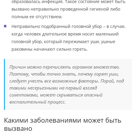
образовалась инфекция. Такое состояние может быть
вызвано неправильно проведенной гигиеной либо
полным ее отсутствием.
Неправильно подобранный головной убор – в случае,
когда человек длительное время носит маленький
головной убор, который пережимает уши, ушные
раковины начинают сильно гореть.
Причин можно перечислять огромное множество.
Поэтому, чтобы точно знать, почему горят уши,
следует учесть все возможные факторы. Порой, под
такими несерьезными на первый взгляд
симптомами, может скрываться опасный
воспалительный процесс.
Какими заболеваниями может быть
вызвано