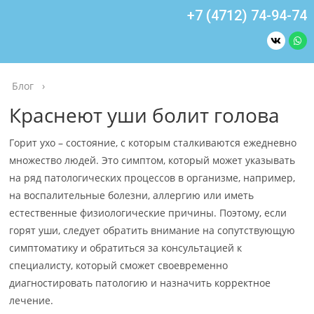
+7 (4712) 74-94-74
Блог
›
Краснеют уши болит голова
Горит ухо – состояние, с которым сталкиваются ежедневно
множество людей. Это симптом, который может указывать
на ряд патологических процессов в организме, например,
на воспалительные болезни, аллергию или иметь
естественные физиологические причины. Поэтому, если
горят уши, следует обратить внимание на сопутствующую
симптоматику и обратиться за консультацией к
специалисту, который сможет своевременно
диагностировать патологию и назначить корректное
лечение.