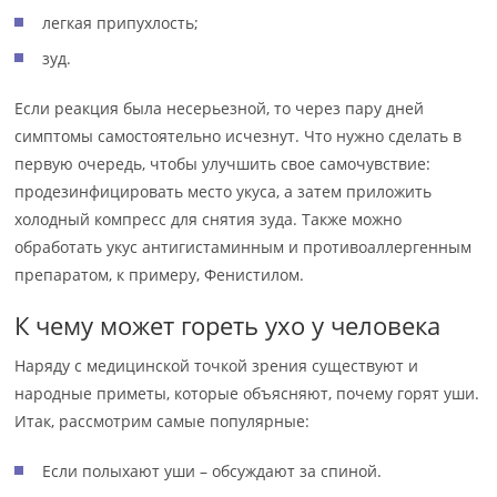
легкая припухлость;
зуд.
Если реакция была несерьезной, то через пару дней
симптомы самостоятельно исчезнут. Что нужно сделать в
первую очередь, чтобы улучшить свое самочувствие:
продезинфицировать место укуса, а затем приложить
холодный компресс для снятия зуда. Также можно
обработать укус антигистаминным и противоаллергенным
препаратом, к примеру, Фенистилом.
К чему может гореть ухо у человека
Наряду с медицинской точкой зрения существуют и
народные приметы, которые объясняют, почему горят уши.
Итак, рассмотрим самые популярные:
Если полыхают уши – обсуждают за спиной.