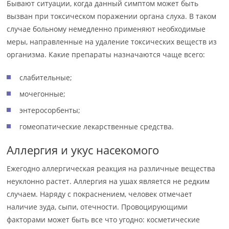
Бывают ситуации, когда данный симптом может быть
вызван при токсическом поражении органа слуха. В таком
случае больному немедленно применяют необходимые
меры, направленные на удаление токсических веществ из
организма. Какие препараты назначаются чаще всего:
слабительные;
мочегонные;
энтеросорбенты;
гомеопатические лекарственные средства.
Аллергия и укус насекомого
Ежегодно аллергическая реакция на различные вещества
неуклонно растет. Аллергия на ушах является не редким
случаем. Наряду с покраснением, человек отмечает
наличие зуда, сыпи, отечности. Провоцирующими
факторами может быть все что угодно: косметические