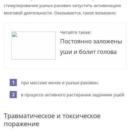
стимулирования ушных раковин запустить активизацию
мозговой деятельности. Оказывается, такое возможно:
Читайте также:
Постоянно заложены
уши и болит голова
при массаже мочек и ушных раковин;
в процессе активного растирания ладонями ушей.
Травматическое и токсическое
поражение