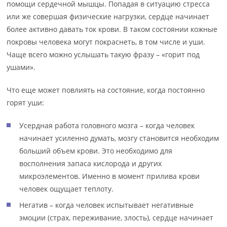
помощи сердечной мышцы. Попадая в ситуацию стресса
или же совершая физические нагрузки, сердце начинает
более активно давать ток крови. В таком состоянии кожные
покровы человека могут покраснеть, в том числе и уши.
Чаще всего можно услышать такую фразу – «горит под
ушами».
Что еще может повлиять на состояние, когда постоянно
горят уши:
Усердная работа головного мозга – когда человек
начинает усиленно думать, мозгу становится необходим
больший объем крови. Это необходимо для
восполнения запаса кислорода и других
микроэлементов. Именно в момент прилива крови
человек ощущает теплоту.
Негатив – когда человек испытывает негативные
эмоции (страх, переживание, злость), сердце начинает