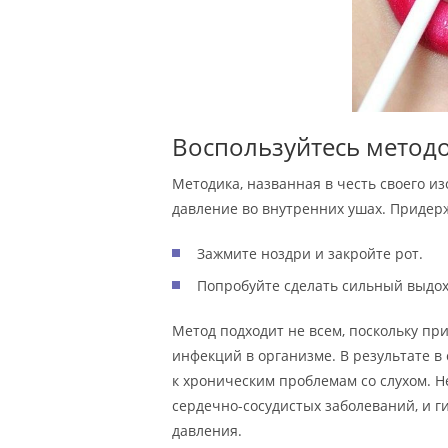
Воспользуйтесь метод
Методика, названная в честь своего и
давление во внутренних ушах. Придер
Зажмите ноздри и закройте рот.
Попробуйте сделать сильный выдох,
Метод подходит не всем, поскольку пр
инфекций в организме. В результате в
к хроническим проблемам со слухом. Н
сердечно-сосудистых заболеваний, и 
давления.