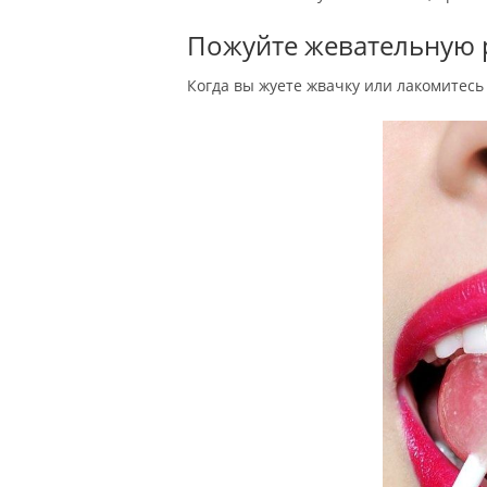
Пожуйте жевательную 
Когда вы жуете жвачку или лакомитесь